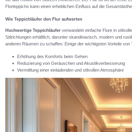
Florteppichs kann einen erheblichen Einfluss auf die Gesamtästhe
Wie Teppichläufer den Flur aufwerten
Hochwertige Teppichläufer
verwandeln einfache Flure in stilvol
Stilrichtungen erhältlich, darunter skandinavisch, modern und rus
anderen Räumen zu schaffen. Einige der wichtigsten Vorteile von 
Erhöhung des Komforts beim Gehen
Reduzierung von Geräuschen und Akustikverbesserung
Vermittlung einer einladenden und stilvollen Atmosphäre