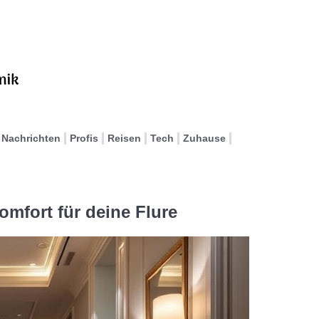
Nachrichten
Profis
Reisen
Tech
Zuhause
omfort für deine Flure