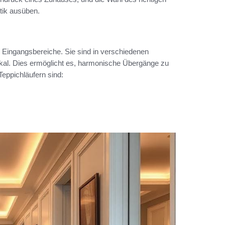
tik ausüben.
le Eingangsbereiche. Sie sind in verschiedenen
tikal. Dies ermöglicht es, harmonische Übergänge zu
Teppichläufern sind: