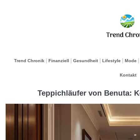
Trend Chronik
Finanziell
Gesundheit
Lifestyle
Mode
Kontakt
Teppichläufer von Benuta: K