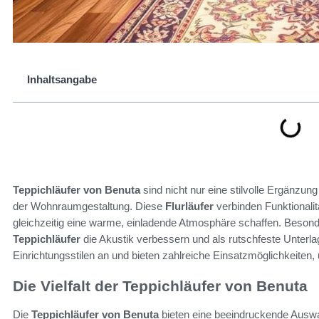
Inhaltsangabe
Teppichläufer von Benuta
sind nicht nur eine stilvolle Ergänzung
der Wohnraumgestaltung. Diese
Flurläufer
verbinden Funktionali
gleichzeitig eine warme, einladende Atmosphäre schaffen. Besond
Teppichläufer
die Akustik verbessern und als rutschfeste Unterl
Einrichtungsstilen an und bieten zahlreiche Einsatzmöglichkeiten
Die Vielfalt der Teppichläufer von Benuta
Die
Teppichläufer von Benuta
bieten eine beeindruckende Auswahl