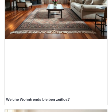
Welche Wohntrends bleiben zeitlos?