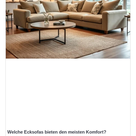
Welche Ecksofas bieten den meisten Komfort?