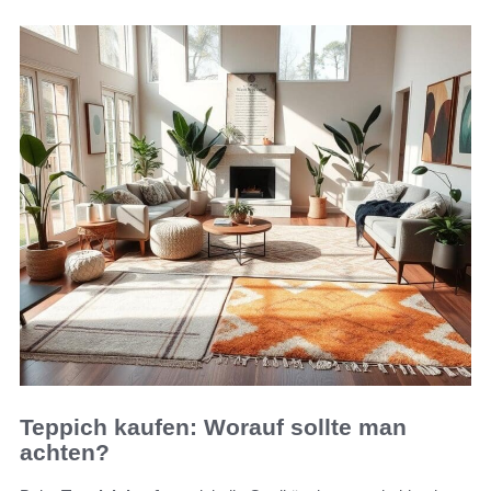
Teppich kaufen: Worauf sollte man
achten?