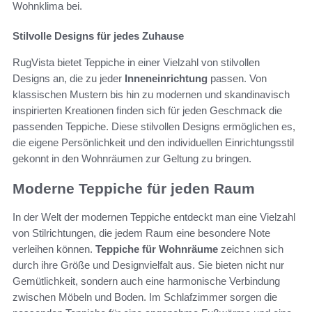
Wohnklima bei.
Stilvolle Designs für jedes Zuhause
RugVista bietet Teppiche in einer Vielzahl von stilvollen
Designs an, die zu jeder
Inneneinrichtung
passen. Von
klassischen Mustern bis hin zu modernen und skandinavisch
inspirierten Kreationen finden sich für jeden Geschmack die
passenden Teppiche. Diese stilvollen Designs ermöglichen es,
die eigene Persönlichkeit und den individuellen Einrichtungsstil
gekonnt in den Wohnräumen zur Geltung zu bringen.
Moderne Teppiche für jeden Raum
In der Welt der modernen Teppiche entdeckt man eine Vielzahl
von Stilrichtungen, die jedem Raum eine besondere Note
verleihen können.
Teppiche für Wohnräume
zeichnen sich
durch ihre Größe und Designvielfalt aus. Sie bieten nicht nur
Gemütlichkeit, sondern auch eine harmonische Verbindung
zwischen Möbeln und Boden. Im Schlafzimmer sorgen die