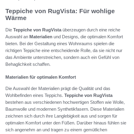
Teppiche von RugVista: Für wohlige
Wärme
Die
Teppiche von RugVista
überzeugen durch eine reiche
Auswahl an
Materialien
und Designs, die optimalen Komfort
bieten. Bei der Gestaltung eines Wohnraums spielen die
richtigen Teppiche eine entscheidende Rolle, da sie nicht nur
das Ambiente unterstreichen, sondern auch ein Gefühl von
Behaglichkeit schaffen.
Materialien für optimalen Komfort
Die Auswahl der Materialien prägt die Qualität und das
Wohlbefinden eines Teppichs.
Teppiche von RugVista
bestehen aus verschiedenen hochwertigen Stoffen wie Wolle,
Baumwolle und modernen Synthetikfasern. Diese Materialien
zeichnen sich durch ihre Langlebigkeit aus und sorgen für
optimalen Komfort unter den Füßen. Darüber hinaus fühlen sie
sich angenehm an und tragen zu einem gemütlichen