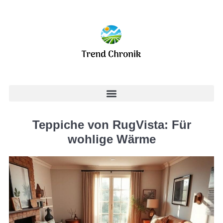
Teppiche von RugVista: Für
wohlige Wärme