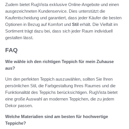
Zudem bietet RugVista exklusive Online-Angebote und einen
ausgezeichneten Kundenservice. Dies unterstützt die
Kaufentscheidung und garantiert, dass jeder Käufer die besten
Optionen in Bezug auf Komfort und
Stil
erhält. Die Vielfalt im
Sortiment trägt dazu bei, dass sich jeder Raum individuell
gestalten lässt.
FAQ
Wie wähle ich den richtigen Teppich für mein Zuhause
aus?
Um den perfekten Teppich auszuwählen, sollten Sie Ihren
persönlichen Stil, die Farbgestaltung Ihres Raumes und die
Funktionalität des Teppichs berücksichtigen. RugVista bietet
eine große Auswahl an modernen Teppichen, die zu jedem
Dekor passen.
Welche Materialien sind am besten für hochwertige
Teppiche?