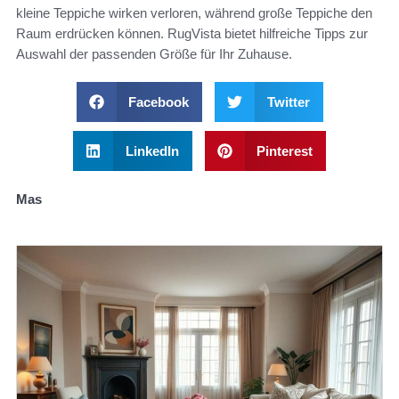
kleine Teppiche wirken verloren, während große Teppiche den
Raum erdrücken können. RugVista bietet hilfreiche Tipps zur
Auswahl der passenden Größe für Ihr Zuhause.
Facebook
Twitter
LinkedIn
Pinterest
Mas