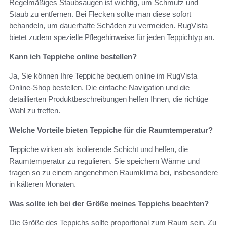
Regelmäßiges Staubsaugen ist wichtig, um Schmutz und
Staub zu entfernen. Bei Flecken sollte man diese sofort
behandeln, um dauerhafte Schäden zu vermeiden. RugVista
bietet zudem spezielle Pflegehinweise für jeden Teppichtyp an.
Kann ich Teppiche online bestellen?
Ja, Sie können Ihre Teppiche bequem online im RugVista
Online-Shop bestellen. Die einfache Navigation und die
detaillierten Produktbeschreibungen helfen Ihnen, die richtige
Wahl zu treffen.
Welche Vorteile bieten Teppiche für die Raumtemperatur?
Teppiche wirken als isolierende Schicht und helfen, die
Raumtemperatur zu regulieren. Sie speichern Wärme und
tragen so zu einem angenehmen Raumklima bei, insbesondere
in kälteren Monaten.
Was sollte ich bei der Größe meines Teppichs beachten?
Die Größe des Teppichs sollte proportional zum Raum sein. Zu