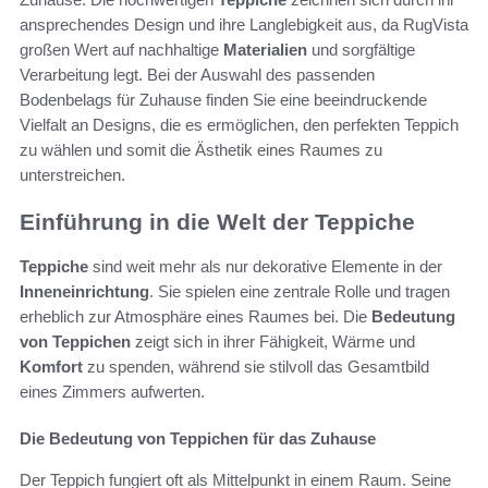
ansprechendes Design und ihre Langlebigkeit aus, da RugVista
großen Wert auf nachhaltige
Materialien
und sorgfältige
Verarbeitung legt. Bei der Auswahl des passenden
Bodenbelags für Zuhause finden Sie eine beeindruckende
Vielfalt an Designs, die es ermöglichen, den perfekten Teppich
zu wählen und somit die Ästhetik eines Raumes zu
unterstreichen.
Einführung in die Welt der Teppiche
Teppiche
sind weit mehr als nur dekorative Elemente in der
Inneneinrichtung
. Sie spielen eine zentrale Rolle und tragen
erheblich zur Atmosphäre eines Raumes bei. Die
Bedeutung
von Teppichen
zeigt sich in ihrer Fähigkeit, Wärme und
Komfort
zu spenden, während sie stilvoll das Gesamtbild
eines Zimmers aufwerten.
Die Bedeutung von Teppichen für das Zuhause
Der Teppich fungiert oft als Mittelpunkt in einem Raum. Seine