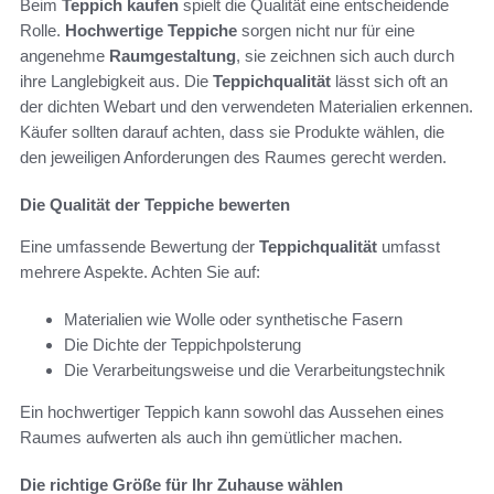
Beim
Teppich kaufen
spielt die Qualität eine entscheidende
Rolle.
Hochwertige Teppiche
sorgen nicht nur für eine
angenehme
Raumgestaltung
, sie zeichnen sich auch durch
ihre Langlebigkeit aus. Die
Teppichqualität
lässt sich oft an
der dichten Webart und den verwendeten Materialien erkennen.
Käufer sollten darauf achten, dass sie Produkte wählen, die
den jeweiligen Anforderungen des Raumes gerecht werden.
Die Qualität der Teppiche bewerten
Eine umfassende Bewertung der
Teppichqualität
umfasst
mehrere Aspekte. Achten Sie auf:
Materialien wie Wolle oder synthetische Fasern
Die Dichte der Teppichpolsterung
Die Verarbeitungsweise und die Verarbeitungstechnik
Ein hochwertiger Teppich kann sowohl das Aussehen eines
Raumes aufwerten als auch ihn gemütlicher machen.
Die richtige Größe für Ihr Zuhause wählen