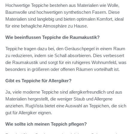
Hochwertige Teppiche bestehen aus Materialien wie Wolle,
Baumwolle und hochwertigen synthetischen Fasern. Diese
Materialien sind langlebig und bieten optimalen Komfort, ideal
für eine behagliche Atmosphäre zu Hause.
Wie beeinflussen Teppiche die Raumakustik?
Teppiche tragen dazu bei, den Geräuschpegel in einem Raum
zu reduzieren, indem sie Schall absorbieren. Dies verbessert
die Raumakustik und sorgt für ein ruhigeres Wohnumfeld, was
besonders in größeren oder offenen Räumen vorteilhaft ist.
Gibt es Teppiche für Allergiker?
Ja, viele moderne Teppiche sind allergikerfreundlich und aus
Materialien hergestellt, die weniger Staub und Allergene
anziehen. RugVista bietet eine Auswahl an Teppichen, die sich
gut für Allergiker eignen.
Wie sollte ich meinen Teppich pflegen?