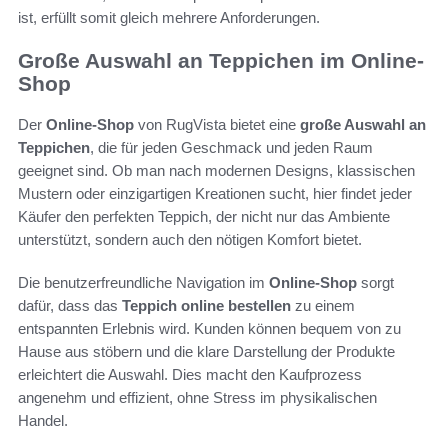
ist, erfüllt somit gleich mehrere Anforderungen.
Große Auswahl an Teppichen im Online-
Shop
Der
Online-Shop
von RugVista bietet eine
große Auswahl an
Teppichen
, die für jeden Geschmack und jeden Raum
geeignet sind. Ob man nach modernen Designs, klassischen
Mustern oder einzigartigen Kreationen sucht, hier findet jeder
Käufer den perfekten Teppich, der nicht nur das Ambiente
unterstützt, sondern auch den nötigen Komfort bietet.
Die benutzerfreundliche Navigation im
Online-Shop
sorgt
dafür, dass das
Teppich online bestellen
zu einem
entspannten Erlebnis wird. Kunden können bequem von zu
Hause aus stöbern und die klare Darstellung der Produkte
erleichtert die Auswahl. Dies macht den Kaufprozess
angenehm und effizient, ohne Stress im physikalischen
Handel.