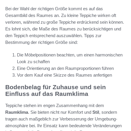
Bei der Wahl der richtigen Größe kommt es auf das
Gesamtbild des Raumes an. Zu kleine Teppiche wirken oft
verloren, während zu große Teppiche erdrückend sein können.
Es lohnt sich, die Maße des Raumes zu berücksichtigen und
den Teppich entsprechend auszuwählen. Tipps zur
Bestimmung der richtigen Größe sind:
Die Möbelpositionen beachten, um einen harmonischen
Look zu schaffen
Eine Orientierung an den Raumproportionen führen
Vor dem Kauf eine Skizze des Raumes anfertigen
Bodenbelag für Zuhause und sein
Einfluss auf das Raumklima
Teppiche stehen im engen Zusammenhang mit dem
Raumklima
. Sie bieten nicht nur Komfort und
Stil
, sondern
tragen auch maßgeblich zur Verbesserung der Umgebung-
atmosphäre bei. Ihr Einsatz kann bedeutende Veränderungen