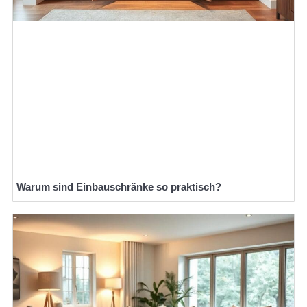
Warum sind Einbauschränke so praktisch?