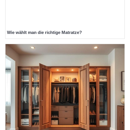
Wie wählt man die richtige Matratze?