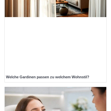
Welche Gardinen passen zu welchem Wohnstil?