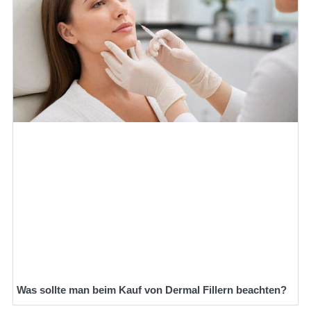
Was sollte man beim Kauf von Dermal Fillern beachten?