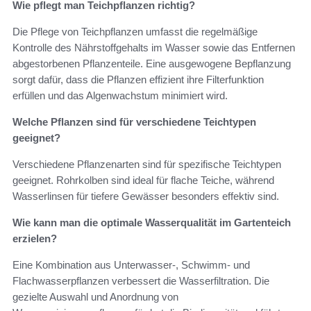
Wie pflegt man Teichpflanzen richtig?
Die Pflege von Teichpflanzen umfasst die regelmäßige
Kontrolle des Nährstoffgehalts im Wasser sowie das Entfernen
abgestorbenen Pflanzenteile. Eine ausgewogene Bepflanzung
sorgt dafür, dass die Pflanzen effizient ihre Filterfunktion
erfüllen und das Algenwachstum minimiert wird.
Welche Pflanzen sind für verschiedene Teichtypen
geeignet?
Verschiedene Pflanzenarten sind für spezifische Teichtypen
geeignet. Rohrkolben sind ideal für flache Teiche, während
Wasserlinsen für tiefere Gewässer besonders effektiv sind.
Wie kann man die optimale Wasserqualität im Gartenteich
erzielen?
Eine Kombination aus Unterwasser-, Schwimm- und
Flachwasserpflanzen verbessert die Wasserfiltration. Die
gezielte Auswahl und Anordnung von