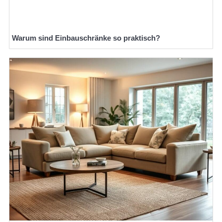
Warum sind Einbauschränke so praktisch?