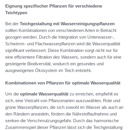
Eignung spezifischer Pflanzen für verschiedene
Teichtypen
Bei der
Teichgestaltung mit Wasserreinigungspflanzen
sollten Kombinationen von verschiedenen Arten in Betracht
gezogen werden. Durch die Integration von Unterwasser-,
Schwimm- und Flachwasserpflanzen wird die Wasserqualität
signifikant verbessert. Diese Kombination sorgt nicht nur für
eine effizientere Filtration des Wassers, sondern auch für eine
gesteigerte Biodiversität, wodurch ein gesundes und
ausgewogenes Ökosystem im Teich entsteht.
Kombinationen von Pflanzen für optimale Wasserqualität
Um die
optimale Wasserqualität
zu erreichen, empfiehlt es
sich, eine Vielzahl von Pflanzenarten auszuwählen. Rote und
grüne Wasserpflanzen, die sich sowohl im Wasser als auch an
den Rändern ansiedeln, fördern die Nährstoffaufnahme und
senken die Verschmutzungsgefahr. Durch das harmonische
Zusammenspiel dieser Pflanzen lässt sich die Teichgestaltung