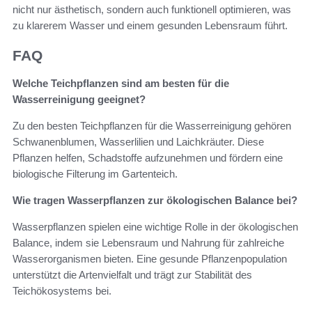
nicht nur ästhetisch, sondern auch funktionell optimieren, was
zu klarerem Wasser und einem gesunden Lebensraum führt.
FAQ
Welche Teichpflanzen sind am besten für die
Wasserreinigung geeignet?
Zu den besten Teichpflanzen für die Wasserreinigung gehören
Schwanenblumen, Wasserlilien und Laichkräuter. Diese
Pflanzen helfen, Schadstoffe aufzunehmen und fördern eine
biologische Filterung im Gartenteich.
Wie tragen Wasserpflanzen zur ökologischen Balance bei?
Wasserpflanzen spielen eine wichtige Rolle in der ökologischen
Balance, indem sie Lebensraum und Nahrung für zahlreiche
Wasserorganismen bieten. Eine gesunde Pflanzenpopulation
unterstützt die Artenvielfalt und trägt zur Stabilität des
Teichökosystems bei.