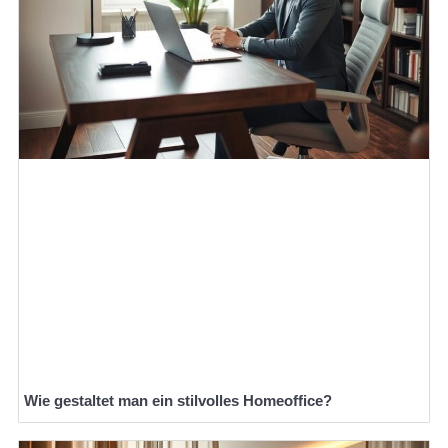
Wie gestaltet man ein stilvolles Homeoffice?