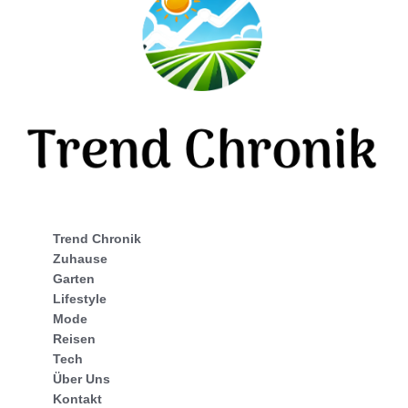
Trend Chronik
Zuhause
Garten
Lifestyle
Mode
Reisen
Tech
Über Uns
Kontakt