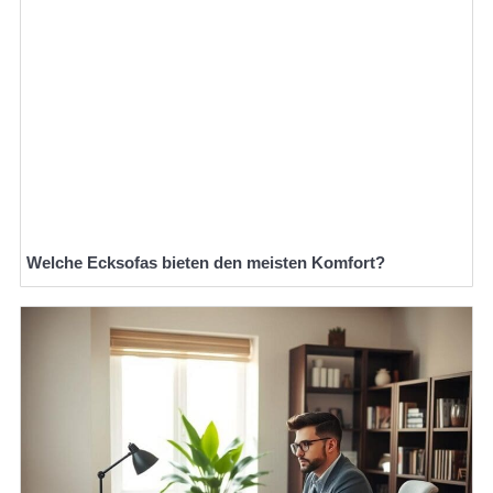
Welche Ecksofas bieten den meisten Komfort?