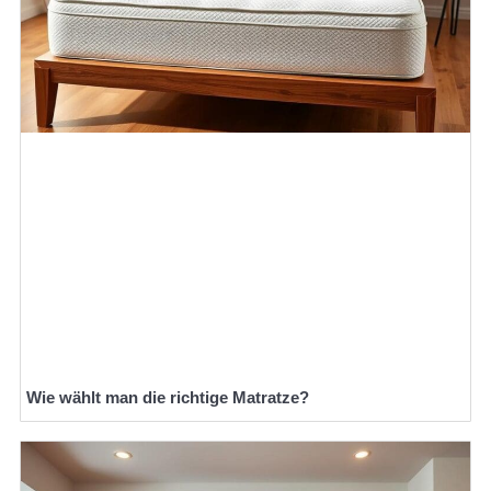
Wie wählt man die richtige Matratze?