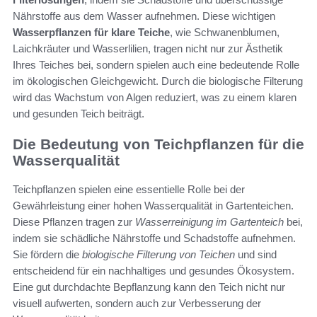
Nährstoffe aus dem Wasser aufnehmen. Diese wichtigen
Wasserpflanzen für klare Teiche
, wie Schwanenblumen,
Laichkräuter und Wasserlilien, tragen nicht nur zur Ästhetik
Ihres Teiches bei, sondern spielen auch eine bedeutende Rolle
im ökologischen Gleichgewicht. Durch die biologische Filterung
wird das Wachstum von Algen reduziert, was zu einem klaren
und gesunden Teich beiträgt.
Die Bedeutung von Teichpflanzen für die
Wasserqualität
Teichpflanzen spielen eine essentielle Rolle bei der
Gewährleistung einer hohen Wasserqualität in Gartenteichen.
Diese Pflanzen tragen zur
Wasserreinigung im Gartenteich
bei,
indem sie schädliche Nährstoffe und Schadstoffe aufnehmen.
Sie fördern die
biologische Filterung von Teichen
und sind
entscheidend für ein nachhaltiges und gesundes Ökosystem.
Eine gut durchdachte Bepflanzung kann den Teich nicht nur
visuell aufwerten, sondern auch zur Verbesserung der