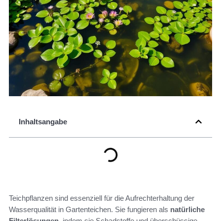
Inhaltsangabe
Teichpflanzen sind essenziell für die Aufrechterhaltung der
Wasserqualität in Gartenteichen. Sie fungieren als
natürliche
Filterlösungen
, indem sie Schadstoffe und überschüssige