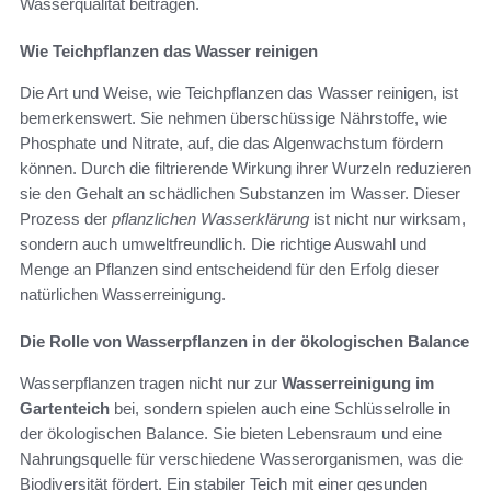
Wasserqualität beitragen.
Wie Teichpflanzen das Wasser reinigen
Die Art und Weise, wie Teichpflanzen das Wasser reinigen, ist
bemerkenswert. Sie nehmen überschüssige Nährstoffe, wie
Phosphate und Nitrate, auf, die das Algenwachstum fördern
können. Durch die filtrierende Wirkung ihrer Wurzeln reduzieren
sie den Gehalt an schädlichen Substanzen im Wasser. Dieser
Prozess der
pflanzlichen Wasserklärung
ist nicht nur wirksam,
sondern auch umweltfreundlich. Die richtige Auswahl und
Menge an Pflanzen sind entscheidend für den Erfolg dieser
natürlichen Wasserreinigung.
Die Rolle von Wasserpflanzen in der ökologischen Balance
Wasserpflanzen tragen nicht nur zur
Wasserreinigung im
Gartenteich
bei, sondern spielen auch eine Schlüsselrolle in
der ökologischen Balance. Sie bieten Lebensraum und eine
Nahrungsquelle für verschiedene Wasserorganismen, was die
Biodiversität fördert. Ein stabiler Teich mit einer gesunden