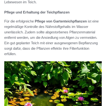
Lebewesen im Teich.
Pflege und Erhaltung der Teichpflanzen
Für die erfolgreiche
Pflege von Gartenteichpflanzen
ist eine
regelmäßige Kontrolle des Nährstoffgehalts im Wasser
unerlässlich. Zudem sollte abgestorbenes Pflanzenmaterial
entfernt werden, um die Ansiedlung von Algen zu vermeiden.
Ein gut geplanter Teich mit einer ausgewogenen Bepflanzung
sorgt dafür, dass die Pflanzen effektiv ihre Filterfunktion
erfüllen.