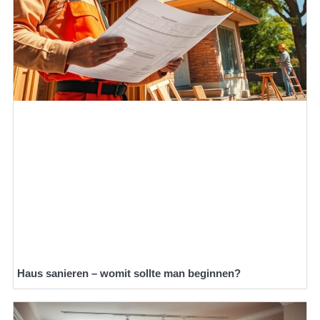
Haus sanieren – womit sollte man beginnen?