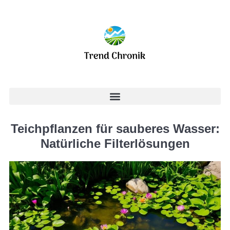
Teichpflanzen für sauberes Wasser:
Natürliche Filterlösungen