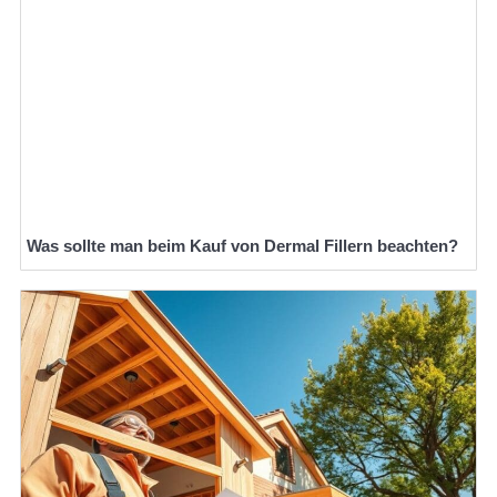
Was sollte man beim Kauf von Dermal Fillern beachten?