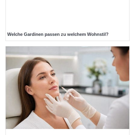
Welche Gardinen passen zu welchem Wohnstil?