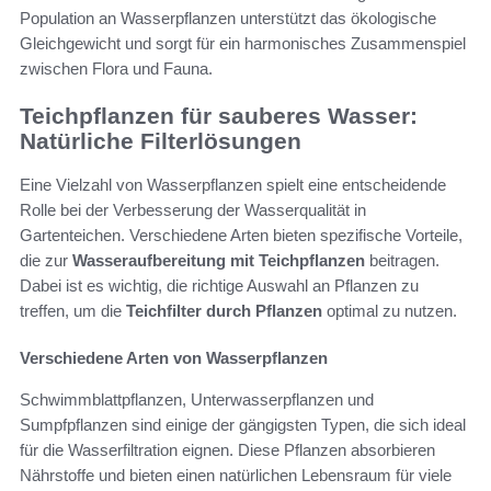
Population an Wasserpflanzen unterstützt das ökologische
Gleichgewicht und sorgt für ein harmonisches Zusammenspiel
zwischen Flora und Fauna.
Teichpflanzen für sauberes Wasser:
Natürliche Filterlösungen
Eine Vielzahl von Wasserpflanzen spielt eine entscheidende
Rolle bei der Verbesserung der Wasserqualität in
Gartenteichen. Verschiedene Arten bieten spezifische Vorteile,
die zur
Wasseraufbereitung mit Teichpflanzen
beitragen.
Dabei ist es wichtig, die richtige Auswahl an Pflanzen zu
treffen, um die
Teichfilter durch Pflanzen
optimal zu nutzen.
Verschiedene Arten von Wasserpflanzen
Schwimmblattpflanzen, Unterwasserpflanzen und
Sumpfpflanzen sind einige der gängigsten Typen, die sich ideal
für die Wasserfiltration eignen. Diese Pflanzen absorbieren
Nährstoffe und bieten einen natürlichen Lebensraum für viele