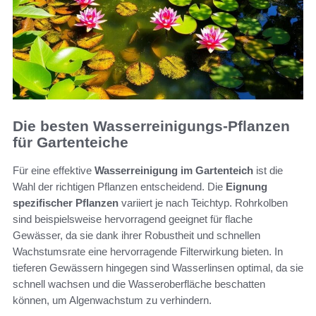
Die besten Wasserreinigungs-Pflanzen
für Gartenteiche
Für eine effektive
Wasserreinigung im Gartenteich
ist die
Wahl der richtigen Pflanzen entscheidend. Die
Eignung
spezifischer Pflanzen
variiert je nach Teichtyp. Rohrkolben
sind beispielsweise hervorragend geeignet für flache
Gewässer, da sie dank ihrer Robustheit und schnellen
Wachstumsrate eine hervorragende Filterwirkung bieten. In
tieferen Gewässern hingegen sind Wasserlinsen optimal, da sie
schnell wachsen und die Wasseroberfläche beschatten
können, um Algenwachstum zu verhindern.