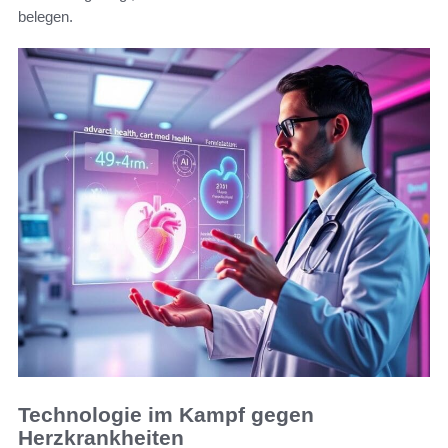
belegen.
Technologie im Kampf gegen
Herzkrankheiten