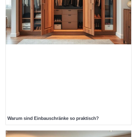
Warum sind Einbauschränke so praktisch?