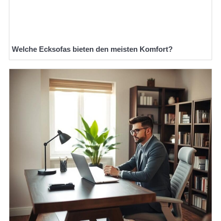
Welche Ecksofas bieten den meisten Komfort?