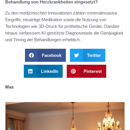
Behandlung von Herzkrankheiten eingesetzt?
Zu den medizinischen Innovationen zählen minimalinvasive
Eingriffe, neuartige Medikation sowie die Nutzung von
Technologien wie 3D-Druck für prothetische Geräte. Darüber
hinaus verbessern KI-gestützte Diagnosetools die Genauigkeit
und Timing der Behandlungen erheblich.
Facebook
Twitter
LinkedIn
Pinterest
Mas