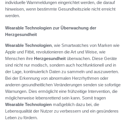
individuelle Warnmeldungen eingerichtet werden, die darauf
hinweisen, wenn bestimmte Gesundheitsziele nicht erreicht
werden.
Wearable Technologien zur Überwachung der
Herzgesundheit
Wearable Technologien
, wie Smartwatches von Marken wie
Apple und Fitbit, revolutionieren die Art und Weise, wie
Menschen ihre
Herzgesundheit
überwachen. Diese Geräte
sind nicht nur modisch, sondern auch hochfunktionell und in
der Lage, kontinuierlich Daten zu sammeln und auszuwerten.
Bei der Erkennung von abnormalen Herzrhythmen oder
anderen gesundheitlichen Veränderungen senden sie sofortige
Warnungen. Dies ermöglicht eine frühzeitige Intervention, die
möglicherweise lebensrettend sein kann. Somit tragen
Wearable Technologien
maßgeblich dazu bei, die
Lebensqualität der Nutzer zu verbessern und ein gesünderes
Leben zu fördern.