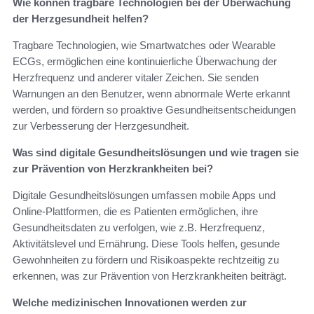
Wie können tragbare Technologien bei der Überwachung
der Herzgesundheit helfen?
Tragbare Technologien, wie Smartwatches oder Wearable
ECGs, ermöglichen eine kontinuierliche Überwachung der
Herzfrequenz und anderer vitaler Zeichen. Sie senden
Warnungen an den Benutzer, wenn abnormale Werte erkannt
werden, und fördern so proaktive Gesundheitsentscheidungen
zur Verbesserung der Herzgesundheit.
Was sind digitale Gesundheitslösungen und wie tragen sie
zur Prävention von Herzkrankheiten bei?
Digitale Gesundheitslösungen umfassen mobile Apps und
Online-Plattformen, die es Patienten ermöglichen, ihre
Gesundheitsdaten zu verfolgen, wie z.B. Herzfrequenz,
Aktivitätslevel und Ernährung. Diese Tools helfen, gesunde
Gewohnheiten zu fördern und Risikoaspekte rechtzeitig zu
erkennen, was zur Prävention von Herzkrankheiten beiträgt.
Welche medizinischen Innovationen werden zur