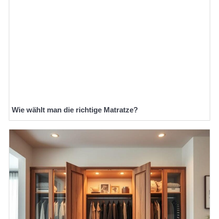
Wie wählt man die richtige Matratze?