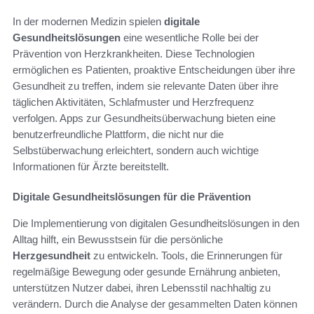
In der modernen Medizin spielen
digitale
Gesundheitslösungen
eine wesentliche Rolle bei der
Prävention von Herzkrankheiten. Diese Technologien
ermöglichen es Patienten, proaktive Entscheidungen über ihre
Gesundheit zu treffen, indem sie relevante Daten über ihre
täglichen Aktivitäten, Schlafmuster und Herzfrequenz
verfolgen. Apps zur Gesundheitsüberwachung bieten eine
benutzerfreundliche Plattform, die nicht nur die
Selbstüberwachung erleichtert, sondern auch wichtige
Informationen für Ärzte bereitstellt.
Digitale Gesundheitslösungen für die Prävention
Die Implementierung von digitalen Gesundheitslösungen in den
Alltag hilft, ein Bewusstsein für die persönliche
Herzgesundheit
zu entwickeln. Tools, die Erinnerungen für
regelmäßige Bewegung oder gesunde Ernährung anbieten,
unterstützen Nutzer dabei, ihren Lebensstil nachhaltig zu
verändern. Durch die Analyse der gesammelten Daten können