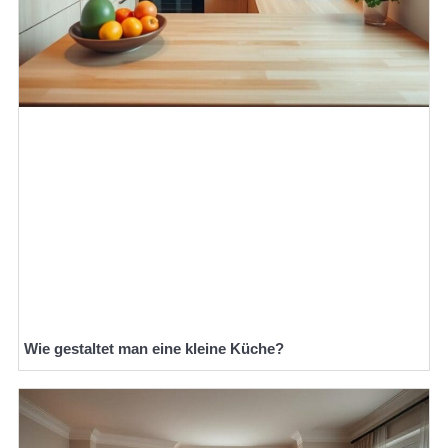
Wie gestaltet man eine kleine Küche?