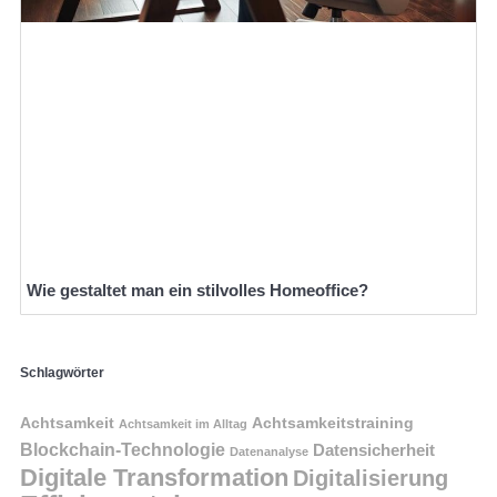
Wie gestaltet man ein stilvolles Homeoffice?
Schlagwörter
Achtsamkeit
Achtsamkeitstraining
Achtsamkeit im Alltag
Blockchain-Technologie
Datensicherheit
Datenanalyse
Digitale Transformation
Digitalisierung