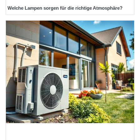
Welche Lampen sorgen für die richtige Atmosphäre?