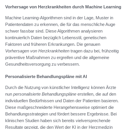
Vorhersage von Herzkrankheiten durch Machine Learning
Machine Learning-Algorithmen sind in der Lage, Muster in
Patientendaten zu erkennen, die für das menschliche Auge
schwer fassbar sind. Diese Algorithmen analysieren
kontinuierlich Daten bezüglich Lebensstil, genetischen
Faktoren und früheren Erkrankungen. Die genauen
Vorhersagen von Herzkrankheiten
tragen dazu bei, frühzeitig
präventive Maßnahmen zu ergreifen und die allgemeine
Gesundheitsversorgung zu verbessern.
Personalisierte Behandlungspläne mit AI
Durch die Nutzung von künstlicher Intelligenz können Ärzte
nun
personalisierte Behandlungspläne
erstellen, die auf den
individuellen Bedürfnissen und Daten der Patienten basieren.
Diese maßgeschneiderte Herangehensweise optimiert die
Behandlungsstrategien und fördert bessere Ergebnisse. Bei
klinischen Studien haben sich bereits vielversprechende
Resultate gezeigt, die den Wert der KI in der Herzmedizin