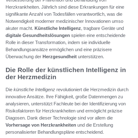
Herzkrankheiten. Jährlich sind diese Erkrankungen für eine
signifikante Anzahl von Todesfällen verantwortlich, was die
Notwendigkeit moderner medizinischer Innovationen umso
akuter macht.
Künstliche Intelligenz
, tragbare Geräte und
digitale Gesundheitslösungen
spielen eine entscheidende
Rolle in dieser Transformation, indem sie individuelle
Behandlungsansätze ermöglichen und eine präzisere
Überwachung der
Herzgesundheit
unterstützen.
Die Rolle der künstlichen Intelligenz in
der Herzmedizin
Die
künstliche Intelligenz
revolutioniert die Herzmedizin durch
innovative Ansätze. Ihre Fähigkeit, große Datenmengen zu
analysieren, unterstützt Fachleute bei der Identifizierung von
Risikofaktoren für Herzkrankheiten und ermöglicht präzise
Diagosen. Dank dieser Technologie sind vor allem die
Vorhersage von Herzkrankheiten
und die Erstellung
personalisierter Behandlungspläne entscheidend.