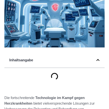
Inhaltsangabe
Die fortschreitende
Technologie im Kampf gegen
Herzkrankheiten
bietet vielversprechende Lösungen zur
Verbesserung der Prävention und Behandlung von