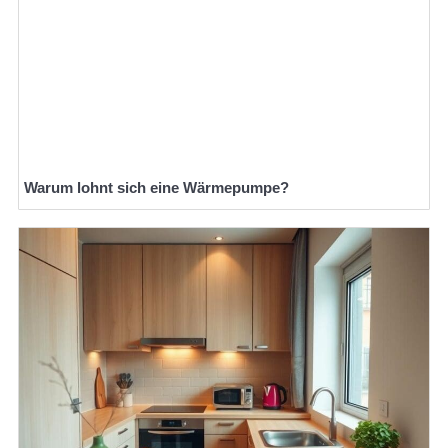
Warum lohnt sich eine Wärmepumpe?