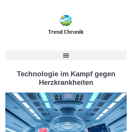
Technologie im Kampf gegen
Herzkrankheiten