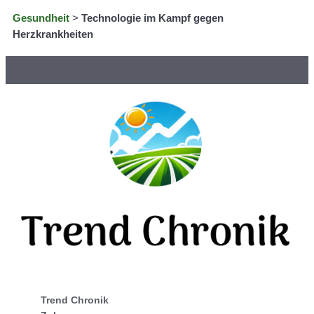
Gesundheit
>
Technologie im Kampf gegen
Herzkrankheiten
Trend Chronik