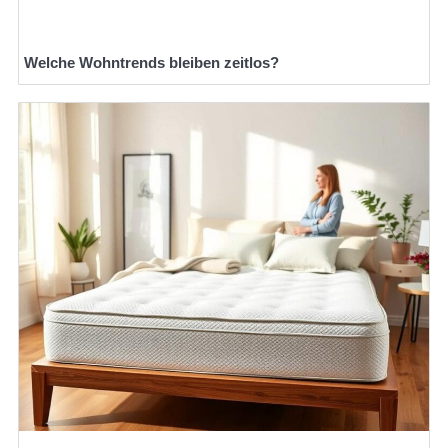
Welche Wohntrends bleiben zeitlos?