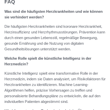
FAQ
Was sind die häufigsten Herzkrankheiten und wie können
sie verhindert werden?
Die häufigsten Herzkrankheiten sind koronare Herzkrankheit,
Herzinsuffizienz und Herzrhythmusstörungen. Prävention kann
durch einen gesunden Lebensstil, regelmäßige Bewegung,
gesunde Ernährung und die Nutzung von digitalen
Gesundheitslösungen unterstützt werden.
Welche Rolle spielt die künstliche Intelligenz in der
Herzmedizin?
Künstliche Intelligenz spielt eine transformative Rolle in der
Herzmedizin, indem sie Daten analysiert, um Risikofaktoren für
Herzkrankheiten zu identifizieren. Machine Learning-
Algorithmen helfen, präzise Vorhersagen zu treffen und
personalisierte Behandlungspläne zu entwickeln, die auf den
individuellen Patienten abgestimmt sind.