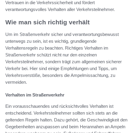
Vertrauen in die Verkehrssicherheit und fördert
verantwortungsvolles Verhalten aller Verkehrsteilnehmer.
Wie man sich richtig verhält
Um im Straßenverkehr sicher und verantwortungsbewusst
unterwegs zu sein, ist es wichtig, grundlegende
Verhaltensregeln zu beachten. Richtiges Verhalten im
Straßenverkehr schützt nicht nur den einzelnen
Verkehrsteilnehmer, sondern trägt zum allgemeinen sicherer
Verkehr bei. Hier sind einige Empfehlungen und Tipps, um
Verkehrsverstöße, besonders die Ampelmissachtung, zu
vermeiden.
Verhalten im Straßenverkehr
Ein vorausschauendes und rücksichtvolles Verhalten ist
entscheidend. Verkehrsteilnehmer sollten sich stets an die
geltenden Regeln halten. Dazu gehört, die Geschwindigkeit den
Gegebenheiten anzupassen und beim Herannahen an Ampeln