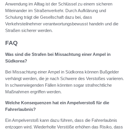
Anwendung im Alltag ist der Schlüssel zu einem sicheren
Miteinander im Straßenverkehr. Durch Aufklärung und
Schulung trägt die Gesellschaft dazu bei, dass
Verkehrsteilnehmer verantwortungsbewusst handeln und die
Straßen sicherer werden.
FAQ
Was sind die Strafen bei Missachtung einer Ampel in
Südkorea?
Bei Missachtung einer Ampel in Südkorea können Bußgelder
verhängt werden, die je nach Schwere des Verstoßes variieren.
In schwerwiegenden Fällen könnten sogar strafrechtliche
Maßnahmen ergriffen werden.
Welche Konsequenzen hat ein Ampelverstoß für die
Fahrerlaubnis?
Ein Ampelverstoß kann dazu führen, dass die Fahrerlaubnis
entzogen wird. Wiederholte Verstöße erhöhen das Risiko, dass