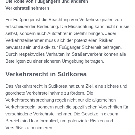
Die Rolle von Fußgängern und anderen
Verkehrsteilnehmern
Für Fußgänger ist die Beachtung von Verkehrssignalen von
entscheidender Bedeutung. Die Missachtung kann nicht nur sie
selbst, sondern auch Autofahrer in Gefahr bringen. Jeder
Verkehrsteilnehmer muss sich der potenziellen Risiken
bewusst sein und aktiv zur Fußgänger Sicherheit beitragen.
Durch respektvolles Verhalten im Straßenverkehr können alle
Beteiligten zu einer sicheren Umgebung beitragen.
Verkehrsrecht in Südkorea
Das Verkehrsrecht in Südkorea hat zum Ziel, eine sichere und
geordnete Verkehrsteilnahme zu fördern. Die
Verkehrsrechtsprechung regelt nicht nur die allgemeinen
Verkehrsregeln, sondern auch die spezifischen Vorschriften für
verschiedene Verkehrsteilnehmer. Die Gesetze in diesem
Bereich sind klar formuliert, um potenzielle Risiken und
Verstöße zu minimieren.