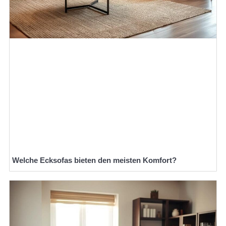
Welche Ecksofas bieten den meisten Komfort?