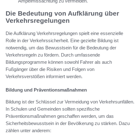
Ampelmissachtung zu vermeiden.
Die Bedeutung von Aufklärung über
Verkehrsregelungen
Die Aufklärung Verkehrsregelungen spielt eine essenzielle
Rolle in der Verkehrssicherheit. Eine gezielte Bildung ist
notwendig, um das Bewusstsein für die Bedeutung der
Verkehrsregeln zu fördern. Durch umfassende
Bildungsprogramme können sowohl Fahrer als auch
Fußgänger über die Risiken und Folgen von
Verkehrsverstößen informiert werden.
Bildung und Präventionsmaßnahmen
Bildung ist der Schlüssel zur Vermeidung von Verkehrsunfällen.
In Schulen und Gemeinden sollten spezifische
Präventionsmaßnahmen geschaffen werden, um das
Sicherheitsbewusstsein in der Bevölkerung zu stärken. Dazu
zählen unter anderem: