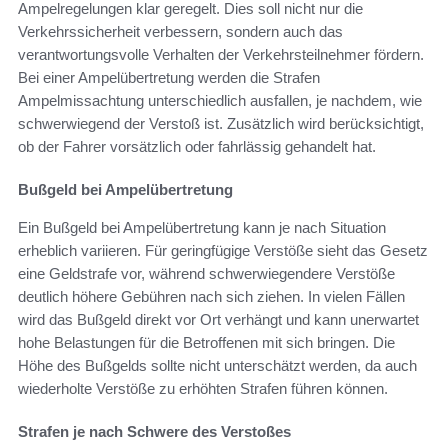
Ampelregelungen klar geregelt. Dies soll nicht nur die
Verkehrssicherheit verbessern, sondern auch das
verantwortungsvolle Verhalten der Verkehrsteilnehmer fördern.
Bei einer Ampelübertretung werden die Strafen
Ampelmissachtung unterschiedlich ausfallen, je nachdem, wie
schwerwiegend der Verstoß ist. Zusätzlich wird berücksichtigt,
ob der Fahrer vorsätzlich oder fahrlässig gehandelt hat.
Bußgeld bei Ampelübertretung
Ein Bußgeld bei Ampelübertretung kann je nach Situation
erheblich variieren. Für geringfügige Verstöße sieht das Gesetz
eine Geldstrafe vor, während schwerwiegendere Verstöße
deutlich höhere Gebühren nach sich ziehen. In vielen Fällen
wird das Bußgeld direkt vor Ort verhängt und kann unerwartet
hohe Belastungen für die Betroffenen mit sich bringen. Die
Höhe des Bußgelds sollte nicht unterschätzt werden, da auch
wiederholte Verstöße zu erhöhten Strafen führen können.
Strafen je nach Schwere des Verstoßes