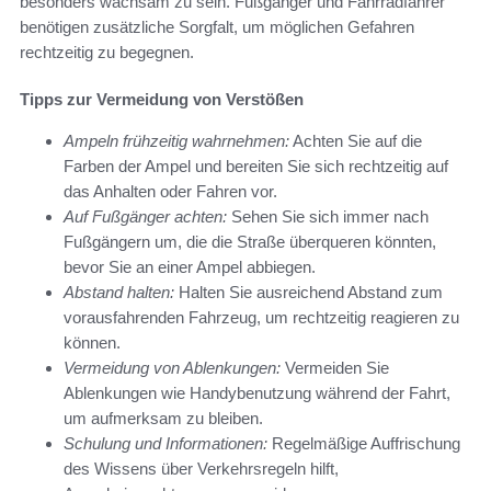
besonders wachsam zu sein. Fußgänger und Fahrradfahrer
benötigen zusätzliche Sorgfalt, um möglichen Gefahren
rechtzeitig zu begegnen.
Tipps zur Vermeidung von Verstößen
Ampeln frühzeitig wahrnehmen:
Achten Sie auf die
Farben der Ampel und bereiten Sie sich rechtzeitig auf
das Anhalten oder Fahren vor.
Auf Fußgänger achten:
Sehen Sie sich immer nach
Fußgängern um, die die Straße überqueren könnten,
bevor Sie an einer Ampel abbiegen.
Abstand halten:
Halten Sie ausreichend Abstand zum
vorausfahrenden Fahrzeug, um rechtzeitig reagieren zu
können.
Vermeidung von Ablenkungen:
Vermeiden Sie
Ablenkungen wie Handybenutzung während der Fahrt,
um aufmerksam zu bleiben.
Schulung und Informationen:
Regelmäßige Auffrischung
des Wissens über Verkehrsregeln hilft,