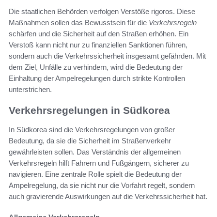
Die staatlichen Behörden verfolgen Verstöße rigoros. Diese
Maßnahmen sollen das Bewusstsein für die
Verkehrsregeln
schärfen und die Sicherheit auf den Straßen erhöhen. Ein
Verstoß kann nicht nur zu finanziellen Sanktionen führen,
sondern auch die Verkehrssicherheit insgesamt gefährden. Mit
dem Ziel, Unfälle zu verhindern, wird die Bedeutung der
Einhaltung der Ampelregelungen durch strikte Kontrollen
unterstrichen.
Verkehrsregelungen in Südkorea
In Südkorea sind die Verkehrsregelungen von großer
Bedeutung, da sie die Sicherheit im Straßenverkehr
gewährleisten sollen. Das Verständnis der allgemeinen
Verkehrsregeln hilft Fahrern und Fußgängern, sicherer zu
navigieren. Eine zentrale Rolle spielt die Bedeutung der
Ampelregelung, da sie nicht nur die Vorfahrt regelt, sondern
auch gravierende Auswirkungen auf die Verkehrssicherheit hat.