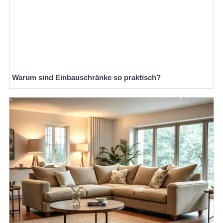
Warum sind Einbauschränke so praktisch?