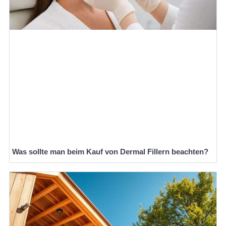
Was sollte man beim Kauf von Dermal Fillern beachten?