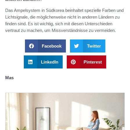
Das Ampelsystem in Südkorea beinhaltet spezielle Farben und
Lichtsignale, die möglicherweise nicht in anderen Ländern zu
finden sind. Es ist wichtig, sich mit diesen Unterschieden
vertraut zu machen, um Missverständnisse zu vermeiden.
Facebook
Twitter
LinkedIn
Pinterest
Mas