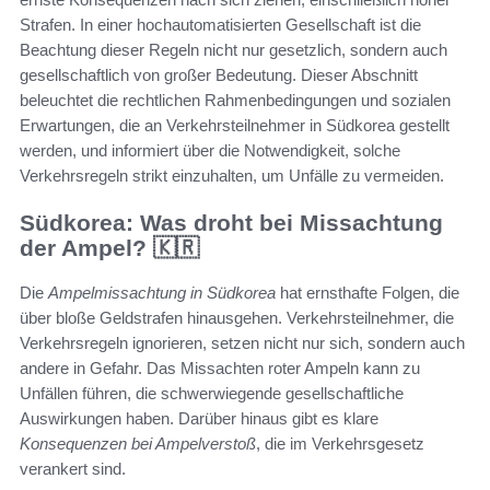
Strafen. In einer hochautomatisierten Gesellschaft ist die
Beachtung dieser Regeln nicht nur gesetzlich, sondern auch
gesellschaftlich von großer Bedeutung. Dieser Abschnitt
beleuchtet die rechtlichen Rahmenbedingungen und sozialen
Erwartungen, die an Verkehrsteilnehmer in Südkorea gestellt
werden, und informiert über die Notwendigkeit, solche
Verkehrsregeln strikt einzuhalten, um Unfälle zu vermeiden.
Südkorea: Was droht bei Missachtung
der Ampel? 🇰🇷
Die
Ampelmissachtung in Südkorea
hat ernsthafte Folgen, die
über bloße Geldstrafen hinausgehen. Verkehrsteilnehmer, die
Verkehrsregeln ignorieren, setzen nicht nur sich, sondern auch
andere in Gefahr. Das Missachten roter Ampeln kann zu
Unfällen führen, die schwerwiegende gesellschaftliche
Auswirkungen haben. Darüber hinaus gibt es klare
Konsequenzen bei Ampelverstoß
, die im Verkehrsgesetz
verankert sind.