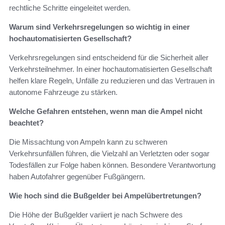
rechtliche Schritte eingeleitet werden.
Warum sind Verkehrsregelungen so wichtig in einer
hochautomatisierten Gesellschaft?
Verkehrsregelungen sind entscheidend für die Sicherheit aller
Verkehrsteilnehmer. In einer hochautomatisierten Gesellschaft
helfen klare Regeln, Unfälle zu reduzieren und das Vertrauen in
autonome Fahrzeuge zu stärken.
Welche Gefahren entstehen, wenn man die Ampel nicht
beachtet?
Die Missachtung von Ampeln kann zu schweren
Verkehrsunfällen führen, die Vielzahl an Verletzten oder sogar
Todesfällen zur Folge haben können. Besondere Verantwortung
haben Autofahrer gegenüber Fußgängern.
Wie hoch sind die Bußgelder bei Ampelübertretungen?
Die Höhe der Bußgelder variiert je nach Schwere des