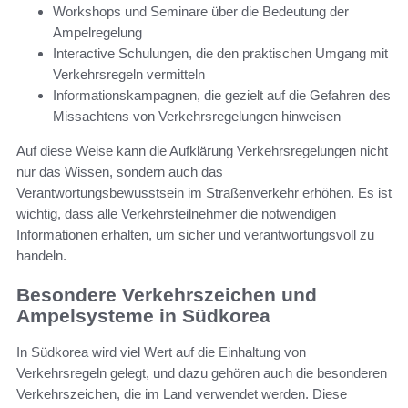
Workshops und Seminare über die Bedeutung der
Ampelregelung
Interactive Schulungen, die den praktischen Umgang mit
Verkehrsregeln vermitteln
Informationskampagnen, die gezielt auf die Gefahren des
Missachtens von Verkehrsregelungen hinweisen
Auf diese Weise kann die Aufklärung Verkehrsregelungen nicht
nur das Wissen, sondern auch das
Verantwortungsbewusstsein im Straßenverkehr erhöhen. Es ist
wichtig, dass alle Verkehrsteilnehmer die notwendigen
Informationen erhalten, um sicher und verantwortungsvoll zu
handeln.
Besondere Verkehrszeichen und
Ampelsysteme in Südkorea
In Südkorea wird viel Wert auf die Einhaltung von
Verkehrsregeln gelegt, und dazu gehören auch die besonderen
Verkehrszeichen, die im Land verwendet werden. Diese