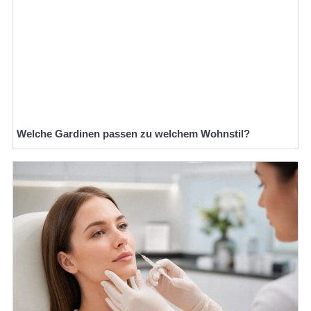
Welche Gardinen passen zu welchem Wohnstil?