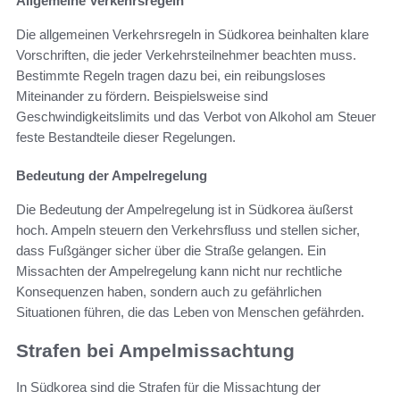
Allgemeine Verkehrsregeln
Die allgemeinen Verkehrsregeln in Südkorea beinhalten klare
Vorschriften, die jeder Verkehrsteilnehmer beachten muss.
Bestimmte Regeln tragen dazu bei, ein reibungsloses
Miteinander zu fördern. Beispielsweise sind
Geschwindigkeitslimits und das Verbot von Alkohol am Steuer
feste Bestandteile dieser Regelungen.
Bedeutung der Ampelregelung
Die Bedeutung der Ampelregelung ist in Südkorea äußerst
hoch. Ampeln steuern den Verkehrsfluss und stellen sicher,
dass Fußgänger sicher über die Straße gelangen. Ein
Missachten der Ampelregelung kann nicht nur rechtliche
Konsequenzen haben, sondern auch zu gefährlichen
Situationen führen, die das Leben von Menschen gefährden.
Strafen bei Ampelmissachtung
In Südkorea sind die Strafen für die Missachtung der