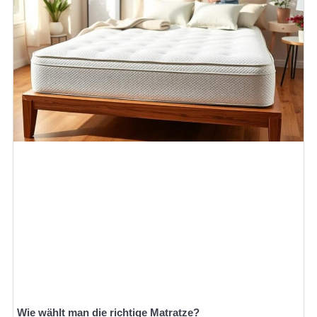
Wie wählt man die richtige Matratze?