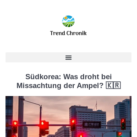
Südkorea: Was droht bei
Missachtung der Ampel? 🇰🇷