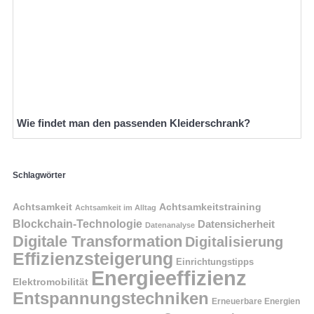
Wie findet man den passenden Kleiderschrank?
Schlagwörter
Achtsamkeit
Achtsamkeitstraining
Achtsamkeit im Alltag
Blockchain-Technologie
Datensicherheit
Datenanalyse
Digitale Transformation
Digitalisierung
Effizienzsteigerung
Einrichtungstipps
Energieeffizienz
Elektromobilität
Entspannungstechniken
Erneuerbare Energien