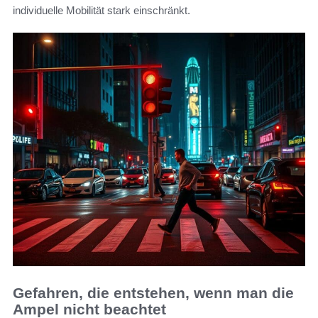
individuelle Mobilität stark einschränkt.
Gefahren, die entstehen, wenn man die
Ampel nicht beachtet