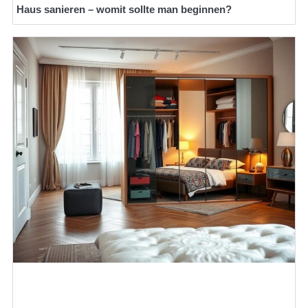
Haus sanieren – womit sollte man beginnen?