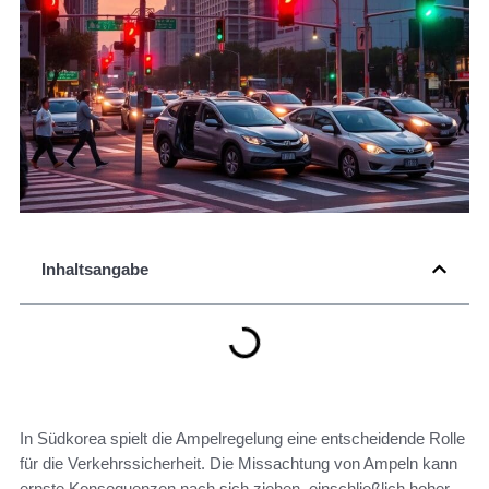
Inhaltsangabe
In Südkorea spielt die Ampelregelung eine entscheidende Rolle
für die Verkehrssicherheit. Die Missachtung von Ampeln kann
ernste Konsequenzen nach sich ziehen, einschließlich hoher