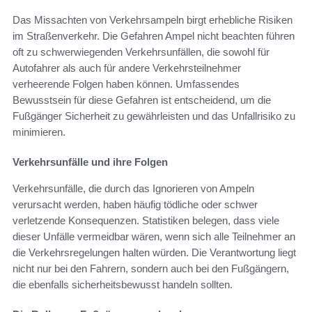
Das Missachten von Verkehrsampeln birgt erhebliche Risiken
im Straßenverkehr. Die Gefahren Ampel nicht beachten führen
oft zu schwerwiegenden Verkehrsunfällen, die sowohl für
Autofahrer als auch für andere Verkehrsteilnehmer
verheerende Folgen haben können. Umfassendes
Bewusstsein für diese Gefahren ist entscheidend, um die
Fußgänger Sicherheit zu gewährleisten und das Unfallrisiko zu
minimieren.
Verkehrsunfälle und ihre Folgen
Verkehrsunfälle, die durch das Ignorieren von Ampeln
verursacht werden, haben häufig tödliche oder schwer
verletzende Konsequenzen. Statistiken belegen, dass viele
dieser Unfälle vermeidbar wären, wenn sich alle Teilnehmer an
die Verkehrsregelungen halten würden. Die Verantwortung liegt
nicht nur bei den Fahrern, sondern auch bei den Fußgängern,
die ebenfalls sicherheitsbewusst handeln sollten.