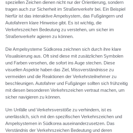
speziellen Zeichen dienen nicht nur der Orientierung, sondern
tragen auch zur Sicherheit im Straßenverkehr bei. Ein Beispiel
hierfür ist das interaktive Ampelsystem, das Fußgängern und
Autofahrern klare Hinweise gibt. Es ist wichtig, die
Verkehrszeichen Bedeutung zu verstehen, um sicher im
Straßenverkehr agieren zu können.
Die Ampelsysteme Südkorea zeichnen sich durch ihre klare
Visualisierung aus. Oft sind diese mit zusätzlichen Symbolen
und Farben versehen, die sofort ins Auge stechen. Diese
visuellen Aspekte haben das Ziel, Missverständnisse zu
vermeiden und die Reaktionen der Verkehrsteilnehmer zu
beschleunigen. Autofahrer und Fußgänger sollten sich frühzeitig
mit diesen besonderen Verkehrszeichen vertraut machen, um
sicher navigieren zu können.
Um Unfälle und Verkehrsverstöße zu verhindern, ist es
unerlässlich, sich mit den spezifischen Verkehrszeichen und
Ampelsystemen in Südkorea auseinanderzusetzen. Das
Verständnis der Verkehrszeichen Bedeutung und deren