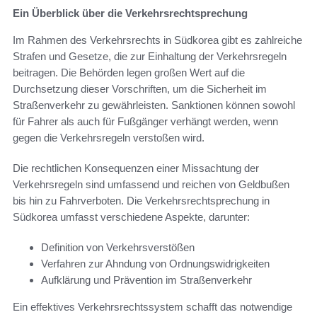
Ein Überblick über die Verkehrsrechtsprechung
Im Rahmen des Verkehrsrechts in Südkorea gibt es zahlreiche
Strafen und Gesetze, die zur Einhaltung der Verkehrsregeln
beitragen. Die Behörden legen großen Wert auf die
Durchsetzung dieser Vorschriften, um die Sicherheit im
Straßenverkehr zu gewährleisten. Sanktionen können sowohl
für Fahrer als auch für Fußgänger verhängt werden, wenn
gegen die Verkehrsregeln verstoßen wird.
Die rechtlichen Konsequenzen einer Missachtung der
Verkehrsregeln sind umfassend und reichen von Geldbußen
bis hin zu Fahrverboten. Die Verkehrsrechtsprechung in
Südkorea umfasst verschiedene Aspekte, darunter:
Definition von Verkehrsverstößen
Verfahren zur Ahndung von Ordnungswidrigkeiten
Aufklärung und Prävention im Straßenverkehr
Ein effektives Verkehrsrechtssystem schafft das notwendige