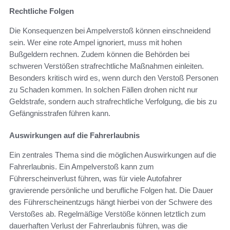
Rechtliche Folgen
Die Konsequenzen bei Ampelverstoß können einschneidend
sein. Wer eine rote Ampel ignoriert, muss mit hohen
Bußgeldern rechnen. Zudem können die Behörden bei
schweren Verstößen strafrechtliche Maßnahmen einleiten.
Besonders kritisch wird es, wenn durch den Verstoß Personen
zu Schaden kommen. In solchen Fällen drohen nicht nur
Geldstrafe, sondern auch strafrechtliche Verfolgung, die bis zu
Gefängnisstrafen führen kann.
Auswirkungen auf die Fahrerlaubnis
Ein zentrales Thema sind die möglichen Auswirkungen auf die
Fahrerlaubnis. Ein Ampelverstoß kann zum
Führerscheinverlust führen, was für viele Autofahrer
gravierende persönliche und berufliche Folgen hat. Die Dauer
des Führerscheinentzugs hängt hierbei von der Schwere des
Verstoßes ab. Regelmäßige Verstöße können letztlich zum
dauerhaften Verlust der Fahrerlaubnis führen, was die