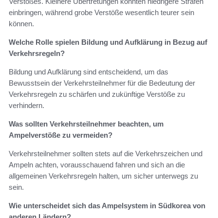
Verstoßes. Kleinere Übertretungen könnten niedrigere Strafen
einbringen, während grobe Verstöße wesentlich teurer sein
können.
Welche Rolle spielen Bildung und Aufklärung in Bezug auf
Verkehrsregeln?
Bildung und Aufklärung sind entscheidend, um das
Bewusstsein der Verkehrsteilnehmer für die Bedeutung der
Verkehrsregeln zu schärfen und zukünftige Verstöße zu
verhindern.
Was sollten Verkehrsteilnehmer beachten, um
Ampelverstöße zu vermeiden?
Verkehrsteilnehmer sollten stets auf die Verkehrszeichen und
Ampeln achten, vorausschauend fahren und sich an die
allgemeinen Verkehrsregeln halten, um sicher unterwegs zu
sein.
Wie unterscheidet sich das Ampelsystem in Südkorea von
anderen Ländern?