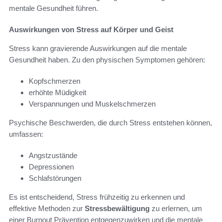
mentale Gesundheit führen.
Auswirkungen von Stress auf Körper und Geist
Stress kann gravierende Auswirkungen auf die mentale
Gesundheit haben. Zu den physischen Symptomen gehören:
Kopfschmerzen
erhöhte Müdigkeit
Verspannungen und Muskelschmerzen
Psychische Beschwerden, die durch Stress entstehen können,
umfassen:
Angstzustände
Depressionen
Schlafstörungen
Es ist entscheidend, Stress frühzeitig zu erkennen und
effektive Methoden zur
Stressbewältigung
zu erlernen, um
einer Burnout Prävention entgegenzuwirken und die mentale