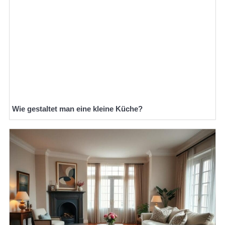
Wie gestaltet man eine kleine Küche?