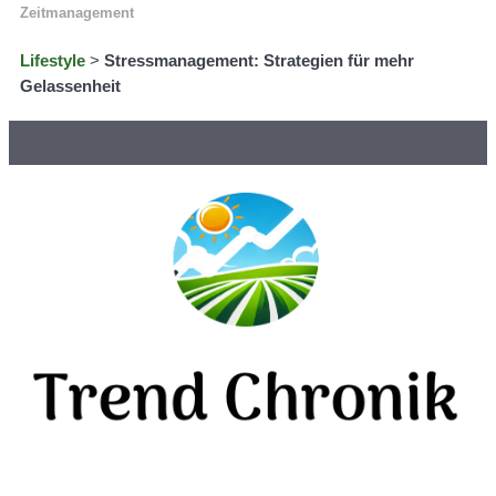
Zeitmanagement
Lifestyle
>
Stressmanagement: Strategien für mehr
Gelassenheit