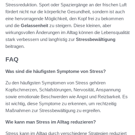
Stressreduktion. Sport oder Spaziergänge an der frischen Luft
fördert nicht nur die körperliche Gesundheit, sondern ist auch
eine hervorragende Möglichkeit, den Kopf frei zu bekommen
und die
Gelassenheit
zu steigern. Diese kleinen, aber
wirkungsvollen Änderungen im Alltag können die Lebensqualität
stark verbessern und langfristig zur
Stressbewältigung
beitragen.
FAQ
Was sind die häufigsten Symptome von Stress?
Zu den häufigsten Symptomen von Stress gehören
Kopfschmerzen, Schlafstörungen, Nervosität, Anspannung
sowie emotionale Beschwerden wie Angst und Reizbarkeit. Es
ist wichtig, diese Symptome zu erkennen, um rechtzeitig
Maßnahmen zur Stressbewältigung zu ergreifen.
Wie kann man Stress im Alltag reduzieren?
Stress kann im Alltag durch verschiedene Strategien reduziert