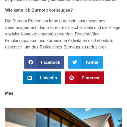
Wie kann ich Burnout vorbeugen?
Die Burnout Prävention kann durch ein ausgewogenes
Zeitmanagement, das Setzen realistischer Ziele und die Pflege
sozialer Kontakte unterstützt werden. Regelmäßige
Erholungspausen und körperliche Aktivitäten sind ebenfalls
essentiell, um das Risiko eines Burnouts zu reduzieren.
Facebook
Twitter
LinkedIn
Pinterest
Mas