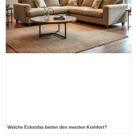
Welche Ecksofas bieten den meisten Komfort?