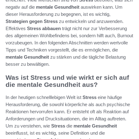
negativ auf die
mentale Gesundheit
auswirken kann. Um
dieser Herausforderung zu begegnen, ist es wichtig,
Strategien gegen Stress
zu entwickeln und anzuwenden.
Effektives
Stress abbauen
trägt nicht nur zur Verbesserung
des allgemeinen Wohlbefindens bei, sondern hilft auch, Burnout
vorzubeugen. In den folgenden Abschnitten werden wertvolle
Tipps und Techniken vorgestellt, die es ermöglichen, die
mentale Gesundheit
zu stärken und die tägliche Belastung
besser zu bewältigen.
Was ist Stress und wie wirkt er sich auf
die mentale Gesundheit aus?
In der heutigen schnelllebigen Welt ist
Stress
eine häufige
Herausforderung, die sowohl körperliche als auch psychische
Reaktionen hervorrufen kann. Er entsteht oft als Reaktion auf
Anforderungen und Drucksituationen, die im Alltag auftreten.
Um zu verstehen, wie
Stress
die
mentale Gesundheit
beeinflusst, ist es wichtig, seine Definition und die