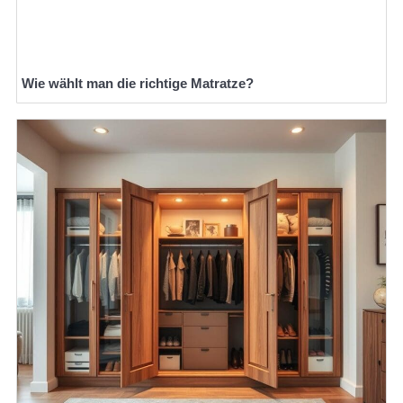
Wie wählt man die richtige Matratze?