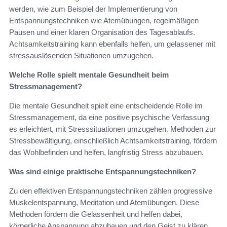
werden, wie zum Beispiel der Implementierung von
Entspannungstechniken wie Atemübungen, regelmäßigen
Pausen und einer klaren Organisation des Tagesablaufs.
Achtsamkeitstraining kann ebenfalls helfen, um gelassener mit
stressauslösenden Situationen umzugehen.
Welche Rolle spielt mentale Gesundheit beim
Stressmanagement?
Die mentale Gesundheit spielt eine entscheidende Rolle im
Stressmanagement, da eine positive psychische Verfassung
es erleichtert, mit Stresssituationen umzugehen. Methoden zur
Stressbewältigung, einschließlich Achtsamkeitstraining, fördern
das Wohlbefinden und helfen, langfristig Stress abzubauen.
Was sind einige praktische Entspannungstechniken?
Zu den effektiven Entspannungstechniken zählen progressive
Muskelentspannung, Meditation und Atemübungen. Diese
Methoden fördern die Gelassenheit und helfen dabei,
körperliche Anspannung abzubauen und den Geist zu klären.