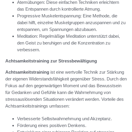
Atemübungen: Diese einfachen Techniken erleichtern
das Entspannen durch kontrollierte Atmung.
Progressive Muskelentspannung: Eine Methode, die
dabei hilft, einzelne Muskelgruppen anzuspannen und zu
entspannen, um Spannungen abzubauen.
Meditation: Regelmäßige Meditation unterstützt dabei,
den Geist zu beruhigen und die Konzentration zu
verbessern.
Achtsamkeitstraining zur Stressbewältigung
Achtsamkeitstraining
ist eine wertvolle Technik zur Stärkung
der eigenen Widerstandsfähigkeit gegenüber Stress. Durch den
Fokus auf den gegenwärtigen Moment und das Bewusstsein
für Gedanken und Gefühle kann die Wahrnehmung von
stressauslösenden Situationen verändert werden. Vorteile des
Achtsamkeitstrainings umfassen:
Verbesserte Selbstwahrnehmung und Akzeptanz.
Förderung eines positiven Denkens.