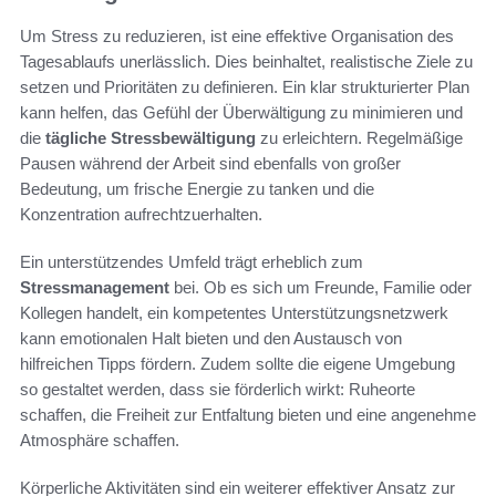
Um Stress zu reduzieren, ist eine effektive Organisation des
Tagesablaufs unerlässlich. Dies beinhaltet, realistische Ziele zu
setzen und Prioritäten zu definieren. Ein klar strukturierter Plan
kann helfen, das Gefühl der Überwältigung zu minimieren und
die
tägliche Stressbewältigung
zu erleichtern. Regelmäßige
Pausen während der Arbeit sind ebenfalls von großer
Bedeutung, um frische Energie zu tanken und die
Konzentration aufrechtzuerhalten.
Ein unterstützendes Umfeld trägt erheblich zum
Stressmanagement
bei. Ob es sich um Freunde, Familie oder
Kollegen handelt, ein kompetentes Unterstützungsnetzwerk
kann emotionalen Halt bieten und den Austausch von
hilfreichen Tipps fördern. Zudem sollte die eigene Umgebung
so gestaltet werden, dass sie förderlich wirkt: Ruheorte
schaffen, die Freiheit zur Entfaltung bieten und eine angenehme
Atmosphäre schaffen.
Körperliche Aktivitäten sind ein weiterer effektiver Ansatz zur