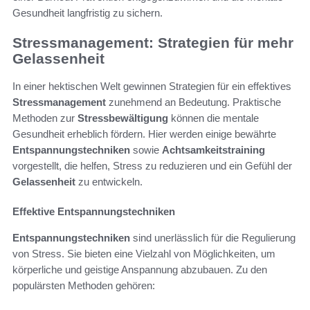
Gesundheit langfristig zu sichern.
Stressmanagement: Strategien für mehr
Gelassenheit
In einer hektischen Welt gewinnen Strategien für ein effektives
Stressmanagement
zunehmend an Bedeutung. Praktische
Methoden zur
Stressbewältigung
können die mentale
Gesundheit erheblich fördern. Hier werden einige bewährte
Entspannungstechniken
sowie
Achtsamkeitstraining
vorgestellt, die helfen, Stress zu reduzieren und ein Gefühl der
Gelassenheit
zu entwickeln.
Effektive Entspannungstechniken
Entspannungstechniken
sind unerlässlich für die Regulierung
von Stress. Sie bieten eine Vielzahl von Möglichkeiten, um
körperliche und geistige Anspannung abzubauen. Zu den
populärsten Methoden gehören: