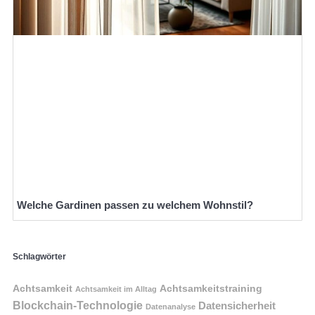
Welche Gardinen passen zu welchem Wohnstil?
Schlagwörter
Achtsamkeit
Achtsamkeitstraining
Achtsamkeit im Alltag
Blockchain-Technologie
Datensicherheit
Datenanalyse