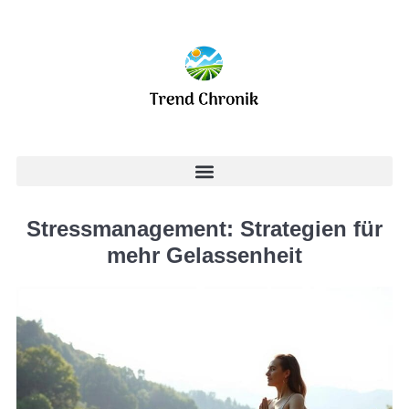
Stressmanagement: Strategien für
mehr Gelassenheit