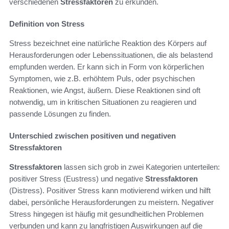
verschiedenen
Stressfaktoren
zu erkunden.
Definition von Stress
Stress bezeichnet eine natürliche Reaktion des Körpers auf
Herausforderungen oder Lebenssituationen, die als belastend
empfunden werden. Er kann sich in Form von körperlichen
Symptomen, wie z.B. erhöhtem Puls, oder psychischen
Reaktionen, wie Angst, äußern. Diese Reaktionen sind oft
notwendig, um in kritischen Situationen zu reagieren und
passende Lösungen zu finden.
Unterschied zwischen positiven und negativen
Stressfaktoren
Stressfaktoren
lassen sich grob in zwei Kategorien unterteilen:
positiver Stress (Eustress) und negative
Stressfaktoren
(Distress). Positiver Stress kann motivierend wirken und hilft
dabei, persönliche Herausforderungen zu meistern. Negativer
Stress hingegen ist häufig mit gesundheitlichen Problemen
verbunden und kann zu langfristigen Auswirkungen auf die