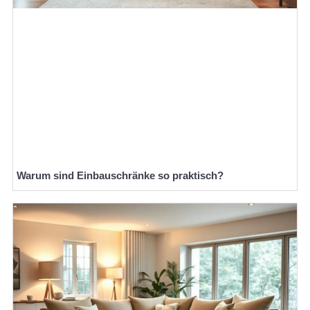
Warum sind Einbauschränke so praktisch?