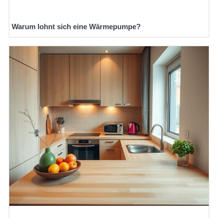
Warum lohnt sich eine Wärmepumpe?