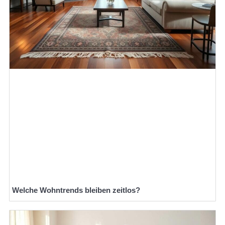
Welche Wohntrends bleiben zeitlos?