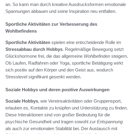
an. So kann man durch kreative Ausdrucksformen emotionale
Spannungen abbauen und seine Inspiration neu entfalten.
Sportliche Aktivitäten zur Verbesserung des
Wohlbefindens
Sportliche Aktivitäten
spielen eine entscheidende Rolle im
Stressabbau durch Hobbys
. Regelmäßige Bewegung setzt
Glückshormone frei, die das allgemeine
Wohlbefinden
steigern.
Ob Laufen, Radfahren oder Yoga, sportliche Betätigung wirkt
sich positiv auf den Körper und den Geist aus, wodurch
Stresslevel signifikant gesenkt werden.
Soziale Hobbys und deren positive Auswirkungen
Soziale Hobbys
, wie Vereinsaktivitäten oder Gruppensport,
erlauben es, Kontakte zu knüpfen und Unterstützung zu finden.
Diese Interaktionen sind von großer Bedeutung für die
psychische Gesundheit und tragen sowohl zur
Entspannung
als auch zur emotionalen Stabilität bei. Der Austausch mit