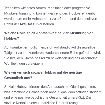
Techniken wie tiefes Atmen, Meditation oder progressive
Muskelentspannung können während des Hobbys eingeübt
werden, um mehr Achtsamkeit zu erfahren und den positiven
Effekt der Aktivität zu verstärken.
Welche Rolle spielt Achtsamkeit bei der Ausübung von
Hobbys?
Achtsamkeit ermöglicht es, sich vollständig auf die jeweilige
Tätigkeit zu konzentrieren, wodurch innere Ruhe gefördert wird.
Sie hilft, den Stress besser zu bewältigen und das allgemeine
Wohlbefinden zu steigern.
Wie wirken sich soziale Hobbys auf die geistige
Gesundheit aus?
Soziale Hobbys fördern den Austausch mit Gleichgesinnten,
was emotionale Belastungen abbaut, das Wohlbefinden steigert
und eine positive psychische Gesundheit unterstützt. Der
soziale Kontakt bietet zusätzliche Unterstützung.