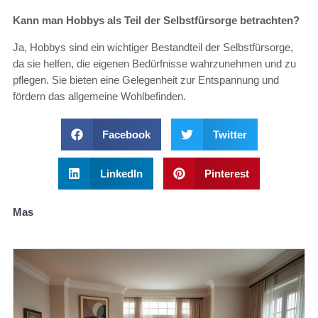
Kann man Hobbys als Teil der Selbstfürsorge betrachten?
Ja, Hobbys sind ein wichtiger Bestandteil der Selbstfürsorge,
da sie helfen, die eigenen Bedürfnisse wahrzunehmen und zu
pflegen. Sie bieten eine Gelegenheit zur Entspannung und
fördern das allgemeine Wohlbefinden.
Facebook
Twitter
LinkedIn
Pinterest
Mas