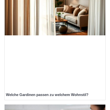
Welche Gardinen passen zu welchem Wohnstil?