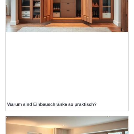
Warum sind Einbauschränke so praktisch?