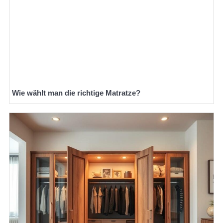
Wie wählt man die richtige Matratze?