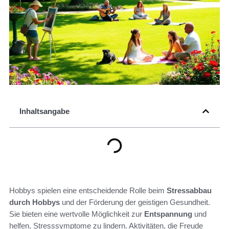
Inhaltsangabe
Hobbys spielen eine entscheidende Rolle beim
Stressabbau
durch Hobbys
und der Förderung der geistigen Gesundheit.
Sie bieten eine wertvolle Möglichkeit zur
Entspannung
und
helfen, Stresssymptome zu lindern. Aktivitäten, die Freude