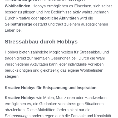
Wohlbefinden
. Hobbys ermöglichen es Einzelnen, sich selbst
besser zu pflegen und ihre Bedürfnisse aktiv wahrzunehmen.
Durch kreative oder
sportliche Aktivitäten
wird die
Selbstfürsorge
gestärkt und trägt zu einem ausgeglichenen
Leben bei.
Stressabbau durch Hobbys
Hobbys bieten zahlreiche Möglichkeiten für Stressabbau und
tragen direkt zur mentalen Gesundheit bei. Durch die Wahl
verschiedener Aktivitäten kann jeder individuelle Vorlieben
berücksichtigen und gleichzeitig das eigene Wohlbefinden
steigern.
Kreative Hobbys für Entspannung und Inspiration
Kreative Hobbys
wie Malen, Musizieren oder Handwerken
ermöglichen es, die Gedanken von stressigen Situationen
abzulenken. Diese Aktivitäten fördern nicht nur die
Entspannung
, sondern regen auch die Fantasie und Kreativität