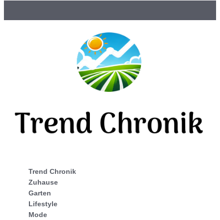
Trend Chronik
Zuhause
Garten
Lifestyle
Mode