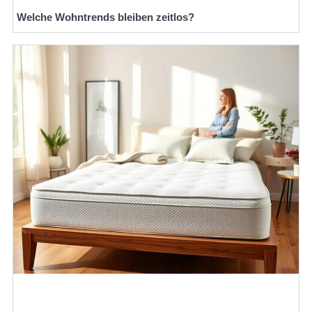
Welche Wohntrends bleiben zeitlos?