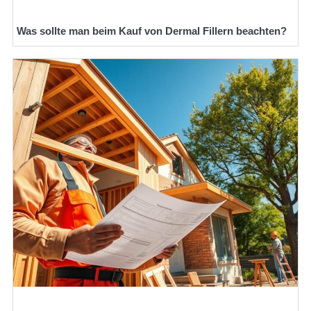
Was sollte man beim Kauf von Dermal Fillern beachten?