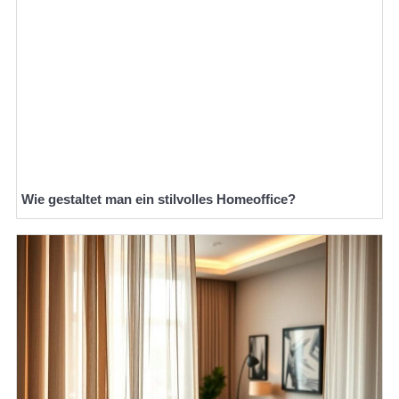
Wie gestaltet man ein stilvolles Homeoffice?