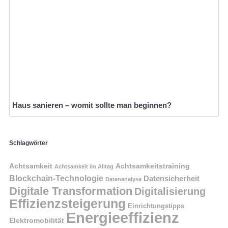
Haus sanieren – womit sollte man beginnen?
Schlagwörter
Achtsamkeit
Achtsamkeitstraining
Achtsamkeit im Alltag
Blockchain-Technologie
Datensicherheit
Datenanalyse
Digitale Transformation
Digitalisierung
Effizienzsteigerung
Einrichtungstipps
Energieeffizienz
Elektromobilität