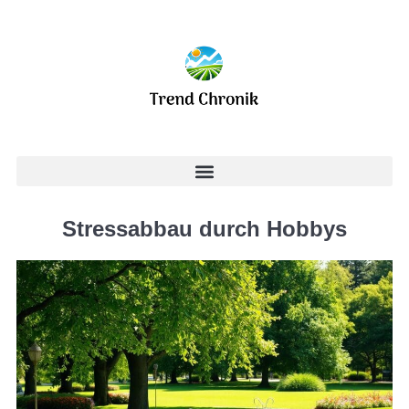
Stressabbau durch Hobbys