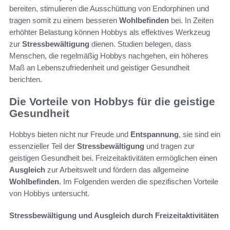
bereiten, stimulieren die Ausschüttung von Endorphinen und
tragen somit zu einem besseren
Wohlbefinden
bei. In Zeiten
erhöhter Belastung können Hobbys als effektives Werkzeug
zur
Stressbewältigung
dienen. Studien belegen, dass
Menschen, die regelmäßig Hobbys nachgehen, ein höheres
Maß an Lebenszufriedenheit und geistiger Gesundheit
berichten.
Die Vorteile von Hobbys für die geistige
Gesundheit
Hobbys bieten nicht nur Freude und
Entspannung
, sie sind ein
essenzieller Teil der
Stressbewältigung
und tragen zur
geistigen Gesundheit bei. Freizeitaktivitäten ermöglichen einen
Ausgleich
zur Arbeitswelt und fördern das allgemeine
Wohlbefinden
. Im Folgenden werden die spezifischen Vorteile
von Hobbys untersucht.
Stressbewältigung und Ausgleich durch Freizeitaktivitäten