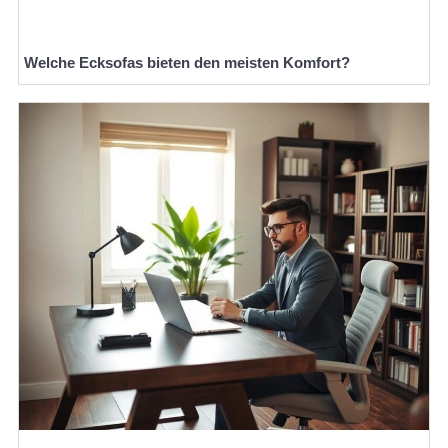
Welche Ecksofas bieten den meisten Komfort?