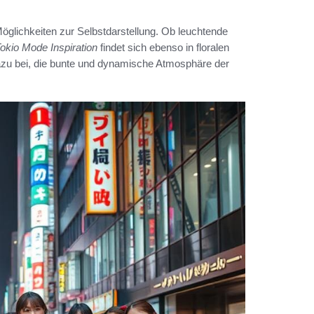
e Möglichkeiten zur Selbstdarstellung. Ob leuchtende
okio Mode Inspiration
findet sich ebenso in floralen
azu bei, die bunte und dynamische Atmosphäre der