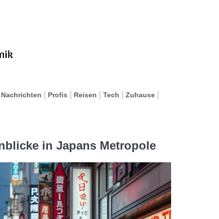
Nachrichten
Profis
Reisen
Tech
Zuhause
inblicke in Japans Metropole