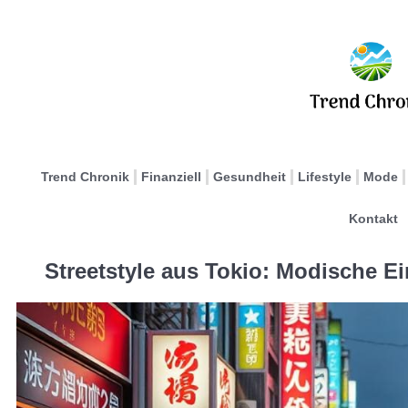
Trend Chronik
Finanziell
Gesundheit
Lifestyle
Mode
Kontakt
Streetstyle aus Tokio: Modische E