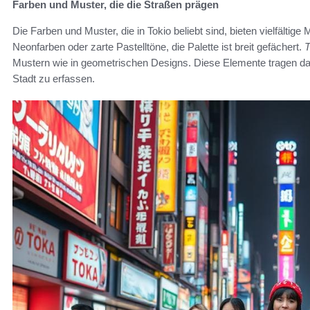
Farben und Muster, die die Straßen prägen
Die Farben und Muster, die in Tokio beliebt sind, bieten vielfältig
Neonfarben oder zarte Pastelltöne, die Palette ist breit gefächert.
T
Mustern wie in geometrischen Designs. Diese Elemente tragen d
Stadt zu erfassen.