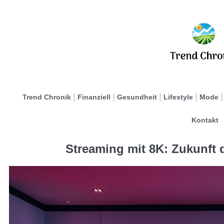
Trend Chronik
Finanziell
Gesundheit
Lifestyle
Mode
Kontakt
Streaming mit 8K: Zukunft 