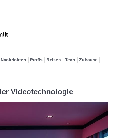
Nachrichten
Profis
Reisen
Tech
Zuhause
der Videotechnologie