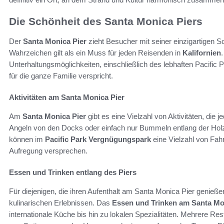
Die Schönheit des Santa Monica Piers
Der
Santa Monica Pier
zieht Besucher mit seiner einzigartigen 
Wahrzeichen gilt als ein Muss für jeden Reisenden in
Kalifornien
Unterhaltungsmöglichkeiten, einschließlich des lebhaften Pacific
für die ganze Familie verspricht.
Aktivitäten am Santa Monica Pier
Am
Santa Monica Pier
gibt es eine Vielzahl von Aktivitäten, die
Angeln von den Docks oder einfach nur Bummeln entlang der Holzp
können im
Pacific Park Vergnügungspark
eine Vielzahl von Fah
Aufregung versprechen.
Essen und Trinken entlang des Piers
Für diejenigen, die ihren Aufenthalt am Santa Monica Pier genieß
kulinarischen Erlebnissen. Das
Essen und Trinken am Santa Mo
internationale Küche bis hin zu lokalen Spezialitäten. Mehrere Res