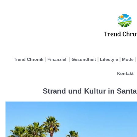
Trend Chronik
Finanziell
Gesundheit
Lifestyle
Mode
Kontakt
Strand und Kultur in Santa