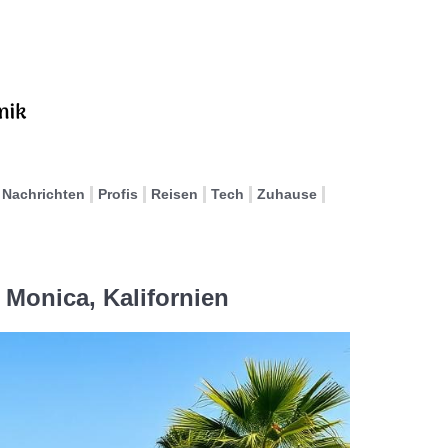
Nachrichten
Profis
Reisen
Tech
Zuhause
 Monica, Kalifornien