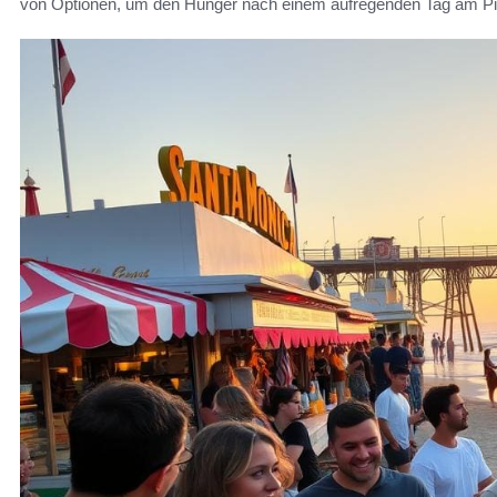
von Optionen, um den Hunger nach einem aufregenden Tag am Pier