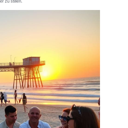
 zu stillen.