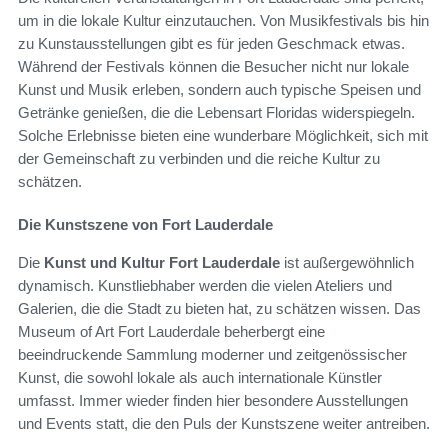
um in die lokale Kultur einzutauchen. Von Musikfestivals bis hin
zu Kunstausstellungen gibt es für jeden Geschmack etwas.
Während der Festivals können die Besucher nicht nur lokale
Kunst und Musik erleben, sondern auch typische Speisen und
Getränke genießen, die die Lebensart Floridas widerspiegeln.
Solche Erlebnisse bieten eine wunderbare Möglichkeit, sich mit
der Gemeinschaft zu verbinden und die reiche Kultur zu
schätzen.
Die Kunstszene von Fort Lauderdale
Die
Kunst und Kultur Fort Lauderdale
ist außergewöhnlich
dynamisch. Kunstliebhaber werden die vielen Ateliers und
Galerien, die die Stadt zu bieten hat, zu schätzen wissen. Das
Museum of Art Fort Lauderdale beherbergt eine
beeindruckende Sammlung moderner und zeitgenössischer
Kunst, die sowohl lokale als auch internationale Künstler
umfasst. Immer wieder finden hier besondere Ausstellungen
und Events statt, die den Puls der Kunstszene weiter antreiben.