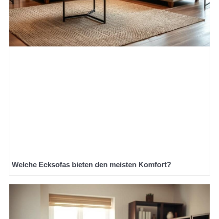
Welche Ecksofas bieten den meisten Komfort?