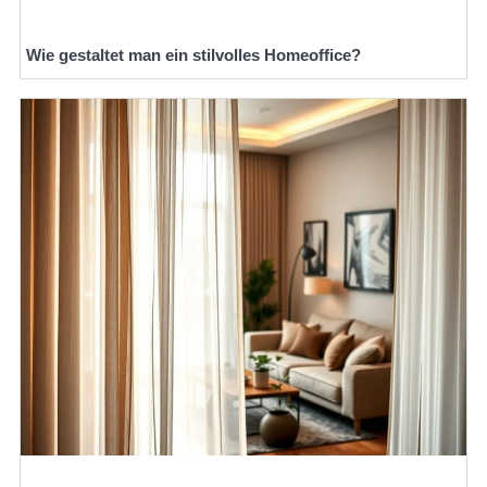
Wie gestaltet man ein stilvolles Homeoffice?