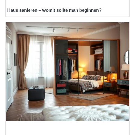
Haus sanieren – womit sollte man beginnen?