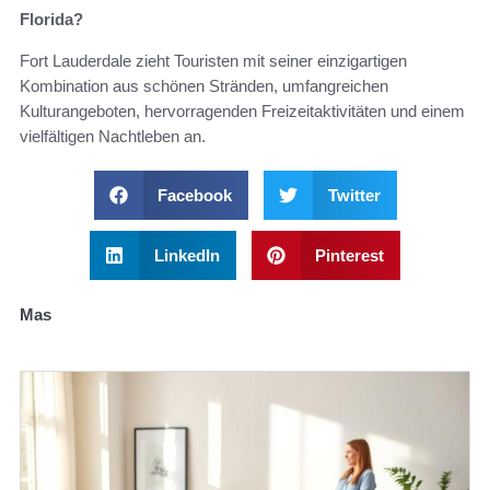
Florida?
Fort Lauderdale zieht Touristen mit seiner einzigartigen
Kombination aus schönen Stränden, umfangreichen
Kulturangeboten, hervorragenden Freizeitaktivitäten und einem
vielfältigen Nachtleben an.
Facebook
Twitter
LinkedIn
Pinterest
Mas