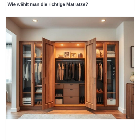
Wie wählt man die richtige Matratze?