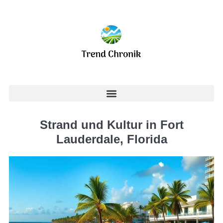
Strand und Kultur in Fort
Lauderdale, Florida