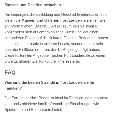
Museen und Galerien besuchen
Für diejenigen, die an Bildung und Geschichte interessiert sind,
bieten die
Museen und Galerien Fort Lauderdale
eine Fülle
an Informationen. Das NSU Art Museum beispielsweise
konzentriert sich auf amerikanische Kunst und legt einen
besonderen Fokus auf die Kulturen Floridas. Besucher können
sich nicht nur kreativ inspirieren lassen, sondern auch mehr
über die Einflüsse erfahren, die die Region geprägt haben.
Diese kulturellen Angebote machen Fort Lauderdale zu einem
unverzichtbaren Ziel für kulturell Interessierte.
FAQ
Was sind die besten Strände in Fort Lauderdale für
Familien?
Der Fort Lauderdale Beach ist ideal für Familien, da er saubere
Ufer und zahlreiche familienfreundliche Einrichtungen wie
Spielplätze und Restaurants bietet.