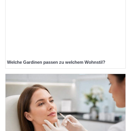
Welche Gardinen passen zu welchem Wohnstil?