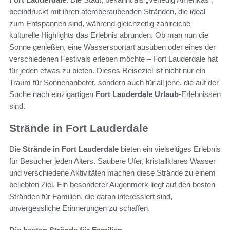
beeindruckt mit ihren atemberaubenden Stränden, die ideal
zum Entspannen sind, während gleichzeitig zahlreiche
kulturelle Highlights das Erlebnis abrunden. Ob man nun die
Sonne genießen, eine Wassersportart ausüben oder eines der
verschiedenen Festivals erleben möchte – Fort Lauderdale hat
für jeden etwas zu bieten. Dieses Reiseziel ist nicht nur ein
Traum für Sonnenanbeter, sondern auch für all jene, die auf der
Suche nach einzigartigen
Fort Lauderdale Urlaub
-Erlebnissen
sind.
Strände in Fort Lauderdale
Die
Strände in Fort Lauderdale
bieten ein vielseitiges Erlebnis
für Besucher jeden Alters. Saubere Ufer, kristallklares Wasser
und verschiedene Aktivitäten machen diese Strände zu einem
beliebten Ziel. Ein besonderer Augenmerk liegt auf den besten
Stränden für Familien, die daran interessiert sind,
unvergessliche Erinnerungen zu schaffen.