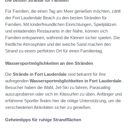
Die besten Strände für Familien
Für Familien, die einen Tag am Meer genießen möchten, zählt
der Fort Lauderdale Beach zu den besten Stränden für
Familien. Mit kinderfreundlichen Einrichtungen, Spielplätzen
und einladenden Restaurants in der Nähe, können sich
Familien entspannen, während die Kleinen sicher spielen. Die
friedliche Atmosphäre und der weiche Sand machen den
Strand zu einem perfekten Ort für einen Familientag.
Wassersportmöglichkeiten an den Stränden
Die
Strände in Fort Lauderdale
sind bekannt für ihre
aufregenden
Wassersportmöglichkeiten in Fort Lauderdale
.
Besucher haben die Wahl, Jet-Ski zu fahren, Parasailing
auszuprobieren oder sich im Kitesurfen zu üben. Anfänger und
erfahrene Sportler finden hier die nötige Unterstützung, um die
verschiedenen Aktivitäten sicher zu genießen.
Geheimtipps für ruhige Strandflächen