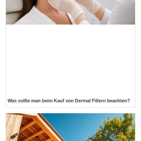
Was sollte man beim Kauf von Dermal Fillern beachten?