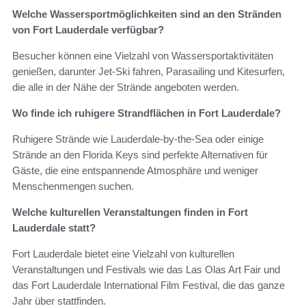
Welche Wassersportmöglichkeiten sind an den Stränden
von Fort Lauderdale verfügbar?
Besucher können eine Vielzahl von Wassersportaktivitäten
genießen, darunter Jet-Ski fahren, Parasailing und Kitesurfen,
die alle in der Nähe der Strände angeboten werden.
Wo finde ich ruhigere Strandflächen in Fort Lauderdale?
Ruhigere Strände wie Lauderdale-by-the-Sea oder einige
Strände an den Florida Keys sind perfekte Alternativen für
Gäste, die eine entspannende Atmosphäre und weniger
Menschenmengen suchen.
Welche kulturellen Veranstaltungen finden in Fort
Lauderdale statt?
Fort Lauderdale bietet eine Vielzahl von kulturellen
Veranstaltungen und Festivals wie das Las Olas Art Fair und
das Fort Lauderdale International Film Festival, die das ganze
Jahr über stattfinden.