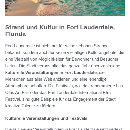
Strand und Kultur in Fort Lauderdale,
Florida
Fort Lauderdale ist nicht nur für seine schönen Strände
bekannt, sondern auch für seine vielfältigen Kulturangebote, die
eine Vielzahl von Möglichkeiten für Bewohner und Besucher
bieten. Die Stadt veranstaltet das ganze Jahr über zahlreiche
kulturelle Veranstaltungen in Fort Lauderdale
, die
Menschen aus aller Welt anziehen und eine lebendige
Atmosphäre schaffen. Die Festivals, wie das renommierte Las
Olas Art Fair oder das Fort Lauderdale International Film
Festival, sind gute Beispiele für das Engagement der Stadt,
kreative Talente zu fördern.
Kulturelle Veranstaltungen und Festivals
Die kulturellen Veranstaltungen in Fort Lauderdale sind perfekt,