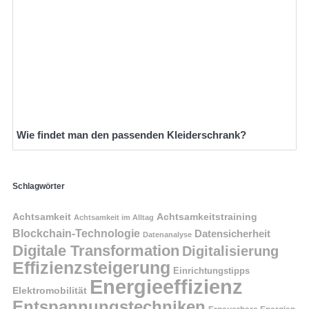
Wie findet man den passenden Kleiderschrank?
Schlagwörter
Achtsamkeit
Achtsamkeitstraining
Achtsamkeit im Alltag
Blockchain-Technologie
Datensicherheit
Datenanalyse
Digitale Transformation
Digitalisierung
Effizienzsteigerung
Einrichtungstipps
Energieeffizienz
Elektromobilität
Entspannungstechniken