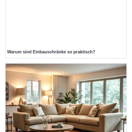
Warum sind Einbauschränke so praktisch?