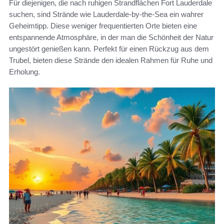
Für diejenigen, die nach ruhigen Strandflächen Fort Lauderdale
suchen, sind Strände wie Lauderdale-by-the-Sea ein wahrer
Geheimtipp. Diese weniger frequentierten Orte bieten eine
entspannende Atmosphäre, in der man die Schönheit der Natur
ungestört genießen kann. Perfekt für einen Rückzug aus dem
Trubel, bieten diese Strände den idealen Rahmen für Ruhe und
Erholung.