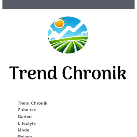
Trend Chronik
Zuhause
Garten
Lifestyle
Mode
Reisen