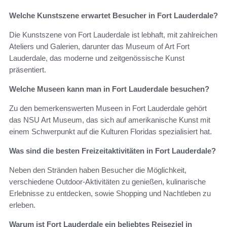
Welche Kunstszene erwartet Besucher in Fort Lauderdale?
Die Kunstszene von Fort Lauderdale ist lebhaft, mit zahlreichen
Ateliers und Galerien, darunter das Museum of Art Fort
Lauderdale, das moderne und zeitgenössische Kunst
präsentiert.
Welche Museen kann man in Fort Lauderdale besuchen?
Zu den bemerkenswerten Museen in Fort Lauderdale gehört
das NSU Art Museum, das sich auf amerikanische Kunst mit
einem Schwerpunkt auf die Kulturen Floridas spezialisiert hat.
Was sind die besten Freizeitaktivitäten in Fort Lauderdale?
Neben den Stränden haben Besucher die Möglichkeit,
verschiedene Outdoor-Aktivitäten zu genießen, kulinarische
Erlebnisse zu entdecken, sowie Shopping und Nachtleben zu
erleben.
Warum ist Fort Lauderdale ein beliebtes Reiseziel in