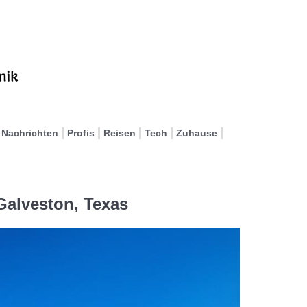
Nachrichten
Profis
Reisen
Tech
Zuhause
Galveston, Texas