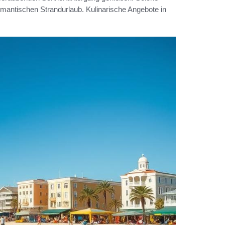
omantischen Strandurlaub. Kulinarische Angebote in