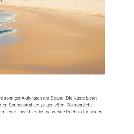
hl sonniger Aktivitäten am Strand. Die Küste bietet
rmen Sonnenstrahlen zu genießen. Ob sportliche
 jeder findet hier das passende Erlebnis für seinen