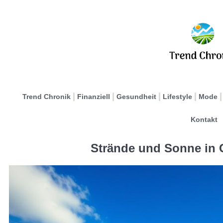
Trend Chronik
Finanziell
Gesundheit
Lifestyle
Mode
Kontakt
Strände und Sonne in 