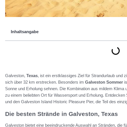
Inhaltsangabe
Galveston,
Texas
, ist ein erstklassiges Ziel für Strandurlaub und
sich über 32 km erstrecken. Besonders im
Galveston Sommer
is
Sonne und Erholung sehnen. Die Kombination aus mildem Klima un
zu einem beliebten Ort für Wassersport und Erholung. Entdecken
und den Galveston Island Historic Pleasure Pier, die Teil des einzi
Die besten Strände in Galveston, Texas
Galveston bietet eine beeindruckende Auswahl an Stränden, die 