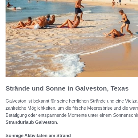
Strände und Sonne in Galveston, Texas
Galveston ist bekannt für seine herrlichen Strände und eine Vielza
zahlreiche Möglichkeiten, um die frische Meeresbrise und die wa
Betätigung oder entspannende Momente unter einem Sonnenschirm,
Strandurlaub Galveston
.
Sonnige Aktivitäten am Strand