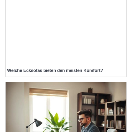
Welche Ecksofas bieten den meisten Komfort?