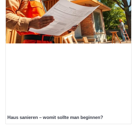
Haus sanieren – womit sollte man beginnen?