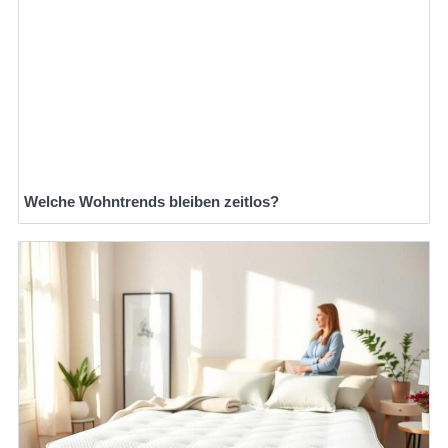
Welche Wohntrends bleiben zeitlos?