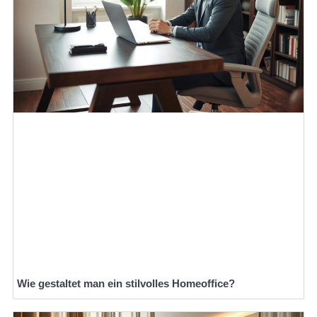
Wie gestaltet man ein stilvolles Homeoffice?