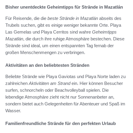
Bisher unentdeckte Geheimtipps für Strände in Mazatlán
Für Reisende, die die
beste Strände in Mazatlán
abseits des
Trubels suchen, gibt es einige weniger bekannte Orte. Playa
Las Gemelas und Playa Cerritos sind wahre
Geheimtipps
Mazatlán
, die durch ihre ruhige Atmosphäre bestechen. Diese
Strände sind ideal, um einen entspannten Tag fernab der
großen Menschenmengen zu verbringen.
Aktivitäten an den beliebtesten Stränden
Beliebte Strände wie Playa Gaviotas und Playa Norte laden zu
zahlreichen
Aktivitäten am Strand
ein. Hier können Besucher
surfen, schnorcheln oder Beachvolleyball spielen. Die
lebendige Atmosphäre zieht nicht nur Sonnenanbeter an,
sondern bietet auch Gelegenheiten für Abenteuer und Spaß im
Wasser.
Familienfreundliche Strände für den perfekten Urlaub