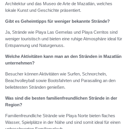
Architektur und das Museo de Arte de Mazatlán, welches
lokale Kunst und Geschichte präsentiert.
Gibt es Geheimtipps für weniger bekannte Strände?
Ja, Strände wie Playa Las Gemelas und Playa Cerritos sind
weniger touristisch und bieten eine ruhige Atmosphäre ideal für
Entspannung und Naturgenuss.
Welche Aktivitäten kann man an den Stränden in Mazatlán
unternehmen?
Besucher können Aktivitäten wie Surfen, Schnorcheln,
Beachvolleyball sowie Bootsfahrten und Parasailing an den
beliebtesten Stränden genießen.
Was sind die besten familienfreundlichen Strände in der
Region?
Familienfreundliche Strände wie Playa Norte bieten flaches
Wasser, Spielplätze in der Nähe und sind somit ideal für einen
unbeschwerten Familienurlaub.