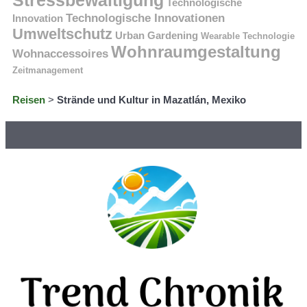
Stressbewältigung
Technologische
Technologische Innovationen
Innovation
Umweltschutz
Urban Gardening
Wearable Technologie
Wohnraumgestaltung
Wohnaccessoires
Zeitmanagement
Reisen
>
Strände und Kultur in Mazatlán, Mexiko