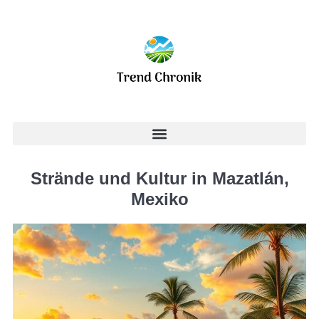
Strände und Kultur in Mazatlán,
Mexiko