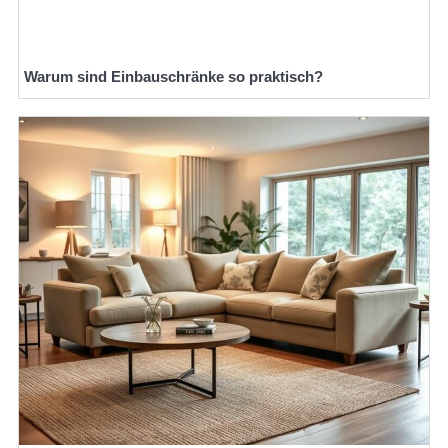
Warum sind Einbauschränke so praktisch?