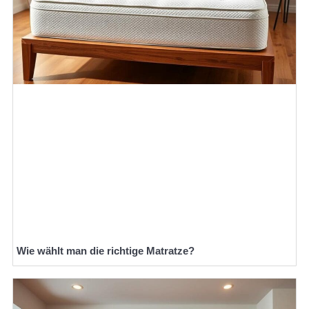
Wie wählt man die richtige Matratze?