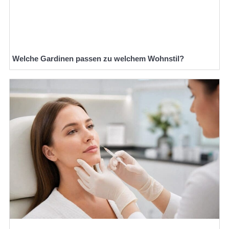
Welche Gardinen passen zu welchem Wohnstil?