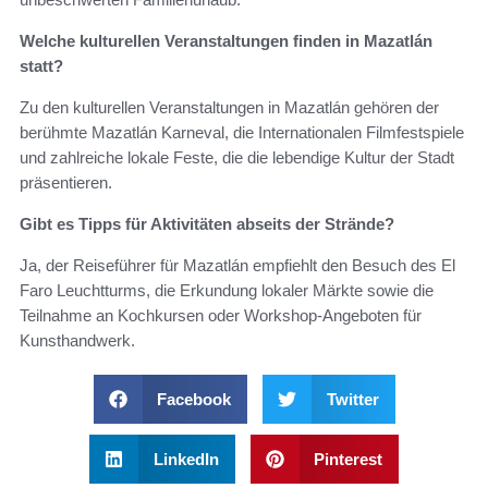
Welche kulturellen Veranstaltungen finden in Mazatlán
statt?
Zu den kulturellen Veranstaltungen in Mazatlán gehören der
berühmte Mazatlán Karneval, die Internationalen Filmfestspiele
und zahlreiche lokale Feste, die die lebendige Kultur der Stadt
präsentieren.
Gibt es Tipps für Aktivitäten abseits der Strände?
Ja, der Reiseführer für Mazatlán empfiehlt den Besuch des El
Faro Leuchtturms, die Erkundung lokaler Märkte sowie die
Teilnahme an Kochkursen oder Workshop-Angeboten für
Kunsthandwerk.
Facebook
Twitter
LinkedIn
Pinterest