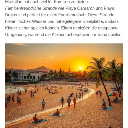
Mazatlán hat auch viel für Familien zu bieten.
Familienfreundliche Strände
wie Playa Camarón und Playa
Brujas sind perfekt für einen Familienurlaub. Diese Strände
bieten flaches Wasser und nahegelegene Spielplätze, sodass
Kinder sicher spielen können. Eltern genießen die entspannte
Umgebung, während die Kleinen unbeschwert im Sand spielen.