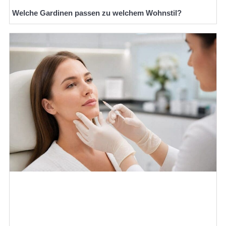
Welche Gardinen passen zu welchem Wohnstil?