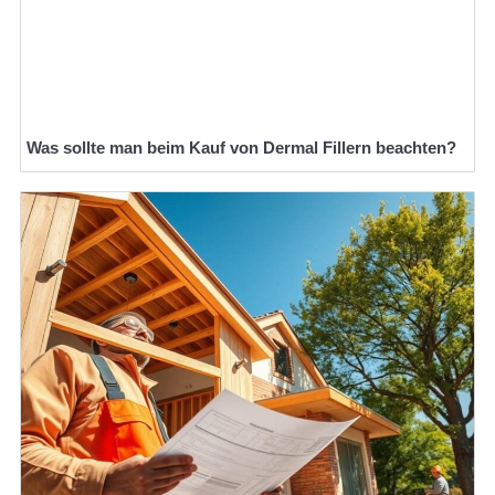
Was sollte man beim Kauf von Dermal Fillern beachten?