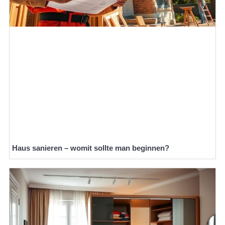
Haus sanieren – womit sollte man beginnen?