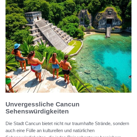
Unvergessliche Cancun
Sehenswürdigkeiten
Die Stadt Cancun bietet nicht nur traumhafte Strände, sondern
auch eine Fülle an kulturellen und natürlichen