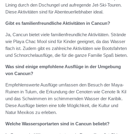
Lining durch den Dschungel und aufregende Jet-Ski-Touren.
Diese Aktivitäten sind für Abenteuerliebhaber ideal.
Gibt es familienfreundliche Aktivitäten in Cancun?
Ja, Cancun bietet viele familienfreundliche Aktivitäten. Strände
wie Playa Chac Mool sind für Kinder geeignet, da das Wasser
flach ist. Zudem gibt es zahlreiche Aktivitäten wie Bootsfahrten
und Schnorchelausflüge, die für die ganze Familie Spaß bieten.
Was sind einige empfohlene Ausflüge in der Umgebung
von Cancun?
Empfehlenswerte Ausflüge umfassen den Besuch der Maya-
Ruinen in Tulum, die Erkundung der Cenoten wie Cenote Ik Kil
und das Schwimmen im schimmernden Wasser der Karibik.
Diese Ausflüge bieten eine tolle Möglichkeit, die Kultur und
Natur Mexikos zu erleben.
Welche Wassersportarten sind in Cancun beliebt?