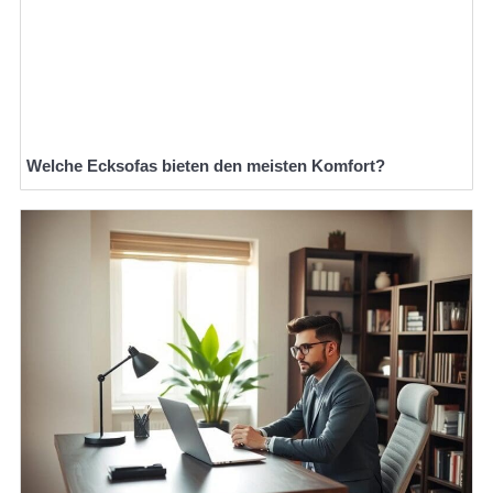
Welche Ecksofas bieten den meisten Komfort?