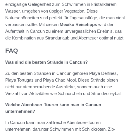
einzigartige Gelegenheit zum Schwimmen in kristallklarem
Wasser, umgeben von üppiger Vegetation. Diese
Naturschönheiten sind perfekt für Tagesausflüge, die man nicht
verpassen sollte. Mit diesen
Mexiko Reisetipps
wird der
Aufenthalt in Cancun zu einem unvergesslichen Erlebnis, das
die Kombination aus Strandurlaub und Abenteuer optimal nutzt.
FAQ
Was sind die besten Strände in Cancun?
Zu den besten Stränden in Cancun gehören Playa Delfines,
Playa Tortugas und Playa Chac Mool. Diese Strände bieten
nicht nur atemberaubende Ausblicke, sondern auch eine
Vielzahl von Aktivitäten wie Schnorcheln und Strandvolleyball.
Welche Abenteuer-Touren kann man in Cancun
unternehmen?
In Cancun kann man zahlreiche Abenteuer-Touren
unternehmen, darunter Schwimmen mit Schildkröten, Zip-