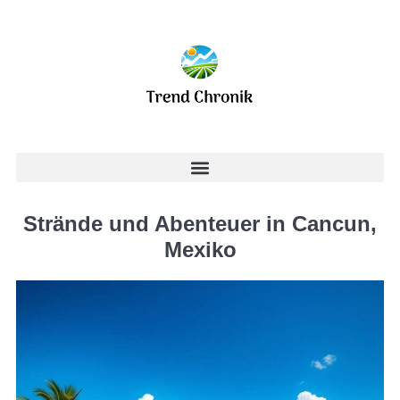
Strände und Abenteuer in Cancun,
Mexiko