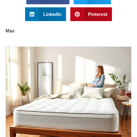
LinkedIn
Pinterest
Mas