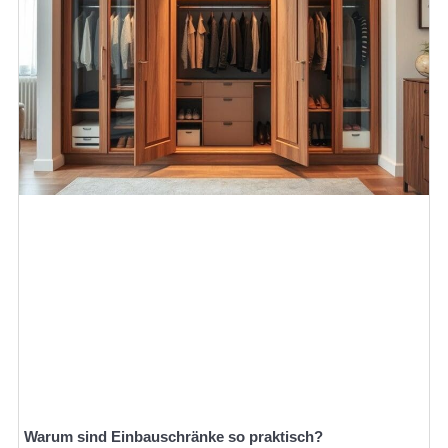
Warum sind Einbauschränke so praktisch?