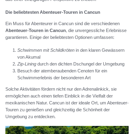
Die beliebtesten Abenteuer-Touren in Cancun
Ein Muss für Abenteurer in Cancun sind die verschiedenen
Abenteuer-Touren in Cancun
, die unvergessliche Erlebnisse
garantieren. Einige der beliebtesten Optionen umfassen:
Schwimmen mit Schildkröten
in den klaren Gewässern
von Akumal
Zip-Lining
durch den dichten Dschungel der Umgebung
Besuch der atemberaubenden Cenoten für ein
Schwimmerlebnis der besonderen Art
Solche Aktivitäten fördern nicht nur den Adrenalinkick, sie
ermöglichen auch einen tiefen Einblick in die Vielfalt der
mexikanischen Natur. Cancun ist der ideale Ort, um Abenteuer-
Touren zu genießen und gleichzeitig die Schönheit der
Umgebung zu entdecken.