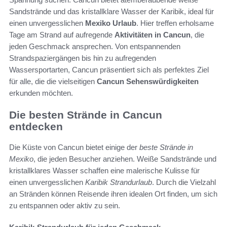
Sandstrände und das kristallklare Wasser der Karibik, ideal für
einen unvergesslichen
Mexiko Urlaub
. Hier treffen erholsame
Tage am Strand auf aufregende
Aktivitäten in Cancun
, die
jeden Geschmack ansprechen. Von entspannenden
Strandspaziergängen bis hin zu aufregenden
Wassersportarten, Cancun präsentiert sich als perfektes Ziel
für alle, die die vielseitigen
Cancun Sehenswürdigkeiten
erkunden möchten.
Die besten Strände in Cancun
entdecken
Die Küste von Cancun bietet einige der
beste Strände in
Mexiko
, die jeden Besucher anziehen. Weiße Sandstrände und
kristallklares Wasser schaffen eine malerische Kulisse für
einen unvergesslichen
Karibik Strandurlaub
. Durch die Vielzahl
an Stränden können Reisende ihren idealen Ort finden, um sich
zu entspannen oder aktiv zu sein.