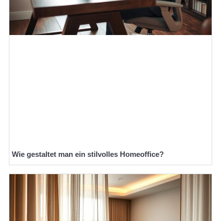
Wie gestaltet man ein stilvolles Homeoffice?