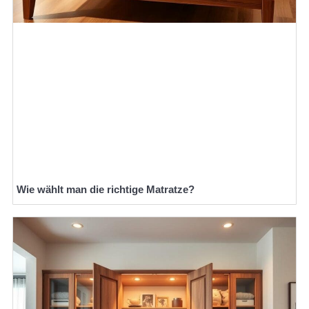
Wie wählt man die richtige Matratze?