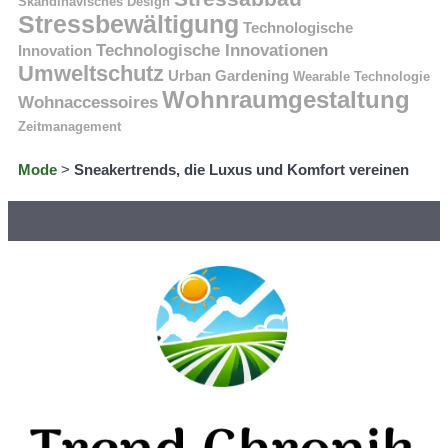
Skandinavisches Design
Stressbewältigung
Technologische
Technologische Innovationen
Innovation
Umweltschutz
Urban Gardening
Wearable Technologie
Wohnraumgestaltung
Wohnaccessoires
Zeitmanagement
Mode
>
Sneakertrends, die Luxus und Komfort vereinen