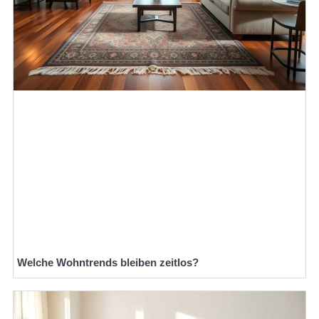
Welche Wohntrends bleiben zeitlos?