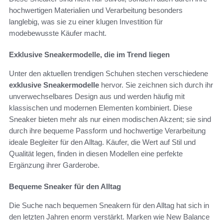
hochwertigen Materialien und Verarbeitung besonders
langlebig, was sie zu einer klugen Investition für
modebewusste Käufer macht.
Exklusive Sneakermodelle, die im Trend liegen
Unter den aktuellen trendigen Schuhen stechen verschiedene
exklusive Sneakermodelle
hervor. Sie zeichnen sich durch ihr
unverwechselbares Design aus und werden häufig mit
klassischen und modernen Elementen kombiniert. Diese
Sneaker bieten mehr als nur einen modischen Akzent; sie sind
durch ihre bequeme Passform und hochwertige Verarbeitung
ideale Begleiter für den Alltag. Käufer, die Wert auf Stil und
Qualität legen, finden in diesen Modellen eine perfekte
Ergänzung ihrer Garderobe.
Bequeme Sneaker für den Alltag
Die Suche nach bequemen Sneakern für den Alltag hat sich in
den letzten Jahren enorm verstärkt. Marken wie New Balance