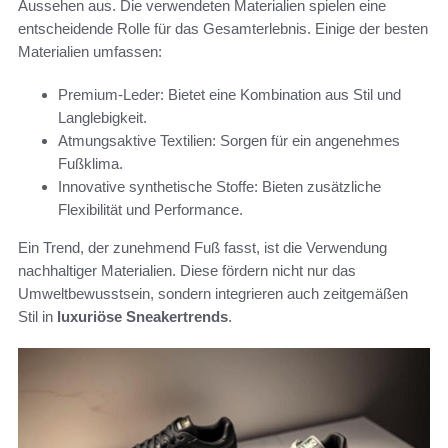
Aussehen aus. Die verwendeten Materialien spielen eine
entscheidende Rolle für das Gesamterlebnis. Einige der besten
Materialien umfassen:
Premium-Leder: Bietet eine Kombination aus Stil und
Langlebigkeit.
Atmungsaktive Textilien: Sorgen für ein angenehmes
Fußklima.
Innovative synthetische Stoffe: Bieten zusätzliche
Flexibilität und Performance.
Ein Trend, der zunehmend Fuß fasst, ist die Verwendung
nachhaltiger Materialien. Diese fördern nicht nur das
Umweltbewusstsein, sondern integrieren auch zeitgemäßen
Stil in
luxuriöse Sneakertrends
.