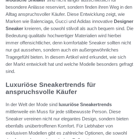
besondere Anlässe reserviert, sondern finden ihren Weg in den
Alltag anspruchsvoller Käufer. Diese Entwicklung zeigt, wie
Marken wie Balenciaga, Gucci und Adidas innovative
Designer
Sneaker
kreieren, die sowohl stilvoll als auch bequem sind. Die
Bedeutung qualitativ hochwertiger Materialien wird hierbei
immer offensichtlicher, denn komfortable Sneaker sollten nicht
nur gut aussehen, sondern auch ein außergewöhnliches
Tragegefühl bieten. In diesem Artikel wird erkundet, wie sich
der Markt entwickelt hat und welche Modelle besonders gefragt
sind.
Luxuriöse Sneakertrends für
anspruchsvolle Käufer
In der Welt der Mode sind
luxuriöse Sneakertrends
mittlerweile ein Muss für jede stilbewusste Person. Diese
Sneaker vereinen nicht nur elegantes Design, sondern bieten
ebenfalls unübertroffenen Komfort. Für Liebhaber von
exklusiven Modellen gibt es zahlreiche Optionen, die sowohl