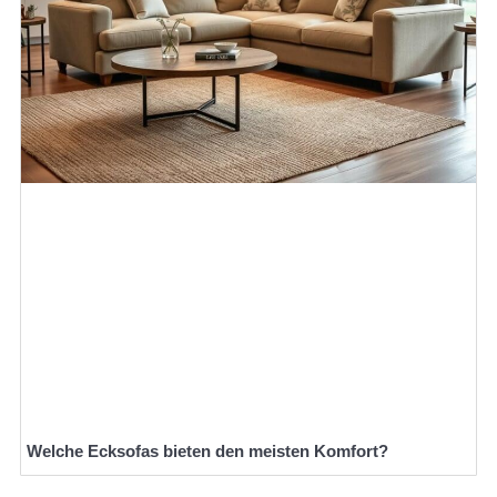
Welche Ecksofas bieten den meisten Komfort?