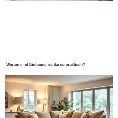
Warum sind Einbauschränke so praktisch?