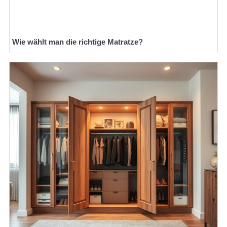
Wie wählt man die richtige Matratze?