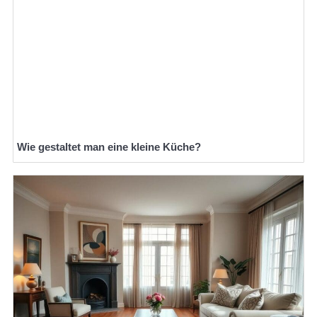
Wie gestaltet man eine kleine Küche?