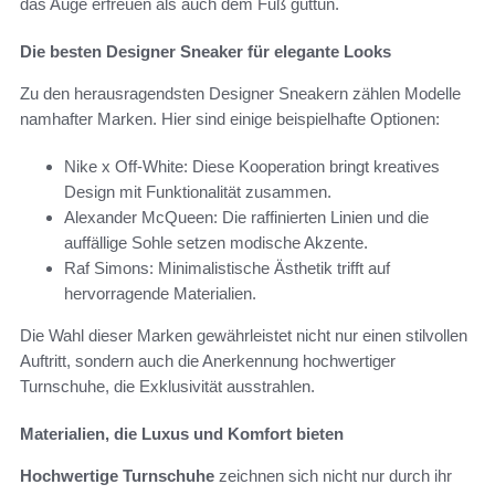
das Auge erfreuen als auch dem Fuß guttun.
Die besten Designer Sneaker für elegante Looks
Zu den herausragendsten Designer Sneakern zählen Modelle
namhafter Marken. Hier sind einige beispielhafte Optionen:
Nike x Off-White: Diese Kooperation bringt kreatives
Design mit Funktionalität zusammen.
Alexander McQueen: Die raffinierten Linien und die
auffällige Sohle setzen modische Akzente.
Raf Simons: Minimalistische Ästhetik trifft auf
hervorragende Materialien.
Die Wahl dieser Marken gewährleistet nicht nur einen stilvollen
Auftritt, sondern auch die Anerkennung hochwertiger
Turnschuhe, die Exklusivität ausstrahlen.
Materialien, die Luxus und Komfort bieten
Hochwertige Turnschuhe
zeichnen sich nicht nur durch ihr