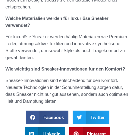
entsprechen.
Welche Materialien werden für luxuriöse Sneaker
verwendet?
Für luxuriöse Sneaker werden häufig Materialien wie Premium-
Leder, atmungsaktive Textilien und innovative synthetische
Stoffe verwendet, um sowohl.Style als auch Tragekomfort zu
gewährleisten.
Wie wichtig sind Sneaker-Innovationen für den Komfort?
Sneaker-Innovationen sind entscheidend für den Komfort.
Neueste Technologien in der Schuhherstellung sorgen dafür,
dass Sneaker nicht nur gut aussehen, sondern auch optimalen
Halt und Dämpfung bieten.
Facebook
Twitter
LinkedIn
Pinterest