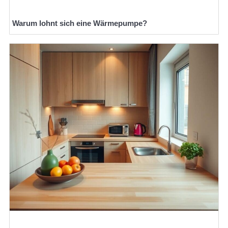
Warum lohnt sich eine Wärmepumpe?