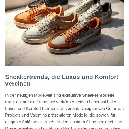
Sneakertrends, die Luxus und Komfort
vereinen
In der heutigen Modewelt sind
exklusive Sneakermodelle
mehr als nur ein Trend; sie verkörpern einen Lebensstil, der
Luxus und Komfort harmonisch vereint. Designer wie Common
Projects und Valentino präsentieren Modelle, die sowohl für
elegante Anlässe als auch für den lässigen Alltag geeignet sind.
Diese Sneaker sind nicht nur stilvoll, sondern auch durch ihre