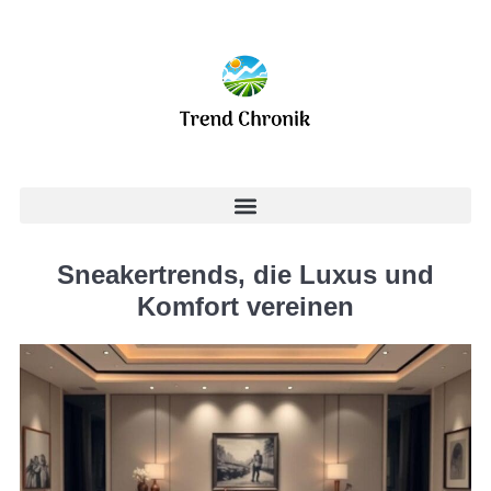
Sneakertrends, die Luxus und
Komfort vereinen