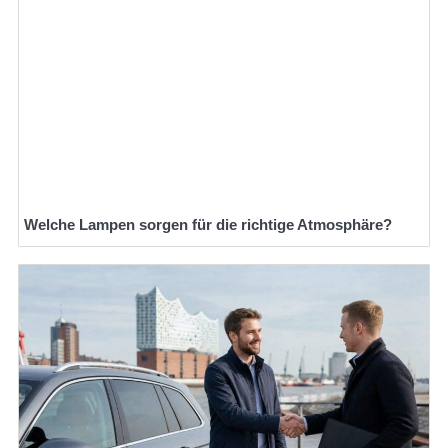
Welche Lampen sorgen für die richtige Atmosphäre?