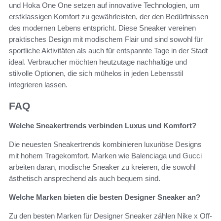
und Hoka One One setzen auf innovative Technologien, um
erstklassigen Komfort zu gewährleisten, der den Bedürfnissen
des modernen Lebens entspricht. Diese Sneaker vereinen
praktisches Design mit modischem Flair und sind sowohl für
sportliche Aktivitäten als auch für entspannte Tage in der Stadt
ideal. Verbraucher möchten heutzutage nachhaltige und
stilvolle Optionen, die sich mühelos in jeden Lebensstil
integrieren lassen.
FAQ
Welche Sneakertrends verbinden Luxus und Komfort?
Die neuesten Sneakertrends kombinieren luxuriöse Designs
mit hohem Tragekomfort. Marken wie Balenciaga und Gucci
arbeiten daran, modische Sneaker zu kreieren, die sowohl
ästhetisch ansprechend als auch bequem sind.
Welche Marken bieten die besten Designer Sneaker an?
Zu den besten Marken für Designer Sneaker zählen Nike x Off-