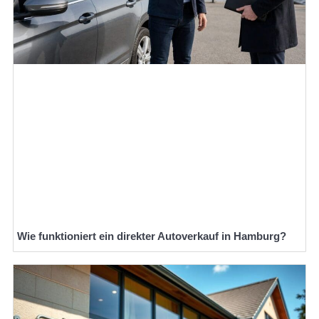
Wie funktioniert ein direkter Autoverkauf in Hamburg?