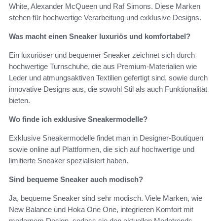
White, Alexander McQueen und Raf Simons. Diese Marken
stehen für hochwertige Verarbeitung und exklusive Designs.
Was macht einen Sneaker luxuriös und komfortabel?
Ein luxuriöser und bequemer Sneaker zeichnet sich durch
hochwertige Turnschuhe, die aus Premium-Materialien wie
Leder und atmungsaktiven Textilien gefertigt sind, sowie durch
innovative Designs aus, die sowohl Stil als auch Funktionalität
bieten.
Wo finde ich exklusive Sneakermodelle?
Exklusive Sneakermodelle findet man in Designer-Boutiquen
sowie online auf Plattformen, die sich auf hochwertige und
limitierte Sneaker spezialisiert haben.
Sind bequeme Sneaker auch modisch?
Ja, bequeme Sneaker sind sehr modisch. Viele Marken, wie
New Balance und Hoka One One, integrieren Komfort mit
modernem Design, sodass sie den aktuellen Modetrends