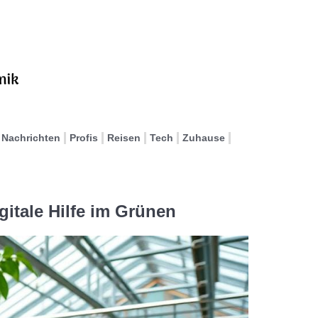
Nachrichten
Profis
Reisen
Tech
Zuhause
itale Hilfe im Grünen