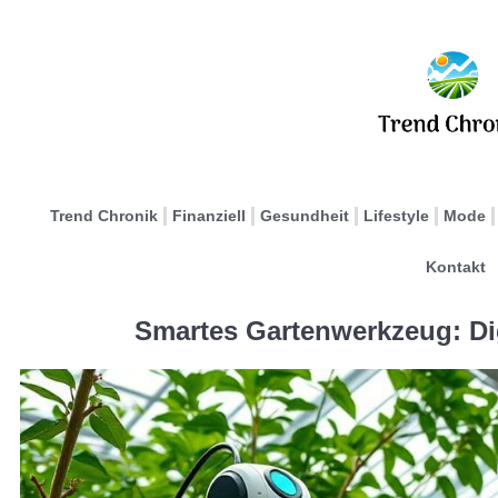
Trend Chronik
Finanziell
Gesundheit
Lifestyle
Mode
Kontakt
Smartes Gartenwerkzeug: Dig