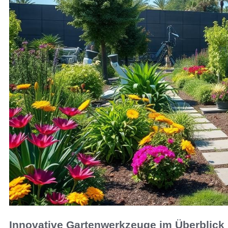
Innovative Gartenwerkzeuge im Überblick