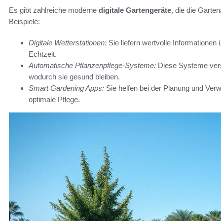
Es gibt zahlreiche moderne
digitale Gartengeräte
, die die Garte
Beispiele:
Digitale Wetterstationen:
Sie liefern wertvolle Informationen 
Echtzeit.
Automatische Pflanzenpflege-Systeme:
Diese Systeme vers
wodurch sie gesund bleiben.
Smart Gardening Apps:
Sie helfen bei der Planung und Verw
optimale Pflege.