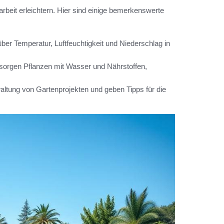
narbeit erleichtern. Hier sind einige bemerkenswerte
über Temperatur, Luftfeuchtigkeit und Niederschlag in
orgen Pflanzen mit Wasser und Nährstoffen,
altung von Gartenprojekten und geben Tipps für die