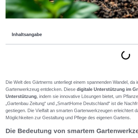
Inhaltsangabe
Die Welt des Gärtnerns unterliegt einem spannenden Wandel, da
Gartenwerkzeug entdecken. Diese
digitale Unterstützung im G
Unterstützung
, indem sie innovative Lösungen bietet, um Pflanzen
„Gartenbau Zeitung“ und „SmartHome Deutschland“ ist die Nachfrag
gestiegen. Die Vielfalt an smarten Gartenwerkzeugen erleichtert da
Möglichkeiten zur Gestaltung und Pflege des eigenen Gartens.
Die Bedeutung von smartem Gartenwerkz