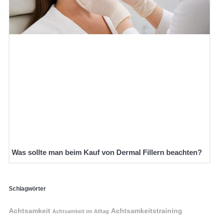
Was sollte man beim Kauf von Dermal Fillern beachten?
Schlagwörter
Achtsamkeit
Achtsamkeitstraining
Achtsamkeit im Alltag