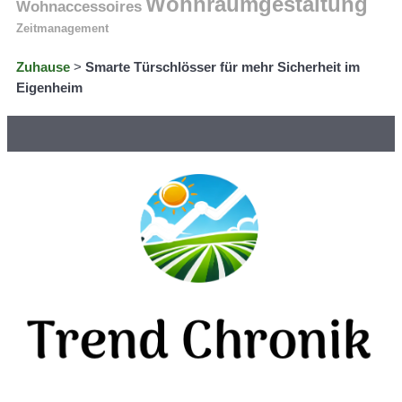
Wohnraumgestaltung
Wohnaccessoires
Zeitmanagement
Zuhause
>
Smarte Türschlösser für mehr Sicherheit im
Eigenheim