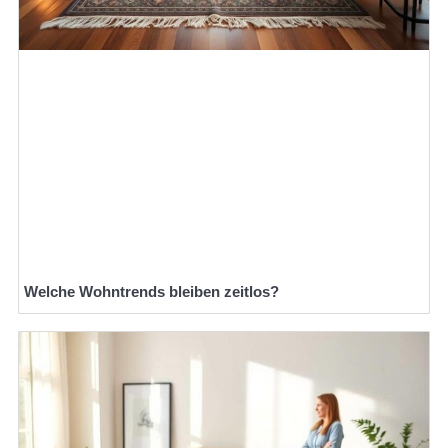
Welche Wohntrends bleiben zeitlos?