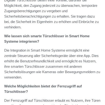
Digitale Türschlösser bieten viele Vorteile, darunter die
Möglichkeit, den Zugang jederzeit zu überwachen, temporäre
Zugangsberechtigungen zu vergeben und
Sicherheitsbenachrichtigungen zu erhalten. Sie tragen dazu
bei, die Sicherheit im Eigenheim zu erhöhen und Einbrüche zu
verhindern.
Wie lassen sich smarte Türschlösser in Smart Home
Systeme integrieren?
Die Integration in Smart Home Systeme ermöglicht eine
zentrale Steuerung aller Sicherheitsgeräte über eine App. Dies
erhöht die Benutzerfreundlichkeit und ermöglicht es Nutzern,
ihre smarten Türschlösser zusammen mit anderen
Sicherheitslösungen wie Kameras oder Bewegungsmeldern zu
verwenden.
Welche Möglichkeiten bietet der Fernzugriff auf
Türschlösser?
Der Fernzugriff auf Türschlösser erlaubt es Nutzern, ihre Türen