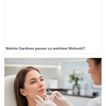
Welche Gardinen passen zu welchem Wohnstil?