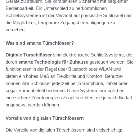
Geräte zu steuern. Sie kombinieren Sicherheit mit bequemer
Bedienbarkeit. Ein Unterschied zu herkömmlichen
Schließsystemen ist der Verzicht auf physische Schlüssel und
die Möglichkeit, temporäre Zugangsberechtigungen zu
vergeben.
Was sind smarte Türschlösser?
Digitale Türschlösser
sind elektronische Schließsysteme, die
durch
smarte Technologie für Zuhause
gesteuert werden. Sie
funktionieren in der Regel über Bluetooth oder WLAN und
bieten ein hohes Maß an Flexibilität und Komfort. Benutzer
können ihre Schlösser jederzeit per Smartphone, Tablet oder
sogar Sprachbefehl bedienen. Diese Systeme ermöglichen
eine sichere Zuordnung von Zugriffsrechten, die je nach Bedarf
angepasst werden können.
Vorteile von digitalen Türschlössern
Die Vorteile von digitalen Türschlössern sind vielschichtig: