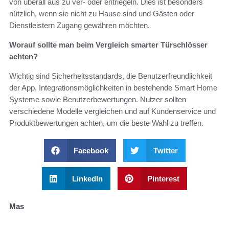
von überall aus zu ver- oder entriegeln. Dies ist besonders
nützlich, wenn sie nicht zu Hause sind und Gästen oder
Dienstleistern Zugang gewähren möchten.
Worauf sollte man beim Vergleich smarter Türschlösser
achten?
Wichtig sind Sicherheitsstandards, die Benutzerfreundlichkeit
der App, Integrationsmöglichkeiten in bestehende Smart Home
Systeme sowie Benutzerbewertungen. Nutzer sollten
verschiedene Modelle vergleichen und auf Kundenservice und
Produktbewertungen achten, um die beste Wahl zu treffen.
Facebook
Twitter
LinkedIn
Pinterest
Mas