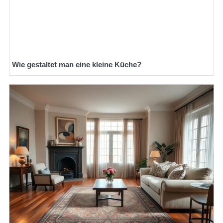
Wie gestaltet man eine kleine Küche?