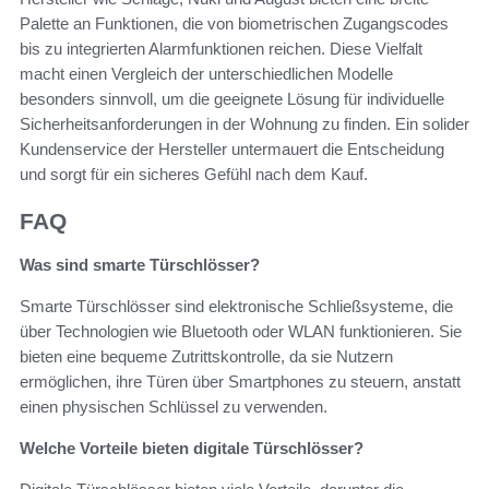
Palette an Funktionen, die von biometrischen Zugangscodes
bis zu integrierten Alarmfunktionen reichen. Diese Vielfalt
macht einen Vergleich der unterschiedlichen Modelle
besonders sinnvoll, um die geeignete Lösung für individuelle
Sicherheitsanforderungen in der Wohnung zu finden. Ein solider
Kundenservice der Hersteller untermauert die Entscheidung
und sorgt für ein sicheres Gefühl nach dem Kauf.
FAQ
Was sind smarte Türschlösser?
Smarte Türschlösser sind elektronische Schließsysteme, die
über Technologien wie Bluetooth oder WLAN funktionieren. Sie
bieten eine bequeme Zutrittskontrolle, da sie Nutzern
ermöglichen, ihre Türen über Smartphones zu steuern, anstatt
einen physischen Schlüssel zu verwenden.
Welche Vorteile bieten digitale Türschlösser?