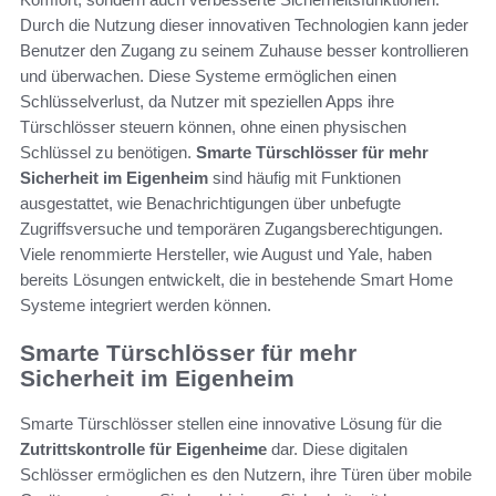
Durch die Nutzung dieser innovativen Technologien kann jeder
Benutzer den Zugang zu seinem Zuhause besser kontrollieren
und überwachen. Diese Systeme ermöglichen einen
Schlüsselverlust, da Nutzer mit speziellen Apps ihre
Türschlösser steuern können, ohne einen physischen
Schlüssel zu benötigen.
Smarte Türschlösser für mehr
Sicherheit im Eigenheim
sind häufig mit Funktionen
ausgestattet, wie Benachrichtigungen über unbefugte
Zugriffsversuche und temporären Zugangsberechtigungen.
Viele renommierte Hersteller, wie August und Yale, haben
bereits Lösungen entwickelt, die in bestehende Smart Home
Systeme integriert werden können.
Smarte Türschlösser für mehr
Sicherheit im Eigenheim
Smarte Türschlösser stellen eine innovative Lösung für die
Zutrittskontrolle für Eigenheime
dar. Diese digitalen
Schlösser ermöglichen es den Nutzern, ihre Türen über mobile