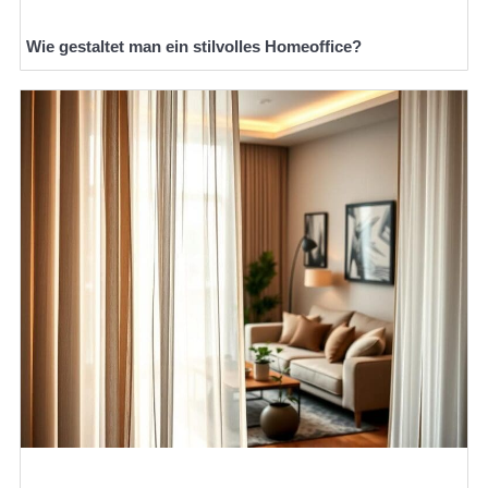
Wie gestaltet man ein stilvolles Homeoffice?