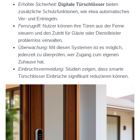
Erhöhte Sicherheit:
Digitale Türschlösser
bieten
zusätzliche Schutzfunktionen, wie etwa automatisches
Ver- und Entriegeln.
Fernzugriff:
Nutzer können ihre Türen aus der Ferne
steuern und den Zutritt für Gäste oder Dienstleister
problemlos verwalten.
Überwachung:
Mit diesen Systemen ist es möglich,
jederzeit zu überprüfen, wer Zugang zum eigenen
Zuhause hat.
Einbruchsvermeidung:
Studien zeigen, dass smarte
Türschlösser Einbrüche signifikant reduzieren können.