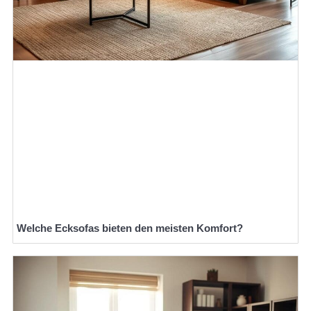
Welche Ecksofas bieten den meisten Komfort?