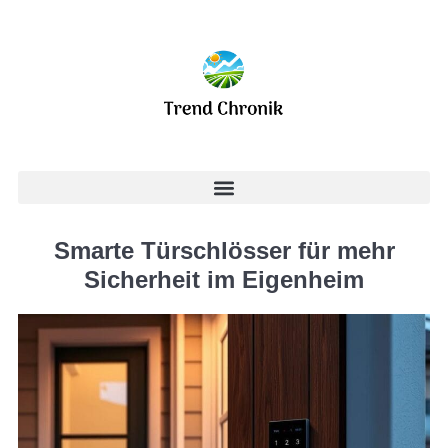
Smarte Türschlösser für mehr
Sicherheit im Eigenheim