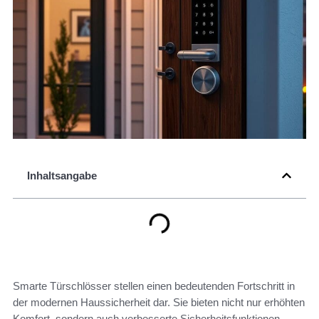
Inhaltsangabe
Smarte Türschlösser stellen einen bedeutenden Fortschritt in
der modernen Haussicherheit dar. Sie bieten nicht nur erhöhten
Komfort, sondern auch verbesserte Sicherheitsfunktionen.