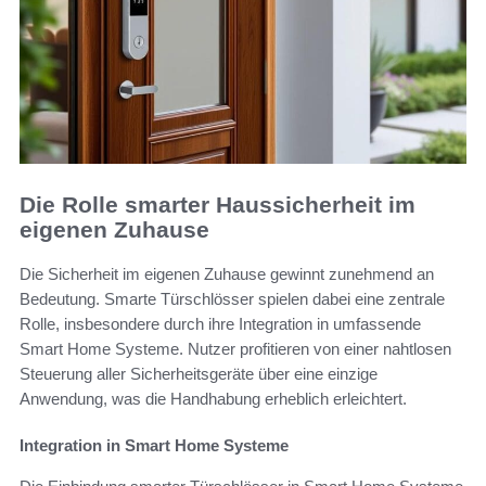
Die Rolle smarter Haussicherheit im
eigenen Zuhause
Die Sicherheit im eigenen Zuhause gewinnt zunehmend an
Bedeutung. Smarte Türschlösser spielen dabei eine zentrale
Rolle, insbesondere durch ihre Integration in umfassende
Smart Home Systeme. Nutzer profitieren von einer nahtlosen
Steuerung aller Sicherheitsgeräte über eine einzige
Anwendung, was die Handhabung erheblich erleichtert.
Integration in Smart Home Systeme