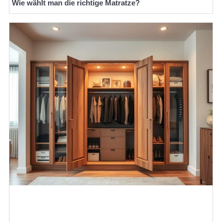
Wie wählt man die richtige Matratze?