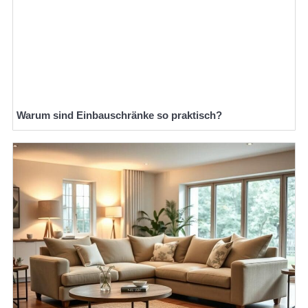
Warum sind Einbauschränke so praktisch?