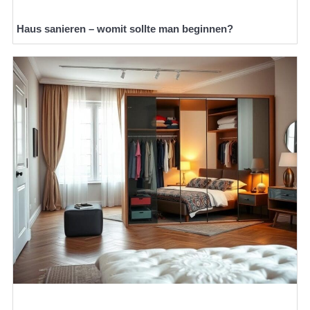
Haus sanieren – womit sollte man beginnen?