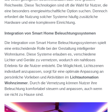
Reichweite. Diese Technologien sind oft die Wahl für Nutzer, die
eine besonders energiewirtschaftliche Option suchen. Dennoch
erfordert die Nutzung solcher Systeme häufig zusätzliche
Hardware und eine komplexere Einrichtung.
Integration von Smart Home Beleuchtungssystemen
Die Integration von Smart Home Beleuchtungssystemen spielt
eine entscheidende Rolle bei der Gestaltung intelligenter
Wohnräume. Diese Systeme erlauben es, verschiedene
Lichter und Geräte zu vernetzen, wodurch ein nahtloses
Erlebnis für die Nutzer entsteht. Die Möglichkeit, Lichtszenen
individuell anzupassen, sorgt für eine optimale Anpassung an
persönliche Vorlieben und Aktivitäten im
Lichtautomation
Wohnzimmer
. Durch die Vernetzung können Nutzer ihre
Beleuchtung komfortabel steuern und anpassen, auch wenn
sie nicht zu Hause sind.