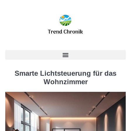
Smarte Lichtsteuerung für das
Wohnzimmer