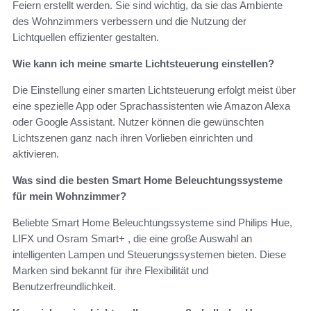
Feiern erstellt werden. Sie sind wichtig, da sie das Ambiente
des Wohnzimmers verbessern und die Nutzung der
Lichtquellen effizienter gestalten.
Wie kann ich meine smarte Lichtsteuerung einstellen?
Die Einstellung einer smarten Lichtsteuerung erfolgt meist über
eine spezielle App oder Sprachassistenten wie Amazon Alexa
oder Google Assistant. Nutzer können die gewünschten
Lichtszenen ganz nach ihren Vorlieben einrichten und
aktivieren.
Was sind die besten Smart Home Beleuchtungssysteme
für mein Wohnzimmer?
Beliebte Smart Home Beleuchtungssysteme sind Philips Hue,
LIFX und Osram Smart+ , die eine große Auswahl an
intelligenten Lampen und Steuerungssystemen bieten. Diese
Marken sind bekannt für ihre Flexibilität und
Benutzerfreundlichkeit.