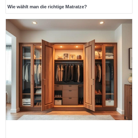
Wie wählt man die richtige Matratze?