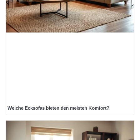
Welche Ecksofas bieten den meisten Komfort?