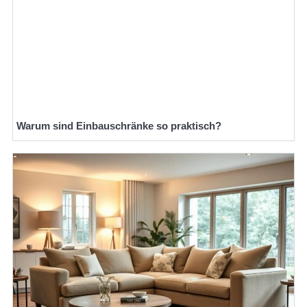
Warum sind Einbauschränke so praktisch?