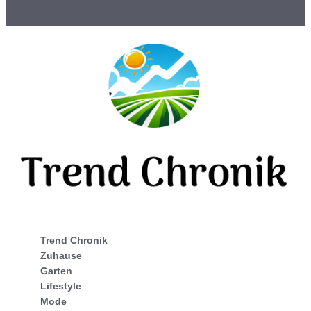
Trend Chronik
Zuhause
Garten
Lifestyle
Mode