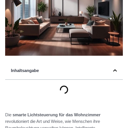
Inhaltsangabe
Die
smarte Lichtsteuerung für das Wohnzimmer
revolutioniert die Art und Weise, wie Menschen ihre
Raumbeleuchtung verwalten können. Intelligente