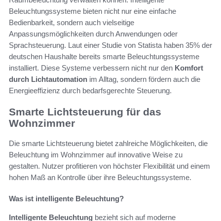
Beleuchtungssysteme bieten nicht nur eine einfache
Bedienbarkeit, sondern auch vielseitige
Anpassungsmöglichkeiten durch Anwendungen oder
Sprachsteuerung. Laut einer Studie von Statista haben 35% der
deutschen Haushalte bereits smarte Beleuchtungssysteme
installiert. Diese Systeme verbessern nicht nur den
Komfort
durch Lichtautomation
im Alltag, sondern fördern auch die
Energieeffizienz durch bedarfsgerechte Steuerung.
Smarte Lichtsteuerung für das
Wohnzimmer
Die smarte Lichtsteuerung bietet zahlreiche Möglichkeiten, die
Beleuchtung im Wohnzimmer auf innovative Weise zu
gestalten. Nutzer profitieren von höchster Flexibilität und einem
hohen Maß an Kontrolle über ihre Beleuchtungssysteme.
Was ist intelligente Beleuchtung?
Intelligente Beleuchtung
bezieht sich auf moderne