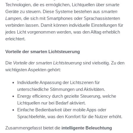
Technologien, die es ermöglichen, Lichtquellen über smarte
Geräte zu steuern. Diese Systeme bestehen aus
smarten
Lampen
, die sich mit Smartphones oder Sprachassistenten
verbinden lassen. Damit können individuelle Einstellungen für
jedes Licht vorgenommen werden, was den Alltag erheblich
erleichtert.
Vorteile der smarten Lichtsteuerung
Die
Vorteile der smarten Lichtsteuerung
sind vielseitig. Zu den
wichtigsten Aspekten gehört:
Individuelle Anpassung der Lichtszenen für
unterschiedliche Stimmungen und Aktivitäten.
Energy efficiency durch gezielte Steuerung, welche
Lichtquellen nur bei Bedarf aktiviert.
Einfache Bedienbarkeit über mobile Apps oder
Sprachbefehle, was den Komfort für die Nutzer erhöht.
Zusammengefasst bietet die
intelligente Beleuchtung