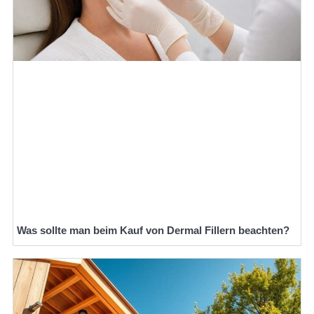
Was sollte man beim Kauf von Dermal Fillern beachten?