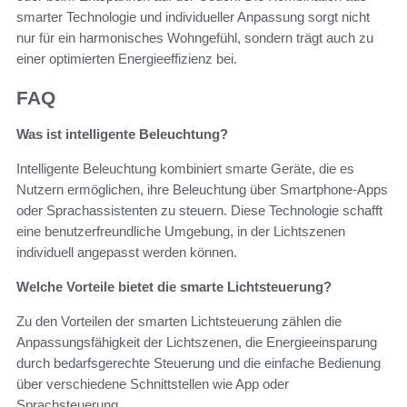
smarter Technologie und individueller Anpassung sorgt nicht
nur für ein harmonisches Wohngefühl, sondern trägt auch zu
einer optimierten Energieeffizienz bei.
FAQ
Was ist intelligente Beleuchtung?
Intelligente Beleuchtung kombiniert smarte Geräte, die es
Nutzern ermöglichen, ihre Beleuchtung über Smartphone-Apps
oder Sprachassistenten zu steuern. Diese Technologie schafft
eine benutzerfreundliche Umgebung, in der Lichtszenen
individuell angepasst werden können.
Welche Vorteile bietet die smarte Lichtsteuerung?
Zu den Vorteilen der smarten Lichtsteuerung zählen die
Anpassungsfähigkeit der Lichtszenen, die Energieeinsparung
durch bedarfsgerechte Steuerung und die einfache Bedienung
über verschiedene Schnittstellen wie App oder
Sprachsteuerung.