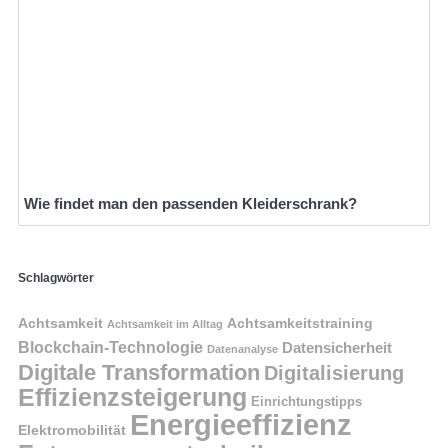
Wie findet man den passenden Kleiderschrank?
Schlagwörter
Achtsamkeit
Achtsamkeitstraining
Achtsamkeit im Alltag
Blockchain-Technologie
Datensicherheit
Datenanalyse
Digitale Transformation
Digitalisierung
Effizienzsteigerung
Einrichtungstipps
Energieeffizienz
Elektromobilität