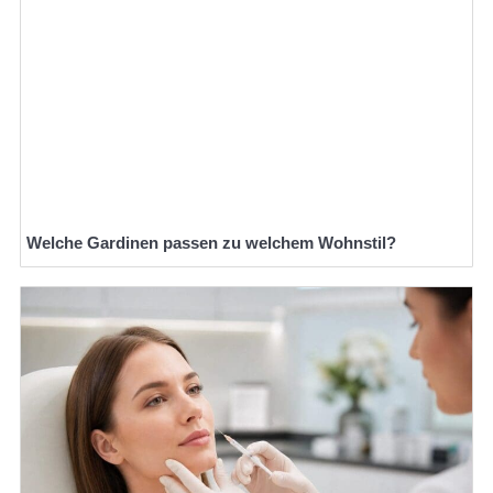
Welche Gardinen passen zu welchem Wohnstil?