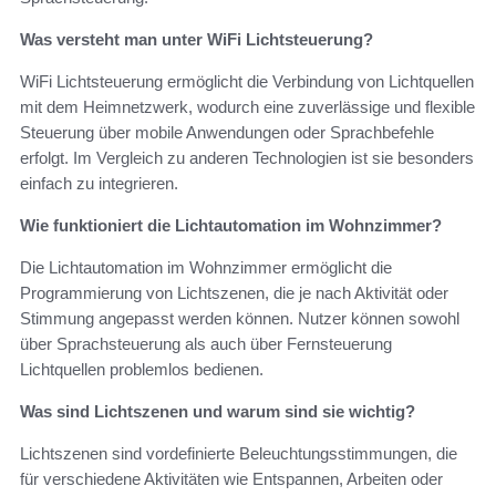
Was versteht man unter WiFi Lichtsteuerung?
WiFi Lichtsteuerung ermöglicht die Verbindung von Lichtquellen
mit dem Heimnetzwerk, wodurch eine zuverlässige und flexible
Steuerung über mobile Anwendungen oder Sprachbefehle
erfolgt. Im Vergleich zu anderen Technologien ist sie besonders
einfach zu integrieren.
Wie funktioniert die Lichtautomation im Wohnzimmer?
Die Lichtautomation im Wohnzimmer ermöglicht die
Programmierung von Lichtszenen, die je nach Aktivität oder
Stimmung angepasst werden können. Nutzer können sowohl
über Sprachsteuerung als auch über Fernsteuerung
Lichtquellen problemlos bedienen.
Was sind Lichtszenen und warum sind sie wichtig?
Lichtszenen sind vordefinierte Beleuchtungsstimmungen, die
für verschiedene Aktivitäten wie Entspannen, Arbeiten oder