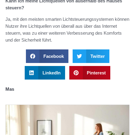
Kann ich meine Lichtquellen von außerhalb des Hauses
steuern?
Ja, mit den meisten smarten Lichtsteuerungssystemen können
Nutzer ihre Lichtquellen von überall aus über das Internet
steuern, was zu einer weiteren Verbesserung des Komforts
und der Sicherheit führt.
Facebook
Twitter
LinkedIn
Pinterest
Mas