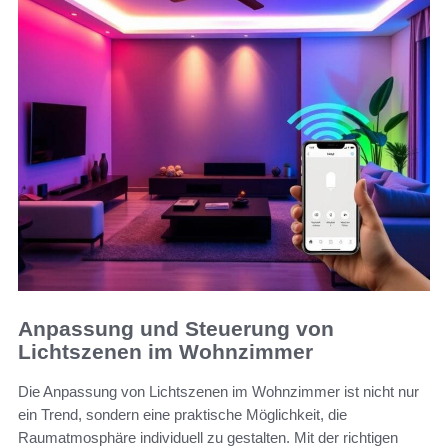
Anpassung und Steuerung von
Lichtszenen im Wohnzimmer
Die Anpassung von Lichtszenen im Wohnzimmer ist nicht nur
ein Trend, sondern eine praktische Möglichkeit, die
Raumatmosphäre individuell zu gestalten. Mit der richtigen