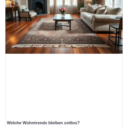
Welche Wohntrends bleiben zeitlos?