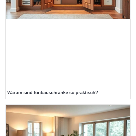
Warum sind Einbauschränke so praktisch?