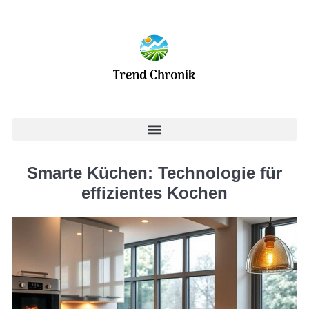
Smarte Küchen: Technologie für
effizientes Kochen