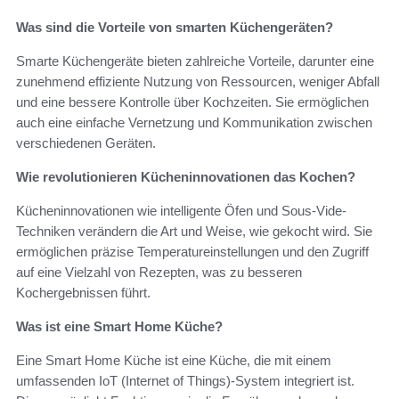
Was sind die Vorteile von smarten Küchengeräten?
Smarte Küchengeräte bieten zahlreiche Vorteile, darunter eine
zunehmend effiziente Nutzung von Ressourcen, weniger Abfall
und eine bessere Kontrolle über Kochzeiten. Sie ermöglichen
auch eine einfache Vernetzung und Kommunikation zwischen
verschiedenen Geräten.
Wie revolutionieren Kücheninnovationen das Kochen?
Kücheninnovationen wie intelligente Öfen und Sous-Vide-
Techniken verändern die Art und Weise, wie gekocht wird. Sie
ermöglichen präzise Temperatureinstellungen und den Zugriff
auf eine Vielzahl von Rezepten, was zu besseren
Kochergebnissen führt.
Was ist eine Smart Home Küche?
Eine Smart Home Küche ist eine Küche, die mit einem
umfassenden IoT (Internet of Things)-System integriert ist.