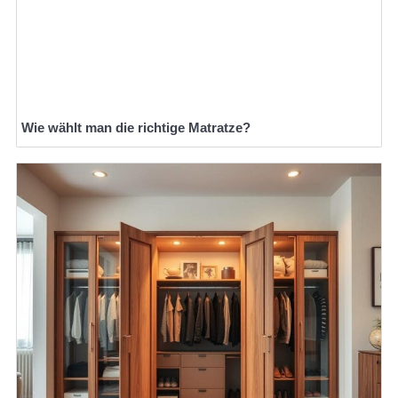
Wie wählt man die richtige Matratze?