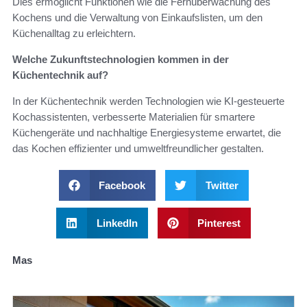
Dies ermöglicht Funktionen wie die Fernüberwachung des
Kochens und die Verwaltung von Einkaufslisten, um den
Küchenalltag zu erleichtern.
Welche Zukunftstechnologien kommen in der
Küchentechnik auf?
In der Küchentechnik werden Technologien wie KI-gesteuerte
Kochassistenten, verbesserte Materialien für smartere
Küchengeräte und nachhaltige Energiesysteme erwartet, die
das Kochen effizienter und umweltfreundlicher gestalten.
Facebook
Twitter
LinkedIn
Pinterest
Mas