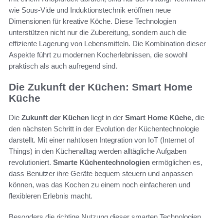
wie Sous-Vide und Induktionstechnik eröffnen neue
Dimensionen für kreative Köche. Diese Technologien
unterstützen nicht nur die Zubereitung, sondern auch die
effiziente Lagerung von Lebensmitteln. Die Kombination dieser
Aspekte führt zu modernen Kocherlebnissen, die sowohl
praktisch als auch aufregend sind.
Die Zukunft der Küchen: Smart Home
Küche
Die
Zukunft der Küchen
liegt in der
Smart Home Küche
, die
den nächsten Schritt in der Evolution der Küchentechnologie
darstellt. Mit einer nahtlosen Integration von IoT (Internet of
Things) in den Küchenalltag werden alltägliche Aufgaben
revolutioniert.
Smarte Küchentechnologien
ermöglichen es,
dass Benutzer ihre Geräte bequem steuern und anpassen
können, was das Kochen zu einem noch einfacheren und
flexibleren Erlebnis macht.
Besonders die richtige Nutzung dieser smarten Technologien