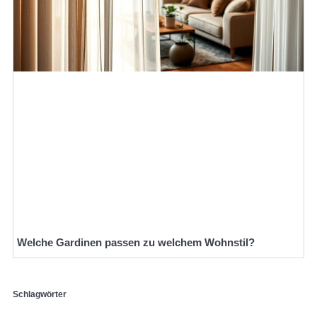
Welche Gardinen passen zu welchem Wohnstil?
Schlagwörter