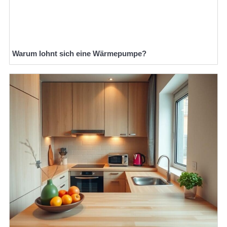
Warum lohnt sich eine Wärmepumpe?