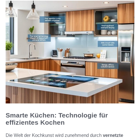
Smarte Küchen: Technologie für
effizientes Kochen
Die Welt der Kochkunst wird zunehmend durch
vernetzte