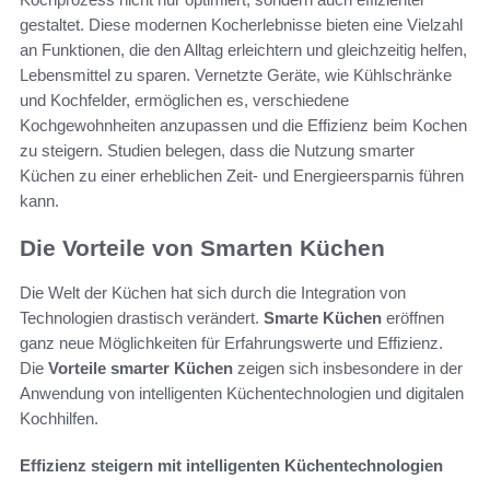
gestaltet. Diese modernen Kocherlebnisse bieten eine Vielzahl
an Funktionen, die den Alltag erleichtern und gleichzeitig helfen,
Lebensmittel zu sparen. Vernetzte Geräte, wie Kühlschränke
und Kochfelder, ermöglichen es, verschiedene
Kochgewohnheiten anzupassen und die Effizienz beim Kochen
zu steigern. Studien belegen, dass die Nutzung smarter
Küchen zu einer erheblichen Zeit- und Energieersparnis führen
kann.
Die Vorteile von Smarten Küchen
Die Welt der Küchen hat sich durch die Integration von
Technologien drastisch verändert.
Smarte Küchen
eröffnen
ganz neue Möglichkeiten für Erfahrungswerte und Effizienz.
Die
Vorteile smarter Küchen
zeigen sich insbesondere in der
Anwendung von intelligenten Küchentechnologien und digitalen
Kochhilfen.
Effizienz steigern mit intelligenten Küchentechnologien