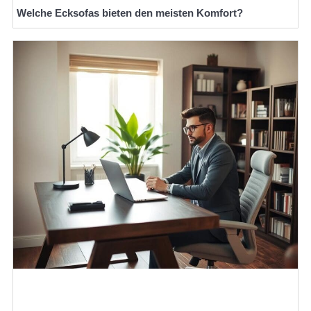
Welche Ecksofas bieten den meisten Komfort?