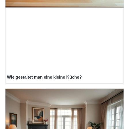
Wie gestaltet man eine kleine Küche?