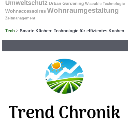
Umweltschutz
Urban Gardening
Wearable Technologie
Wohnraumgestaltung
Wohnaccessoires
Zeitmanagement
Tech
>
Smarte Küchen: Technologie für effizientes Kochen