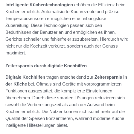
Intelligente Küchentechnologien
erhöhen die Effizienz beim
Kochen erheblich. Automatisierte Kochrezepte und präzise
Temperatursensoren ermöglichen eine reibungslose
Zubereitung. Diese Technologien passen sich den
Bedürfnissen der Benutzer an und ermöglichen es ihnen,
Gerichte schneller und fehlerfreier zuzubereiten. Hierdurch wird
nicht nur die Kochzeit verkürzt, sondern auch der Genuss
maximiert.
Zeitersparnis durch digitale Kochhilfen
Digitale Kochhilfen
tragen entscheidend zur
Zeitersparnis in
der Küche
bei. Oftmals sind Geräte mit vorprogrammierten
Funktionen ausgestattet, die komplizierte Einstellungen
übernehmen. Durch diese smarten Lösungen reduzieren sich
sowohl die Vorbereitungszeit als auch der Aufwand beim
Kochen erheblich. Die Nutzer können sich somit mehr auf die
Qualität der Speisen konzentrieren, während moderne Küche
intelligente Hilfestellungen bietet.