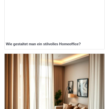
Wie gestaltet man ein stilvolles Homeoffice?