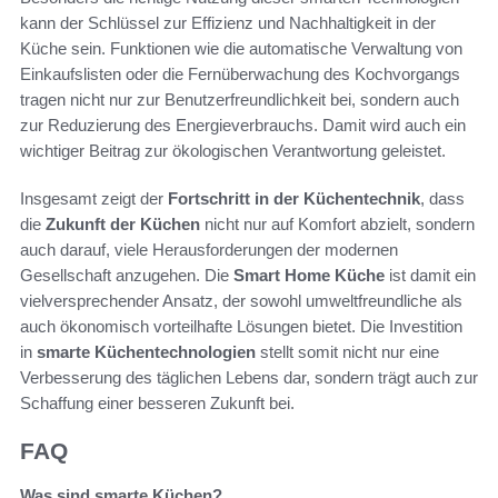
kann der Schlüssel zur Effizienz und Nachhaltigkeit in der
Küche sein. Funktionen wie die automatische Verwaltung von
Einkaufslisten oder die Fernüberwachung des Kochvorgangs
tragen nicht nur zur Benutzerfreundlichkeit bei, sondern auch
zur Reduzierung des Energieverbrauchs. Damit wird auch ein
wichtiger Beitrag zur ökologischen Verantwortung geleistet.
Insgesamt zeigt der
Fortschritt in der Küchentechnik
, dass
die
Zukunft der Küchen
nicht nur auf Komfort abzielt, sondern
auch darauf, viele Herausforderungen der modernen
Gesellschaft anzugehen. Die
Smart Home Küche
ist damit ein
vielversprechender Ansatz, der sowohl umweltfreundliche als
auch ökonomisch vorteilhafte Lösungen bietet. Die Investition
in
smarte Küchentechnologien
stellt somit nicht nur eine
Verbesserung des täglichen Lebens dar, sondern trägt auch zur
Schaffung einer besseren Zukunft bei.
FAQ
Was sind smarte Küchen?