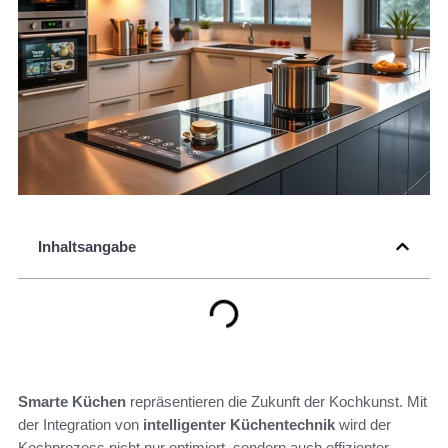
Inhaltsangabe
Smarte Küchen
repräsentieren die Zukunft der Kochkunst. Mit
der Integration von
intelligenter Küchentechnik
wird der
Kochprozess nicht nur optimiert, sondern auch effizienter