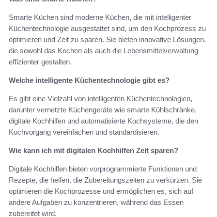
Smarte Küchen sind moderne Küchen, die mit intelligenter
Küchentechnologie ausgestattet sind, um den Kochprozess zu
optimieren und Zeit zu sparen. Sie bieten innovative Lösungen,
die sowohl das Kochen als auch die Lebensmittelverwaltung
effizienter gestalten.
Welche intelligente Küchentechnologie gibt es?
Es gibt eine Vielzahl von intelligenten Küchentechnologien,
darunter vernetzte Küchengeräte wie smarte Kühlschränke,
digitale Kochhilfen und automatisierte Kochsysteme, die den
Kochvorgang vereinfachen und standardisieren.
Wie kann ich mit digitalen Kochhilfen Zeit sparen?
Digitale Kochhilfen bieten vorprogrammierte Funktionen und
Rezepte, die helfen, die Zubereitungszeiten zu verkürzen. Sie
optimieren die Kochprozesse und ermöglichen es, sich auf
andere Aufgaben zu konzentrieren, während das Essen
zubereitet wird.