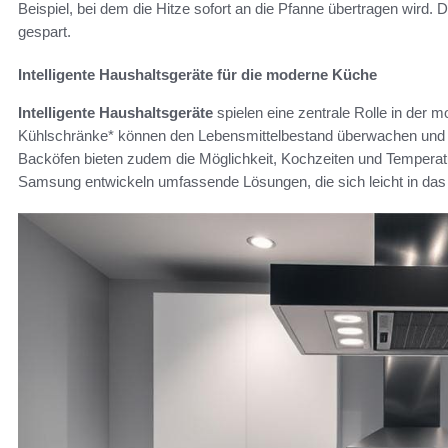
Beispiel, bei dem die Hitze sofort an die Pfanne übertragen wird. 
gespart.
Intelligente Haushaltsgeräte für die moderne Küche
Intelligente Haushaltsgeräte
spielen eine zentrale Rolle in der m
Kühlschränke* können den Lebensmittelbestand überwachen und
Backöfen bieten zudem die Möglichkeit, Kochzeiten und Temperat
Samsung entwickeln umfassende Lösungen, die sich leicht in da