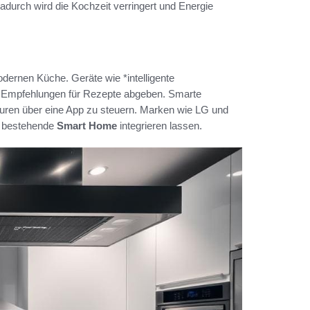
Dadurch wird die Kochzeit verringert und Energie
odernen Küche. Geräte wie *intelligente
 Empfehlungen für Rezepte abgeben. Smarte
uren über eine App zu steuern. Marken wie LG und
s bestehende
Smart Home
integrieren lassen.