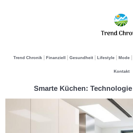
Trend Chronik
Finanziell
Gesundheit
Lifestyle
Mode
Kontakt
Smarte Küchen: Technologie 