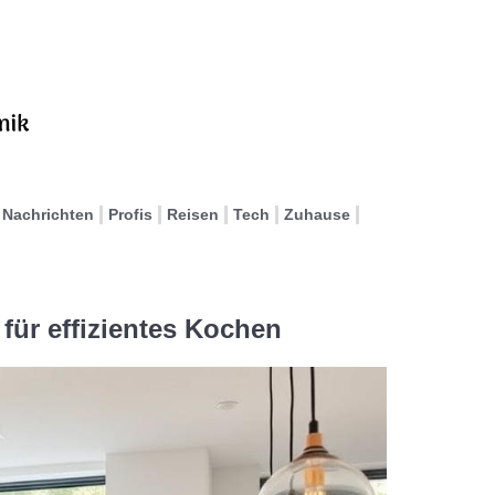
Nachrichten
Profis
Reisen
Tech
Zuhause
für effizientes Kochen