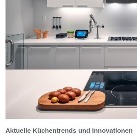
Aktuelle Küchentrends und Innovationen