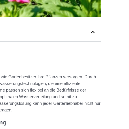
, wie Gartenbesitzer ihre Pflanzen versorgen. Durch
sserungstechnologien, die eine effiziente
 passen sich flexibel an die Bedürfnisse der
 optimalen Wasserverteilung und somit zu
ässerungslösung kann jeder Gartenliebhaber nicht nur
tragen.
ung