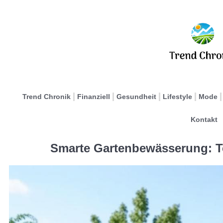
Trend Chronik
Finanziell
Gesundheit
Lifestyle
Mode
Kontakt
Smarte Gartenbewässerung: T