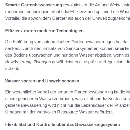
Smarte Gartenbewässerung
revolutioniert die Art und Weise, 
moderner Technologien erhöht die Effizienz und optimiert die Wa
Vorteile, die sowohl dem Gärtner als auch der Umwelt zuguteko
Effizienz durch moderne Technologien
Die Einführung von automatischen Gartenbewässerungen hat das 
senken. Durch den Einsatz von Sensorsystemen können
smarte
des Bodens überwachen und nur dann Wasser abgeben, wenn es 
Bewässerungslösungen
gewährleisten eine präzise Regulation, di
schont.
Wasser sparen und Umwelt schonen
Ein wesentlicher Vorteil der smarten Gartenbewässerung ist die Mö
einem geringeren Wasserverbrauch, was nicht nur die Kosten sen
gezielte Bewässerung wird nicht nur die Lebensdauer der Pflanzen
Umgang mit der wertvollen Ressource Wasser gefördert.
Flexibilität und Kontrolle über das Bewässerungssystem