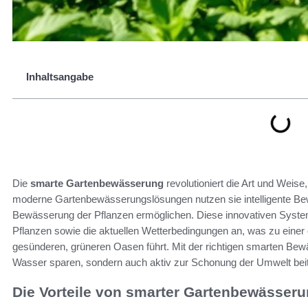
Inhaltsangabe
Die
smarte Gartenbewässerung
revolutioniert die Art und Weise
moderne Gartenbewässerungslösungen nutzen sie intelligente Bewä
Bewässerung der Pflanzen ermöglichen. Diese innovativen Systeme
Pflanzen sowie die aktuellen Wetterbedingungen an, was zu einer
gesünderen, grüneren Oasen führt. Mit der richtigen smarten Bew
Wasser sparen, sondern auch aktiv zur Schonung der Umwelt bei
Die Vorteile von smarter Gartenbewässer