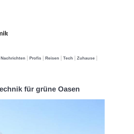
Nachrichten
Profis
Reisen
Tech
Zuhause
echnik für grüne Oasen