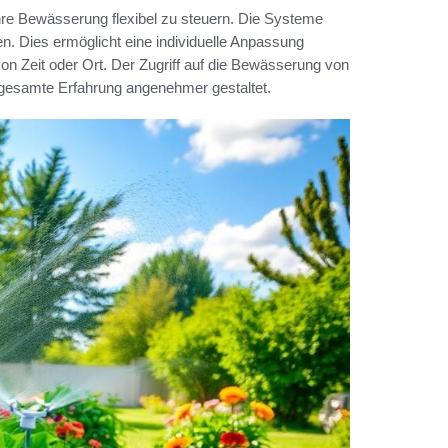
 ihre Bewässerung flexibel zu steuern. Die Systeme
 Dies ermöglicht eine individuelle Anpassung
n Zeit oder Ort. Der Zugriff auf die Bewässerung von
ie gesamte Erfahrung angenehmer gestaltet.