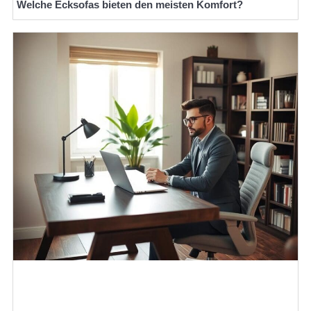
Welche Ecksofas bieten den meisten Komfort?