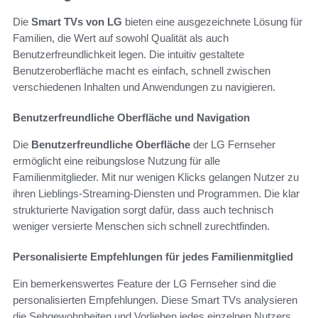
Die
Smart TVs von LG
bieten eine ausgezeichnete Lösung für
Familien, die Wert auf sowohl Qualität als auch
Benutzerfreundlichkeit legen. Die intuitiv gestaltete
Benutzeroberfläche macht es einfach, schnell zwischen
verschiedenen Inhalten und Anwendungen zu navigieren.
Benutzerfreundliche Oberfläche und Navigation
Die
Benutzerfreundliche Oberfläche
der LG Fernseher
ermöglicht eine reibungslose Nutzung für alle
Familienmitglieder. Mit nur wenigen Klicks gelangen Nutzer zu
ihren Lieblings-Streaming-Diensten und Programmen. Die klar
strukturierte Navigation sorgt dafür, dass auch technisch
weniger versierte Menschen sich schnell zurechtfinden.
Personalisierte Empfehlungen für jedes Familienmitglied
Ein bemerkenswertes Feature der LG Fernseher sind die
personalisierten Empfehlungen. Diese Smart TVs analysieren
die Sehgewohnheiten und Vorlieben jedes einzelnen Nutzers