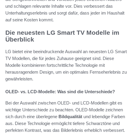
und schlagen relevante Inhalte vor. Dies verbessert das
Unterhaltungserlebnis und sorgt dafür, dass jeder im Haushalt
auf seine Kosten kommt.
Die neuesten LG Smart TV Modelle im
Überblick
LG bietet eine beeindruckende Auswahl an neuesten LG Smart
TV Modellen, die für jedes Zuhause geeignet sind. Diese
Modelle kombinieren fortschrittliche Technologie mit
herausragendem Design, um ein optimales Fernseherlebnis zu
gewährleisten.
OLED- vs. LCD-Modelle: Was sind die Unterschiede?
Bei der Auswahl zwischen OLED- und LCD-Modellen gibt es
wichtige Unterschiede zu beachten. OLED-Modelle zeichnen
sich durch eine überlegene
Bildqualität
und lebendige Farben
aus. Diese Technologie ermöglicht tiefere Schwarztöne und
perfekten Kontrast, was das Bilderlebnis erheblich verbessert.