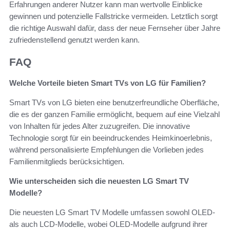
Erfahrungen anderer Nutzer kann man wertvolle Einblicke
gewinnen und potenzielle Fallstricke vermeiden. Letztlich sorgt
die richtige Auswahl dafür, dass der neue Fernseher über Jahre
zufriedenstellend genutzt werden kann.
FAQ
Welche Vorteile bieten Smart TVs von LG für Familien?
Smart TVs von LG bieten eine benutzerfreundliche Oberfläche,
die es der ganzen Familie ermöglicht, bequem auf eine Vielzahl
von Inhalten für jedes Alter zuzugreifen. Die innovative
Technologie sorgt für ein beeindruckendes Heimkinoerlebnis,
während personalisierte Empfehlungen die Vorlieben jedes
Familienmitglieds berücksichtigen.
Wie unterscheiden sich die neuesten LG Smart TV
Modelle?
Die neuesten LG Smart TV Modelle umfassen sowohl OLED-
als auch LCD-Modelle, wobei OLED-Modelle aufgrund ihrer