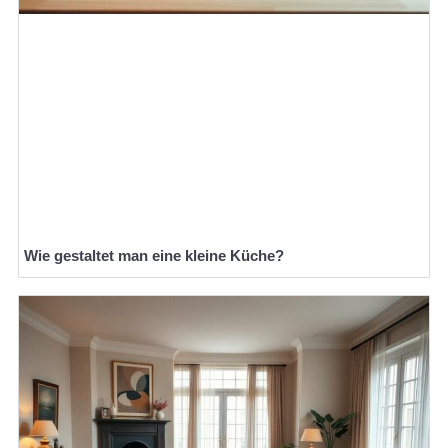
Wie gestaltet man eine kleine Küche?