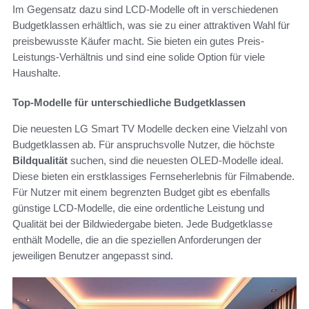
Im Gegensatz dazu sind LCD-Modelle oft in verschiedenen
Budgetklassen erhältlich, was sie zu einer attraktiven Wahl für
preisbewusste Käufer macht. Sie bieten ein gutes Preis-
Leistungs-Verhältnis und sind eine solide Option für viele
Haushalte.
Top-Modelle für unterschiedliche Budgetklassen
Die neuesten LG Smart TV Modelle decken eine Vielzahl von
Budgetklassen ab. Für anspruchsvolle Nutzer, die höchste
Bildqualität
suchen, sind die neuesten OLED-Modelle ideal.
Diese bieten ein erstklassiges Fernseherlebnis für Filmabende.
Für Nutzer mit einem begrenzten Budget gibt es ebenfalls
günstige LCD-Modelle, die eine ordentliche Leistung und
Qualität bei der Bildwiedergabe bieten. Jede Budgetklasse
enthält Modelle, die an die speziellen Anforderungen der
jeweiligen Benutzer angepasst sind.