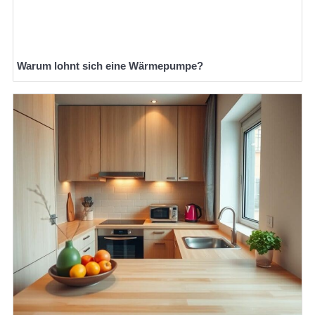
Warum lohnt sich eine Wärmepumpe?