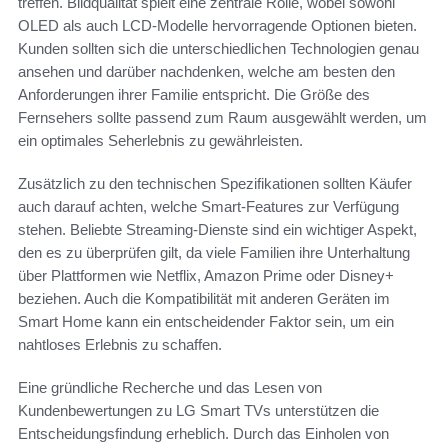
treffen. Bildqualität spielt eine zentrale Rolle, wobei sowohl
OLED als auch LCD-Modelle hervorragende Optionen bieten.
Kunden sollten sich die unterschiedlichen Technologien genau
ansehen und darüber nachdenken, welche am besten den
Anforderungen ihrer Familie entspricht. Die Größe des
Fernsehers sollte passend zum Raum ausgewählt werden, um
ein optimales Seherlebnis zu gewährleisten.
Zusätzlich zu den technischen Spezifikationen sollten Käufer
auch darauf achten, welche Smart-Features zur Verfügung
stehen. Beliebte Streaming-Dienste sind ein wichtiger Aspekt,
den es zu überprüfen gilt, da viele Familien ihre Unterhaltung
über Plattformen wie Netflix, Amazon Prime oder Disney+
beziehen. Auch die Kompatibilität mit anderen Geräten im
Smart Home kann ein entscheidender Faktor sein, um ein
nahtloses Erlebnis zu schaffen.
Eine gründliche Recherche und das Lesen von
Kundenbewertungen zu LG Smart TVs unterstützen die
Entscheidungsfindung erheblich. Durch das Einholen von