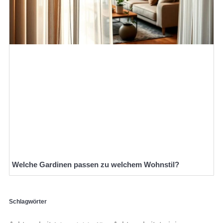
Welche Gardinen passen zu welchem Wohnstil?
Schlagwörter