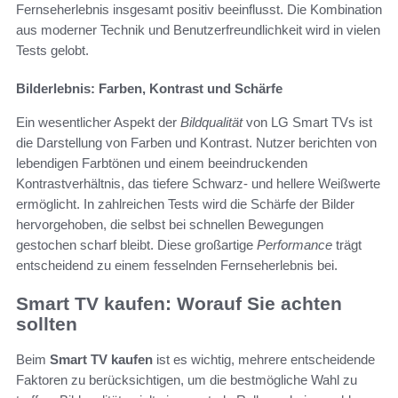
Fernseherlebnis insgesamt positiv beeinflusst. Die Kombination
aus moderner Technik und Benutzerfreundlichkeit wird in vielen
Tests gelobt.
Bilderlebnis: Farben, Kontrast und Schärfe
Ein wesentlicher Aspekt der
Bildqualität
von LG Smart TVs ist
die Darstellung von Farben und Kontrast. Nutzer berichten von
lebendigen Farbtönen und einem beeindruckenden
Kontrastverhältnis, das tiefere Schwarz- und hellere Weißwerte
ermöglicht. In zahlreichen Tests wird die Schärfe der Bilder
hervorgehoben, die selbst bei schnellen Bewegungen
gestochen scharf bleibt. Diese großartige
Performance
trägt
entscheidend zu einem fesselnden Fernseherlebnis bei.
Smart TV kaufen: Worauf Sie achten
sollten
Beim
Smart TV kaufen
ist es wichtig, mehrere entscheidende
Faktoren zu berücksichtigen, um die bestmögliche Wahl zu