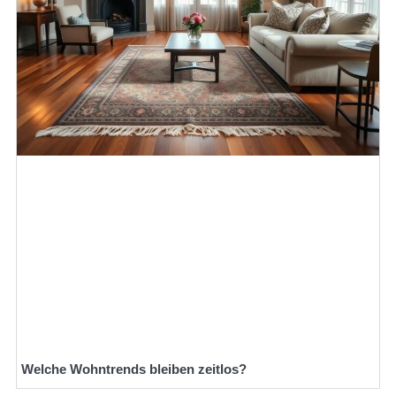
Welche Wohntrends bleiben zeitlos?