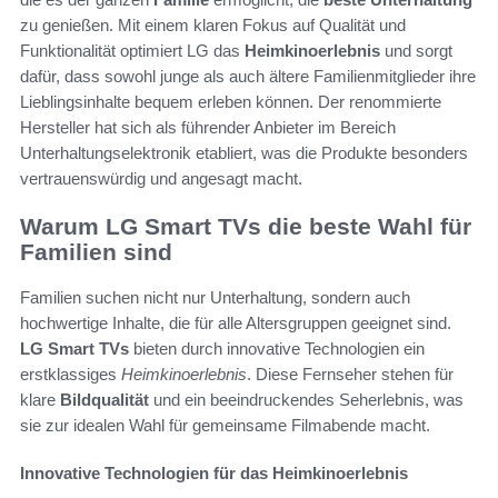
zu genießen. Mit einem klaren Fokus auf Qualität und
Funktionalität optimiert LG das
Heimkinoerlebnis
und sorgt
dafür, dass sowohl junge als auch ältere Familienmitglieder ihre
Lieblingsinhalte bequem erleben können. Der renommierte
Hersteller hat sich als führender Anbieter im Bereich
Unterhaltungselektronik etabliert, was die Produkte besonders
vertrauenswürdig und angesagt macht.
Warum LG Smart TVs die beste Wahl für
Familien sind
Familien suchen nicht nur Unterhaltung, sondern auch
hochwertige Inhalte, die für alle Altersgruppen geeignet sind.
LG Smart TVs
bieten durch innovative Technologien ein
erstklassiges
Heimkinoerlebnis
. Diese Fernseher stehen für
klare
Bildqualität
und ein beeindruckendes Seherlebnis, was
sie zur idealen Wahl für gemeinsame Filmabende macht.
Innovative Technologien für das Heimkinoerlebnis