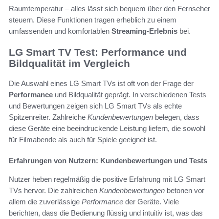
Raumtemperatur – alles lässt sich bequem über den Fernseher
steuern. Diese Funktionen tragen erheblich zu einem
umfassenden und komfortablen
Streaming-Erlebnis
bei.
LG Smart TV Test: Performance und
Bildqualität im Vergleich
Die Auswahl eines LG Smart TVs ist oft von der Frage der
Performance
und Bildqualität geprägt. In verschiedenen Tests
und Bewertungen zeigen sich LG Smart TVs als echte
Spitzenreiter. Zahlreiche
Kundenbewertungen
belegen, dass
diese Geräte eine beeindruckende Leistung liefern, die sowohl
für Filmabende als auch für Spiele geeignet ist.
Erfahrungen von Nutzern: Kundenbewertungen und Tests
Nutzer heben regelmäßig die positive Erfahrung mit LG Smart
TVs hervor. Die zahlreichen
Kundenbewertungen
betonen vor
allem die zuverlässige
Performance
der Geräte. Viele
berichten, dass die Bedienung flüssig und intuitiv ist, was das