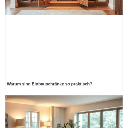
Warum sind Einbauschränke so praktisch?