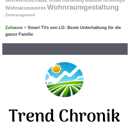
Urban Gardening
Wearable Technologie
Wohnraumgestaltung
Wohnaccessoires
Zeitmanagement
Zuhause
>
Smart TVs von LG: Beste Unterhaltung für die
ganze Familie