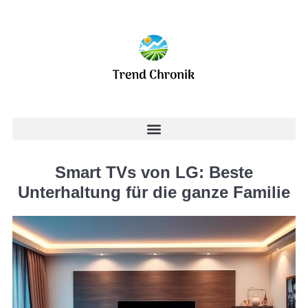
Smart TVs von LG: Beste
Unterhaltung für die ganze Familie