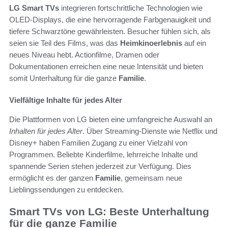
LG Smart TVs
integrieren fortschrittliche Technologien wie
OLED-Displays, die eine hervorragende Farbgenauigkeit und
tiefere Schwarztöne gewährleisten. Besucher fühlen sich, als
seien sie Teil des Films, was das
Heimkinoerlebnis
auf ein
neues Niveau hebt. Actionfilme, Dramen oder
Dokumentationen erreichen eine neue Intensität und bieten
somit Unterhaltung für die ganze
Familie
.
Vielfältige Inhalte für jedes Alter
Die Plattformen von LG bieten eine umfangreiche Auswahl an
Inhalten für jedes Alter
. Über Streaming-Dienste wie Netflix und
Disney+ haben Familien Zugang zu einer Vielzahl von
Programmen. Beliebte Kinderfilme, lehrreiche Inhalte und
spannende Serien stehen jederzeit zur Verfügung. Dies
ermöglicht es der ganzen
Familie
, gemeinsam neue
Lieblingssendungen zu entdecken.
Smart TVs von LG: Beste Unterhaltung
für die ganze Familie