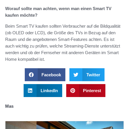
Worauf sollte man achten, wenn man einen Smart TV
kaufen möchte?
Beim Smart TV kaufen sollten Verbraucher auf die Bildqualität
(ob OLED oder LCD), die Größe des TVs in Bezug auf den
Raum und die angebotenen Smart-Features achten. Es ist
auch wichtig zu prüfen, welche Streaming-Dienste unterstützt
werden und ob der Fernseher mit anderen Geräten im Smart
Home kompatibel ist.
Facebook
Twitter
LinkedIn
Pinterest
Mas