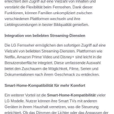
erleichtert den Zugriff auf eine Vielzahl von Inhalten und
verstärkt die Flexibilität beim Fernsehen. Dank dieser
Funktionen, können Familien unkompliziert zwischen
verschiedenen Plattformen wechseln und ihre
Lieblingssendungen in bester Bildqualität genießen.
Integration von beliebten Streaming-Diensten
Die LG Fernseher ermöglichen den sofortigen Zugriff auf eine
Vielzahl von beliebten Streaming-Diensten. Plattformen wie
Netflix, Amazon Prime Video und Disney+ sind leicht in die
Benutzeroberfläche integriert. Diese umfassende Auswahl
bietet den Zuschauern die Möglichkeit, Filme, Serien und
Dokumentationen nach ihrem Geschmack zu entdecken.
Smart-Home-Kompatibilität für mehr Komfort
Ein weiterer Vorteil ist die
Smart-Home-Kompatibilität
vieler
LG Modelle. Nutzer können ihre Smart TVs mit anderen
Geräten in ihrem Haushalt vernetzen, was die Steuerung
erleichtert. Ob das Dimmen der Lichter oder das Anpassen der