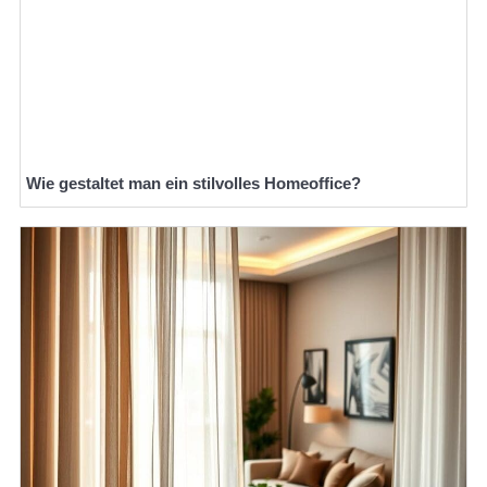
Wie gestaltet man ein stilvolles Homeoffice?