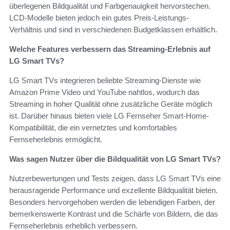
überlegenen Bildqualität und Farbgenauigkeit hervorstechen.
LCD-Modelle bieten jedoch ein gutes Preis-Leistungs-
Verhältnis und sind in verschiedenen Budgetklassen erhältlich.
Welche Features verbessern das Streaming-Erlebnis auf
LG Smart TVs?
LG Smart TVs integrieren beliebte Streaming-Dienste wie
Amazon Prime Video und YouTube nahtlos, wodurch das
Streaming in hoher Qualität ohne zusätzliche Geräte möglich
ist. Darüber hinaus bieten viele LG Fernseher Smart-Home-
Kompatibilität, die ein vernetztes und komfortables
Fernseherlebnis ermöglicht.
Was sagen Nutzer über die Bildqualität von LG Smart TVs?
Nutzerbewertungen und Tests zeigen, dass LG Smart TVs eine
herausragende Performance und exzellente Bildqualität bieten.
Besonders hervorgehoben werden die lebendigen Farben, der
bemerkenswerte Kontrast und die Schärfe von Bildern, die das
Fernseherlebnis erheblich verbessern.