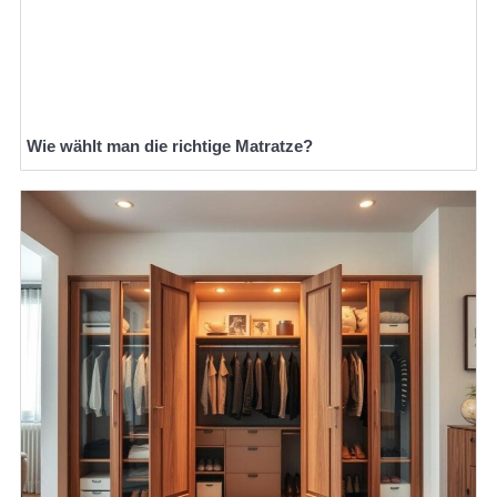
Wie wählt man die richtige Matratze?