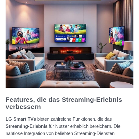
Features, die das Streaming-Erlebnis
verbessern
LG Smart TVs
bieten zahlreiche Funktionen, die das
Streaming-Erlebnis
für Nutzer erheblich bereichern. Die
nahtlose Integration von beliebten Streaming-Diensten