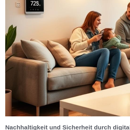
Nachhaltigkeit und Sicherheit durch digit