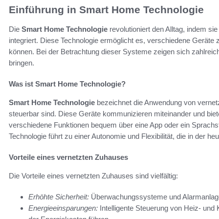
Einführung in Smart Home Technologie
Die
Smart Home Technologie
revolutioniert den Alltag, indem s
integriert. Diese Technologie ermöglicht es, verschiedene Geräte 
können. Bei der Betrachtung dieser Systeme zeigen sich zahlreic
bringen.
Was ist Smart Home Technologie?
Smart Home Technologie
bezeichnet die Anwendung von vernetzte
steuerbar sind. Diese Geräte kommunizieren miteinander und biet
verschiedene Funktionen bequem über eine App oder ein Sprachst
Technologie führt zu einer Autonomie und Flexibilität, die in der he
Vorteile eines vernetzten Zuhauses
Die Vorteile eines vernetzten Zuhauses sind vielfältig:
Erhöhte Sicherheit:
Überwachungssysteme und Alarmanlagen 
Energieeinsparungen:
Intelligente Steuerung von Heiz- und