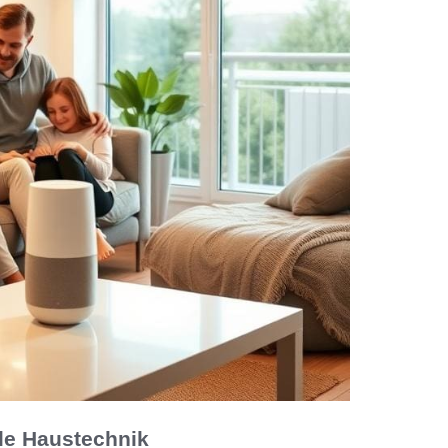
ale Haustechnik