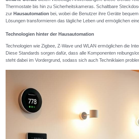
Thermostate bis hin zu Sicherheitskameras. Schaltbare Steckdo
zur
Hausautomation
bei, wobei die Benutzer ihre Geräte bequem 
Lösungen transformieren das tägliche Leben und ermöglichen eine
Technologien hinter der Hausautomation
Technologien wie Zigbee, Z-Wave und WLAN ermöglichen die Inte
Diese Standards sorgen dafür, dass alle Komponenten reibungslo
steht dabei im Vordergrund, sodass sich auch Techniklaien probl