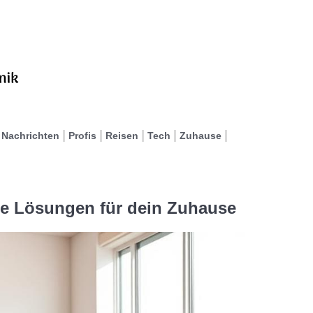
Nachrichten
Profis
Reisen
Tech
Zuhause
te Lösungen für dein Zuhause