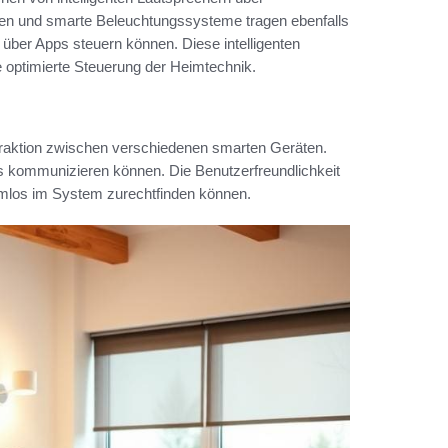
sen und smarte Beleuchtungssysteme tragen ebenfalls
über Apps steuern können. Diese intelligenten
 optimierte Steuerung der Heimtechnik.
raktion zwischen verschiedenen smarten Geräten.
s kommunizieren können. Die Benutzerfreundlichkeit
emlos im System zurechtfinden können.