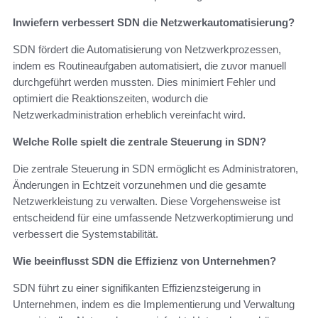
Inwiefern verbessert SDN die Netzwerkautomatisierung?
SDN fördert die Automatisierung von Netzwerkprozessen,
indem es Routineaufgaben automatisiert, die zuvor manuell
durchgeführt werden mussten. Dies minimiert Fehler und
optimiert die Reaktionszeiten, wodurch die
Netzwerkadministration erheblich vereinfacht wird.
Welche Rolle spielt die zentrale Steuerung in SDN?
Die zentrale Steuerung in SDN ermöglicht es Administratoren,
Änderungen in Echtzeit vorzunehmen und die gesamte
Netzwerkleistung zu verwalten. Diese Vorgehensweise ist
entscheidend für eine umfassende Netzwerkoptimierung und
verbessert die Systemstabilität.
Wie beeinflusst SDN die Effizienz von Unternehmen?
SDN führt zu einer signifikanten Effizienzsteigerung in
Unternehmen, indem es die Implementierung und Verwaltung