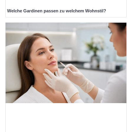
Welche Gardinen passen zu welchem Wohnstil?