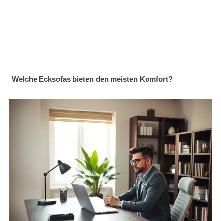
Welche Ecksofas bieten den meisten Komfort?