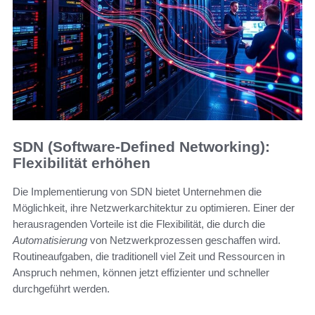
SDN (Software-Defined Networking):
Flexibilität erhöhen
Die Implementierung von SDN bietet Unternehmen die
Möglichkeit, ihre Netzwerkarchitektur zu optimieren. Einer der
herausragenden Vorteile ist die Flexibilität, die durch die
Automatisierung
von Netzwerkprozessen geschaffen wird.
Routineaufgaben, die traditionell viel Zeit und Ressourcen in
Anspruch nehmen, können jetzt effizienter und schneller
durchgeführt werden.