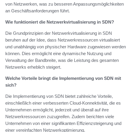
von Netzwerken, was zu besseren Anpassungsmöglichkeiten
an Geschäftsanforderungen führt.
Wie funktioniert die Netzwerkvirtualisierung in SDN?
Die Grundprinzipien der Netzwerkvirtualisierung in SDN
beruhen auf der Idee, dass Netzwerkressourcen virtualisiert
und unabhängig von physischer Hardware zugewiesen werden
können. Dies ermöglicht eine dynamische Nutzung und
Verwaltung der Bandbreite, was die Leistung des gesamten
Netzwerks erheblich steigert.
Welche Vorteile bringt die Implementierung von SDN mit
sich?
Die Implementierung von SDN bietet zahlreiche Vorteile,
einschließlich einer verbesserten Cloud-Konnektivität, die es
Unternehmen ermöglicht, jederzeit und überall auf ihre
Netzwerkressourcen zuzugreifen. Zudem berichten viele
Unternehmen von einer signifikanten Effizienzsteigerung und
einer vereinfachten Netzwerkoptimierung.