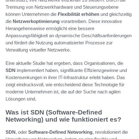
Trennung von Netzwerkhardware und Steuerungsebene
können Unternehmen die
Flexibilität erhöhen
und gleichzeitig
die
Netzwerkoptimierung
vorantreiben. Diese innovative
Herangehensweise ermöglicht eine bessere
Anpassungsfähigkeit an dynamische Geschäftsanforderungen
und fördert die Nutzung automatisierter Prozesse zur
Verwaltung virtueller Netzwerke.
Eine aktuelle Studie hat ergeben, dass Organisationen, die
SDN
implementiert haben, signifikante Effizienzgewinne und
Kostensenkungen in ihrer IT-Infrastruktur erlebt haben. Das
zeigt eindrucksvoll, wie entscheidend diese Technologie für
moderne Unternehmen ist, die auf der Suche nach agilen
Lösungen sind.
Was ist SDN (Software-Defined
Networking) und wie funktioniert es?
SDN
, oder
Software-Defined Networking
, revolutioniert die