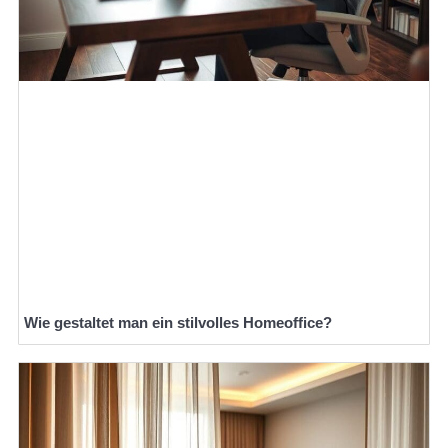
Wie gestaltet man ein stilvolles Homeoffice?