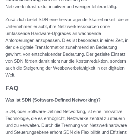
Netzwerkinfrastruktur intuitiver und weniger fehleranfällig.
Zusätzlich bietet SDN eine hervorragende Skalierbarkeit, die es
Unternehmen erlaubt, ihre Netzwerkressourcen ohne
umfassende Hardware-Upgrades an wachsende
Anforderungen anzupassen. Dies ist besonders in einer Zeit, in
der die digitale Transformation zunehmend an Bedeutung
gewinnt, von entscheidender Bedeutung. Der gezielte Einsatz
von SDN fördert damit nicht nur die Kostenreduktion, sondern
auch die Steigerung der Wettbewerbsfähigkeit in der digitalen
Welt.
FAQ
Was ist SDN (Software-Defined Networking)?
SDN, oder Software-Defined Networking, ist eine innovative
Technologie, die es ermöglicht, Netzwerke zentral zu steuern
und zu verwalten. Durch die Trennung von Netzwerkhardware
und Steuerungsebene erhöht SDN die Flexibilität und Effizienz