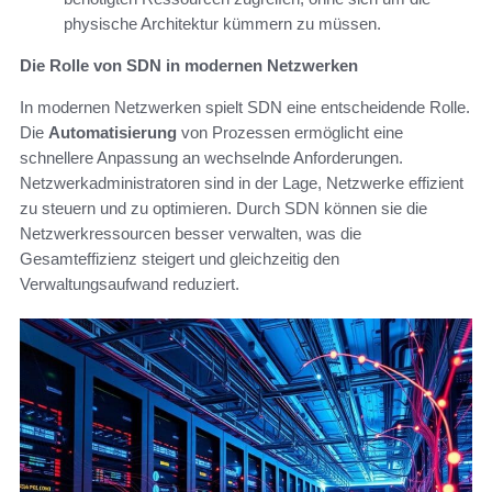
physische Architektur kümmern zu müssen.
Die Rolle von SDN in modernen Netzwerken
In modernen Netzwerken spielt SDN eine entscheidende Rolle.
Die
Automatisierung
von Prozessen ermöglicht eine
schnellere Anpassung an wechselnde Anforderungen.
Netzwerkadministratoren sind in der Lage, Netzwerke effizient
zu steuern und zu optimieren. Durch SDN können sie die
Netzwerkressourcen besser verwalten, was die
Gesamteffizienz steigert und gleichzeitig den
Verwaltungsaufwand reduziert.