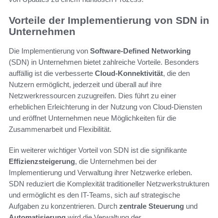
Vorteile der Implementierung von SDN in
Unternehmen
Die Implementierung von
Software-Defined Networking
(SDN) in Unternehmen bietet zahlreiche Vorteile. Besonders
auffällig ist die verbesserte
Cloud-Konnektivität
, die den
Nutzern ermöglicht, jederzeit und überall auf ihre
Netzwerkressourcen zuzugreifen. Dies führt zu einer
erheblichen Erleichterung in der Nutzung von Cloud-Diensten
und eröffnet Unternehmen neue Möglichkeiten für die
Zusammenarbeit und Flexibilität.
Ein weiterer wichtiger Vorteil von SDN ist die signifikante
Effizienzsteigerung
, die Unternehmen bei der
Implementierung und Verwaltung ihrer Netzwerke erleben.
SDN reduziert die Komplexität traditioneller Netzwerkstrukturen
und ermöglicht es den IT-Teams, sich auf strategische
Aufgaben zu konzentrieren. Durch
zentrale Steuerung
und
Automatisierung
wird die Verwaltung der