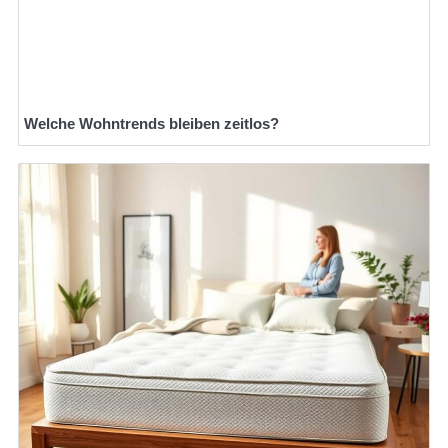
Welche Wohntrends bleiben zeitlos?