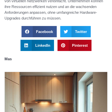
von virtuellen Netzwerken vereinfacht. Unternehmen können
ihre Ressourcen effizient nutzen und an die wachsenden
Anforderungen anpassen, ohne umfangreiche Hardware-
Upgrades durchführen zu müssen.
Facebook
Twitter
LinkedIn
Pinterest
Mas