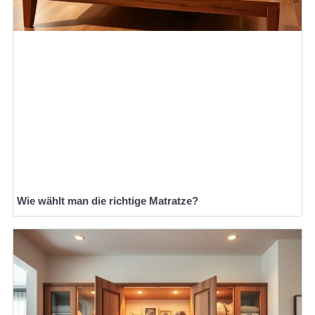
Wie wählt man die richtige Matratze?