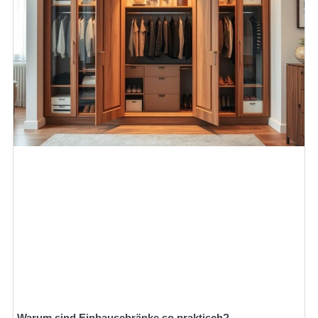
Warum sind Einbauschränke so praktisch?