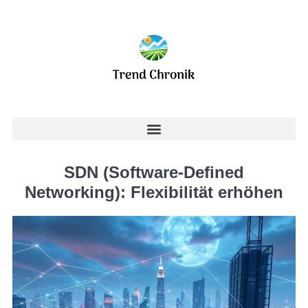
SDN (Software-Defined
Networking): Flexibilität erhöhen