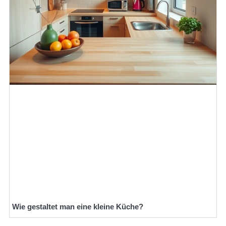
Wie gestaltet man eine kleine Küche?