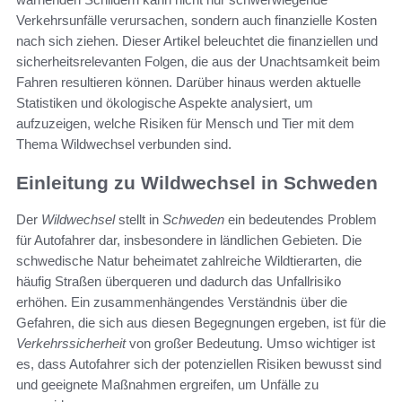
Verkehrsunfälle verursachen, sondern auch finanzielle Kosten
nach sich ziehen. Dieser Artikel beleuchtet die finanziellen und
sicherheitsrelevanten Folgen, die aus der Unachtsamkeit beim
Fahren resultieren können. Darüber hinaus werden aktuelle
Statistiken und ökologische Aspekte analysiert, um
aufzuzeigen, welche Risiken für Mensch und Tier mit dem
Thema Wildwechsel verbunden sind.
Einleitung zu Wildwechsel in Schweden
Der
Wildwechsel
stellt in
Schweden
ein bedeutendes Problem
für Autofahrer dar, insbesondere in ländlichen Gebieten. Die
schwedische Natur beheimatet zahlreiche Wildtierarten, die
häufig Straßen überqueren und dadurch das Unfallrisiko
erhöhen. Ein zusammenhängendes Verständnis über die
Gefahren, die sich aus diesen Begegnungen ergeben, ist für die
Verkehrssicherheit
von großer Bedeutung. Umso wichtiger ist
es, dass Autofahrer sich der potenziellen Risiken bewusst sind
und geeignete Maßnahmen ergreifen, um Unfälle zu