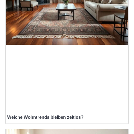
Welche Wohntrends bleiben zeitlos?