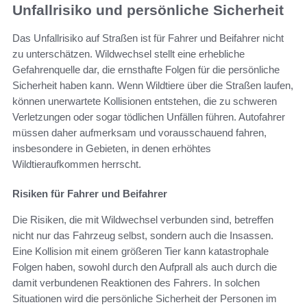
Unfallrisiko und persönliche Sicherheit
Das Unfallrisiko auf Straßen ist für Fahrer und Beifahrer nicht
zu unterschätzen. Wildwechsel stellt eine erhebliche
Gefahrenquelle dar, die ernsthafte Folgen für die persönliche
Sicherheit haben kann. Wenn Wildtiere über die Straßen laufen,
können unerwartete Kollisionen entstehen, die zu schweren
Verletzungen oder sogar tödlichen Unfällen führen. Autofahrer
müssen daher aufmerksam und vorausschauend fahren,
insbesondere in Gebieten, in denen erhöhtes
Wildtieraufkommen herrscht.
Risiken für Fahrer und Beifahrer
Die Risiken, die mit Wildwechsel verbunden sind, betreffen
nicht nur das Fahrzeug selbst, sondern auch die Insassen.
Eine Kollision mit einem größeren Tier kann katastrophale
Folgen haben, sowohl durch den Aufprall als auch durch die
damit verbundenen Reaktionen des Fahrers. In solchen
Situationen wird die persönliche Sicherheit der Personen im