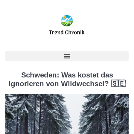
Schweden: Was kostet das
Ignorieren von Wildwechsel? 🇸🇪