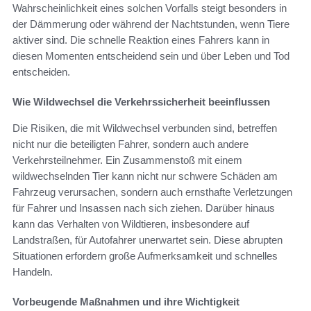
Wahrscheinlichkeit eines solchen Vorfalls steigt besonders in
der Dämmerung oder während der Nachtstunden, wenn Tiere
aktiver sind. Die schnelle Reaktion eines Fahrers kann in
diesen Momenten entscheidend sein und über Leben und Tod
entscheiden.
Wie Wildwechsel die Verkehrssicherheit beeinflussen
Die Risiken, die mit Wildwechsel verbunden sind, betreffen
nicht nur die beteiligten Fahrer, sondern auch andere
Verkehrsteilnehmer. Ein Zusammenstoß mit einem
wildwechselnden Tier kann nicht nur schwere Schäden am
Fahrzeug verursachen, sondern auch ernsthafte Verletzungen
für Fahrer und Insassen nach sich ziehen. Darüber hinaus
kann das Verhalten von Wildtieren, insbesondere auf
Landstraßen, für Autofahrer unerwartet sein. Diese abrupten
Situationen erfordern große Aufmerksamkeit und schnelles
Handeln.
Vorbeugende Maßnahmen und ihre Wichtigkeit