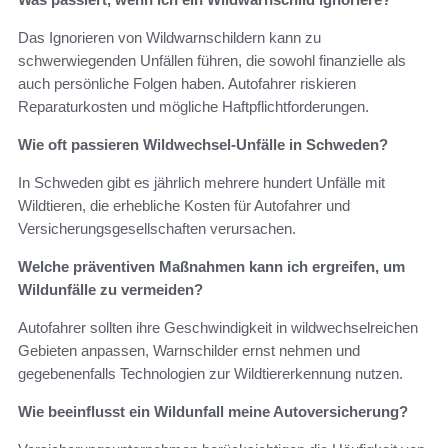
Das Ignorieren von Wildwarnschildern kann zu
schwerwiegenden Unfällen führen, die sowohl finanzielle als
auch persönliche Folgen haben. Autofahrer riskieren
Reparaturkosten und mögliche Haftpflichtforderungen.
Wie oft passieren Wildwechsel-Unfälle in Schweden?
In Schweden gibt es jährlich mehrere hundert Unfälle mit
Wildtieren, die erhebliche Kosten für Autofahrer und
Versicherungsgesellschaften verursachen.
Welche präventiven Maßnahmen kann ich ergreifen, um
Wildunfälle zu vermeiden?
Autofahrer sollten ihre Geschwindigkeit in wildwechselreichen
Gebieten anpassen, Warnschilder ernst nehmen und
gegebenenfalls Technologien zur Wildtiererkennung nutzen.
Wie beeinflusst ein Wildunfall meine Autoversicherung?