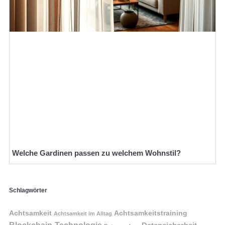
Welche Gardinen passen zu welchem Wohnstil?
Schlagwörter
Achtsamkeit
Achtsamkeitstraining
Achtsamkeit im Alltag
Blockchain-Technologie