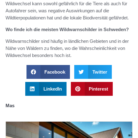
Wildwechsel kann sowohl gefährlich für die Tiere als auch für
Autofahrer sein, was negative Auswirkungen auf die
Wildtierpopulationen hat und die lokale Biodiversität gefährdet.
Wo finde ich die meisten Wildwarnschilder in Schweden?
Wildwarnschilder sind häufig in ländlichen Gebieten und in der
Nähe von Wäldern zu finden, wo die Wahrscheinlichkeit von
Wildwechsel besonders hoch ist.
Facebook
Twitter
LinkedIn
Pinterest
Mas