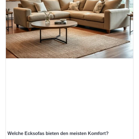
Welche Ecksofas bieten den meisten Komfort?