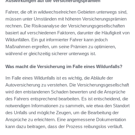
Auswirkungen auf die Versicherungsprämien
Fahrer, die oft in wildwechselreichen Gebieten unterwegs sind,
müssen unter Umständen mit höheren Versicherungsprämien
rechnen. Die Risikoanalyse der Versicherungsgesellschaften
basiert auf verschiedenen Faktoren, darunter die Häufigkeit von
Wildunfällen. Ein gut informierter Fahrer kann jedoch
Maßnahmen ergreifen, um seine Prämien zu optimieren,
während er gleichzeitig sicherer unterwegs ist.
Was macht die Versicherung im Falle eines Wildunfalls?
Im Falle eines Wildunfalls ist es wichtig, die Abläufe der
Autoversicherung zu verstehen. Die Versicherungsgesellschaft
wird den entstandenen Schaden bewerten und die Ansprüche
des Fahrers entsprechend bearbeiten. Es ist entscheidend, die
notwendigen Informationen zu sammeln, wie etwa den Standort
des Unfalls und mögliche Zeugen, um die Bearbeitung der
Ansprüche zu erleichtern. Eine angemessene Dokumentation
kann dazu beitragen, dass der Prozess reibungslos verläuft.