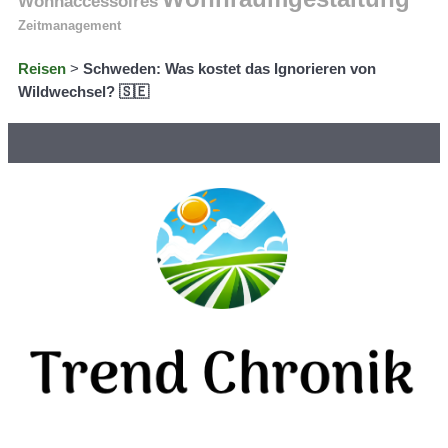
Wohnaccessoires
Zeitmanagement
Reisen
>
Schweden: Was kostet das Ignorieren von
Wildwechsel? 🇸🇪