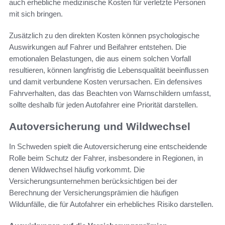
auch erhebliche medizinische Kosten für verletzte Personen
mit sich bringen.
Zusätzlich zu den direkten Kosten können psychologische
Auswirkungen auf Fahrer und Beifahrer entstehen. Die
emotionalen Belastungen, die aus einem solchen Vorfall
resultieren, können langfristig die Lebensqualität beeinflussen
und damit verbundene Kosten verursachen. Ein defensives
Fahrverhalten, das das Beachten von Warnschildern umfasst,
sollte deshalb für jeden Autofahrer eine Priorität darstellen.
Autoversicherung und Wildwechsel
In Schweden spielt die Autoversicherung eine entscheidende
Rolle beim Schutz der Fahrer, insbesondere in Regionen, in
denen Wildwechsel häufig vorkommt. Die
Versicherungsunternehmen berücksichtigen bei der
Berechnung der Versicherungsprämien die häufigen
Wildunfälle, die für Autofahrer ein erhebliches Risiko darstellen.