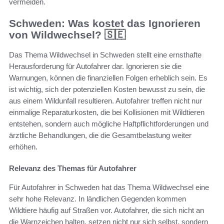
vermeiden.
Schweden: Was kostet das Ignorieren
von Wildwechsel? 🇸🇪
Das Thema Wildwechsel in Schweden stellt eine ernsthafte
Herausforderung für Autofahrer dar. Ignorieren sie die
Warnungen, können die finanziellen Folgen erheblich sein. Es
ist wichtig, sich der potenziellen Kosten bewusst zu sein, die
aus einem Wildunfall resultieren. Autofahrer treffen nicht nur
einmalige Reparaturkosten, die bei Kollisionen mit Wildtieren
entstehen, sondern auch mögliche Haftpflichtforderungen und
ärztliche Behandlungen, die die Gesamtbelastung weiter
erhöhen.
Relevanz des Themas für Autofahrer
Für Autofahrer in Schweden hat das Thema Wildwechsel eine
sehr hohe Relevanz. In ländlichen Gegenden kommen
Wildtiere häufig auf Straßen vor. Autofahrer, die sich nicht an
die Warnzeichen halten, setzen nicht nur sich selbst, sondern