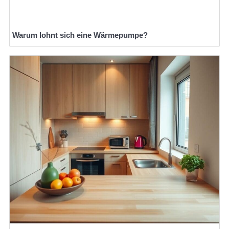
Warum lohnt sich eine Wärmepumpe?