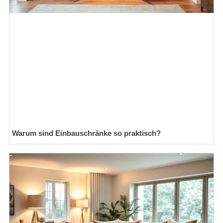
Warum sind Einbauschränke so praktisch?