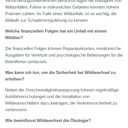
Versicherungsunternehmen berücksichtigen die Häufigkeit von
Wildunfällen. Fahrer in risikoreichen Gebieten könnten höhere
Prämien zahlen. Im Falle eines Wildunfalls ist es wichtig, die
Abläufe zur Schadensregulierung zu kennen.
Welche finanziellen Folgen hat ein Unfall mit einem
Wildtier?
Die finanziellen Folgen können Reparaturkosten, medizinische
Ausgaben für Verletzte und psychologische Belastungen für die
Betroffenen umfassen.
Was kann ich tun, um die Sicherheit bei Wildwechsel zu
erhöhen?
Neben der Geschwindigkeitsanpassung können regelmäßige
Autofahrerschulungen und die Installation von
Wildwarnschildern dazu beitragen, die Verkehrssicherheit zu
verbessern.
Wie beeinflusst Wildwechsel die Ökologie?