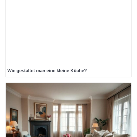
Wie gestaltet man eine kleine Küche?