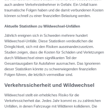
auch andere Verkehrsteilnehmer in Gefahr. Ein Unfall kann
traumatische Folgen haben und die damit verbundenen Kosten
können schnell zu einer finanziellen Belastung werden.
Aktuelle Statistiken zu Wildwechsel-Unfällen
Jährlich ereignen sich in Schweden mehrere hundert
Wildwechsel-Unfälle. Diese Statistiken verdeutlichen die
Dringlichkeit, sich mit den Risiken auseinanderzusetzen.
Studien zeigen, dass die Kosten für Schäden und Verletzungen
durch Wildwechsel einen signifikanten Teil der
Gesamtausgaben für Autofahrer ausmachen. Das Ignorieren
dieser Statistiken könnte zu schwerwiegenden finanziellen
Folgen führen, die letztlich vermeidbar sind.
Verkehrssicherheit und Wildwechsel
Wildwechsel stellt ein erhebliches Risiko für die
Verkehrssicherheit dar. Jedes Jahr kommt es zu zahlreichen
Unfällen, in denen Fahrzeuge mit Wildtieren kollidieren. Die