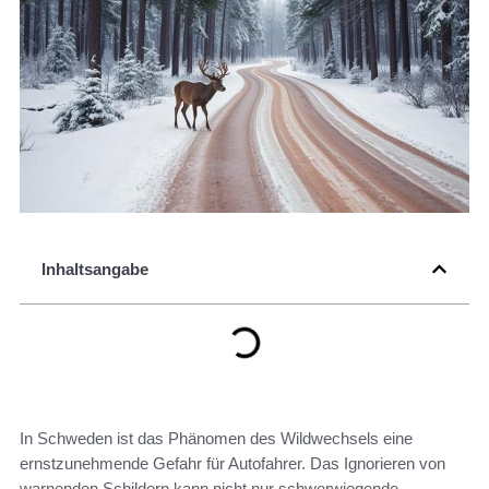
Inhaltsangabe
In Schweden ist das Phänomen des Wildwechsels eine
ernstzunehmende Gefahr für Autofahrer. Das Ignorieren von
warnenden Schildern kann nicht nur schwerwiegende