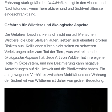
Fahrzeug stark gefährdet.
Unfallrisiko
steigt in den Abend- und
Nachtstunden, wenn Tiere aktiver sind und Sichtverhältnisse
eingeschränkt sind.
Gefahren für Wildtiere und ökologische Aspekte
Die Gefahren beschränken sich nicht nur auf Menschen.
Wildtiere, die über Straßen laufen, setzen sich ebenfalls großen
Risiken aus. Kollisionen führen nicht selten zu schweren
Verletzungen oder zum Tod der Tiere, was weitreichende
ökologische Aspekte
hat. Jede Art von Wildtier hat ihre eigene
Rolle im Ökosystem, und ihre Dezimierung kann negative
Auswirkungen auf die Umwelt und die Biodiversität haben. Ein
ausgewogenes Verhältnis zwischen Mobilität und der Wahrung
der Sicherheit von Wildtieren ist daher von großer Bedeutung.