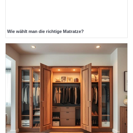
Wie wählt man die richtige Matratze?