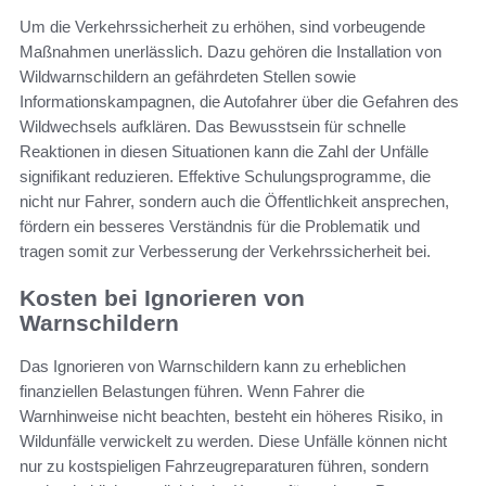
Um die Verkehrssicherheit zu erhöhen, sind vorbeugende
Maßnahmen unerlässlich. Dazu gehören die Installation von
Wildwarnschildern an gefährdeten Stellen sowie
Informationskampagnen, die Autofahrer über die Gefahren des
Wildwechsels aufklären. Das Bewusstsein für schnelle
Reaktionen in diesen Situationen kann die Zahl der Unfälle
signifikant reduzieren. Effektive Schulungsprogramme, die
nicht nur Fahrer, sondern auch die Öffentlichkeit ansprechen,
fördern ein besseres Verständnis für die Problematik und
tragen somit zur Verbesserung der Verkehrssicherheit bei.
Kosten bei Ignorieren von
Warnschildern
Das Ignorieren von Warnschildern kann zu erheblichen
finanziellen Belastungen führen. Wenn Fahrer die
Warnhinweise nicht beachten, besteht ein höheres Risiko, in
Wildunfälle verwickelt zu werden. Diese Unfälle können nicht
nur zu kostspieligen Fahrzeugreparaturen führen, sondern