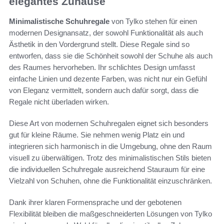
elegantes Zuhause
Minimalistische Schuhregale
von Tylko stehen für einen
modernen Designansatz, der sowohl Funktionalität als auch
Ästhetik in den Vordergrund stellt. Diese Regale sind so
entworfen, dass sie die Schönheit sowohl der Schuhe als auch
des Raumes hervorheben. Ihr schlichtes Design umfasst
einfache Linien und dezente Farben, was nicht nur ein Gefühl
von Eleganz vermittelt, sondern auch dafür sorgt, dass die
Regale nicht überladen wirken.
Diese Art von modernen Schuhregalen eignet sich besonders
gut für kleine Räume. Sie nehmen wenig Platz ein und
integrieren sich harmonisch in die Umgebung, ohne den Raum
visuell zu überwältigen. Trotz des minimalistischen Stils bieten
die individuellen Schuhregale ausreichend Stauraum für eine
Vielzahl von Schuhen, ohne die Funktionalität einzuschränken.
Dank ihrer klaren Formensprache und der gebotenen
Flexibilität bleiben die maßgeschneiderten Lösungen von Tylko