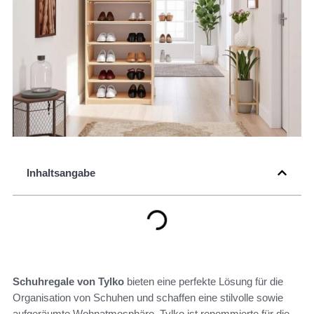
Inhaltsangabe
Schuhregale von Tylko
bieten eine perfekte Lösung für die
Organisation von Schuhen und schaffen eine stilvolle sowie
aufgeräumte Wohnatmosphäre. Tylko ist renommierte für die