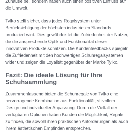
Zuhause bei, sondern haben auch einen positiven Einfluss auf
die Umwelt.
Tylko stellt sicher, dass jedes Regalsystem unter
Berücksichtigung der höchsten industriellen Standards
produziert wird. Dies gewährleistet die Zufriedenheit der Nutzer,
die die ansprechende Optik und Funktionalität dieser
innovativen Produkte schätzen. Die Kundenfeedbacks spiegeln
die Zufriedenheit mit den hochwertigen Schuhregalsystemen
wider und zeigen die Loyalität gegenüber der Marke Tylko.
Fazit: Die ideale Lösung für Ihre
Schuhsammlung
Zusammenfassend bieten die Schuhregale von Tylko eine
hervorragende Kombination aus Funktionalität, stilvollem
Design und individueller Anpassung. Durch die Vielfalt der
verfügbaren Optionen haben Kunden die Möglichkeit, Regale
zu finden, die sowohl ihren praktischen Anforderungen als auch
ihrem ästhetischen Empfinden entsprechen.