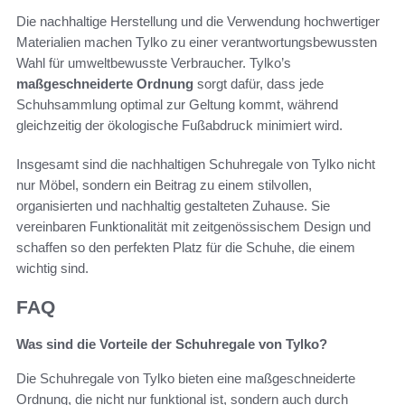
Die nachhaltige Herstellung und die Verwendung hochwertiger
Materialien machen Tylko zu einer verantwortungsbewussten
Wahl für umweltbewusste Verbraucher. Tylko’s
maßgeschneiderte Ordnung
sorgt dafür, dass jede
Schuhsammlung optimal zur Geltung kommt, während
gleichzeitig der ökologische Fußabdruck minimiert wird.
Insgesamt sind die nachhaltigen Schuhregale von Tylko nicht
nur Möbel, sondern ein Beitrag zu einem stilvollen,
organisierten und nachhaltig gestalteten Zuhause. Sie
vereinbaren Funktionalität mit zeitgenössischem Design und
schaffen so den perfekten Platz für die Schuhe, die einem
wichtig sind.
FAQ
Was sind die Vorteile der Schuhregale von Tylko?
Die Schuhregale von Tylko bieten eine maßgeschneiderte
Ordnung, die nicht nur funktional ist, sondern auch durch