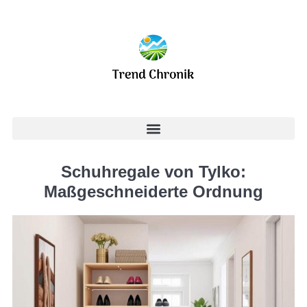
Schuhregale von Tylko:
Maßgeschneiderte Ordnung