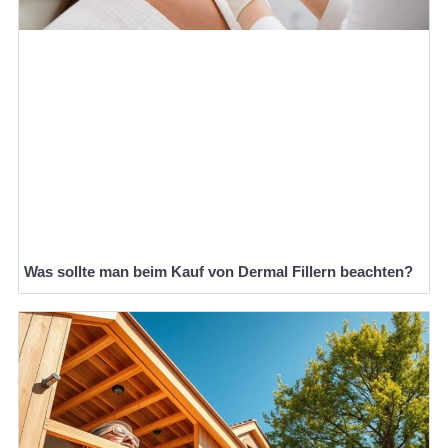
Was sollte man beim Kauf von Dermal Fillern beachten?