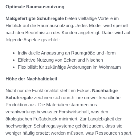
Optimale Raumausnutzung
Maßgefertigte Schuhregale
bieten vielfältige Vorteile im
Hinblick auf die Raumausnutzung. Jedes Modell wird speziell
nach den Bedürfnissen des Kunden angefertigt. Dabei wird auf
folgende Aspekte geachtet:
Individuelle Anpassung an Raumgröße und -form
Effektive Nutzung von Ecken und Nischen
Flexibilität für zukünftige Änderungen im Wohnraum
Höhe der Nachhaltigkeit
Nicht nur die Funktionalität steht im Fokus.
Nachhaltige
Schuhregale
zeichnen sich durch ihre umweltfreundliche
Produktion aus. Die Materialien stammen aus
verantwortungsbewusster Forstwirtschaft, was den
ökologischen Fußabdruck minimiert. Zur Langlebigkeit der
hochwertigen Schuhregalsysteme gehört zudem, dass sie
weniger häufig ersetzt werden müssen, was Ressourcen spart.