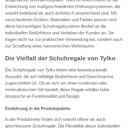
Entwicklung von maßgeschneiderten Ordnungssystemen, die
sowohl funktional als auch ästhetisch ansprechend sind. Mit
verschiedenen Größen, Materialien und Farben passen sich
diese hochwertigen Schuhregalsysteme flexibel an die
individuellen Bedürfnisse und Vorlieben der Kunden an. Sie
tragen nicht nur zur praktischen Verwendung bei, sondern auch
zur Schaffung eines harmonischen Wohnraums.
Die Vielfalt der Schuhregale von Tylko
Die
Schuhregale von Tylko
bieten eine beeindruckende
Auswahl, die auf vielfältige Bedürfnisse und Geschmäcker
zugeschnitten ist. Ob es sich um einen modernen oder
minimalistischen Stil handelt, diese Regale erfüllen hohe
Ansprüche an Funktionalität und Design.
Einführung in die Produktpalette
In der Produktreihe finden sich sowohl offene als auch
geschlossene
Schuhregale
. Die Flexibilität dieser
individuellen