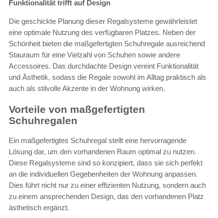
Funktionalität trifft auf Design
Die geschickte Planung dieser Regalsysteme gewährleistet
eine optimale Nutzung des verfügbaren Platzes. Neben der
Schönheit bieten die maßgefertigten Schuhregale ausreichend
Stauraum für eine Vielzahl von Schuhen sowie andere
Accessoires. Das durchdachte Design vereint Funktionalität
und Ästhetik, sodass die Regale sowohl im Alltag praktisch als
auch als stilvolle Akzente in der Wohnung wirken.
Vorteile von maßgefertigten
Schuhregalen
Ein maßgefertigtes Schuhregal stellt eine hervorragende
Lösung dar, um den vorhandenen Raum optimal zu nutzen.
Diese Regalsysteme sind so konzipiert, dass sie sich perfekt
an die individuellen Gegebenheiten der Wohnung anpassen.
Dies führt nicht nur zu einer effizienten Nutzung, sondern auch
zu einem ansprechenden Design, das den vorhandenen Platz
ästhetisch ergänzt.