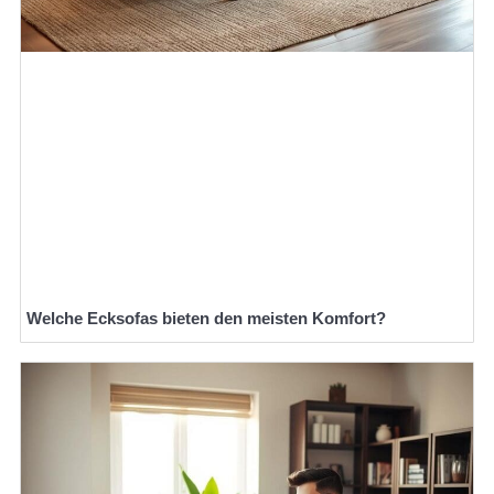
Welche Ecksofas bieten den meisten Komfort?