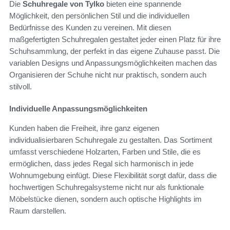
Die
Schuhregale von Tylko
bieten eine spannende
Möglichkeit, den persönlichen Stil und die individuellen
Bedürfnisse des Kunden zu vereinen. Mit diesen
maßgefertigten Schuhregalen gestaltet jeder einen Platz für ihre
Schuhsammlung, der perfekt in das eigene Zuhause passt. Die
variablen Designs und Anpassungsmöglichkeiten machen das
Organisieren der Schuhe nicht nur praktisch, sondern auch
stilvoll.
Individuelle Anpassungsmöglichkeiten
Kunden haben die Freiheit, ihre ganz eigenen
individualisierbaren Schuhregale zu gestalten. Das Sortiment
umfasst verschiedene Holzarten, Farben und Stile, die es
ermöglichen, dass jedes Regal sich harmonisch in jede
Wohnumgebung einfügt. Diese Flexibilität sorgt dafür, dass die
hochwertigen Schuhregalsysteme nicht nur als funktionale
Möbelstücke dienen, sondern auch optische Highlights im
Raum darstellen.