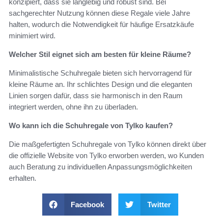
konzipiert, dass sie langlebig und robust sind. Bei
sachgerechter Nutzung können diese Regale viele Jahre
halten, wodurch die Notwendigkeit für häufige Ersatzkäufe
minimiert wird.
Welcher Stil eignet sich am besten für kleine Räume?
Minimalistische Schuhregale bieten sich hervorragend für
kleine Räume an. Ihr schlichtes Design und die eleganten
Linien sorgen dafür, dass sie harmonisch in den Raum
integriert werden, ohne ihn zu überladen.
Wo kann ich die Schuhregale von Tylko kaufen?
Die maßgefertigten Schuhregale von Tylko können direkt über
die offizielle Website von Tylko erworben werden, wo Kunden
auch Beratung zu individuellen Anpassungsmöglichkeiten
erhalten.
Facebook
Twitter