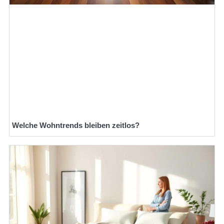
Welche Wohntrends bleiben zeitlos?