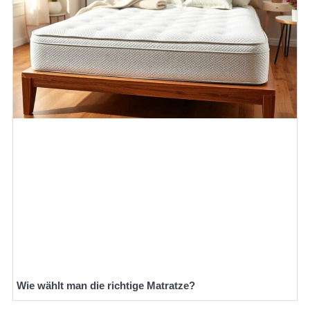
Wie wählt man die richtige Matratze?