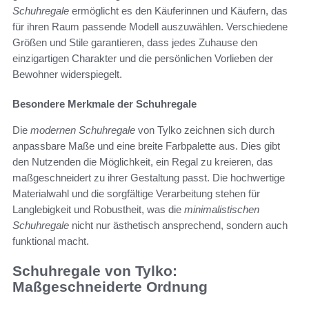
Schuhregale
ermöglicht es den Käuferinnen und Käufern, das
für ihren Raum passende Modell auszuwählen. Verschiedene
Größen und Stile garantieren, dass jedes Zuhause den
einzigartigen Charakter und die persönlichen Vorlieben der
Bewohner widerspiegelt.
Besondere Merkmale der Schuhregale
Die
modernen Schuhregale
von Tylko zeichnen sich durch
anpassbare Maße und eine breite Farbpalette aus. Dies gibt
den Nutzenden die Möglichkeit, ein Regal zu kreieren, das
maßgeschneidert zu ihrer Gestaltung passt. Die hochwertige
Materialwahl und die sorgfältige Verarbeitung stehen für
Langlebigkeit und Robustheit, was die
minimalistischen
Schuhregale
nicht nur ästhetisch ansprechend, sondern auch
funktional macht.
Schuhregale von Tylko:
Maßgeschneiderte Ordnung