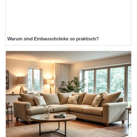
Warum sind Einbauschränke so praktisch?