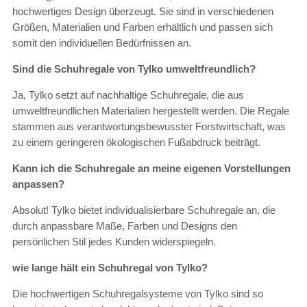
hochwertiges Design überzeugt. Sie sind in verschiedenen
Größen, Materialien und Farben erhältlich und passen sich
somit den individuellen Bedürfnissen an.
Sind die Schuhregale von Tylko umweltfreundlich?
Ja, Tylko setzt auf nachhaltige Schuhregale, die aus
umweltfreundlichen Materialien hergestellt werden. Die Regale
stammen aus verantwortungsbewusster Forstwirtschaft, was
zu einem geringeren ökologischen Fußabdruck beiträgt.
Kann ich die Schuhregale an meine eigenen Vorstellungen
anpassen?
Absolut! Tylko bietet individualisierbare Schuhregale an, die
durch anpassbare Maße, Farben und Designs den
persönlichen Stil jedes Kunden widerspiegeln.
wie lange hält ein Schuhregal von Tylko?
Die hochwertigen Schuhregalsysteme von Tylko sind so