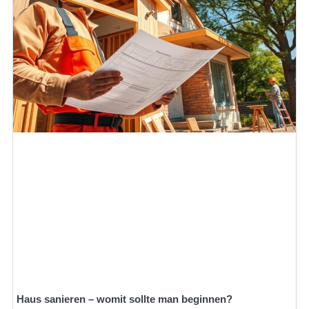
Haus sanieren – womit sollte man beginnen?