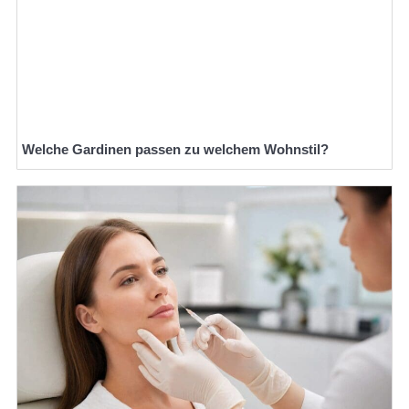
Welche Gardinen passen zu welchem Wohnstil?