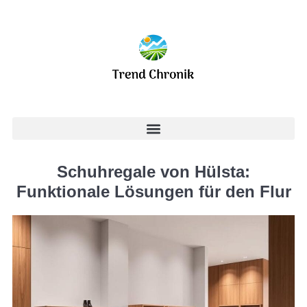
Schuhregale von Hülsta:
Funktionale Lösungen für den Flur