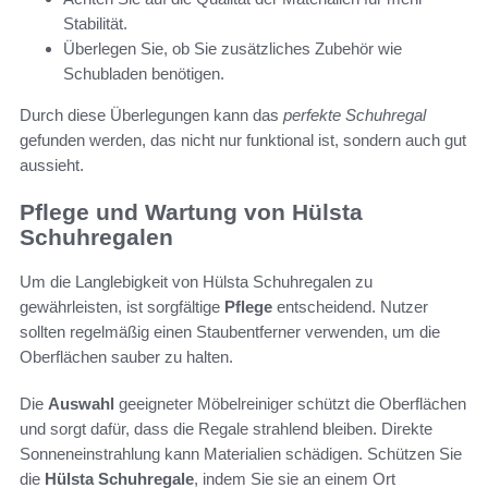
Stabilität.
Überlegen Sie, ob Sie zusätzliches Zubehör wie
Schubladen benötigen.
Durch diese Überlegungen kann das
perfekte Schuhregal
gefunden werden, das nicht nur funktional ist, sondern auch gut
aussieht.
Pflege und Wartung von Hülsta
Schuhregalen
Um die Langlebigkeit von Hülsta Schuhregalen zu
gewährleisten, ist sorgfältige
Pflege
entscheidend. Nutzer
sollten regelmäßig einen Staubentferner verwenden, um die
Oberflächen sauber zu halten.
Die
Auswahl
geeigneter Möbelreiniger schützt die Oberflächen
und sorgt dafür, dass die Regale strahlend bleiben. Direkte
Sonneneinstrahlung kann Materialien schädigen. Schützen Sie
die
Hülsta Schuhregale
, indem Sie sie an einem Ort