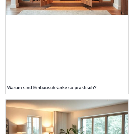
Warum sind Einbauschränke so praktisch?