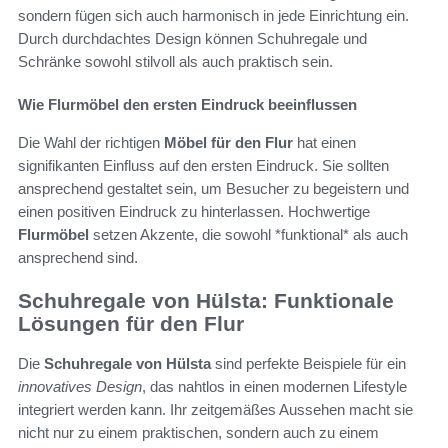
sondern fügen sich auch harmonisch in jede Einrichtung ein.
Durch durchdachtes Design können Schuhregale und
Schränke sowohl stilvoll als auch praktisch sein.
Wie Flurmöbel den ersten Eindruck beeinflussen
Die Wahl der richtigen
Möbel für den Flur
hat einen
signifikanten Einfluss auf den ersten Eindruck. Sie sollten
ansprechend gestaltet sein, um Besucher zu begeistern und
einen positiven Eindruck zu hinterlassen. Hochwertige
Flurmöbel
setzen Akzente, die sowohl *funktional* als auch
ansprechend sind.
Schuhregale von Hülsta: Funktionale
Lösungen für den Flur
Die
Schuhregale von Hülsta
sind perfekte Beispiele für ein
innovatives Design
, das nahtlos in einen modernen Lifestyle
integriert werden kann. Ihr zeitgemäßes Aussehen macht sie
nicht nur zu einem praktischen, sondern auch zu einem