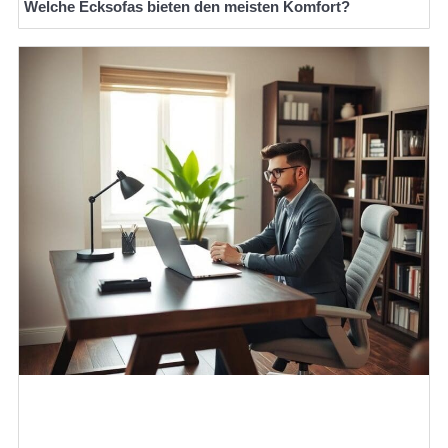
Welche Ecksofas bieten den meisten Komfort?