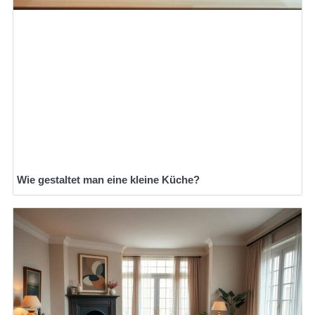
Wie gestaltet man eine kleine Küche?