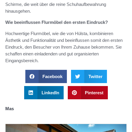
Schirme, die weit über die reine Schuhaufbewahrung
hinausgehen.
Wie beeinflussen Flurmöbel den ersten Eindruck?
Hochwertige Flurmöbel, wie die von Hülsta, kombinieren
Ästhetik und Funktionalität und beeinflussen somit den ersten
Eindruck, den Besucher von Ihrem Zuhause bekommen. Sie
schaffen einen einladenden und gut organisierten
Eingangsbereich.
Facebook
Twitter
LinkedIn
Pinterest
Mas