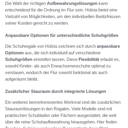
Die Wahl der richtigen
Aufbewahrungslösungen
kann
entscheidend für die Ordnung im Flur sein. Hülsta bietet eine
Vielzahl von Möglichkeiten, um den individuellen Bedürfnissen
seiner Kunden gerecht zu werden.
Anpassbare Optionen für unterschiedliche Schuhgrößen
Die Schuhregale von Hülsta zeichnen sich durch
anpassbare
Optionen
aus, die sich individuell auf verschiedene
Schuhgrößen
einstellen lassen. Diese
Flexibilität
erlaubt es,
sowohl Kinder- als auch Erwachsenenschuhe optimal zu
verstauen, wodurch der Flur sowohl funktional als auch
aufgeräumt bleibt.
Zusätzlicher Stauraum durch integrierte Lösungen
Ein weiteres bemerkenswertes Merkmal sind die zusätzlichen
Stauraumlösungen in den Regalen. Viele Modelle sind mit
praktischen Schubladen oder Fächern ausgestattet, die weit
über die reine Schuhaufbewahrung hinausgehen. Hier finden