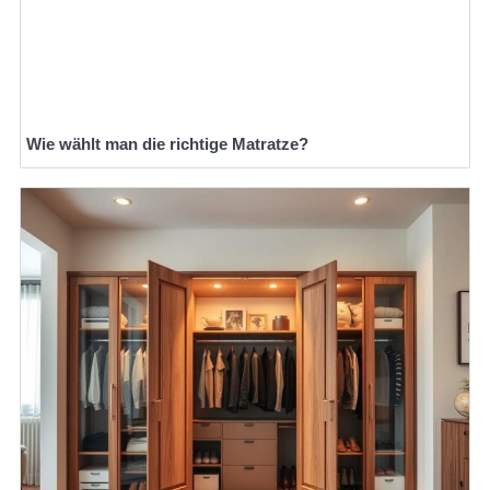
Wie wählt man die richtige Matratze?