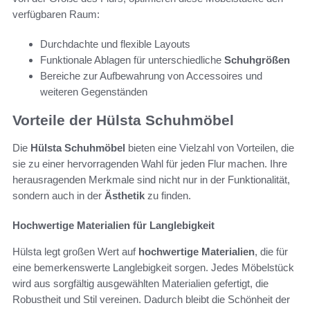
verfügbaren Raum:
Durchdachte und flexible Layouts
Funktionale Ablagen für unterschiedliche
Schuhgrößen
Bereiche zur Aufbewahrung von Accessoires und
weiteren Gegenständen
Vorteile der Hülsta Schuhmöbel
Die
Hülsta Schuhmöbel
bieten eine Vielzahl von Vorteilen, die
sie zu einer hervorragenden Wahl für jeden Flur machen. Ihre
herausragenden Merkmale sind nicht nur in der Funktionalität,
sondern auch in der
Ästhetik
zu finden.
Hochwertige Materialien für Langlebigkeit
Hülsta legt großen Wert auf
hochwertige Materialien
, die für
eine bemerkenswerte Langlebigkeit sorgen. Jedes Möbelstück
wird aus sorgfältig ausgewählten Materialien gefertigt, die
Robustheit und Stil vereinen. Dadurch bleibt die Schönheit der