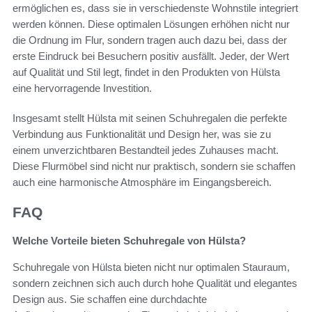
ermöglichen es, dass sie in verschiedenste Wohnstile integriert
werden können. Diese optimalen Lösungen erhöhen nicht nur
die Ordnung im Flur, sondern tragen auch dazu bei, dass der
erste Eindruck bei Besuchern positiv ausfällt. Jeder, der Wert
auf Qualität und Stil legt, findet in den Produkten von Hülsta
eine hervorragende Investition.
Insgesamt stellt Hülsta mit seinen Schuhregalen die perfekte
Verbindung aus Funktionalität und Design her, was sie zu
einem unverzichtbaren Bestandteil jedes Zuhauses macht.
Diese Flurmöbel sind nicht nur praktisch, sondern sie schaffen
auch eine harmonische Atmosphäre im Eingangsbereich.
FAQ
Welche Vorteile bieten Schuhregale von Hülsta?
Schuhregale von Hülsta bieten nicht nur optimalen Stauraum,
sondern zeichnen sich auch durch hohe Qualität und elegantes
Design aus. Sie schaffen eine durchdachte