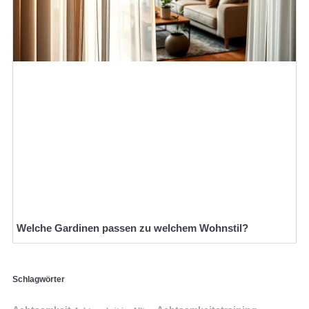
Welche Gardinen passen zu welchem Wohnstil?
Schlagwörter