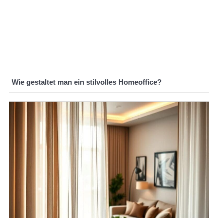
Wie gestaltet man ein stilvolles Homeoffice?