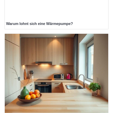
Warum lohnt sich eine Wärmepumpe?