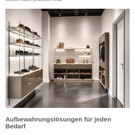
Aufbewahrungslösungen für jeden
Bedarf