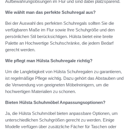
Aufbewahrungslösungen im Flur und sind dabei platzsparend.
Wie wählt man das perfekte Schuhregal aus?
Bei der Auswahl des perfekten Schuhregals sollten Sie die
verfügbaren Maße im Flur sowie Ihre Schuhgröße und den
persönlichen Stil berücksichtigen. Hülsta bietet eine breite
Palette an Hochwertige Schuhschränke, die jedem Bedarf
gerecht werden.
Wie pflegt man Hülsta Schuhregale richtig?
Um die Langlebigkeit von Hülsta Schuhregalen zu garantieren,
ist regelmäßige Pflege wichtig. Dazu gehört das Abstauben und
die Verwendung von geeigneten Möbelreinigern, um die
hochwertigen Materialien zu schonen.
Bieten Hülsta Schuhmöbel Anpassungsoptionen?
Ja, die Hülsta Schuhmöbel bieten anpassbare Optionen, um
unterschiedlichen Schuhgrößen gerecht zu werden. Einige
Modelle verfügen über zusätzliche Fächer für Taschen oder