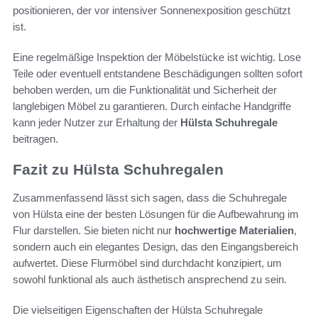
positionieren, der vor intensiver Sonnenexposition geschützt
ist.
Eine regelmäßige Inspektion der Möbelstücke ist wichtig. Lose
Teile oder eventuell entstandene Beschädigungen sollten sofort
behoben werden, um die Funktionalität und Sicherheit der
langlebigen Möbel zu garantieren. Durch einfache Handgriffe
kann jeder Nutzer zur Erhaltung der
Hülsta Schuhregale
beitragen.
Fazit zu Hülsta Schuhregalen
Zusammenfassend lässt sich sagen, dass die Schuhregale
von Hülsta eine der besten Lösungen für die Aufbewahrung im
Flur darstellen. Sie bieten nicht nur
hochwertige Materialien
,
sondern auch ein elegantes Design, das den Eingangsbereich
aufwertet. Diese Flurmöbel sind durchdacht konzipiert, um
sowohl funktional als auch ästhetisch ansprechend zu sein.
Die vielseitigen Eigenschaften der Hülsta Schuhregale