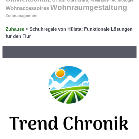
Urban Gardening
Wearable Technologie
Wohnraumgestaltung
Wohnaccessoires
Zeitmanagement
Zuhause
>
Schuhregale von Hülsta: Funktionale Lösungen
für den Flur