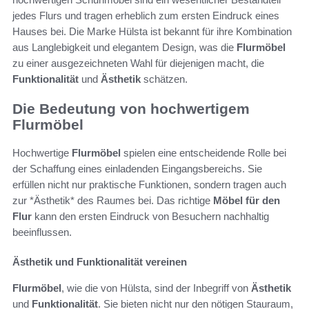
jedes Flurs und tragen erheblich zum ersten Eindruck eines
Hauses bei. Die Marke Hülsta ist bekannt für ihre Kombination
aus Langlebigkeit und elegantem Design, was die
Flurmöbel
zu einer ausgezeichneten Wahl für diejenigen macht, die
Funktionalität
und
Ästhetik
schätzen.
Die Bedeutung von hochwertigem
Flurmöbel
Hochwertige
Flurmöbel
spielen eine entscheidende Rolle bei
der Schaffung eines einladenden Eingangsbereichs. Sie
erfüllen nicht nur praktische Funktionen, sondern tragen auch
zur *Ästhetik* des Raumes bei. Das richtige
Möbel für den
Flur
kann den ersten Eindruck von Besuchern nachhaltig
beeinflussen.
Ästhetik und Funktionalität vereinen
Flurmöbel
, wie die von Hülsta, sind der Inbegriff von
Ästhetik
und
Funktionalität
. Sie bieten nicht nur den nötigen Stauraum,