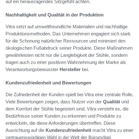
auf ein herausragendes Sitzgefühl achten.
Nachhaltigkeit und Qualität in der Produktion
Vitra setzt auf umweltfreundliche Materialien und nachhaltige
Produktionsmethoden. Das Unternehmen engagiert sich stark
für die Schonung natürlicher Ressourcen und minimiert den
ökologischen Fußabdruck seiner Produkte. Diese Maßnahmen
gewährleisten nicht nur die Langlebigkeit der Stühle, sondern
tragen auch zu einer positiven Wahrnehmung der Marke als
Verantwortungsbewusster
Hersteller
bei.
Kundenzufriedenheit und Bewertungen
Die Zufriedenheit der Kunden spielt bei Vitra eine zentrale Rolle.
Viele Bewertungen zeigen, dass Nutzer von der
Qualität
und
dem Komfort der Stühle begeistert sind. Vitra versteht es, die
Bedürfnisse seiner Kunden zu erkennen und Produkte zu
entwickeln, die diese Anforderungen übertreffen. Diese
Ausrichtung auf die
Kundenzufriedenheit
macht Vitra zu einer
vertrauenswürdigen Wahl in der Welt der Büromöbel.