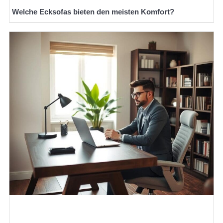
Welche Ecksofas bieten den meisten Komfort?