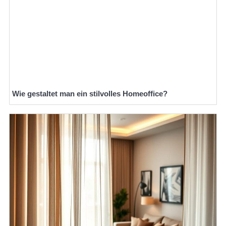
Wie gestaltet man ein stilvolles Homeoffice?