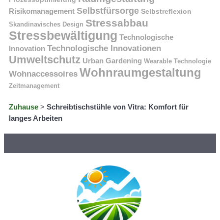
Selbstfürsorge
Risikomanagement
Selbstreflexion
Stressabbau
Skandinavisches Design
Stressbewältigung
Technologische
Technologische Innovationen
Innovation
Umweltschutz
Urban Gardening
Wearable Technologie
Wohnraumgestaltung
Wohnaccessoires
Zeitmanagement
Zuhause
>
Schreibtischstühle von Vitra: Komfort für
langes Arbeiten