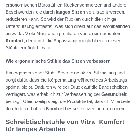
ergonomischen Bürostühlen Rückenschmerzen und andere
Beschwerden, die durch
langes Sitzen
verursacht werden,
reduzieren kann. So wird der Rücken durch die richtige
Unterstützung entlastet, was sich direkt auf das Wohlbefinden
auswirkt. Viele Menschen profitieren von einem erhöhten
Komfort
, der durch die Anpassungsmöglichkeiten dieser
Stühle ermöglicht wird.
Wie ergonomische Stühle das Sitzen verbessern
Ein ergonomischer Stuhl fördert eine aktive Sitzhaltung und
sorgt dafür, dass die Körperhaltung während des Arbeitstags
optimal bleibt. Dadurch wird der Druck auf die Bandscheiben
verringert, was erheblich zur Verbesserung der
Gesundheit
beiträgt. Gleichzeitig steigt die Produktivität, da sich Mitarbeiter
durch den erhöhten
Komfort
besser konzentrieren können.
Schreibtischstühle von Vitra: Komfort
für langes Arbeiten