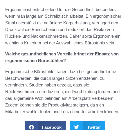
Ergonomie ist entscheidend für die Gesundheit, besonders
wenn man lange am Schreibtisch arbeitet. Ein ergonomischer
Stuhl unterstützt die natürliche Körperhaltung, verringert den
Druck auf die Bandscheiben und reduziert das Risiko von
Rücken- und Nackenschmerzen. Daher sollte Ergonomie ein
wichtiges Kriterium bei der Auswahl eines Bürostuhls sein.
Welche gesundheitlichen Vorteile bringt der Einsatz von
ergonomischen Bürostühlen?
Ergonomische Bürostühle tragen dazu bei, gesundheitliche
Beschwerden, die durch langes Sitzen entstehen, zu
vermindern. Studien haben gezeigt, dass sie
Rückenschmerzen reduzieren, die Durchblutung fördern und
das allgemeine Wohlbefinden am Arbeitsplatz verbessern.
Zudem können sie die Produktivität steigern, da sich
Mitarbeiter wohler fühlen und konzentrierter arbeiten können.
Facebook
Twitter