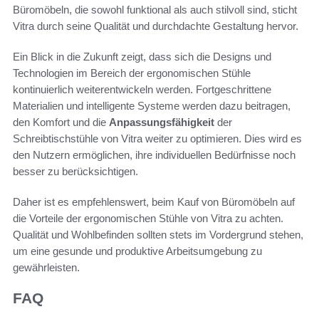
Büromöbeln, die sowohl funktional als auch stilvoll sind, sticht
Vitra durch seine Qualität und durchdachte Gestaltung hervor.
Ein Blick in die Zukunft zeigt, dass sich die Designs und
Technologien im Bereich der ergonomischen Stühle
kontinuierlich weiterentwickeln werden. Fortgeschrittene
Materialien und intelligente Systeme werden dazu beitragen,
den Komfort und die
Anpassungsfähigkeit
der
Schreibtischstühle von Vitra weiter zu optimieren. Dies wird es
den Nutzern ermöglichen, ihre individuellen Bedürfnisse noch
besser zu berücksichtigen.
Daher ist es empfehlenswert, beim Kauf von Büromöbeln auf
die Vorteile der ergonomischen Stühle von Vitra zu achten.
Qualität und Wohlbefinden sollten stets im Vordergrund stehen,
um eine gesunde und produktive Arbeitsumgebung zu
gewährleisten.
FAQ