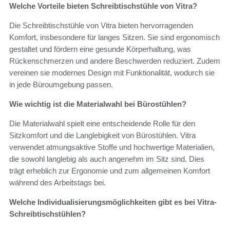
Welche Vorteile bieten Schreibtischstühle von Vitra?
Die Schreibtischstühle von Vitra bieten hervorragenden
Komfort, insbesondere für langes Sitzen. Sie sind ergonomisch
gestaltet und fördern eine gesunde Körperhaltung, was
Rückenschmerzen und andere Beschwerden reduziert. Zudem
vereinen sie modernes Design mit Funktionalität, wodurch sie
in jede Büroumgebung passen.
Wie wichtig ist die Materialwahl bei Bürostühlen?
Die Materialwahl spielt eine entscheidende Rolle für den
Sitzkomfort und die Langlebigkeit von Bürostühlen. Vitra
verwendet atmungsaktive Stoffe und hochwertige Materialien,
die sowohl langlebig als auch angenehm im Sitz sind. Dies
trägt erheblich zur Ergonomie und zum allgemeinen Komfort
während des Arbeitstags bei.
Welche Individualisierungsmöglichkeiten gibt es bei Vitra-
Schreibtischstühlen?