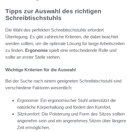
Tipps zur Auswahl des richtigen
Schreibtischstuhls
Die Wahl des perfekten Schreibtischstuhls erfordert
Überlegung. Es gibt zahlreiche Kriterien, die dabei beachtet
werden sollten, um die optimale Lösung für lange Arbeitszeiten
zu finden.
Ergonomie
spielt eine entscheidende Rolle und
sollte an erster Stelle stehen.
Wichtige Kriterien für die Auswahl
Bei der Suche nach einem geeigneten Schreibtischstuhl sind
verschiedene Faktoren wesentlich:
Ergonomie:
Ein ergonomischer Stuhl unterstützt die
natürliche Körperhaltung und fördert den Komfort.
Sitzkomfort:
Die Polsterung und Form des Sitzes sollten
angenehm sein und ein angenehmes Sitzen über längere
Zeit ermöglichen.