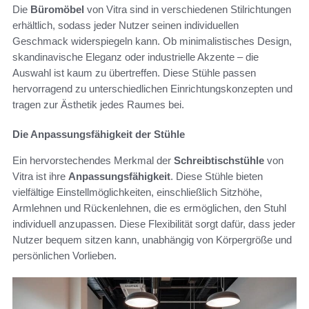
Die
Büromöbel
von Vitra sind in verschiedenen Stilrichtungen
erhältlich, sodass jeder Nutzer seinen individuellen
Geschmack widerspiegeln kann. Ob minimalistisches Design,
skandinavische Eleganz oder industrielle Akzente – die
Auswahl ist kaum zu übertreffen. Diese Stühle passen
hervorragend zu unterschiedlichen Einrichtungskonzepten und
tragen zur Ästhetik jedes Raumes bei.
Die Anpassungsfähigkeit der Stühle
Ein hervorstechendes Merkmal der
Schreibtischstühle
von
Vitra ist ihre
Anpassungsfähigkeit
. Diese Stühle bieten
vielfältige Einstellmöglichkeiten, einschließlich Sitzhöhe,
Armlehnen und Rückenlehnen, die es ermöglichen, den Stuhl
individuell anzupassen. Diese Flexibilität sorgt dafür, dass jeder
Nutzer bequem sitzen kann, unabhängig von Körpergröße und
persönlichen Vorlieben.