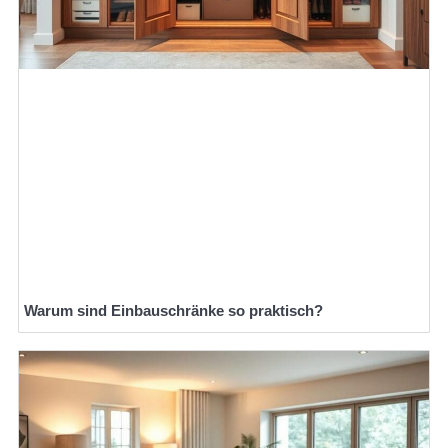
Warum sind Einbauschränke so praktisch?