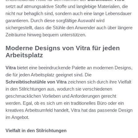
setzt auf atmungsaktive Stoffe und langlebige Materialien, die
nicht nur behaglich sind, sondern auch eine lange Lebensdauer
garantieren. Durch diese sorgfältige Auswahl wird
sichergestellt, dass die Stühle den Anwender auch über längere
Zeiträume hinweg bequem unterstützen.
Moderne Designs von Vitra für jeden
Arbeitsplatz
Vitra
bietet eine beeindruckende Palette an modernen Designs,
die für jeden Arbeitsplatz geeignet sind. Die
Schreibtischstühle von Vitra
zeichnen sich durch ihre Vielfalt
in den Stilrichtungen aus, wodurch sie verschiedenen
geschmacklichen Vorlieben und Anforderungen gerecht
werden. Egal, ob es sich um ein traditionelles Büro oder ein
kreatives Arbeitsumfeld handelt, Vitra hat das passende Design
im Angebot.
Vielfalt in den Stilrichtungen