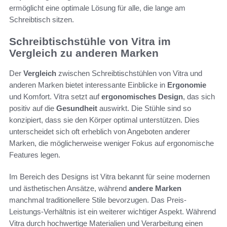
ermöglicht eine optimale Lösung für alle, die lange am
Schreibtisch sitzen.
Schreibtischstühle von Vitra im
Vergleich zu anderen Marken
Der
Vergleich
zwischen Schreibtischstühlen von Vitra und
anderen Marken bietet interessante Einblicke in
Ergonomie
und Komfort. Vitra setzt auf
ergonomisches Design
, das sich
positiv auf die
Gesundheit
auswirkt. Die Stühle sind so
konzipiert, dass sie den Körper optimal unterstützen. Dies
unterscheidet sich oft erheblich von Angeboten anderer
Marken, die möglicherweise weniger Fokus auf ergonomische
Features legen.
Im Bereich des Designs ist Vitra bekannt für seine modernen
und ästhetischen Ansätze, während
andere Marken
manchmal traditionellere Stile bevorzugen. Das Preis-
Leistungs-Verhältnis ist ein weiterer wichtiger Aspekt. Während
Vitra durch hochwertige Materialien und Verarbeitung einen