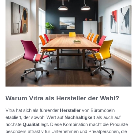
Warum Vitra als Hersteller der Wahl?
Vitra hat sich als führender
Hersteller
von Büromöbeln
etabliert, der sowohl Wert auf
Nachhaltigkeit
als auch auf
höchste
Qualität
legt. Diese Kombination macht die Produkte
besonders attraktiv für Unternehmen und Privatpersonen, die