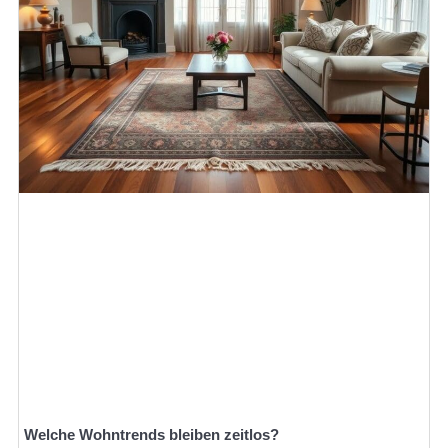
Welche Wohntrends bleiben zeitlos?