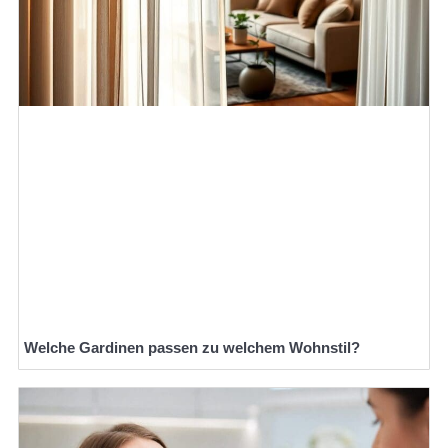
Welche Gardinen passen zu welchem Wohnstil?