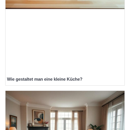
Wie gestaltet man eine kleine Küche?