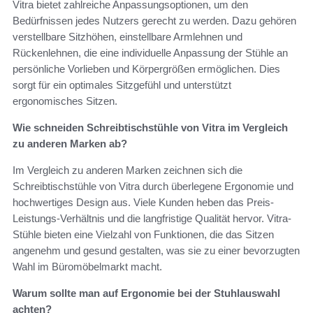
Vitra bietet zahlreiche Anpassungsoptionen, um den
Bedürfnissen jedes Nutzers gerecht zu werden. Dazu gehören
verstellbare Sitzhöhen, einstellbare Armlehnen und
Rückenlehnen, die eine individuelle Anpassung der Stühle an
persönliche Vorlieben und Körpergrößen ermöglichen. Dies
sorgt für ein optimales Sitzgefühl und unterstützt
ergonomisches Sitzen.
Wie schneiden Schreibtischstühle von Vitra im Vergleich
zu anderen Marken ab?
Im Vergleich zu anderen Marken zeichnen sich die
Schreibtischstühle von Vitra durch überlegene Ergonomie und
hochwertiges Design aus. Viele Kunden heben das Preis-
Leistungs-Verhältnis und die langfristige Qualität hervor. Vitra-
Stühle bieten eine Vielzahl von Funktionen, die das Sitzen
angenehm und gesund gestalten, was sie zu einer bevorzugten
Wahl im Büromöbelmarkt macht.
Warum sollte man auf Ergonomie bei der Stuhlauswahl
achten?