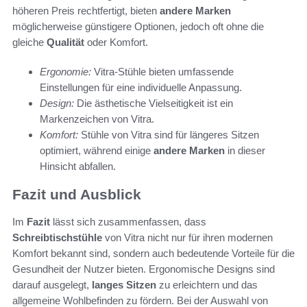
höheren Preis rechtfertigt, bieten
andere Marken
möglicherweise günstigere Optionen, jedoch oft ohne die
gleiche
Qualität
oder Komfort.
Ergonomie:
Vitra-Stühle bieten umfassende
Einstellungen für eine individuelle Anpassung.
Design:
Die ästhetische Vielseitigkeit ist ein
Markenzeichen von Vitra.
Komfort:
Stühle von Vitra sind für längeres Sitzen
optimiert, während einige
andere Marken
in dieser
Hinsicht abfallen.
Fazit und Ausblick
Im
Fazit
lässt sich zusammenfassen, dass
Schreibtischstühle
von Vitra nicht nur für ihren modernen
Komfort bekannt sind, sondern auch bedeutende Vorteile für die
Gesundheit der Nutzer bieten. Ergonomische Designs sind
darauf ausgelegt,
langes Sitzen
zu erleichtern und das
allgemeine Wohlbefinden zu fördern. Bei der Auswahl von