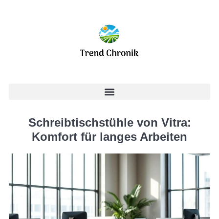
Schreibtischstühle von Vitra:
Komfort für langes Arbeiten