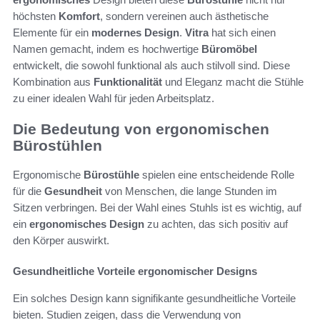
höchsten
Komfort
, sondern vereinen auch ästhetische
Elemente für ein
modernes Design
.
Vitra
hat sich einen
Namen gemacht, indem es hochwertige
Büromöbel
entwickelt, die sowohl funktional als auch stilvoll sind. Diese
Kombination aus
Funktionalität
und Eleganz macht die Stühle
zu einer idealen Wahl für jeden Arbeitsplatz.
Die Bedeutung von ergonomischen
Bürostühlen
Ergonomische
Bürostühle
spielen eine entscheidende Rolle
für die
Gesundheit
von Menschen, die lange Stunden im
Sitzen verbringen. Bei der Wahl eines Stuhls ist es wichtig, auf
ein
ergonomisches Design
zu achten, das sich positiv auf
den Körper auswirkt.
Gesundheitliche Vorteile ergonomischer Designs
Ein solches Design kann signifikante gesundheitliche Vorteile
bieten. Studien zeigen, dass die Verwendung von