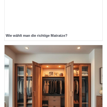
Wie wählt man die richtige Matratze?