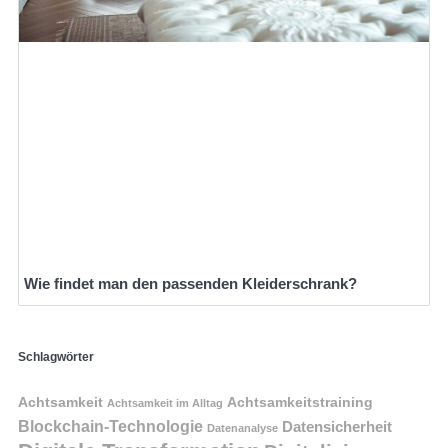
Wie findet man den passenden Kleiderschrank?
Schlagwörter
Achtsamkeit
Achtsamkeitstraining
Achtsamkeit im Alltag
Blockchain-Technologie
Datensicherheit
Datenanalyse