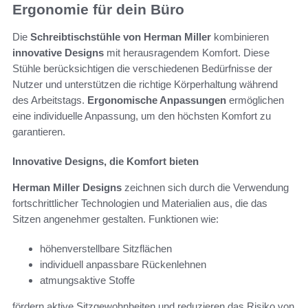
Ergonomie für dein Büro
Die
Schreibtischstühle von Herman Miller
kombinieren
innovative Designs
mit herausragendem Komfort. Diese
Stühle berücksichtigen die verschiedenen Bedürfnisse der
Nutzer und unterstützen die richtige Körperhaltung während
des Arbeitstags.
Ergonomische Anpassungen
ermöglichen
eine individuelle Anpassung, um den höchsten Komfort zu
garantieren.
Innovative Designs, die Komfort bieten
Herman Miller Designs
zeichnen sich durch die Verwendung
fortschrittlicher Technologien und Materialien aus, die das
Sitzen angenehmer gestalten. Funktionen wie:
höhenverstellbare Sitzflächen
individuell anpassbare Rückenlehnen
atmungsaktive Stoffe
fördern aktive Sitzgewohnheiten und reduzieren das Risiko von