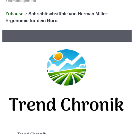
Zeitmanagement
Zuhause
>
Schreibtischstühle von Herman Miller:
Ergonomie für dein Büro