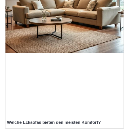
Welche Ecksofas bieten den meisten Komfort?