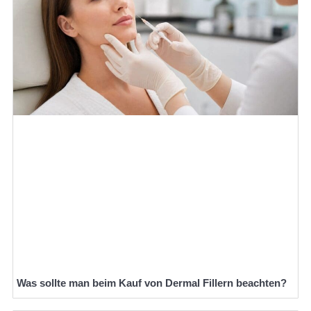
Was sollte man beim Kauf von Dermal Fillern beachten?