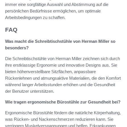
immer eine sorgfältige Auswahl und Abstimmung auf die
persönlichen Bedürfnisse ermöglichen, um optimale
Arbeitsbedingungen zu schaffen.
FAQ
Was macht die Schreibtischstühle von Herman Miller so
besonders?
Die Schreibtischstühle von Herman Miller zeichnen sich durch
ihre erstklassige Ergonomie und innovative Designs aus. Sie
bieten höhenverstellbare Sitzflächen, anpassbare
Rückenlehnen und atmungsaktive Materialien, die den Komfort
während langer Arbeitsstunden erhöhen und die Gesundheit
der Benutzer unterstützen.
Wie tragen ergonomische Bürostühle zur Gesundheit bei?
Ergonomische Bürostühle fördern die natürliche Körperhaltung,
was Rücken- und Nackenschmerzen reduzieren kann. Sie
verringern Muskelverspannungen und helfen, Erkrankungen