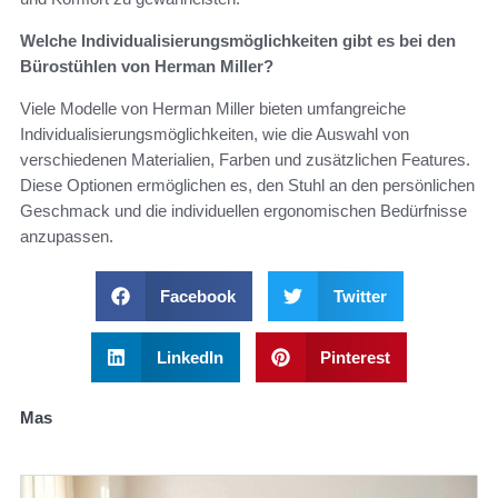
Welche Individualisierungsmöglichkeiten gibt es bei den
Bürostühlen von Herman Miller?
Viele Modelle von Herman Miller bieten umfangreiche
Individualisierungsmöglichkeiten, wie die Auswahl von
verschiedenen Materialien, Farben und zusätzlichen Features.
Diese Optionen ermöglichen es, den Stuhl an den persönlichen
Geschmack und die individuellen ergonomischen Bedürfnisse
anzupassen.
Facebook
Twitter
LinkedIn
Pinterest
Mas