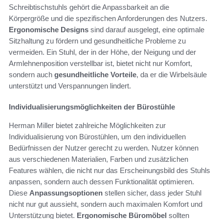
Schreibtischstuhls gehört die Anpassbarkeit an die
Körpergröße und die spezifischen Anforderungen des Nutzers.
Ergonomische Designs
sind darauf ausgelegt, eine optimale
Sitzhaltung zu fördern und gesundheitliche Probleme zu
vermeiden. Ein Stuhl, der in der Höhe, der Neigung und der
Armlehnenposition verstellbar ist, bietet nicht nur Komfort,
sondern auch
gesundheitliche Vorteile
, da er die Wirbelsäule
unterstützt und Verspannungen lindert.
Individualisierungsmöglichkeiten der Bürostühle
Herman Miller bietet zahlreiche Möglichkeiten zur
Individualisierung von Bürostühlen, um den individuellen
Bedürfnissen der Nutzer gerecht zu werden. Nutzer können
aus verschiedenen Materialien, Farben und zusätzlichen
Features wählen, die nicht nur das Erscheinungsbild des Stuhls
anpassen, sondern auch dessen Funktionalität optimieren.
Diese
Anpassungsoptionen
stellen sicher, dass jeder Stuhl
nicht nur gut aussieht, sondern auch maximalen Komfort und
Unterstützung bietet.
Ergonomische Büromöbel
sollten