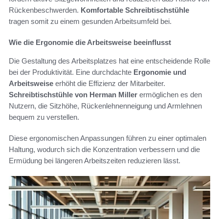
Rückenbeschwerden.
Komfortable Schreibtischstühle
tragen somit zu einem gesunden Arbeitsumfeld bei.
Wie die Ergonomie die Arbeitsweise beeinflusst
Die Gestaltung des Arbeitsplatzes hat eine entscheidende Rolle
bei der Produktivität. Eine durchdachte
Ergonomie und
Arbeitsweise
erhöht die Effizienz der Mitarbeiter.
Schreibtischstühle von Herman Miller
ermöglichen es den
Nutzern, die Sitzhöhe, Rückenlehnenneigung und Armlehnen
bequem zu verstellen.
Diese ergonomischen Anpassungen führen zu einer optimalen
Haltung, wodurch sich die Konzentration verbessern und die
Ermüdung bei längeren Arbeitszeiten reduzieren lässt.