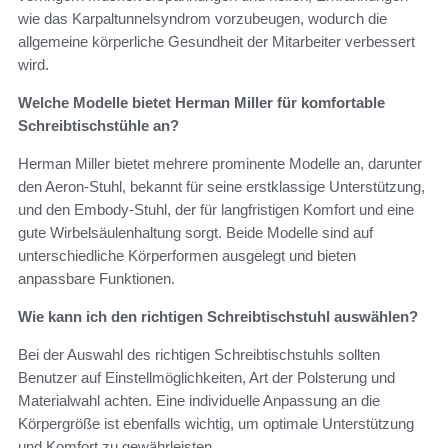
wie das Karpaltunnelsyndrom vorzubeugen, wodurch die
allgemeine körperliche Gesundheit der Mitarbeiter verbessert
wird.
Welche Modelle bietet Herman Miller für komfortable
Schreibtischstühle an?
Herman Miller bietet mehrere prominente Modelle an, darunter
den Aeron-Stuhl, bekannt für seine erstklassige Unterstützung,
und den Embody-Stuhl, der für langfristigen Komfort und eine
gute Wirbelsäulenhaltung sorgt. Beide Modelle sind auf
unterschiedliche Körperformen ausgelegt und bieten
anpassbare Funktionen.
Wie kann ich den richtigen Schreibtischstuhl auswählen?
Bei der Auswahl des richtigen Schreibtischstuhls sollten
Benutzer auf Einstellmöglichkeiten, Art der Polsterung und
Materialwahl achten. Eine individuelle Anpassung an die
Körpergröße ist ebenfalls wichtig, um optimale Unterstützung
und Komfort zu gewährleisten.