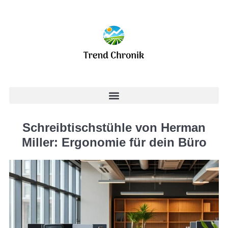
Schreibtischstühle von Herman
Miller: Ergonomie für dein Büro