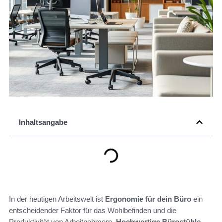
Inhaltsangabe
In der heutigen Arbeitswelt ist
Ergonomie für dein Büro
ein
entscheidender Faktor für das Wohlbefinden und die
Produktivität von Arbeitnehmern.
Hochwertige Bürostühle
,