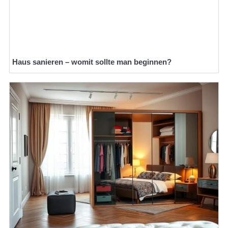
Haus sanieren – womit sollte man beginnen?