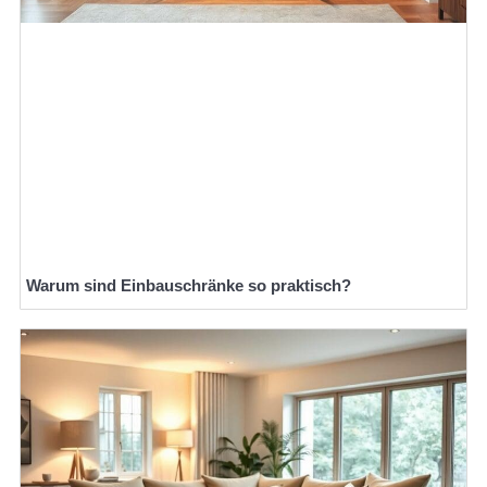
Warum sind Einbauschränke so praktisch?