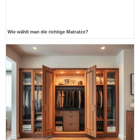
Wie wählt man die richtige Matratze?