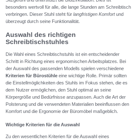
besonders wertvoll für alle, die lange Stunden am Schreibtisch
verbringen. Dieser Stuhl steht für
langfristigen Komfort
und
überzeugt durch seine Funktionalität.
Auswahl des richtigen
Schreibtischstuhles
Die Wahl eines Schreibtischstuhls ist ein entscheidender
Schritt in Richtung eines ergonomischen Arbeitsplatzes. Bei
der Auswahl des passenden Modells spielen verschiedene
Kriterien für Bürostühle
eine wichtige Rolle. Primär sollten
die Einstellmöglichkeiten des Stuhls im Fokus stehen, die es
dem Nutzer ermöglichen, den Stuhl optimal an seine
Körpergröße und Bedürfnisse anzupassen. Auch die Art der
Polsterung und die verwendeten Materialien beeinflussen den
Komfort und die Ergonomie der Büromöbel maßgeblich.
Wichtige Kriterien für die Auswahl
Zu den wesentlichen Kriterien für die Auswahl eines