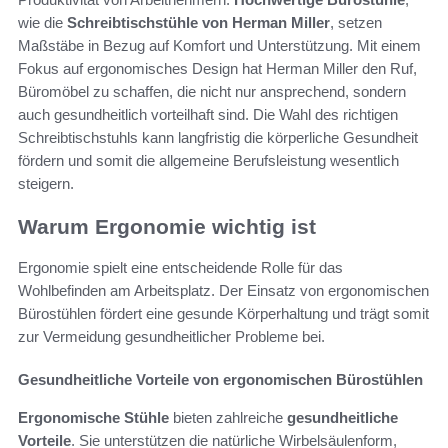
wie die
Schreibtischstühle von Herman Miller
, setzen
Maßstäbe in Bezug auf Komfort und Unterstützung. Mit einem
Fokus auf ergonomisches Design hat Herman Miller den Ruf,
Büromöbel zu schaffen, die nicht nur ansprechend, sondern
auch gesundheitlich vorteilhaft sind. Die Wahl des richtigen
Schreibtischstuhls kann langfristig die körperliche Gesundheit
fördern und somit die allgemeine Berufsleistung wesentlich
steigern.
Warum Ergonomie wichtig ist
Ergonomie spielt eine entscheidende Rolle für das
Wohlbefinden am Arbeitsplatz. Der Einsatz von ergonomischen
Bürostühlen fördert eine gesunde Körperhaltung und trägt somit
zur Vermeidung gesundheitlicher Probleme bei.
Gesundheitliche Vorteile von ergonomischen Bürostühlen
Ergonomische Stühle
bieten zahlreiche
gesundheitliche
Vorteile
. Sie unterstützen die natürliche Wirbelsäulenform,