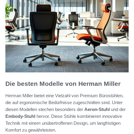
Die besten Modelle von Herman Miller
Herman Miller bietet eine Vielzahl von Premium Bürostühlen,
die auf ergonomische Bedürfnisse zugeschnitten sind. Unter
diesen Modellen stechen besonders der
Aeron-Stuhl
und der
Embody-Stuhl
hervor. Diese Stühle kombinieren innovative
Technik mit einem unübertroffenen Design, um langfristigen
Komfort zu gewährleisten.