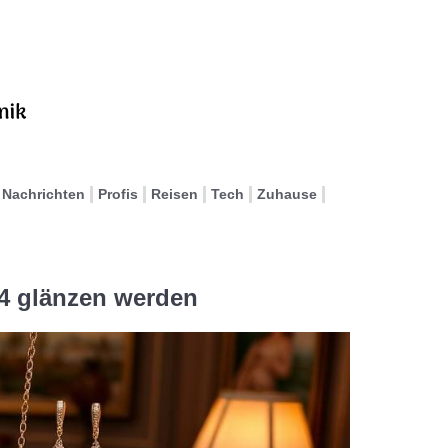
Nachrichten
Profis
Reisen
Tech
Zuhause
4 glänzen werden