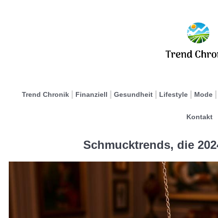
Trend Chronik
Finanziell
Gesundheit
Lifestyle
Mode
Kontakt
Schmucktrends, die 202