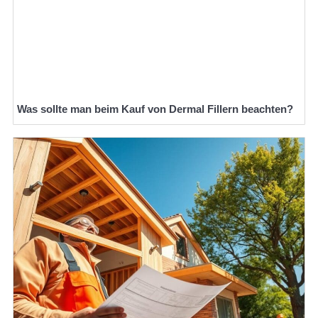
Was sollte man beim Kauf von Dermal Fillern beachten?