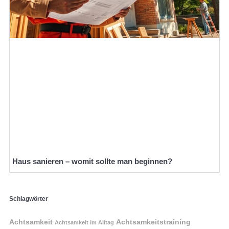
Haus sanieren – womit sollte man beginnen?
Schlagwörter
Achtsamkeit
Achtsamkeitstraining
Achtsamkeit im Alltag