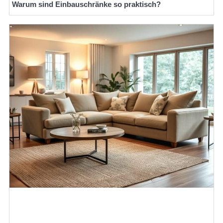
Warum sind Einbauschränke so praktisch?