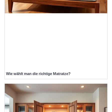
Wie wählt man die richtige Matratze?