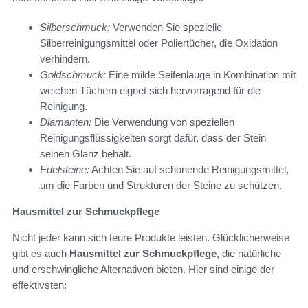
Silberschmuck:
Verwenden Sie spezielle
Silberreinigungsmittel oder Poliertücher, die Oxidation
verhindern.
Goldschmuck:
Eine milde Seifenlauge in Kombination mit
weichen Tüchern eignet sich hervorragend für die
Reinigung.
Diamanten:
Die Verwendung von speziellen
Reinigungsflüssigkeiten sorgt dafür, dass der Stein
seinen Glanz behält.
Edelsteine:
Achten Sie auf schonende Reinigungsmittel,
um die Farben und Strukturen der Steine zu schützen.
Hausmittel zur Schmuckpflege
Nicht jeder kann sich teure Produkte leisten. Glücklicherweise
gibt es auch
Hausmittel zur Schmuckpflege
, die natürliche
und erschwingliche Alternativen bieten. Hier sind einige der
effektivsten: