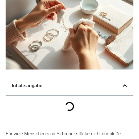
Inhaltsangabe
Für viele Menschen sind Schmuckstücke nicht nur bloße