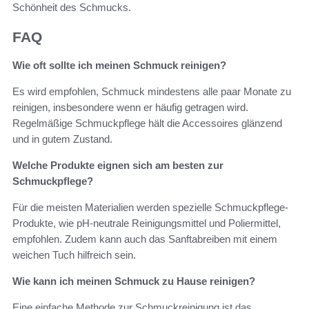
Schönheit des Schmucks.
FAQ
Wie oft sollte ich meinen Schmuck reinigen?
Es wird empfohlen, Schmuck mindestens alle paar Monate zu
reinigen, insbesondere wenn er häufig getragen wird.
Regelmäßige Schmuckpflege hält die Accessoires glänzend
und in gutem Zustand.
Welche Produkte eignen sich am besten zur
Schmuckpflege?
Für die meisten Materialien werden spezielle Schmuckpflege-
Produkte, wie pH-neutrale Reinigungsmittel und Poliermittel,
empfohlen. Zudem kann auch das Sanftabreiben mit einem
weichen Tuch hilfreich sein.
Wie kann ich meinen Schmuck zu Hause reinigen?
Eine einfache Methode zur Schmuckreinigung ist das