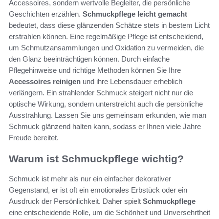
Accessoires, sondern wertvolle Begleiter, die persönliche
Geschichten erzählen.
Schmuckpflege leicht gemacht
bedeutet, dass diese glänzenden Schätze stets in bestem Licht
erstrahlen können. Eine regelmäßige Pflege ist entscheidend,
um Schmutzansammlungen und Oxidation zu vermeiden, die
den Glanz beeinträchtigen können. Durch einfache
Pflegehinweise und richtige Methoden können Sie Ihre
Accessoires reinigen
und ihre Lebensdauer erheblich
verlängern. Ein strahlender Schmuck steigert nicht nur die
optische Wirkung, sondern unterstreicht auch die persönliche
Ausstrahlung. Lassen Sie uns gemeinsam erkunden, wie man
Schmuck glänzend halten kann, sodass er Ihnen viele Jahre
Freude bereitet.
Warum ist Schmuckpflege wichtig?
Schmuck ist mehr als nur ein einfacher dekorativer
Gegenstand, er ist oft ein emotionales Erbstück oder ein
Ausdruck der Persönlichkeit. Daher spielt
Schmuckpflege
eine entscheidende Rolle, um die Schönheit und Unversehrtheit