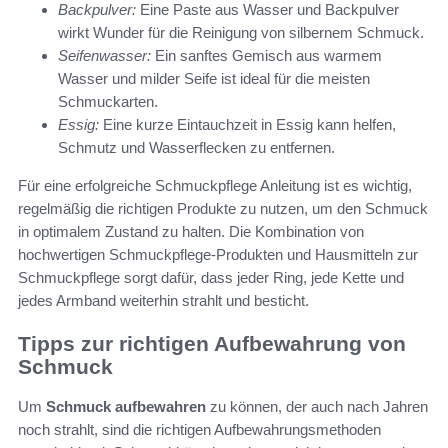
Backpulver:
Eine Paste aus Wasser und Backpulver
wirkt Wunder für die Reinigung von silbernem Schmuck.
Seifenwasser:
Ein sanftes Gemisch aus warmem
Wasser und milder Seife ist ideal für die meisten
Schmuckarten.
Essig:
Eine kurze Eintauchzeit in Essig kann helfen,
Schmutz und Wasserflecken zu entfernen.
Für eine erfolgreiche Schmuckpflege Anleitung ist es wichtig,
regelmäßig die richtigen Produkte zu nutzen, um den Schmuck
in optimalem Zustand zu halten. Die Kombination von
hochwertigen Schmuckpflege-Produkten und Hausmitteln zur
Schmuckpflege sorgt dafür, dass jeder Ring, jede Kette und
jedes Armband weiterhin strahlt und besticht.
Tipps zur richtigen Aufbewahrung von
Schmuck
Um
Schmuck aufbewahren
zu können, der auch nach Jahren
noch strahlt, sind die richtigen Aufbewahrungsmethoden