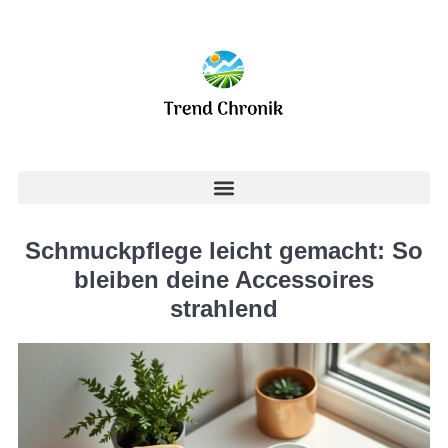
Schmuckpflege leicht gemacht: So
bleiben deine Accessoires
strahlend