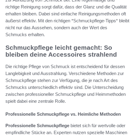
richtige Reinigung sorgt dafür, dass der Glanz und die Qualität
erhalten bleiben. Dabei sind einfache Reinigungsmethoden oft
äußerst effektiv. Mit den richtigen *Schmuckpflege-Tipps* bleibt
nicht nur das Aussehen, sondern auch der Wert des
Schmucks erhalten.
Schmuckpflege leicht gemacht: So
bleiben deine Accessoires strahlend
Die richtige Pflege von Schmuck ist entscheidend für dessen
Langlebigkeit und Ausstrahlung. Verschiedene Methoden zur
Schmuckpflege stehen zur Verfügung, die je nach Art des
Schmucks unterschiedlich effektiv sind. Die Unterscheidung
zwischen professioneller Schmuckpflege und Heimmethoden
spielt dabei eine zentrale Rolle.
Professionelle Schmuckpflege vs. Heimliche Methoden
Professionelle Schmuckpflege
bietet sich für wertvolle oder
empfindliche Stücke an. Experten nutzen spezielle Maschinen