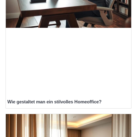
Wie gestaltet man ein stilvolles Homeoffice?