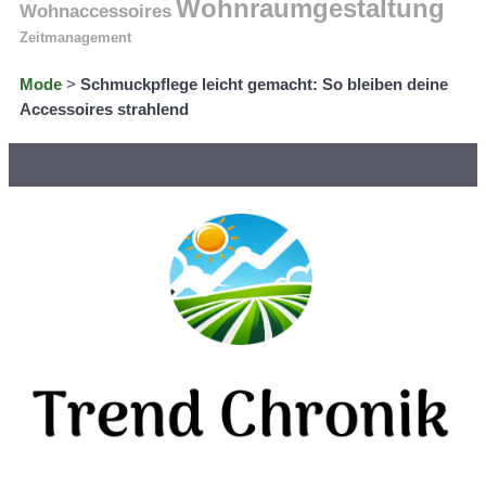
Wohnraumgestaltung
Wohnaccessoires
Zeitmanagement
Mode
>
Schmuckpflege leicht gemacht: So bleiben deine
Accessoires strahlend