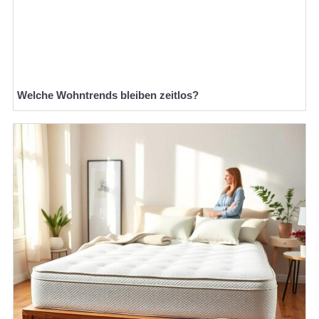
Welche Wohntrends bleiben zeitlos?