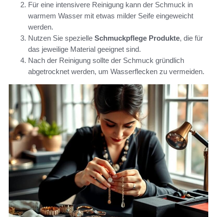
Für eine intensivere Reinigung kann der Schmuck in
warmem Wasser mit etwas milder Seife eingeweicht
werden.
Nutzen Sie spezielle
Schmuckpflege Produkte
, die für
das jeweilige Material geeignet sind.
Nach der Reinigung sollte der Schmuck gründlich
abgetrocknet werden, um Wasserflecken zu vermeiden.