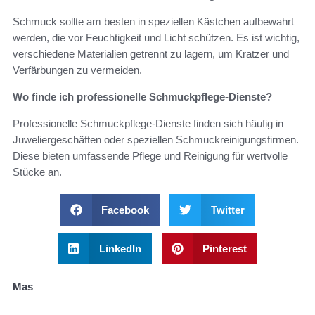
Schmuck sollte am besten in speziellen Kästchen aufbewahrt
werden, die vor Feuchtigkeit und Licht schützen. Es ist wichtig,
verschiedene Materialien getrennt zu lagern, um Kratzer und
Verfärbungen zu vermeiden.
Wo finde ich professionelle Schmuckpflege-Dienste?
Professionelle Schmuckpflege-Dienste finden sich häufig in
Juweliergeschäften oder speziellen Schmuckreinigungsfirmen.
Diese bieten umfassende Pflege und Reinigung für wertvolle
Stücke an.
Facebook
Twitter
LinkedIn
Pinterest
Mas