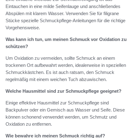
Eintauchen in eine milde Seifenlauge und anschließendes
Abspülen mit klarem Wasser. Verwenden Sie für filigrane
Stücke spezielle Schmuckpflege-Anleitungen für die richtige
Vorgehensweise.
Was kann ich tun, um meinen Schmuck vor Oxidation zu
schützen?
Um Oxidation zu vermeiden, sollte Schmuck an einem
trockenen Ort aufbewahrt werden, idealerweise in speziellen
Schmuckkästchen. Es ist auch ratsam, den Schmuck
regelmäßig mit einem weichen Tuch abzuwischen.
Welche Hausmittel sind zur Schmuckpflege geeignet?
Einige effektive Hausmittel zur Schmuckpflege sind
Backpulver oder ein Gemisch aus Wasser und Seife. Diese
können schonend verwendet werden, um Schmutz und
Oxidation zu entfernen.
Wie bewahre ich meinen Schmuck richtig auf?