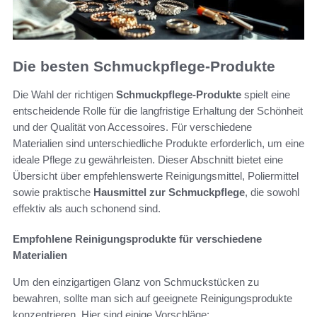
Die besten Schmuckpflege-Produkte
Die Wahl der richtigen
Schmuckpflege-Produkte
spielt eine
entscheidende Rolle für die langfristige Erhaltung der Schönheit
und der Qualität von Accessoires. Für verschiedene
Materialien sind unterschiedliche Produkte erforderlich, um eine
ideale Pflege zu gewährleisten. Dieser Abschnitt bietet eine
Übersicht über empfehlenswerte Reinigungsmittel, Poliermittel
sowie praktische
Hausmittel zur Schmuckpflege
, die sowohl
effektiv als auch schonend sind.
Empfohlene Reinigungsprodukte für verschiedene
Materialien
Um den einzigartigen Glanz von Schmuckstücken zu
bewahren, sollte man sich auf geeignete Reinigungsprodukte
konzentrieren. Hier sind einige Vorschläge: