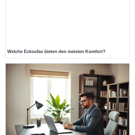
Welche Ecksofas bieten den meisten Komfort?