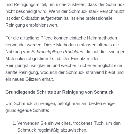
und Reinigungsmittel, um sicherzustellen, dass der Schmuck
nicht beschädigt wird. Wenn der Schmuck stark verschmutzt
ist oder Oxidation aufgetreten ist, ist eine professionelle
Reinigung empfehlenswert.
Für die alltägliche Pflege können einfache Heimmethoden
verwendet werden. Diese Methoden umfassen oftmals die
Nutzung von
Schmuckpflege Produkten
, die auf die jeweiligen
Materialien abgestimmt sind. Der Einsatz milder
Reinigungsflüssigkeiten und weicher Tücher ermöglicht eine
sanfte Reinigung, wodurch der Schmuck strahlend bleibt und
ein neues Glitzern erhält.
Grundlegende Schritte zur Reinigung von Schmuck
Um Schmuck zu reinigen, befolgt man am besten einige
grundlegende Schritte:
Verwenden Sie ein weiches, trockenes Tuch, um den
Schmuck regelmäßig abzuwischen.