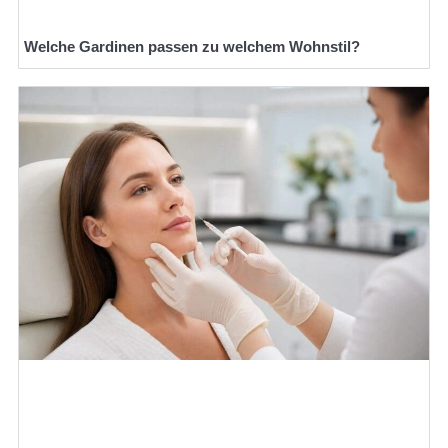
Welche Gardinen passen zu welchem Wohnstil?