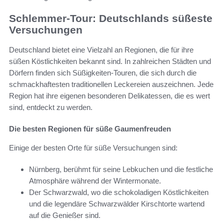
Schlemmer-Tour: Deutschlands süßeste
Versuchungen
Deutschland bietet eine Vielzahl an Regionen, die für ihre
süßen Köstlichkeiten bekannt sind. In zahlreichen Städten und
Dörfern finden sich Süßigkeiten-Touren, die sich durch die
schmackhaftesten traditionellen Leckereien auszeichnen. Jede
Region hat ihre eigenen besonderen Delikatessen, die es wert
sind, entdeckt zu werden.
Die besten Regionen für süße Gaumenfreuden
Einige der besten Orte für süße Versuchungen sind:
Nürnberg, berühmt für seine Lebkuchen und die festliche
Atmosphäre während der Wintermonate.
Der Schwarzwald, wo die schokoladigen Köstlichkeiten
und die legendäre Schwarzwälder Kirschtorte wartend
auf die Genießer sind.