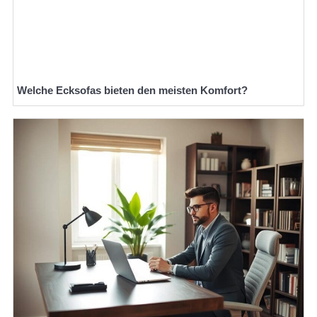
Welche Ecksofas bieten den meisten Komfort?