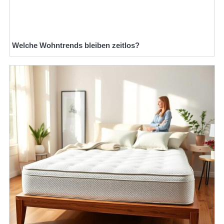
Welche Wohntrends bleiben zeitlos?