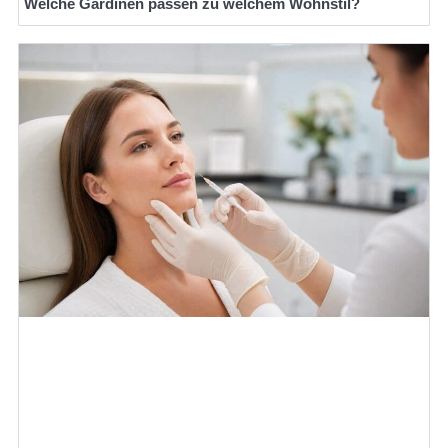
Welche Gardinen passen zu welchem Wohnstil?