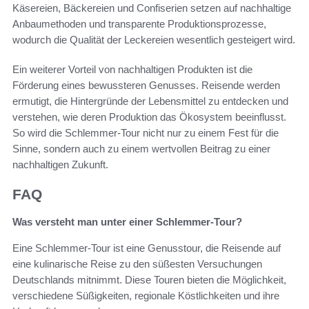
Käsereien, Bäckereien und Confiserien setzen auf nachhaltige
Anbaumethoden und transparente Produktionsprozesse,
wodurch die Qualität der Leckereien wesentlich gesteigert wird.
Ein weiterer Vorteil von nachhaltigen Produkten ist die
Förderung eines bewussteren Genusses. Reisende werden
ermutigt, die Hintergründe der Lebensmittel zu entdecken und
verstehen, wie deren Produktion das Ökosystem beeinflusst.
So wird die Schlemmer-Tour nicht nur zu einem Fest für die
Sinne, sondern auch zu einem wertvollen Beitrag zu einer
nachhaltigen Zukunft.
FAQ
Was versteht man unter einer Schlemmer-Tour?
Eine Schlemmer-Tour ist eine Genusstour, die Reisende auf
eine kulinarische Reise zu den süßesten Versuchungen
Deutschlands mitnimmt. Diese Touren bieten die Möglichkeit,
verschiedene Süßigkeiten, regionale Köstlichkeiten und ihre