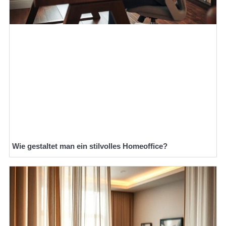
Wie gestaltet man ein stilvolles Homeoffice?