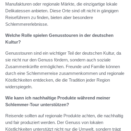
Manufakturen oder regionale Märkte, die einzigartige lokale
Delikatessen anbieten. Diese Orte sind oft nicht in gängigen
Reiseführern zu finden, bieten aber besondere
Schlemmererlebnisse.
Welche Rolle spielen Genusstouren in der deutschen
Kultur?
Genusstouren sind ein wichtiger Teil der deutschen Kultur, da
sie nicht nur den Genuss fördern, sondern auch soziale
Zusammenkünfte ermöglichen. Freunde und Familie können
durch eine Schlemmerreise zusammenkommen und regionale
Köstlichkeiten entdecken, die die Tradition jeder Region
widerspiegeln.
Wie kann ich nachhaltige Produkte während meiner
Schlemmer-Tour unterstützen?
Reisende sollten auf regionale Produkte achten, die nachhaltig
und fair produziert werden. Der Genuss von lokalen
Köstlichkeiten unterstützt nicht nur die Umwelt, sondern trägt