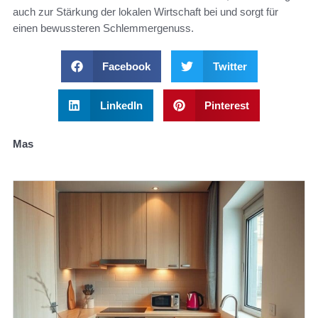
auch zur Stärkung der lokalen Wirtschaft bei und sorgt für
einen bewussteren Schlemmergenuss.
Facebook
Twitter
LinkedIn
Pinterest
Mas