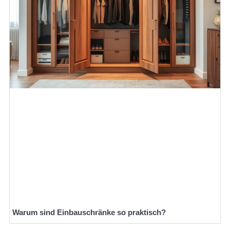
Warum sind Einbauschränke so praktisch?