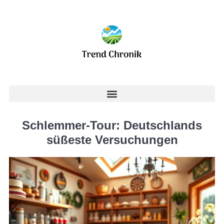
Schlemmer-Tour: Deutschlands
süßeste Versuchungen