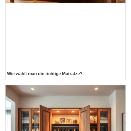
Wie wählt man die richtige Matratze?