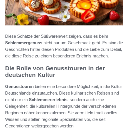
Diese Schätze der Süßwarenwelt zeigen, dass es beim
Schlemmergenuss
nicht nur um Geschmack geht. Es sind die
Geschichten hinter diesen Produkten und die Liebe zum Detail,
die diese Reise zu einem besonderen Erlebnis machen.
Die Rolle von Genusstouren in der
deutschen Kultur
Genusstouren
bieten eine besondere Möglichkeit, in die Kultur
Deutschlands einzutauchen. Diese kulinarischen Reisen sind
nicht nur ein
Schlemmererlebnis
, sondern auch eine
Gelegenheit, die kulturellen Hintergründe der verschiedenen
Regionen näher kennenzulernen. Sie vermitteln traditionelles
Wissen und stellen regionale Spezialitäten vor, die seit
Generationen weitergegeben werden.