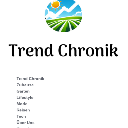
Trend Chronik
Zuhause
Garten
Lifestyle
Mode
Reisen
Tech
Über Uns