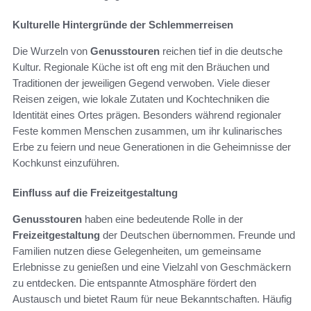
Kulturelle Hintergründe der Schlemmerreisen
Die Wurzeln von
Genusstouren
reichen tief in die deutsche
Kultur. Regionale Küche ist oft eng mit den Bräuchen und
Traditionen der jeweiligen Gegend verwoben. Viele dieser
Reisen zeigen, wie lokale Zutaten und Kochtechniken die
Identität eines Ortes prägen. Besonders während regionaler
Feste kommen Menschen zusammen, um ihr kulinarisches
Erbe zu feiern und neue Generationen in die Geheimnisse der
Kochkunst einzuführen.
Einfluss auf die Freizeitgestaltung
Genusstouren
haben eine bedeutende Rolle in der
Freizeitgestaltung
der Deutschen übernommen. Freunde und
Familien nutzen diese Gelegenheiten, um gemeinsame
Erlebnisse zu genießen und eine Vielzahl von Geschmäckern
zu entdecken. Die entspannte Atmosphäre fördert den
Austausch und bietet Raum für neue Bekanntschaften. Häufig