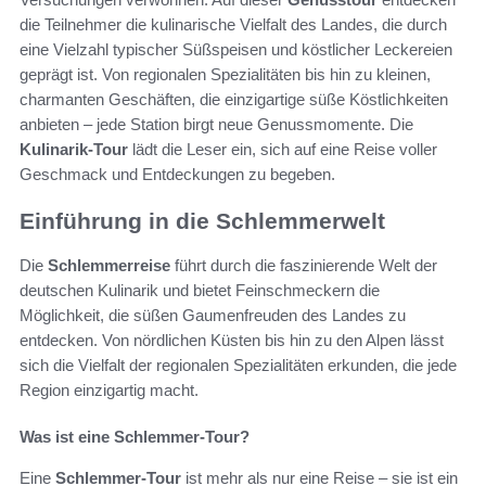
die Teilnehmer die kulinarische Vielfalt des Landes, die durch
eine Vielzahl typischer Süßspeisen und köstlicher Leckereien
geprägt ist. Von regionalen Spezialitäten bis hin zu kleinen,
charmanten Geschäften, die einzigartige süße Köstlichkeiten
anbieten – jede Station birgt neue Genussmomente. Die
Kulinarik-Tour
lädt die Leser ein, sich auf eine Reise voller
Geschmack und Entdeckungen zu begeben.
Einführung in die Schlemmerwelt
Die
Schlemmerreise
führt durch die faszinierende Welt der
deutschen Kulinarik und bietet Feinschmeckern die
Möglichkeit, die süßen Gaumenfreuden des Landes zu
entdecken. Von nördlichen Küsten bis hin zu den Alpen lässt
sich die Vielfalt der regionalen Spezialitäten erkunden, die jede
Region einzigartig macht.
Was ist eine Schlemmer-Tour?
Eine
Schlemmer-Tour
ist mehr als nur eine Reise – sie ist ein