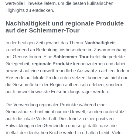
wertvolle Hinweise liefern, um die besten kulinarischen
Highlights zu entdecken.
Nachhaltigkeit und regionale Produkte
auf der Schlemmer-Tour
In der heutigen Zeit gewinnt das Thema
Nachhaltigkeit
zunehmend an Bedeutung, insbesondere im Zusammenhang
mit Genusstouren. Eine
Schlemmer-Tour
bietet die perfekte
Gelegenheit,
regionale Produkte
kennenzulernen und dabei
bewusst auf eine umweltfreundliche Auswahl zu achten. Indem
Reisende auf lokale Produzenten setzen, können sie nicht nur
die Geschmäcker der Region authentisch erleben, sondern
auch umweltbewusste Entscheidungsträger werden.
Die Verwendung regionaler Produkte während einer
Genusstour schont nicht nur die Umwelt, sondern unterstützt
auch die lokale Wirtschaft. Dies führt zu einer positiven
Entwicklung in den Gemeinden und sorgt dafür, dass die
Vielfalt der deutschen Küche weiterhin erhalten bleibt. Viele