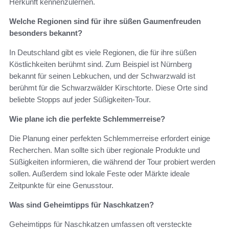
Herkunft kennenzulernen.
Welche Regionen sind für ihre süßen Gaumenfreuden
besonders bekannt?
In Deutschland gibt es viele Regionen, die für ihre süßen
Köstlichkeiten berühmt sind. Zum Beispiel ist Nürnberg
bekannt für seinen Lebkuchen, und der Schwarzwald ist
berühmt für die Schwarzwälder Kirschtorte. Diese Orte sind
beliebte Stopps auf jeder Süßigkeiten-Tour.
Wie plane ich die perfekte Schlemmerreise?
Die Planung einer perfekten Schlemmerreise erfordert einige
Recherchen. Man sollte sich über regionale Produkte und
Süßigkeiten informieren, die während der Tour probiert werden
sollen. Außerdem sind lokale Feste oder Märkte ideale
Zeitpunkte für eine Genusstour.
Was sind Geheimtipps für Naschkatzen?
Geheimtipps für Naschkatzen umfassen oft versteckte