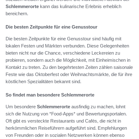
Schlemmerorte
kann das kulinarische Erlebnis erheblich
bereichern.
Die besten Zeitpunkte für eine Genusstour
Die besten Zeitpunkte für eine Genusstour sind häufig mit
lokalen Festen und Märkten verbunden. Diese Gelegenheiten
bieten nicht nur die Chance, verschiedene Leckereien zu
probieren, sondern auch die Möglichkeit, mit Einheimischen in
Kontakt zu treten. Zu den begehrtesten Zeiten zählen saisonale
Feste wie das Oktoberfest oder Weihnachtsmärkte, die für ihre
köstlichen Spezialitäten bekannt sind.
So findet man besondere Schlemmerorte
Um besondere
Schlemmerorte
ausfindig zu machen, lohnt
sich die Nutzung von *Food-Apps* und Bewertungsportalen.
Oft gibt es versteckte Restaurants und Cafés, die nicht in
herkömmlichen Reiseführern aufgeführt sind. Empfehlungen
von Freunden oder in sozialen Netzwerken können ebenso