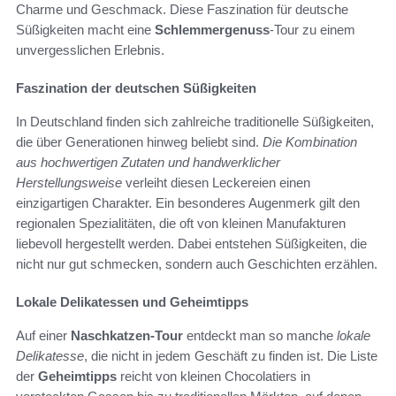
Charme und Geschmack. Diese Faszination für deutsche
Süßigkeiten macht eine
Schlemmergenuss
-Tour zu einem
unvergesslichen Erlebnis.
Faszination der deutschen Süßigkeiten
In Deutschland finden sich zahlreiche traditionelle Süßigkeiten,
die über Generationen hinweg beliebt sind.
Die Kombination
aus hochwertigen Zutaten und handwerklicher
Herstellungsweise
verleiht diesen Leckereien einen
einzigartigen Charakter. Ein besonderes Augenmerk gilt den
regionalen Spezialitäten, die oft von kleinen Manufakturen
liebevoll hergestellt werden. Dabei entstehen Süßigkeiten, die
nicht nur gut schmecken, sondern auch Geschichten erzählen.
Lokale Delikatessen und Geheimtipps
Auf einer
Naschkatzen-Tour
entdeckt man so manche
lokale
Delikatesse
, die nicht in jedem Geschäft zu finden ist. Die Liste
der
Geheimtipps
reicht von kleinen Chocolatiers in