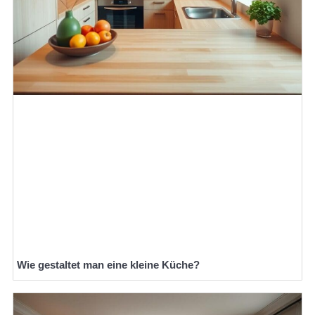
Wie gestaltet man eine kleine Küche?