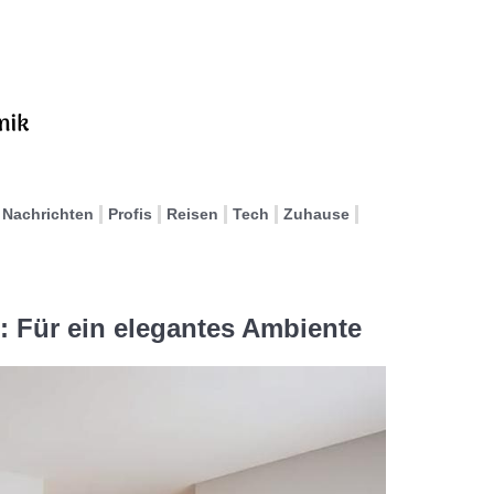
Nachrichten
Profis
Reisen
Tech
Zuhause
 Für ein elegantes Ambiente