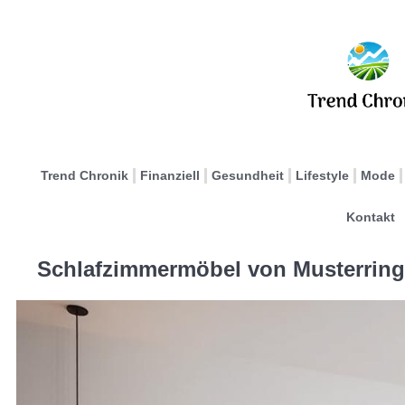
Trend Chronik
Finanziell
Gesundheit
Lifestyle
Mode
Kontakt
Schlafzimmermöbel von Musterring: