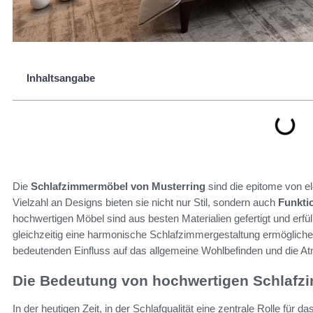
Inhaltsangabe
Die
Schlafzimmermöbel von Musterring
sind die epitome von el
Vielzahl an Designs bieten sie nicht nur Stil, sondern auch
Funktio
hochwertigen Möbel sind aus besten Materialien gefertigt und erf
gleichzeitig eine harmonische Schlafzimmergestaltung ermöglichen
bedeutenden Einfluss auf das allgemeine Wohlbefinden und die 
Die Bedeutung von hochwertigen Schlaf
In der heutigen Zeit, in der Schlafqualität eine zentrale Rolle für 