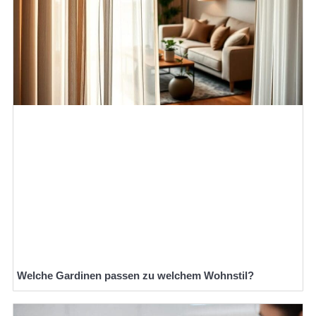
Welche Gardinen passen zu welchem Wohnstil?