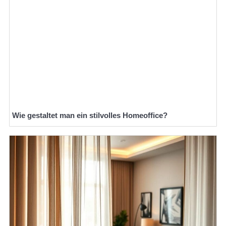
Wie gestaltet man ein stilvolles Homeoffice?