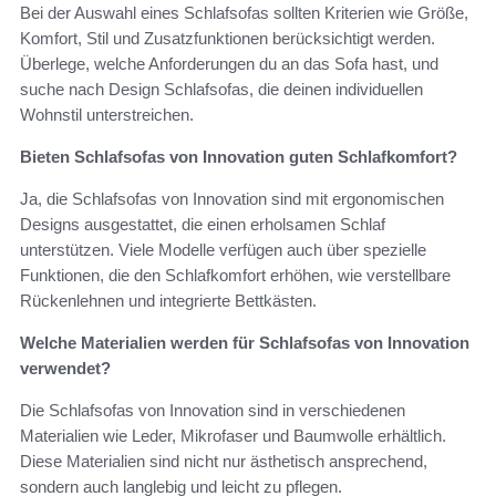
Bei der Auswahl eines Schlafsofas sollten Kriterien wie Größe,
Komfort, Stil und Zusatzfunktionen berücksichtigt werden.
Überlege, welche Anforderungen du an das Sofa hast, und
suche nach Design Schlafsofas, die deinen individuellen
Wohnstil unterstreichen.
Bieten Schlafsofas von Innovation guten Schlafkomfort?
Ja, die Schlafsofas von Innovation sind mit ergonomischen
Designs ausgestattet, die einen erholsamen Schlaf
unterstützen. Viele Modelle verfügen auch über spezielle
Funktionen, die den Schlafkomfort erhöhen, wie verstellbare
Rückenlehnen und integrierte Bettkästen.
Welche Materialien werden für Schlafsofas von Innovation
verwendet?
Die Schlafsofas von Innovation sind in verschiedenen
Materialien wie Leder, Mikrofaser und Baumwolle erhältlich.
Diese Materialien sind nicht nur ästhetisch ansprechend,
sondern auch langlebig und leicht zu pflegen.