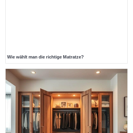
Wie wählt man die richtige Matratze?