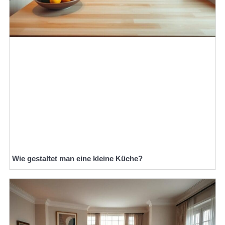
Wie gestaltet man eine kleine Küche?