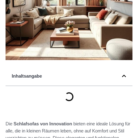
Inhaltsangabe
Die
Schlafsofas von Innovation
bieten eine ideale Lösung für
alle, die in kleinen Räumen leben, ohne auf Komfort und Stil
verzichten zu müssen. Diese eleganten und funktionalen