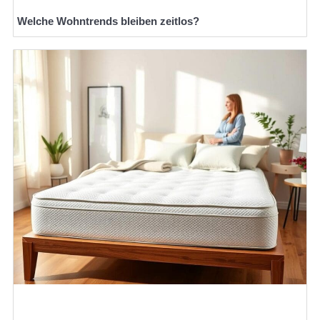
Welche Wohntrends bleiben zeitlos?