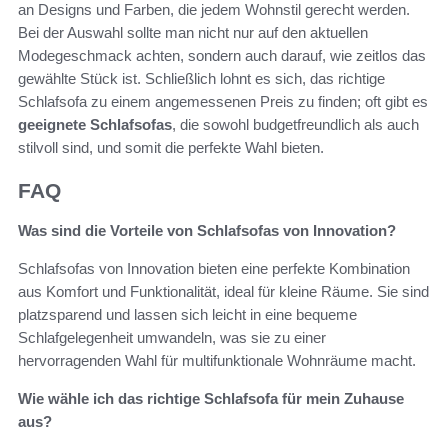
an Designs und Farben, die jedem Wohnstil gerecht werden.
Bei der Auswahl sollte man nicht nur auf den aktuellen
Modegeschmack achten, sondern auch darauf, wie zeitlos das
gewählte Stück ist. Schließlich lohnt es sich, das richtige
Schlafsofa zu einem angemessenen Preis zu finden; oft gibt es
geeignete Schlafsofas
, die sowohl budgetfreundlich als auch
stilvoll sind, und somit die perfekte Wahl bieten.
FAQ
Was sind die Vorteile von Schlafsofas von Innovation?
Schlafsofas von Innovation bieten eine perfekte Kombination
aus Komfort und Funktionalität, ideal für kleine Räume. Sie sind
platzsparend und lassen sich leicht in eine bequeme
Schlafgelegenheit umwandeln, was sie zu einer
hervorragenden Wahl für multifunktionale Wohnräume macht.
Wie wähle ich das richtige Schlafsofa für mein Zuhause
aus?