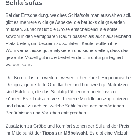
Schlafsofas
Bei der Entscheidung, welches Schlafsofa man auswählen soll,
gibt es mehrere wichtige Aspekte, die berücksichtigt werden
müssen. Zunächst ist die Größe entscheidend; sie sollte
sowohl in den verfügbaren Raum passen als auch ausreichend
Platz bieten, um bequem zu schlafen. Käufer sollten ihre
Wohnverhältnisse gut analysieren und sicherstellen, dass das
gewählte Modell gut in die bestehende Einrichtung integriert
werden kann.
Der Komfort ist ein weiterer wesentlicher Punkt. Ergonomische
Designs, gepolsterte Oberflächen und hochwertige Matratzen
sind Faktoren, die das Schlafgefühl enorm beeinflussen
können. Es ist ratsam, verschiedene Modelle auszuprobieren
und darauf zu achten, welche Schlafsofas den persönlichen
Bedürfnissen und Vorlieben entsprechen.
Zusätzlich zu Größe und Komfort stehen der Stil und der Preis
im Mittelpunkt der
Tipps zur Möbelwahl
. Es gibt eine Vielzahl