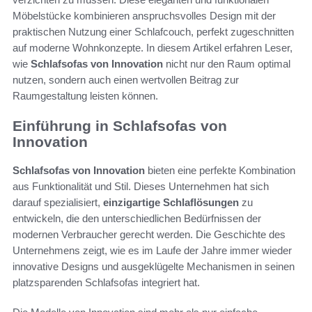
Möbelstücke kombinieren anspruchsvolles Design mit der
praktischen Nutzung einer Schlafcouch, perfekt zugeschnitten
auf moderne Wohnkonzepte. In diesem Artikel erfahren Leser,
wie
Schlafsofas von Innovation
nicht nur den Raum optimal
nutzen, sondern auch einen wertvollen Beitrag zur
Raumgestaltung leisten können.
Einführung in Schlafsofas von
Innovation
Schlafsofas von Innovation
bieten eine perfekte Kombination
aus Funktionalität und Stil. Dieses Unternehmen hat sich
darauf spezialisiert,
einzigartige Schlaflösungen
zu
entwickeln, die den unterschiedlichen Bedürfnissen der
modernen Verbraucher gerecht werden. Die Geschichte des
Unternehmens zeigt, wie es im Laufe der Jahre immer wieder
innovative Designs und ausgeklügelte Mechanismen in seinen
platzsparenden Schlafsofas integriert hat.