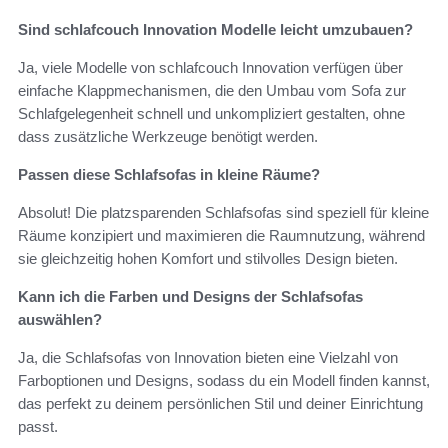
Sind schlafcouch Innovation Modelle leicht umzubauen?
Ja, viele Modelle von schlafcouch Innovation verfügen über
einfache Klappmechanismen, die den Umbau vom Sofa zur
Schlafgelegenheit schnell und unkompliziert gestalten, ohne
dass zusätzliche Werkzeuge benötigt werden.
Passen diese Schlafsofas in kleine Räume?
Absolut! Die platzsparenden Schlafsofas sind speziell für kleine
Räume konzipiert und maximieren die Raumnutzung, während
sie gleichzeitig hohen Komfort und stilvolles Design bieten.
Kann ich die Farben und Designs der Schlafsofas
auswählen?
Ja, die Schlafsofas von Innovation bieten eine Vielzahl von
Farboptionen und Designs, sodass du ein Modell finden kannst,
das perfekt zu deinem persönlichen Stil und deiner Einrichtung
passt.