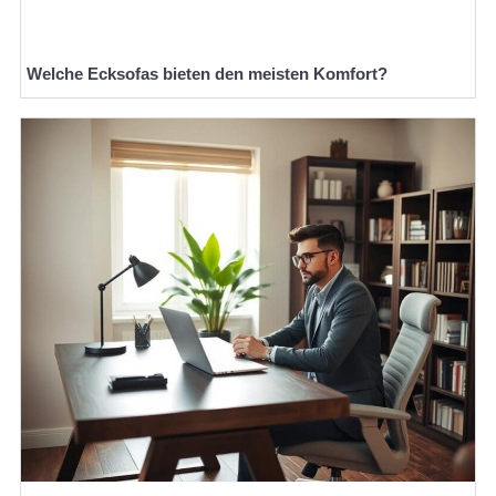
Welche Ecksofas bieten den meisten Komfort?