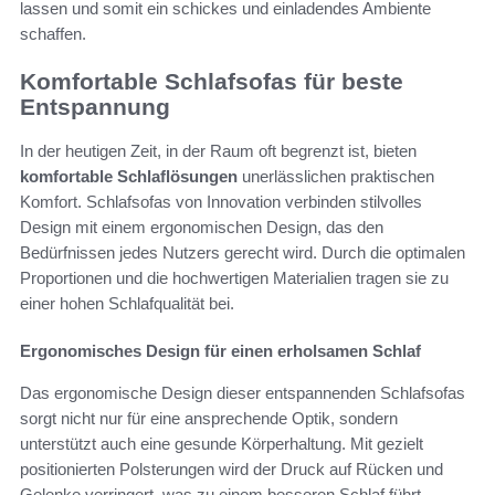
lassen und somit ein schickes und einladendes Ambiente
schaffen.
Komfortable Schlafsofas für beste
Entspannung
In der heutigen Zeit, in der Raum oft begrenzt ist, bieten
komfortable Schlaflösungen
unerlässlichen praktischen
Komfort. Schlafsofas von Innovation verbinden stilvolles
Design mit einem ergonomischen Design, das den
Bedürfnissen jedes Nutzers gerecht wird. Durch die optimalen
Proportionen und die hochwertigen Materialien tragen sie zu
einer hohen Schlafqualität bei.
Ergonomisches Design für einen erholsamen Schlaf
Das ergonomische Design dieser entspannenden Schlafsofas
sorgt nicht nur für eine ansprechende Optik, sondern
unterstützt auch eine gesunde Körperhaltung. Mit gezielt
positionierten Polsterungen wird der Druck auf Rücken und
Gelenke verringert, was zu einem besseren Schlaf führt.