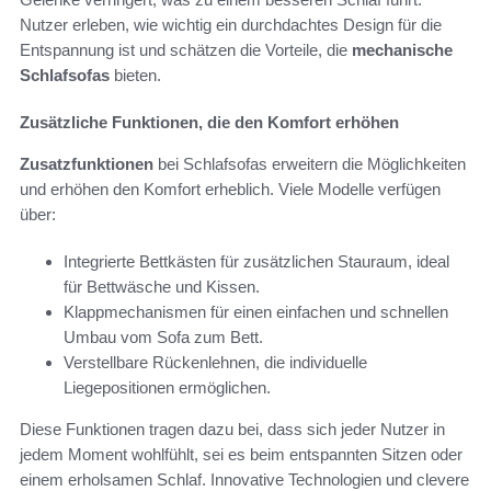
Nutzer erleben, wie wichtig ein durchdachtes Design für die
Entspannung ist und schätzen die Vorteile, die
mechanische
Schlafsofas
bieten.
Zusätzliche Funktionen, die den Komfort erhöhen
Zusatzfunktionen
bei Schlafsofas erweitern die Möglichkeiten
und erhöhen den Komfort erheblich. Viele Modelle verfügen
über:
Integrierte Bettkästen für zusätzlichen Stauraum, ideal
für Bettwäsche und Kissen.
Klappmechanismen für einen einfachen und schnellen
Umbau vom Sofa zum Bett.
Verstellbare Rückenlehnen, die individuelle
Liegepositionen ermöglichen.
Diese Funktionen tragen dazu bei, dass sich jeder Nutzer in
jedem Moment wohlfühlt, sei es beim entspannten Sitzen oder
einem erholsamen Schlaf. Innovative Technologien und clevere