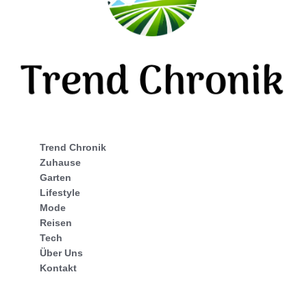
Trend Chronik
Zuhause
Garten
Lifestyle
Mode
Reisen
Tech
Über Uns
Kontakt