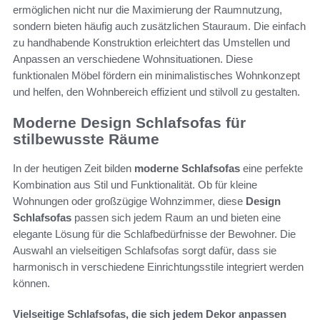
ermöglichen nicht nur die Maximierung der Raumnutzung,
sondern bieten häufig auch zusätzlichen Stauraum. Die einfach
zu handhabende Konstruktion erleichtert das Umstellen und
Anpassen an verschiedene Wohnsituationen. Diese
funktionalen Möbel fördern ein minimalistisches Wohnkonzept
und helfen, den Wohnbereich effizient und stilvoll zu gestalten.
Moderne Design Schlafsofas für
stilbewusste Räume
In der heutigen Zeit bilden
moderne Schlafsofas
eine perfekte
Kombination aus Stil und Funktionalität. Ob für kleine
Wohnungen oder großzügige Wohnzimmer, diese
Design
Schlafsofas
passen sich jedem Raum an und bieten eine
elegante Lösung für die Schlafbedürfnisse der Bewohner. Die
Auswahl an vielseitigen Schlafsofas sorgt dafür, dass sie
harmonisch in verschiedene Einrichtungsstile integriert werden
können.
Vielseitige Schlafsofas, die sich jedem Dekor anpassen