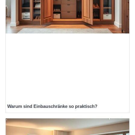
Warum sind Einbauschränke so praktisch?