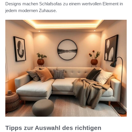
Designs machen Schlafsofas zu einem wertvollen Element in
jedem modernen Zuhause.
Tipps zur Auswahl des richtigen