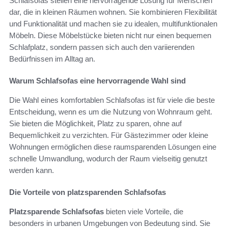
Schlafsofas stellen eine hervorragende Lösung für Menschen
dar, die in kleinen Räumen wohnen. Sie kombinieren Flexibilität
und Funktionalität und machen sie zu idealen, multifunktionalen
Möbeln. Diese Möbelstücke bieten nicht nur einen bequemen
Schlafplatz, sondern passen sich auch den variierenden
Bedürfnissen im Alltag an.
Warum Schlafsofas eine hervorragende Wahl sind
Die Wahl eines komfortablen Schlafsofas ist für viele die beste
Entscheidung, wenn es um die Nutzung von Wohnraum geht.
Sie bieten die Möglichkeit, Platz zu sparen, ohne auf
Bequemlichkeit zu verzichten. Für Gästezimmer oder kleine
Wohnungen ermöglichen diese raumsparenden Lösungen eine
schnelle Umwandlung, wodurch der Raum vielseitig genutzt
werden kann.
Die Vorteile von platzsparenden Schlafsofas
Platzsparende Schlafsofas
bieten viele Vorteile, die
besonders in urbanen Umgebungen von Bedeutung sind. Sie