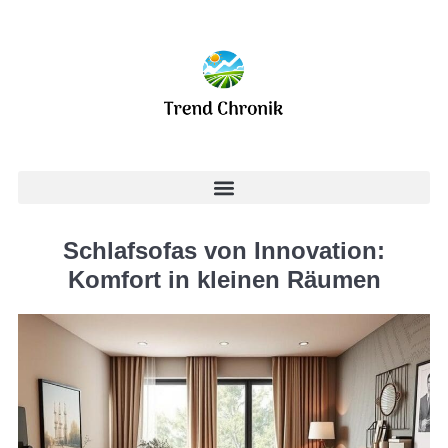
Schlafsofas von Innovation:
Komfort in kleinen Räumen