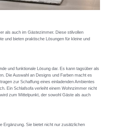
er als auch im Gästezimmer. Diese stilvollen
e und bieten praktische Lösungen für kleine und
ende und funktionale Lösung dar. Es kann tagsüber als
den. Die Auswahl an Designs und Farben macht es
 tragen zur Schaffung eines einladenden Ambientes
h. Ein Schlafsofa verleiht einem Wohnzimmer nicht
 wird zum Mittelpunkt, der sowohl Gäste als auch
e Ergänzung. Sie bietet nicht nur zusätzlichen