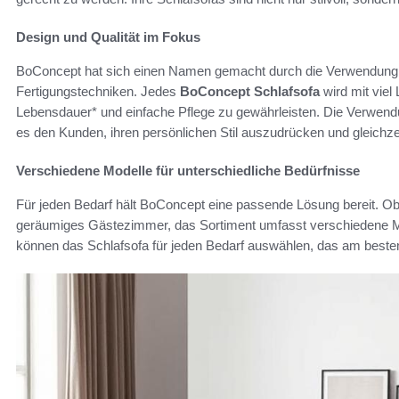
Design und Qualität im Fokus
BoConcept hat sich einen Namen gemacht durch die Verwendung v
Fertigungstechniken. Jedes
BoConcept Schlafsofa
wird mit viel
Lebensdauer* und einfache Pflege zu gewährleisten. Die Verwend
es den Kunden, ihren persönlichen Stil auszudrücken und gleichze
Verschiedene Modelle für unterschiedliche Bedürfnisse
Für jeden Bedarf hält BoConcept eine passende Lösung bereit. Ob 
geräumiges Gästezimmer, das Sortiment umfasst verschiedene Mo
können das Schlafsofa für jeden Bedarf auswählen, das am beste