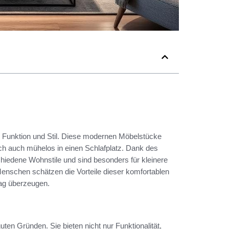
 Funktion und Stil. Diese modernen Möbelstücke
ch auch mühelos in einen Schlafplatz. Dank des
hiedene Wohnstile und sind besonders für kleinere
nschen schätzen die Vorteile dieser komfortablen
tag überzeugen.
ten Gründen. Sie bieten nicht nur Funktionalität,