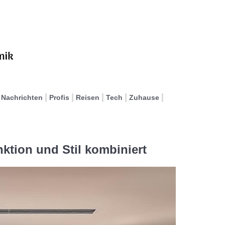
Nachrichten
Profis
Reisen
Tech
Zuhause
ktion und Stil kombiniert