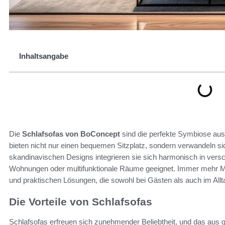
Inhaltsangabe
Die
Schlafsofas von BoConcept
sind die perfekte Symbiose aus
bieten nicht nur einen bequemen Sitzplatz, sondern verwandeln si
skandinavischen Designs integrieren sie sich harmonisch in versc
Wohnungen oder multifunktionale Räume geeignet. Immer mehr Me
und praktischen Lösungen, die sowohl bei Gästen als auch im All
Die Vorteile von Schlafsofas
Schlafsofas erfreuen sich zunehmender Beliebtheit, und das aus gu