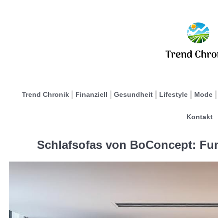
Trend Chronik
Finanziell
Gesundheit
Lifestyle
Mode
Kontakt
Schlafsofas von BoConcept: Fun