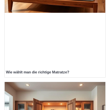
Wie wählt man die richtige Matratze?