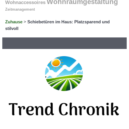
Wohnraumgestaltung
Wohnaccessoires
Zeitmanagement
Zuhause
>
Schiebetüren im Haus: Platzsparend und
stilvoll