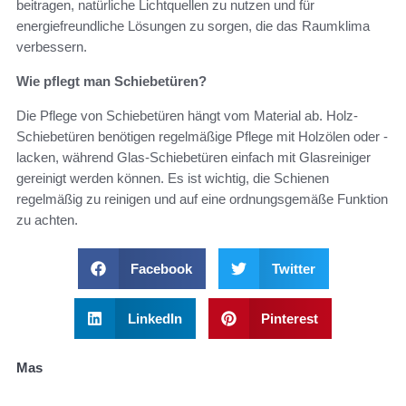
beitragen, natürliche Lichtquellen zu nutzen und für
energiefreundliche Lösungen zu sorgen, die das Raumklima
verbessern.
Wie pflegt man Schiebetüren?
Die Pflege von Schiebetüren hängt vom Material ab. Holz-
Schiebetüren benötigen regelmäßige Pflege mit Holzölen oder -
lacken, während Glas-Schiebetüren einfach mit Glasreiniger
gereinigt werden können. Es ist wichtig, die Schienen
regelmäßig zu reinigen und auf eine ordnungsgemäße Funktion
zu achten.
Facebook
Twitter
LinkedIn
Pinterest
Mas