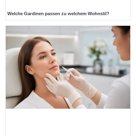
Welche Gardinen passen zu welchem Wohnstil?