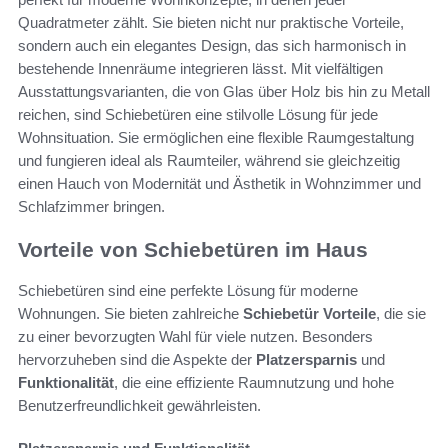
Quadratmeter zählt. Sie bieten nicht nur praktische Vorteile,
sondern auch ein elegantes Design, das sich harmonisch in
bestehende Innenräume integrieren lässt. Mit vielfältigen
Ausstattungsvarianten, die von Glas über Holz bis hin zu Metall
reichen, sind Schiebetüren eine stilvolle Lösung für jede
Wohnsituation. Sie ermöglichen eine flexible Raumgestaltung
und fungieren ideal als Raumteiler, während sie gleichzeitig
einen Hauch von Modernität und Ästhetik in Wohnzimmer und
Schlafzimmer bringen.
Vorteile von Schiebetüren im Haus
Schiebetüren sind eine perfekte Lösung für moderne
Wohnungen. Sie bieten zahlreiche
Schiebetür Vorteile
, die sie
zu einer bevorzugten Wahl für viele nutzen. Besonders
hervorzuheben sind die Aspekte der
Platzersparnis
und
Funktionalität
, die eine effiziente Raumnutzung und hohe
Benutzerfreundlichkeit gewährleisten.