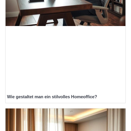
Wie gestaltet man ein stilvolles Homeoffice?