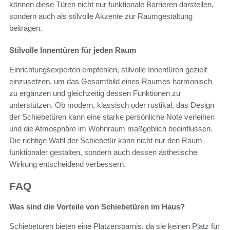
können diese Türen nicht nur funktionale Barrieren darstellen,
sondern auch als stilvolle Akzente zur Raumgestaltung
beitragen.
Stilvolle Innentüren für jeden Raum
Einrichtungsexperten empfehlen, stilvolle Innentüren gezielt
einzusetzen, um das Gesamtbild eines Raumes harmonisch
zu ergänzen und gleichzeitig dessen Funktionen zu
unterstützen. Ob modern, klassisch oder rustikal, das Design
der Schiebetüren kann eine starke persönliche Note verleihen
und die Atmosphäre im Wohnraum maßgeblich beeinflussen.
Die richtige Wahl der Schiebetür kann nicht nur den Raum
funktionaler gestalten, sondern auch dessen ästhetische
Wirkung entscheidend verbessern.
FAQ
Was sind die Vorteile von Schiebetüren im Haus?
Schiebetüren bieten eine Platzersparnis, da sie keinen Platz für