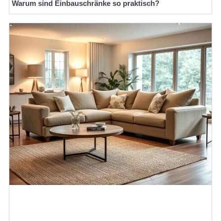
Warum sind Einbauschränke so praktisch?