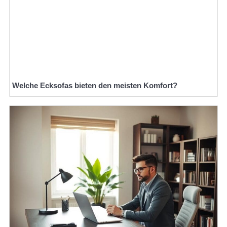
Welche Ecksofas bieten den meisten Komfort?