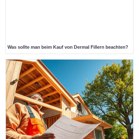
Was sollte man beim Kauf von Dermal Fillern beachten?