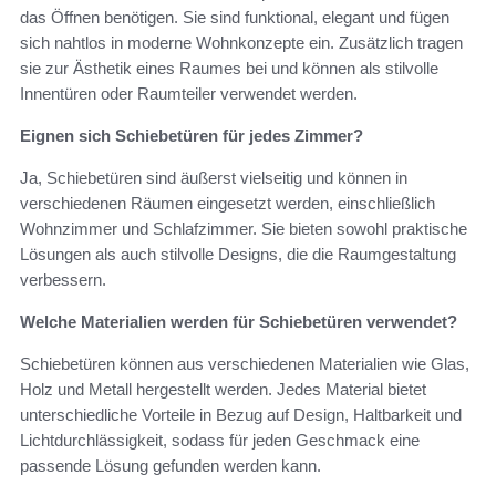
das Öffnen benötigen. Sie sind funktional, elegant und fügen
sich nahtlos in moderne Wohnkonzepte ein. Zusätzlich tragen
sie zur Ästhetik eines Raumes bei und können als stilvolle
Innentüren oder Raumteiler verwendet werden.
Eignen sich Schiebetüren für jedes Zimmer?
Ja, Schiebetüren sind äußerst vielseitig und können in
verschiedenen Räumen eingesetzt werden, einschließlich
Wohnzimmer und Schlafzimmer. Sie bieten sowohl praktische
Lösungen als auch stilvolle Designs, die die Raumgestaltung
verbessern.
Welche Materialien werden für Schiebetüren verwendet?
Schiebetüren können aus verschiedenen Materialien wie Glas,
Holz und Metall hergestellt werden. Jedes Material bietet
unterschiedliche Vorteile in Bezug auf Design, Haltbarkeit und
Lichtdurchlässigkeit, sodass für jeden Geschmack eine
passende Lösung gefunden werden kann.