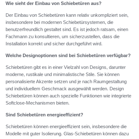
Wie sieht der Einbau von Schiebetüren aus?
Der Einbau von Schiebetüren kann relativ unkompliziert sein,
insbesondere bei modernen Schiebetürsystemen, die
benutzerfreundlich gestaltet sind. Es ist jedoch ratsam, einen
Fachmann zu konsultieren, um sicherzustellen, dass die
Installation korrekt und sicher durchgeführt wird.
Welche Designoptionen sind bei Schiebetüren verfügbar?
Schiebetüren gibt es in einer Vielzahl von Designs, darunter
moderne, rustikale und minimalistische Stile. Sie können
personalisierte Akzente setzen und je nach Raumgestaltung
und individuellem Geschmack ausgewählt werden. Design
Schiebetüren können auch spezielle Funktionen wie integrierte
Softclose-Mechanismen bieten.
Sind Schiebetüren energieeffizient?
Schiebetüren können energieeffizient sein, insbesondere die
Modelle mit guter Isolierung. Glas-Schiebetüren können dazu