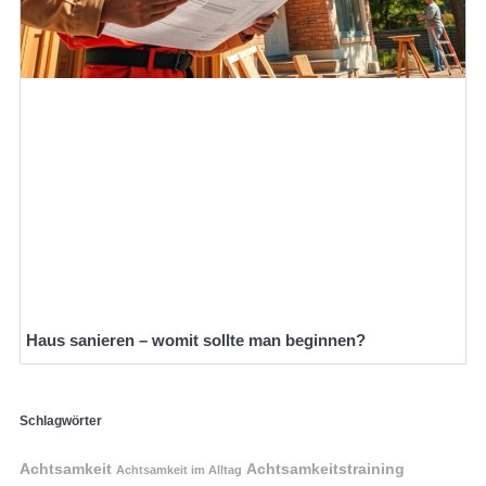
Haus sanieren – womit sollte man beginnen?
Schlagwörter
Achtsamkeit
Achtsamkeitstraining
Achtsamkeit im Alltag