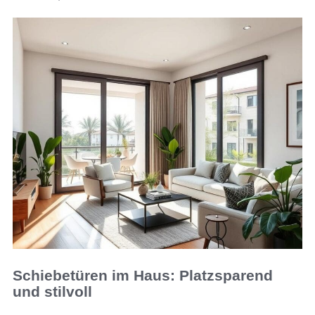
Schiebetüren im Haus: Platzsparend
und stilvoll