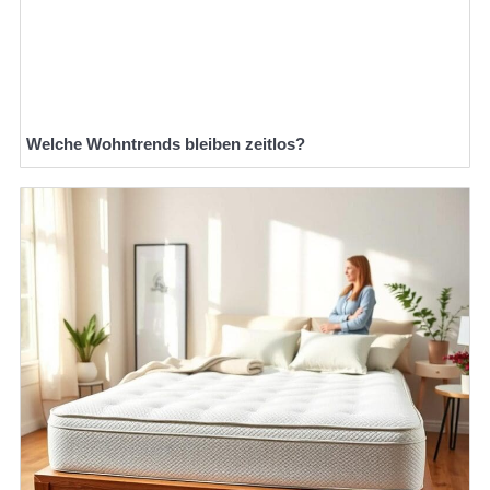
Welche Wohntrends bleiben zeitlos?