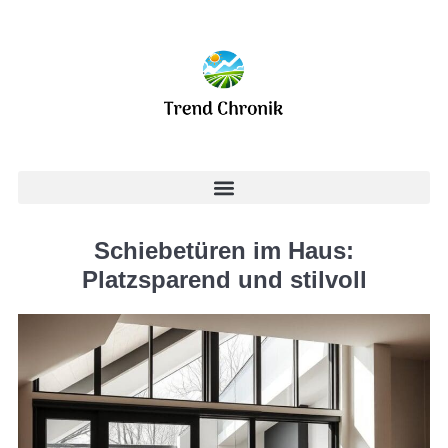
Schiebetüren im Haus:
Platzsparend und stilvoll