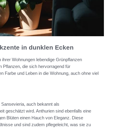
Akzente in dunklen Ecken
en ihrer Wohnungen lebendige Grünpflanzen
n Pflanzen, die sich hervorragend für
en Farbe und Leben in die Wohnung, auch ohne viel
 Sansevieria, auch bekannt als
it geschätzt wird. Anthurien sind ebenfalls eine
igen Blüten einen Hauch von Eleganz. Diese
ltnisse und sind zudem pflegeleicht, was sie zu