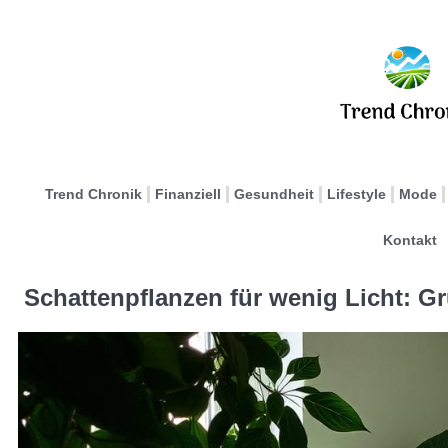
Trend Chronik
Finanziell
Gesundheit
Lifestyle
Mode
Kontakt
Schattenpflanzen für wenig Licht: G