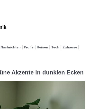
Nachrichten
Profis
Reisen
Tech
Zuhause
rüne Akzente in dunklen Ecken