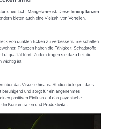
türliches Licht Mangelware ist. Diese
Innenpflanzen
ndern bieten auch eine Vielzahl von Vorteilen.
hetik von dunklen Ecken zu verbessern. Sie schaffen
wohner. Pflanzen haben die Fähigkeit, Schadstoffe
 Luftqualität führt. Zudem tragen sie dazu bei, die
wichtig ist.
n über das Visuelle hinaus. Studien belegen, dass
t beruhigend und sorgt für ein angenehmes
einen positiven Einfluss auf das psychische
 die Konzentration und Produktivität.