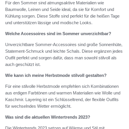
Für den Sommer sind atmungsaktive Materialien wie
Baumwolle, Leinen und Seide ideal, da sie für Komfort und
Kühlung sorgen. Diese Stoffe sind perfekt für die heißen Tage
und unterstützen lässige und modische Looks.
Welche Accessoires sind im Sommer unverzichtbar?
Unverzichtbare Sommer-Accessoires sind große Sonnenhüte,
Statement-Schmuck und leichte Schals. Diese ergänzen jedes
Outfit perfekt und sorgen dafür, dass man sowohl stilvoll als
auch geschützt ist.
Wie kann ich meine Herbstmode stilvoll gestalten?
Für eine stilvolle Herbstmode empfehlen sich Kombinationen
aus erdigen Farbtönen und warmen Materialien wie Wolle und
Kaschmir. Layering ist ein Schlüsseltrend, der flexible Outfits
für wechselndes Wetter ermöglicht.
Was sind die aktuellen Wintertrends 2023?
Die Wintertrends 2023 setzen auf Wärme und Stil mit