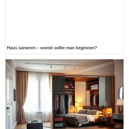
Haus sanieren – womit sollte man beginnen?