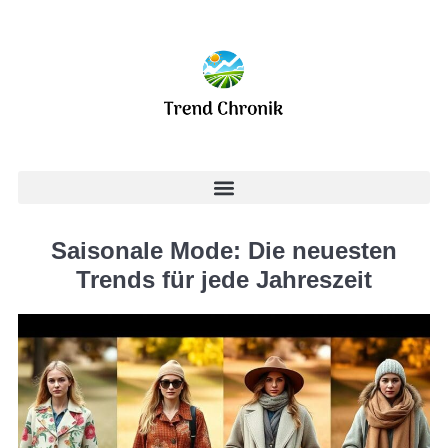
Saisonale Mode: Die neuesten
Trends für jede Jahreszeit