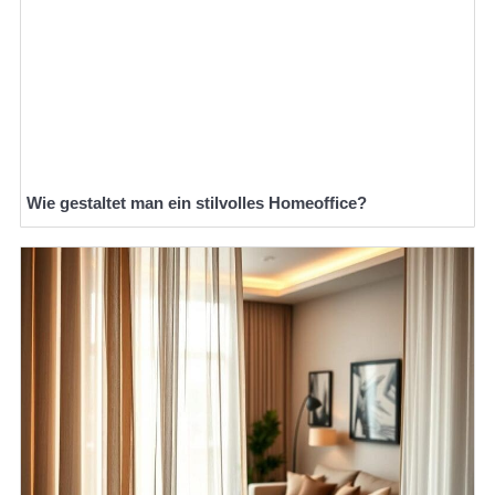
Wie gestaltet man ein stilvolles Homeoffice?