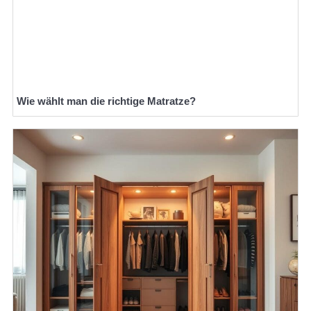
Wie wählt man die richtige Matratze?