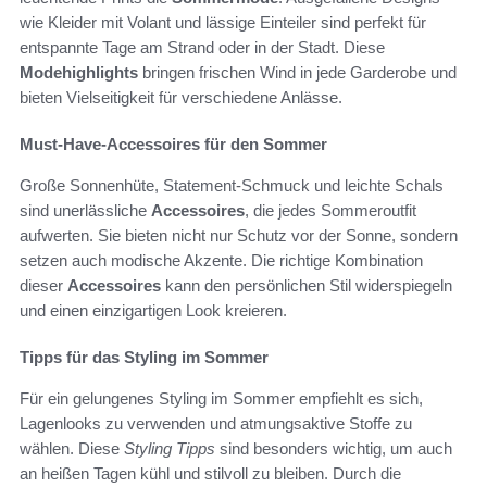
wie Kleider mit Volant und lässige Einteiler sind perfekt für
entspannte Tage am Strand oder in der Stadt. Diese
Modehighlights
bringen frischen Wind in jede Garderobe und
bieten Vielseitigkeit für verschiedene Anlässe.
Must-Have-Accessoires für den Sommer
Große Sonnenhüte, Statement-Schmuck und leichte Schals
sind unerlässliche
Accessoires
, die jedes Sommeroutfit
aufwerten. Sie bieten nicht nur Schutz vor der Sonne, sondern
setzen auch modische Akzente. Die richtige Kombination
dieser
Accessoires
kann den persönlichen Stil widerspiegeln
und einen einzigartigen Look kreieren.
Tipps für das Styling im Sommer
Für ein gelungenes Styling im Sommer empfiehlt es sich,
Lagenlooks zu verwenden und atmungsaktive Stoffe zu
wählen. Diese
Styling Tipps
sind besonders wichtig, um auch
an heißen Tagen kühl und stilvoll zu bleiben. Durch die