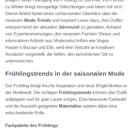
zu Winter bringt einzigartige Stilrichtungen und Ideen mit sich.
Dieser Artikel bietet einen umfassenden Überblick über die
neuesten
Mode Trends
und inspiriert Leser dazu, ihre Outfits
entsprechend der aktuellen
Jahreszeit
zu gestalten. Anhand
von Expertenmeinungen, den neuesten Fashion Shows und
informativen Artikeln aus Modezeitschriften wie Vogue,
Harper’s Bazaar und Elle, wird eine Vielzahl an kreativen
Ansätzen vorgestellt, die helfen, den persönlichen Stil zu
unterstreichen.
Frühlingstrends in der saisonalen Mode
Der Frühling bringt frische Inspiration und neue Möglichkeiten in
der Modewelt. Die richtigen
Frühlingstrends
können das Outfit
aufpeppen und für gute Laune sorgen. Eine bewusste Farbwahl
und die Auswahl geeigneter
Materialien
spielen dabei eine
entscheidende Rolle.
Farbpalette des Frühlings