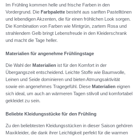
Im Frühling kommen helle und frische Farben in den
Vordergrund. Die
Farbpalette
besteht aus sanften Pastelltönen
und lebendigen Akzenten, die für einen fröhlichen Look sorgen.
Die Kombination von Farben wie Mintgrün, zartem Rosa und
strahlendem Gelb bringt Lebensfreude in den Kleiderschrank
und macht die Tage heller.
Materialien für angenehme Frühlingstage
Die Wahl der
Materialien
ist für den Komfort in der
Übergangszeit entscheidend. Leichte Stoffe wie Baumwolle,
Leinen und Seide dominieren und bieten Atmungsaktivität
sowie ein angenehmes Tragegefühl. Diese
Materialien
eignen
sich ideal, um auch an wärmeren Tagen stilvoll und komfortabel
gekleidet zu sein.
Beliebte Kleidungsstücke für den Frühling
Zu den beliebtesten Kleidungsstücken in dieser Saison gehören
Maxikleider, die dank ihrer Leichtigkeit perfekt für die warmen