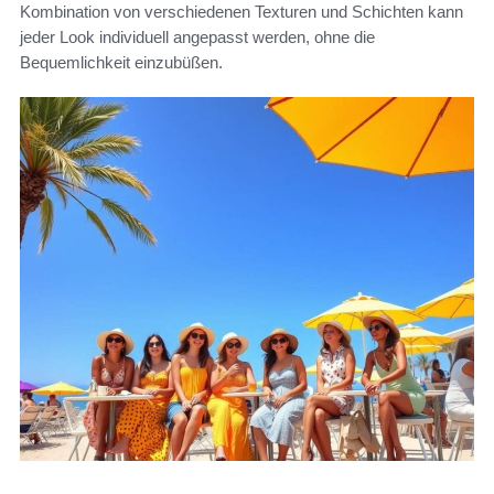
Kombination von verschiedenen Texturen und Schichten kann
jeder Look individuell angepasst werden, ohne die
Bequemlichkeit einzubüßen.