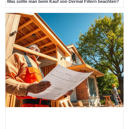
Was sollte man beim Kauf von Dermal Fillern beachten?