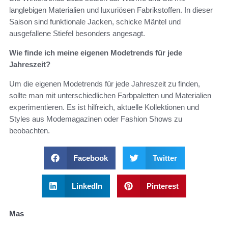
langlebigen Materialien und luxuriösen Fabrikstoffen. In dieser
Saison sind funktionale Jacken, schicke Mäntel und
ausgefallene Stiefel besonders angesagt.
Wie finde ich meine eigenen Modetrends für jede
Jahreszeit?
Um die eigenen Modetrends für jede Jahreszeit zu finden,
sollte man mit unterschiedlichen Farbpaletten und Materialien
experimentieren. Es ist hilfreich, aktuelle Kollektionen und
Styles aus Modemagazinen oder Fashion Shows zu
beobachten.
Facebook
Twitter
LinkedIn
Pinterest
Mas