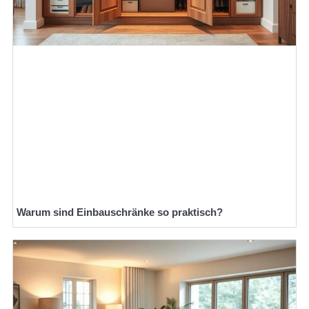
Warum sind Einbauschränke so praktisch?