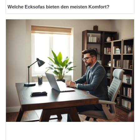
Welche Ecksofas bieten den meisten Komfort?