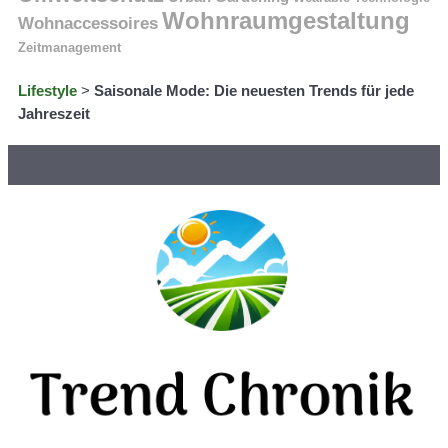
Wohnraumgestaltung
Wohnaccessoires
Zeitmanagement
Lifestyle
>
Saisonale Mode: Die neuesten Trends für jede
Jahreszeit