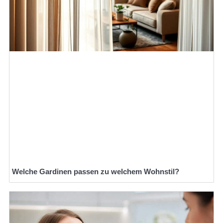
Welche Gardinen passen zu welchem Wohnstil?