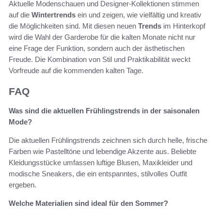
Aktuelle Modenschauen und Designer-Kollektionen stimmen
auf die
Wintertrends
ein und zeigen, wie vielfältig und kreativ
die Möglichkeiten sind. Mit diesen neuen
Trends
im Hinterkopf
wird die Wahl der Garderobe für die kalten Monate nicht nur
eine Frage der Funktion, sondern auch der ästhetischen
Freude. Die Kombination von Stil und Praktikabilität weckt
Vorfreude auf die kommenden kalten Tage.
FAQ
Was sind die aktuellen Frühlingstrends in der saisonalen
Mode?
Die aktuellen Frühlingstrends zeichnen sich durch helle, frische
Farben wie Pastelltöne und lebendige Akzente aus. Beliebte
Kleidungsstücke umfassen luftige Blusen, Maxikleider und
modische Sneakers, die ein entspanntes, stilvolles Outfit
ergeben.
Welche Materialien sind ideal für den Sommer?