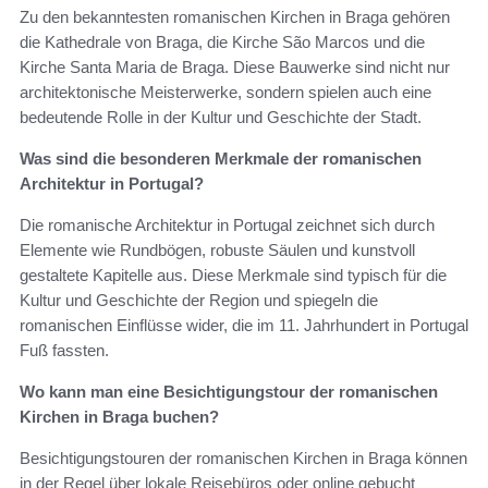
Zu den bekanntesten romanischen Kirchen in Braga gehören
die Kathedrale von Braga, die Kirche São Marcos und die
Kirche Santa Maria de Braga. Diese Bauwerke sind nicht nur
architektonische Meisterwerke, sondern spielen auch eine
bedeutende Rolle in der Kultur und Geschichte der Stadt.
Was sind die besonderen Merkmale der romanischen
Architektur in Portugal?
Die romanische Architektur in Portugal zeichnet sich durch
Elemente wie Rundbögen, robuste Säulen und kunstvoll
gestaltete Kapitelle aus. Diese Merkmale sind typisch für die
Kultur und Geschichte der Region und spiegeln die
romanischen Einflüsse wider, die im 11. Jahrhundert in Portugal
Fuß fassten.
Wo kann man eine Besichtigungstour der romanischen
Kirchen in Braga buchen?
Besichtigungstouren der romanischen Kirchen in Braga können
in der Regel über lokale Reisebüros oder online gebucht