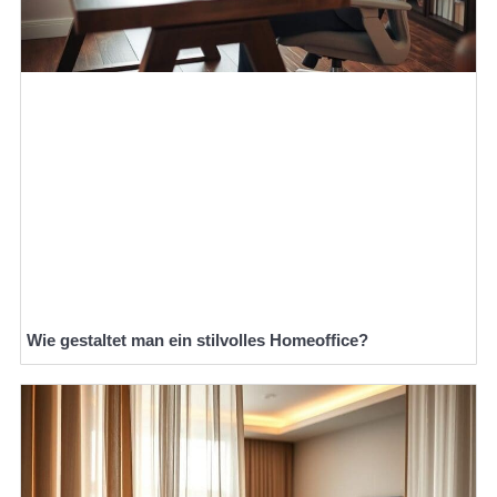
Wie gestaltet man ein stilvolles Homeoffice?