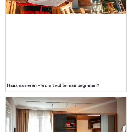
Haus sanieren – womit sollte man beginnen?