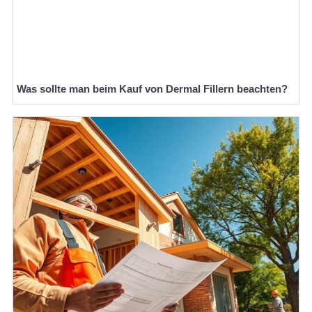
Was sollte man beim Kauf von Dermal Fillern beachten?