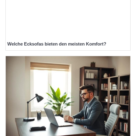
Welche Ecksofas bieten den meisten Komfort?