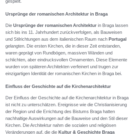
gespielt.
Ursprünge der romanischen Architektur in Braga
Die
Ursprünge der romanischen Architektur
in Braga lassen
sich bis ins 11. Jahrhundert zurückverfolgen, als Bauweisen
und Stilrichtungen aus dem italienischen Raum nach
Portugal
gelangten. Die ersten Kirchen, die in dieser Zeit entstanden,
waren geprägt von Rundbögen, massiven Wänden und
schlichten, aber eindrucksvollen Ornamenten. Diese Elemente
wurden von späteren Architekten verfeinert und trugen zur
einzigartigen Identität der romanischen Kirchen in Braga bei.
Einfluss der Geschichte auf die Kirchenarchitektur
Der Einfluss der Geschichte auf die Kirchenarchitektur in Braga
ist nicht zu unterschätzen. Ereignisse wie die Christianisierung
der Region und die Errichtung des Bistums Braga hatten
nachhaltige Auswirkungen auf die Bauweise und den Stil dieser
Kirchen. Die Architektur nahm die sozialen und religiösen
Veränderungen auf, die die
Kultur & Geschichte Braga