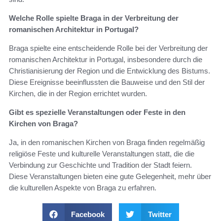
Welche Rolle spielte Braga in der Verbreitung der
romanischen Architektur in Portugal?
Braga spielte eine entscheidende Rolle bei der Verbreitung der
romanischen Architektur in Portugal, insbesondere durch die
Christianisierung der Region und die Entwicklung des Bistums.
Diese Ereignisse beeinflussten die Bauweise und den Stil der
Kirchen, die in der Region errichtet wurden.
Gibt es spezielle Veranstaltungen oder Feste in den
Kirchen von Braga?
Ja, in den romanischen Kirchen von Braga finden regelmäßig
religiöse Feste und kulturelle Veranstaltungen statt, die die
Verbindung zur Geschichte und Tradition der Stadt feiern.
Diese Veranstaltungen bieten eine gute Gelegenheit, mehr über
die kulturellen Aspekte von Braga zu erfahren.
Facebook
Twitter