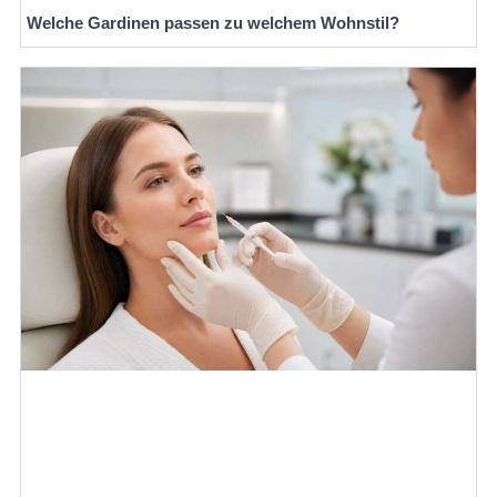
Welche Gardinen passen zu welchem Wohnstil?