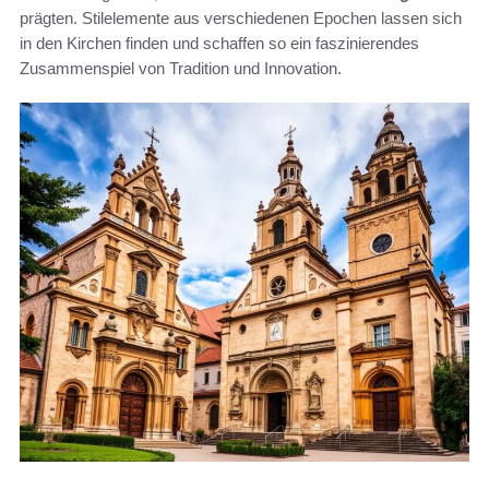
prägten. Stilelemente aus verschiedenen Epochen lassen sich
in den Kirchen finden und schaffen so ein faszinierendes
Zusammenspiel von Tradition und Innovation.