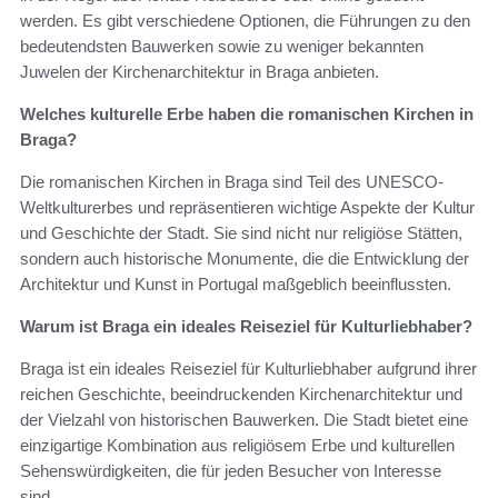
werden. Es gibt verschiedene Optionen, die Führungen zu den
bedeutendsten Bauwerken sowie zu weniger bekannten
Juwelen der Kirchenarchitektur in Braga anbieten.
Welches kulturelle Erbe haben die romanischen Kirchen in
Braga?
Die romanischen Kirchen in Braga sind Teil des UNESCO-
Weltkulturerbes und repräsentieren wichtige Aspekte der Kultur
und Geschichte der Stadt. Sie sind nicht nur religiöse Stätten,
sondern auch historische Monumente, die die Entwicklung der
Architektur und Kunst in Portugal maßgeblich beeinflussten.
Warum ist Braga ein ideales Reiseziel für Kulturliebhaber?
Braga ist ein ideales Reiseziel für Kulturliebhaber aufgrund ihrer
reichen Geschichte, beeindruckenden Kirchenarchitektur und
der Vielzahl von historischen Bauwerken. Die Stadt bietet eine
einzigartige Kombination aus religiösem Erbe und kulturellen
Sehenswürdigkeiten, die für jeden Besucher von Interesse
sind.