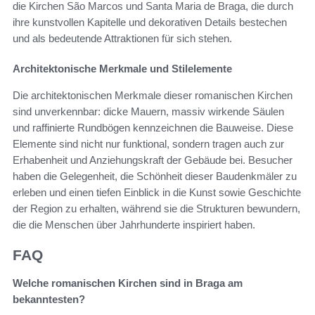
die Kirchen São Marcos und Santa Maria de Braga, die durch
ihre kunstvollen Kapitelle und dekorativen Details bestechen
und als bedeutende Attraktionen für sich stehen.
Architektonische Merkmale und Stilelemente
Die architektonischen Merkmale dieser romanischen Kirchen
sind unverkennbar: dicke Mauern, massiv wirkende Säulen
und raffinierte Rundbögen kennzeichnen die Bauweise. Diese
Elemente sind nicht nur funktional, sondern tragen auch zur
Erhabenheit und Anziehungskraft der Gebäude bei. Besucher
haben die Gelegenheit, die Schönheit dieser Baudenkmäler zu
erleben und einen tiefen Einblick in die Kunst sowie Geschichte
der Region zu erhalten, während sie die Strukturen bewundern,
die die Menschen über Jahrhunderte inspiriert haben.
FAQ
Welche romanischen Kirchen sind in Braga am
bekanntesten?