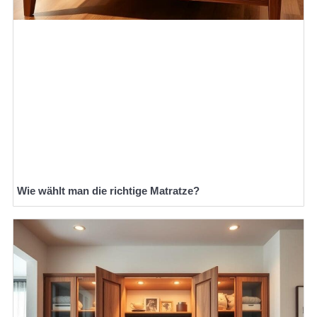
Wie wählt man die richtige Matratze?