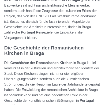
Bauwerke sind nicht nur architektonische Meisterwerke,
sondern auch handfeste Zeugnisse des kulturellen Erbes der
Region, das von der UNESCO als Weltkulturerbe anerkannt
ist. Besucher, die sich für die faszinierenden Aspekte der
Geschichte und Architektur interessieren, finden in Braga
zahlreiche
Portugal Reiseziele
, die Einblicke in die
Vergangenheit bieten.
Die Geschichte der Romanischen
Kirchen in Braga
Die
Geschichte der Romanischen Kirchen
in Braga ist tief
verwurzelt in der kulturellen und architektonischen Identität der
Stadt. Diese Kirchen spiegeln nicht nur die religiösen
Überzeugungen wider, sondern auch die künstlerischen
Strömungen, die die Region im Laufe der Jahrhunderte geprägt
haben. Die Entwicklung der romanischen Architektur in Braga
ist beeindruckend und hat eine bedeutende Rolle in der
Geschichte der kunsthistorischen Strömungen in
Portugal