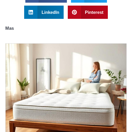
LinkedIn
Pinterest
Mas