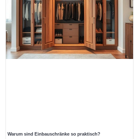
Warum sind Einbauschränke so praktisch?