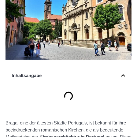
Inhaltsangabe
Braga, eine der ältesten Städte Portugals, ist bekannt für ihre
beeindruckenden romanischen Kirchen, die als bedeutende
Meilensteine der
Kirchenarchitektur in Portugal
gelten. Diese