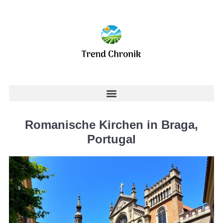
Romanische Kirchen in Braga,
Portugal