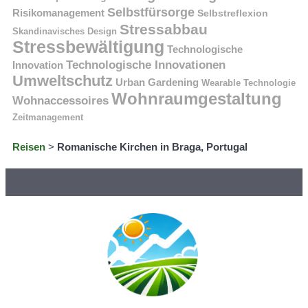
Selbstfürsorge
Risikomanagement
Selbstreflexion
Stressabbau
Skandinavisches Design
Stressbewältigung
Technologische
Technologische Innovationen
Innovation
Umweltschutz
Urban Gardening
Wearable Technologie
Wohnraumgestaltung
Wohnaccessoires
Zeitmanagement
Reisen
>
Romanische Kirchen in Braga, Portugal