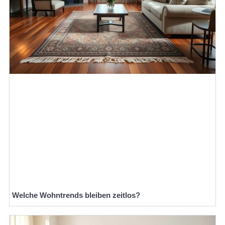
Welche Wohntrends bleiben zeitlos?