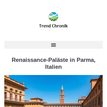
Renaissance-Paläste in Parma,
Italien