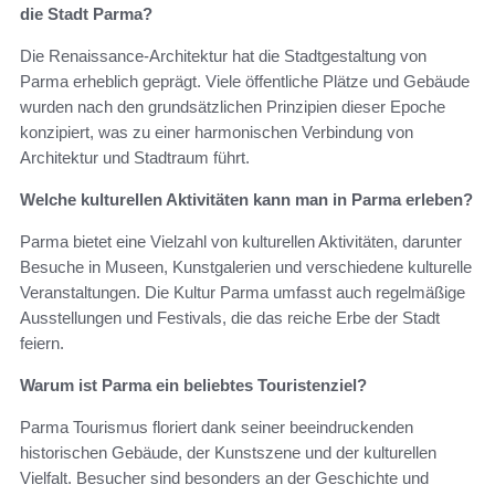
die Stadt Parma?
Die Renaissance-Architektur hat die Stadtgestaltung von
Parma erheblich geprägt. Viele öffentliche Plätze und Gebäude
wurden nach den grundsätzlichen Prinzipien dieser Epoche
konzipiert, was zu einer harmonischen Verbindung von
Architektur und Stadtraum führt.
Welche kulturellen Aktivitäten kann man in Parma erleben?
Parma bietet eine Vielzahl von kulturellen Aktivitäten, darunter
Besuche in Museen, Kunstgalerien und verschiedene kulturelle
Veranstaltungen. Die Kultur Parma umfasst auch regelmäßige
Ausstellungen und Festivals, die das reiche Erbe der Stadt
feiern.
Warum ist Parma ein beliebtes Touristenziel?
Parma Tourismus floriert dank seiner beeindruckenden
historischen Gebäude, der Kunstszene und der kulturellen
Vielfalt. Besucher sind besonders an der Geschichte und