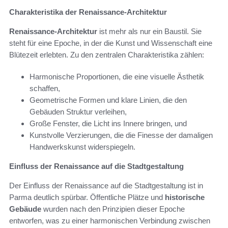
Charakteristika der Renaissance-Architektur
Renaissance-Architektur
ist mehr als nur ein Baustil. Sie
steht für eine Epoche, in der die Kunst und Wissenschaft eine
Blütezeit erlebten. Zu den zentralen Charakteristika zählen:
Harmonische Proportionen, die eine visuelle Ästhetik
schaffen,
Geometrische Formen und klare Linien, die den
Gebäuden Struktur verleihen,
Große Fenster, die Licht ins Innere bringen, und
Kunstvolle Verzierungen, die die Finesse der damaligen
Handwerkskunst widerspiegeln.
Einfluss der Renaissance auf die Stadtgestaltung
Der Einfluss der Renaissance auf die Stadtgestaltung ist in
Parma deutlich spürbar. Öffentliche Plätze und
historische
Gebäude
wurden nach den Prinzipien dieser Epoche
entworfen, was zu einer harmonischen Verbindung zwischen