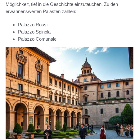
Möglichkeit, tief in die Geschichte einzutauchen. Zu den
erwähnenswerten Palästen zählen:
Palazzo Rossi
Palazzo Spinola
Palazzo Comunale