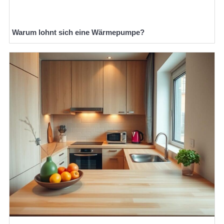
Warum lohnt sich eine Wärmepumpe?