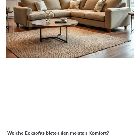
Welche Ecksofas bieten den meisten Komfort?