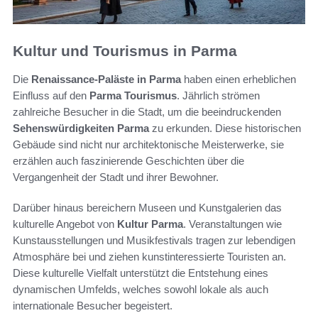
Kultur und Tourismus in Parma
Die
Renaissance-Paläste in Parma
haben einen erheblichen
Einfluss auf den
Parma Tourismus
. Jährlich strömen
zahlreiche Besucher in die Stadt, um die beeindruckenden
Sehenswürdigkeiten Parma
zu erkunden. Diese historischen
Gebäude sind nicht nur architektonische Meisterwerke, sie
erzählen auch faszinierende Geschichten über die
Vergangenheit der Stadt und ihrer Bewohner.
Darüber hinaus bereichern Museen und Kunstgalerien das
kulturelle Angebot von
Kultur Parma
. Veranstaltungen wie
Kunstausstellungen und Musikfestivals tragen zur lebendigen
Atmosphäre bei und ziehen kunstinteressierte Touristen an.
Diese kulturelle Vielfalt unterstützt die Entstehung eines
dynamischen Umfelds, welches sowohl lokale als auch
internationale Besucher begeistert.