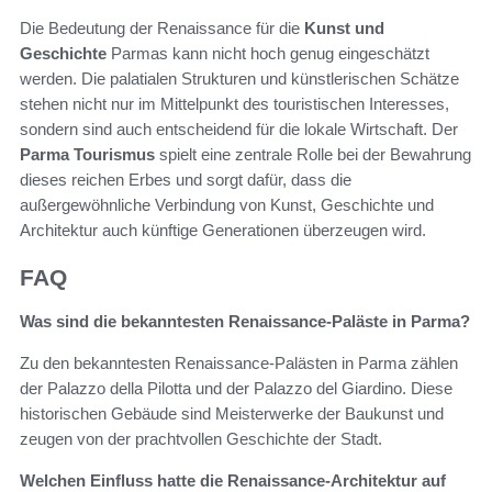
Die Bedeutung der Renaissance für die
Kunst und
Geschichte
Parmas kann nicht hoch genug eingeschätzt
werden. Die palatialen Strukturen und künstlerischen Schätze
stehen nicht nur im Mittelpunkt des touristischen Interesses,
sondern sind auch entscheidend für die lokale Wirtschaft. Der
Parma Tourismus
spielt eine zentrale Rolle bei der Bewahrung
dieses reichen Erbes und sorgt dafür, dass die
außergewöhnliche Verbindung von Kunst, Geschichte und
Architektur auch künftige Generationen überzeugen wird.
FAQ
Was sind die bekanntesten Renaissance-Paläste in Parma?
Zu den bekanntesten Renaissance-Palästen in Parma zählen
der Palazzo della Pilotta und der Palazzo del Giardino. Diese
historischen Gebäude sind Meisterwerke der Baukunst und
zeugen von der prachtvollen Geschichte der Stadt.
Welchen Einfluss hatte die Renaissance-Architektur auf