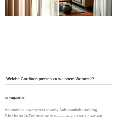
Welche Gardinen passen zu welchem Wohnstil?
Schlagwörter
Achtsamkeit
Achtsamkeitstraining
Achtsamkeit im Alltag
Blockchain-Technologie
Datensicherheit
Datenanalyse