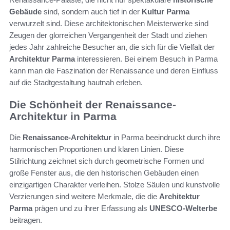
Gebäude
sind, sondern auch tief in der
Kultur Parma
verwurzelt sind. Diese architektonischen Meisterwerke sind
Zeugen der glorreichen Vergangenheit der Stadt und ziehen
jedes Jahr zahlreiche Besucher an, die sich für die Vielfalt der
Architektur Parma
interessieren. Bei einem Besuch in Parma
kann man die Faszination der Renaissance und deren Einfluss
auf die Stadtgestaltung hautnah erleben.
Die Schönheit der Renaissance-
Architektur in Parma
Die
Renaissance-Architektur
in Parma beeindruckt durch ihre
harmonischen Proportionen und klaren Linien. Diese
Stilrichtung zeichnet sich durch geometrische Formen und
große Fenster aus, die den historischen Gebäuden einen
einzigartigen Charakter verleihen. Stolze Säulen und kunstvolle
Verzierungen sind weitere Merkmale, die die
Architektur
Parma
prägen und zu ihrer Erfassung als
UNESCO-Welterbe
beitragen.