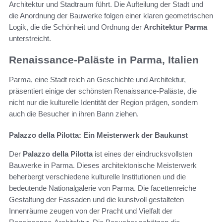
Architektur und Stadtraum führt. Die Aufteilung der Stadt und
die Anordnung der Bauwerke folgen einer klaren geometrischen
Logik, die die Schönheit und Ordnung der
Architektur Parma
unterstreicht.
Renaissance-Paläste in Parma, Italien
Parma, eine Stadt reich an Geschichte und Architektur,
präsentiert einige der schönsten Renaissance-Paläste, die
nicht nur die kulturelle Identität der Region prägen, sondern
auch die Besucher in ihren Bann ziehen.
Palazzo della Pilotta: Ein Meisterwerk der Baukunst
Der
Palazzo della Pilotta
ist eines der eindrucksvollsten
Bauwerke in Parma. Dieses architektonische Meisterwerk
beherbergt verschiedene kulturelle Institutionen und die
bedeutende Nationalgalerie von Parma. Die facettenreiche
Gestaltung der Fassaden und die kunstvoll gestalteten
Innenräume zeugen von der Pracht und Vielfalt der