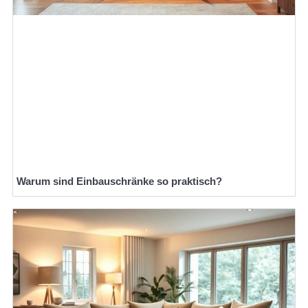
Warum sind Einbauschränke so praktisch?