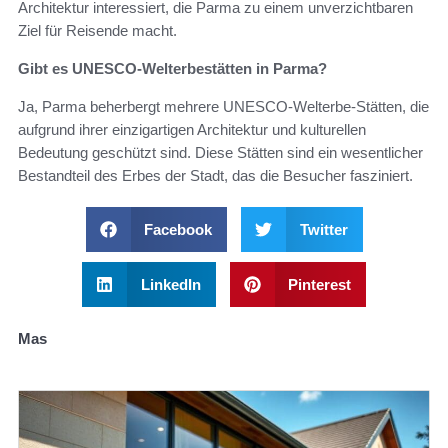
Architektur interessiert, die Parma zu einem unverzichtbaren
Ziel für Reisende macht.
Gibt es UNESCO-Welterbestätten in Parma?
Ja, Parma beherbergt mehrere UNESCO-Welterbe-Stätten, die
aufgrund ihrer einzigartigen Architektur und kulturellen
Bedeutung geschützt sind. Diese Stätten sind ein wesentlicher
Bestandteil des Erbes der Stadt, das die Besucher fasziniert.
Facebook
Twitter
LinkedIn
Pinterest
Mas