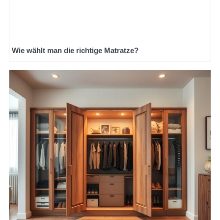
Wie wählt man die richtige Matratze?