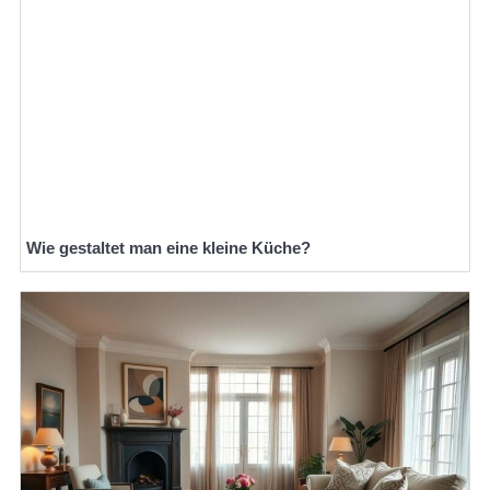
Wie gestaltet man eine kleine Küche?