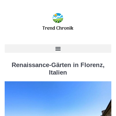
Renaissance-Gärten in Florenz,
Italien