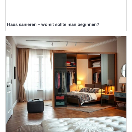
Haus sanieren – womit sollte man beginnen?