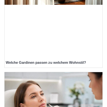
Welche Gardinen passen zu welchem Wohnstil?