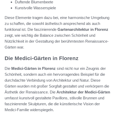
Duftende Blumenbeete
Kunstvolle Wasserspiele
Diese Elemente tragen dazu bei, eine harmonische Umgebung
zu schaffen, die sowohl ästhetisch ansprechend als auch
funktional ist. Die faszinierende
Gartenarchitektur in Florenz
zeigt, wie wichtig die Balance zwischen Schönheit und
Nützlichkeit in der Gestaltung der berühmtesten Renaissance-
Gärten war.
Die Medici-Gärten in Florenz
Die
Medici-Gärten in Florenz
sind nicht nur ein Zeugnis der
Schönheit, sondern auch ein hervorragendes Beispiel für die
durchdachte Verbindung von Architektur und Natur. Diese
Gärten wurden mit großer Sorgfalt gestaltet und verkörpern die
Ästhetik der Renaissance. Die
Architektur der Medici-Gärten
umfasst kunstvoll gestaltete Pavillons, stilvolle Brunnen und
faszinierende Skulpturen, die die künstlerische Vision der
Medici-Familie widerspiegeln.