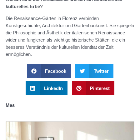
kulturelles Erbe?
Die Renaissance-Gärten in Florenz verbinden
Kunstgeschichte, Architektur und Gartenbaukunst. Sie spiegeln
die Philosophie und Ästhetik der italienischen Renaissance
wider und fungieren als wichtige historische Stätten, die ein
besseres Verständnis der kulturellen Identität der Zeit
ermöglichen.
Facebook
Twitter
LinkedIn
Pinterest
Mas