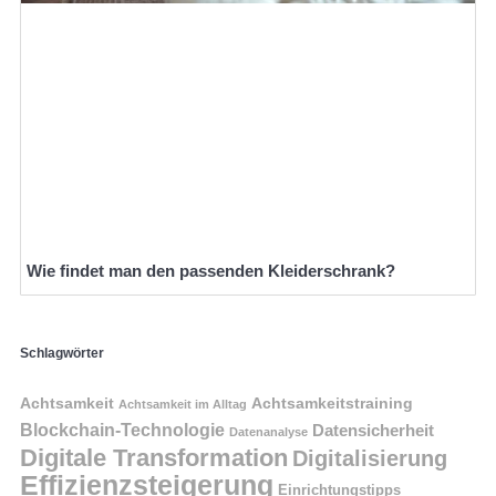
Wie findet man den passenden Kleiderschrank?
Schlagwörter
Achtsamkeit
Achtsamkeitstraining
Achtsamkeit im Alltag
Blockchain-Technologie
Datensicherheit
Datenanalyse
Digitale Transformation
Digitalisierung
Effizienzsteigerung
Einrichtungstipps