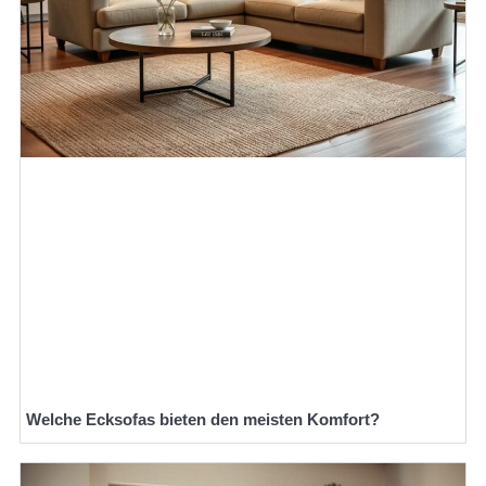
Welche Ecksofas bieten den meisten Komfort?