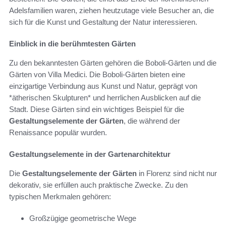
Adelsfamilien waren, ziehen heutzutage viele Besucher an, die
sich für die Kunst und Gestaltung der Natur interessieren.
Einblick in die berühmtesten Gärten
Zu den bekanntesten Gärten gehören die Boboli-Gärten und die
Gärten von Villa Medici. Die Boboli-Gärten bieten eine
einzigartige Verbindung aus Kunst und Natur, geprägt von
*ätherischen Skulpturen* und herrlichen Ausblicken auf die
Stadt. Diese Gärten sind ein wichtiges Beispiel für die
Gestaltungselemente der Gärten
, die während der
Renaissance populär wurden.
Gestaltungselemente in der Gartenarchitektur
Die
Gestaltungselemente der Gärten
in Florenz sind nicht nur
dekorativ, sie erfüllen auch praktische Zwecke. Zu den
typischen Merkmalen gehören:
Großzügige geometrische Wege