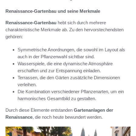
Renaissance-Gartenbau und seine Merkmale
Renaissance-Gartenbau
hebt sich durch mehrere
charakteristische Merkmale ab. Zu den hervorstechendsten
gehören:
Symmetrische Anordnungen, die sowohl im Layout als
auch in der Pflanzenwahl sichtbar sind.
Wasserspiele, die eine dynamische Atmosphäre
erschaffen und zur Entspannung einladen.
Terrassen, die den Gärten zusätzliche Dimensionen
verleihen.
Die Kombination verschiedener Pflanzenarten, um ein
harmonisches Gesamtbild zu gestalten.
Durch diese Elemente entstanden
Gartenanlagen der
Renaissance
, die noch heute bewundert werden.