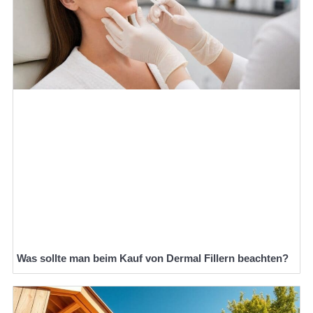
Was sollte man beim Kauf von Dermal Fillern beachten?