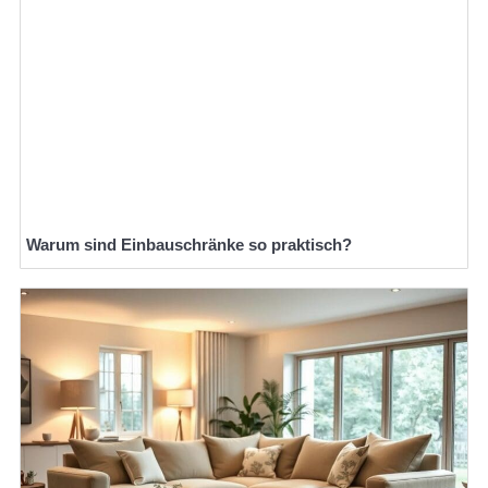
Warum sind Einbauschränke so praktisch?