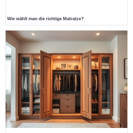
Wie wählt man die richtige Matratze?