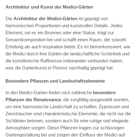
Architektur und Kunst der Medici-Gärten
Die
Architektur der Medici-Gärten
ist geprägt von
harmonischen Proportionen und kunstvollen Details. Jedes
Element, sei es ein Brunnen oder eine Statue, trägt zur
Gesamtkomposition bei und schafft einen Raum, der sowohl
Erholung als auch Inspiration bietet. Es ist bemerkenswert, wie
die Medici durch ihre Gärten die landschaftliche Schönheit und
die künstlerische Raffinesse miteinander verbunden haben,
was die Gartenkunst in Florenz nachhaltig geprägt hat.
Besondere Pflanzen und Landschaftselemente
In den Medici-Gärten finden sich zahlreiche
besondere
Pflanzen der Renaissance
, die sorgfältig ausgewählt wurden,
um eine harmonische Landschaft zu schaffen. Zypressen und
Ziersträucher sind charakteristische Elemente, die nicht nur die
Sichtlinien betonen, sondern auch für eine ruhige und elegante
Atmosphäre sorgen. Diese Pflanzen tragen zur schlüssigen
Gartengestaltung bei und zeigen den Einfluss der Medici auf