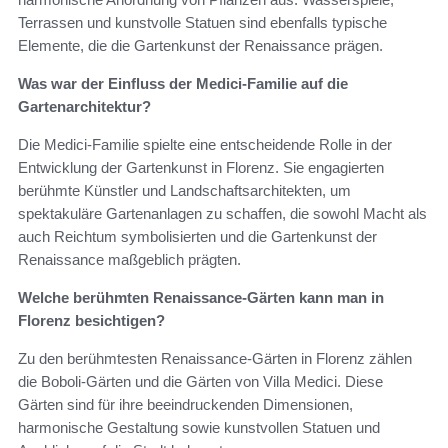
Terrassen und kunstvolle Statuen sind ebenfalls typische
Elemente, die die Gartenkunst der Renaissance prägen.
Was war der Einfluss der Medici-Familie auf die
Gartenarchitektur?
Die Medici-Familie spielte eine entscheidende Rolle in der
Entwicklung der Gartenkunst in Florenz. Sie engagierten
berühmte Künstler und Landschaftsarchitekten, um
spektakuläre Gartenanlagen zu schaffen, die sowohl Macht als
auch Reichtum symbolisierten und die Gartenkunst der
Renaissance maßgeblich prägten.
Welche berühmten Renaissance-Gärten kann man in
Florenz besichtigen?
Zu den berühmtesten Renaissance-Gärten in Florenz zählen
die Boboli-Gärten und die Gärten von Villa Medici. Diese
Gärten sind für ihre beeindruckenden Dimensionen,
harmonische Gestaltung sowie kunstvollen Statuen und