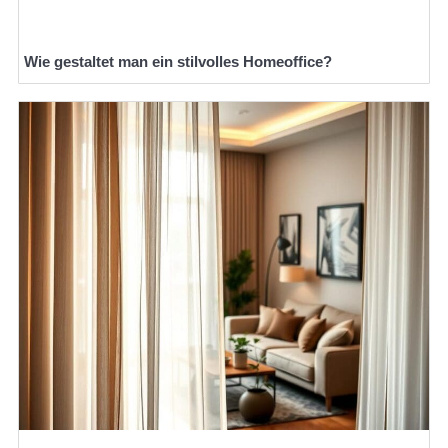
Wie gestaltet man ein stilvolles Homeoffice?