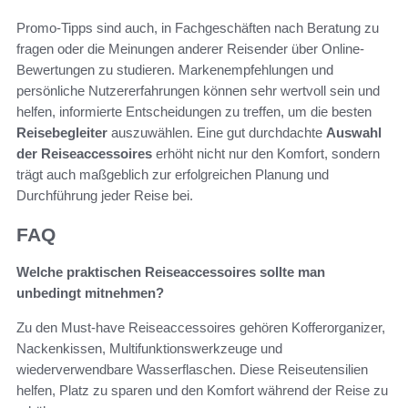
Promo-Tipps sind auch, in Fachgeschäften nach Beratung zu
fragen oder die Meinungen anderer Reisender über Online-
Bewertungen zu studieren. Markenempfehlungen und
persönliche Nutzererfahrungen können sehr wertvoll sein und
helfen, informierte Entscheidungen zu treffen, um die besten
Reisebegleiter
auszuwählen. Eine gut durchdachte
Auswahl
der Reiseaccessoires
erhöht nicht nur den Komfort, sondern
trägt auch maßgeblich zur erfolgreichen Planung und
Durchführung jeder Reise bei.
FAQ
Welche praktischen Reiseaccessoires sollte man
unbedingt mitnehmen?
Zu den Must-have Reiseaccessoires gehören Kofferorganizer,
Nackenkissen, Multifunktionswerkzeuge und
wiederverwendbare Wasserflaschen. Diese Reiseutensilien
helfen, Platz zu sparen und den Komfort während der Reise zu