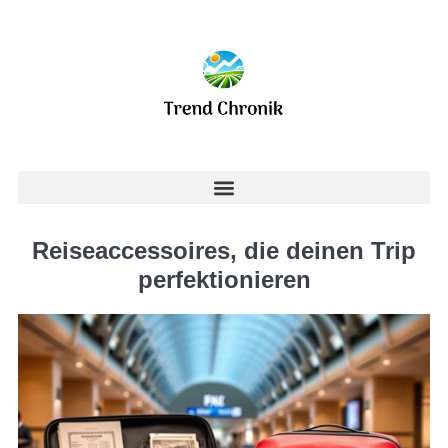
Reiseaccessoires, die deinen Trip
perfektionieren