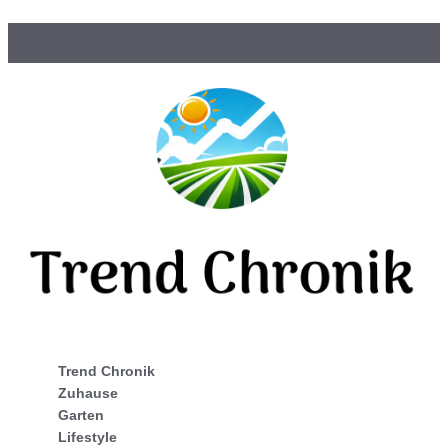
Trend Chronik
Zuhause
Garten
Lifestyle