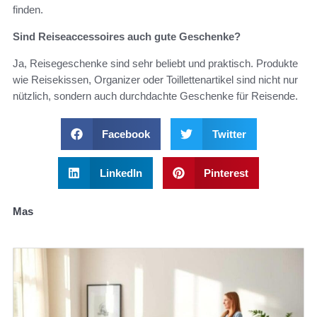
finden.
Sind Reiseaccessoires auch gute Geschenke?
Ja, Reisegeschenke sind sehr beliebt und praktisch. Produkte
wie Reisekissen, Organizer oder Toillettenartikel sind nicht nur
nützlich, sondern auch durchdachte Geschenke für Reisende.
Facebook
Twitter
LinkedIn
Pinterest
Mas