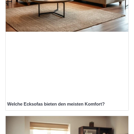
Welche Ecksofas bieten den meisten Komfort?