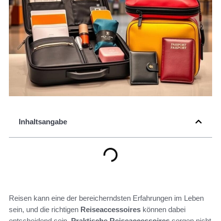
Inhaltsangabe
Reisen kann eine der bereicherndsten Erfahrungen im Leben
sein, und die richtigen
Reiseaccessoires
können dabei
entscheidend sein.
Praktische Reiseaccessoires
sorgen nicht