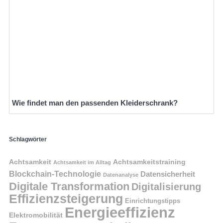
Wie findet man den passenden Kleiderschrank?
Schlagwörter
Achtsamkeit
Achtsamkeitstraining
Achtsamkeit im Alltag
Blockchain-Technologie
Datensicherheit
Datenanalyse
Digitale Transformation
Digitalisierung
Effizienzsteigerung
Einrichtungstipps
Energieeffizienz
Elektromobilität