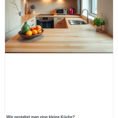
Wie gestaltet man eine kleine Küche?