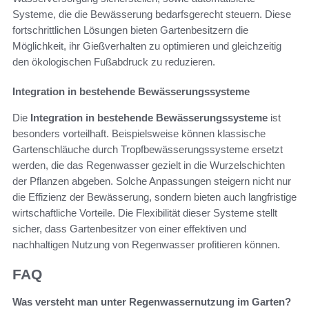
Systeme, die die Bewässerung bedarfsgerecht steuern. Diese
fortschrittlichen Lösungen bieten Gartenbesitzern die
Möglichkeit, ihr Gießverhalten zu optimieren und gleichzeitig
den ökologischen Fußabdruck zu reduzieren.
Integration in bestehende Bewässerungssysteme
Die
Integration in bestehende Bewässerungssysteme
ist
besonders vorteilhaft. Beispielsweise können klassische
Gartenschläuche durch Tropfbewässerungssysteme ersetzt
werden, die das Regenwasser gezielt in die Wurzelschichten
der Pflanzen abgeben. Solche Anpassungen steigern nicht nur
die Effizienz der Bewässerung, sondern bieten auch langfristige
wirtschaftliche Vorteile. Die Flexibilität dieser Systeme stellt
sicher, dass Gartenbesitzer von einer effektiven und
nachhaltigen Nutzung von Regenwasser profitieren können.
FAQ
Was versteht man unter Regenwassernutzung im Garten?