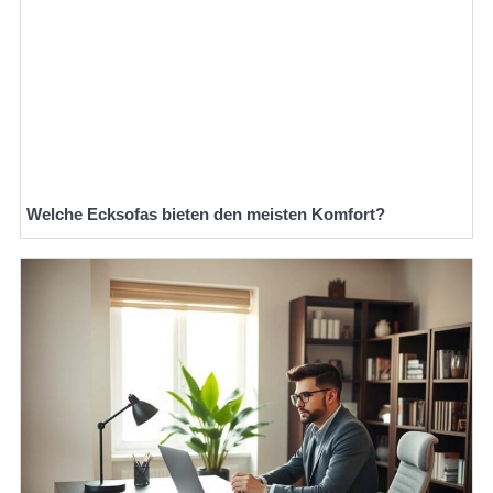
Welche Ecksofas bieten den meisten Komfort?