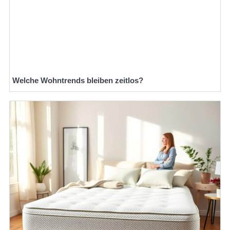
Welche Wohntrends bleiben zeitlos?