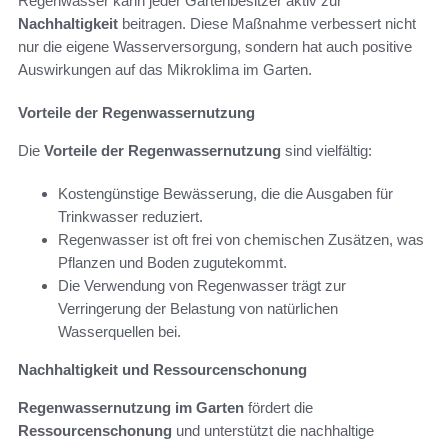
Regenwasser kann jeder Gartenbesitzer aktiv zur
Nachhaltigkeit
beitragen. Diese Maßnahme verbessert nicht
nur die eigene Wasserversorgung, sondern hat auch positive
Auswirkungen auf das Mikroklima im Garten.
Vorteile der Regenwassernutzung
Die
Vorteile der Regenwassernutzung
sind vielfältig:
Kostengünstige Bewässerung, die die Ausgaben für
Trinkwasser reduziert.
Regenwasser ist oft frei von chemischen Zusätzen, was
Pflanzen und Boden zugutekommt.
Die Verwendung von Regenwasser trägt zur
Verringerung der Belastung von natürlichen
Wasserquellen bei.
Nachhaltigkeit und Ressourcenschonung
Regenwassernutzung im Garten
fördert die
Ressourcenschonung
und unterstützt die nachhaltige