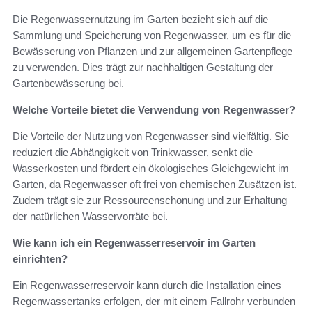
Die Regenwassernutzung im Garten bezieht sich auf die
Sammlung und Speicherung von Regenwasser, um es für die
Bewässerung von Pflanzen und zur allgemeinen Gartenpflege
zu verwenden. Dies trägt zur nachhaltigen Gestaltung der
Gartenbewässerung bei.
Welche Vorteile bietet die Verwendung von Regenwasser?
Die Vorteile der Nutzung von Regenwasser sind vielfältig. Sie
reduziert die Abhängigkeit von Trinkwasser, senkt die
Wasserkosten und fördert ein ökologisches Gleichgewicht im
Garten, da Regenwasser oft frei von chemischen Zusätzen ist.
Zudem trägt sie zur Ressourcenschonung und zur Erhaltung
der natürlichen Wasservorräte bei.
Wie kann ich ein Regenwasserreservoir im Garten
einrichten?
Ein Regenwasserreservoir kann durch die Installation eines
Regenwassertanks erfolgen, der mit einem Fallrohr verbunden