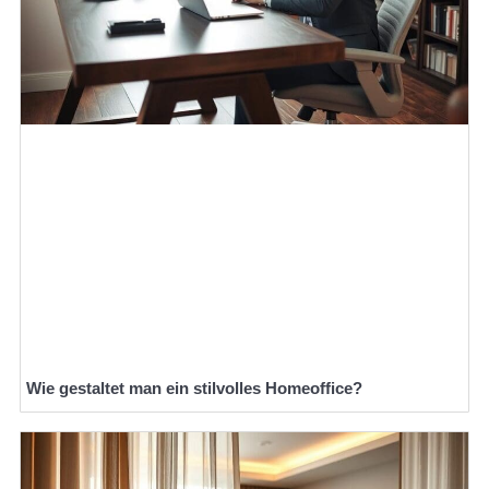
Wie gestaltet man ein stilvolles Homeoffice?