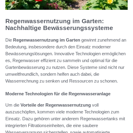
Regenwassernutzung im Garten:
Nachhaltige Bewässerungssysteme
Die
Regenwassernutzung im Garten
gewinnt zunehmend an
Bedeutung, insbesondere durch den Einsatz moderner
Bewässerungslösungen. Innovative Technologien ermöglichen
es, Regenwasser effizient zu sammeln und optimal für die
Gartenbewässerung zu nutzen. Diese Systeme sind nicht nur
umweltfreundlich, sondern helfen auch dabei, die
Wasserrechnung zu senken und Ressourcen zu schonen.
Moderne Technologien für die Regenwasseranlage
Um die
Vorteile der Regenwassernutzung
voll
auszuschöpfen, kommen viele moderne Technologien zum
Einsatz. Dazu gehören unter anderem Regenwassertanks mit
integrierten Filtrationseinheiten, die eine saubere
Wasserversorgung sicherstellen, sowie automatisierte