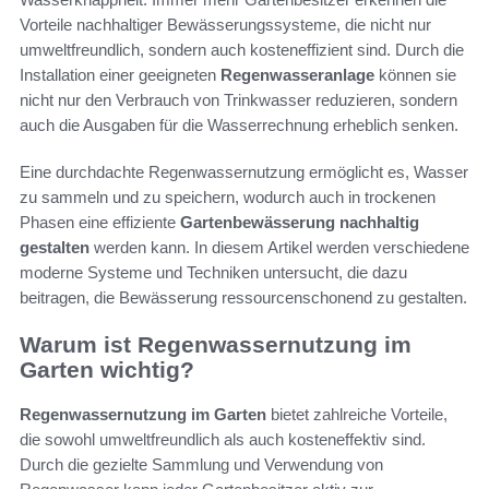
Vorteile nachhaltiger Bewässerungssysteme, die nicht nur
umweltfreundlich, sondern auch kosteneffizient sind. Durch die
Installation einer geeigneten
Regenwasseranlage
können sie
nicht nur den Verbrauch von Trinkwasser reduzieren, sondern
auch die Ausgaben für die Wasserrechnung erheblich senken.
Eine durchdachte Regenwassernutzung ermöglicht es, Wasser
zu sammeln und zu speichern, wodurch auch in trockenen
Phasen eine effiziente
Gartenbewässerung nachhaltig
gestalten
werden kann. In diesem Artikel werden verschiedene
moderne Systeme und Techniken untersucht, die dazu
beitragen, die Bewässerung ressourcenschonend zu gestalten.
Warum ist Regenwassernutzung im
Garten wichtig?
Regenwassernutzung im Garten
bietet zahlreiche Vorteile,
die sowohl umweltfreundlich als auch kosteneffektiv sind.
Durch die gezielte Sammlung und Verwendung von