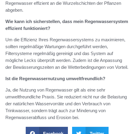
Regenwasser effizient an die Wurzelschichten der Pflanzen
abgeben.
Wie kann ich sicherstellen, dass mein Regenwassersystem
effizient funktioniert?
Um die Effizienz Ihres Regenwassersystems zu maximieren,
sollten regelmäßige Wartungen durchgeführt werden,
Filtersysteme regelmäßig gereinigt und das System auf
mögliche Lecks überprüft werden. Zudem ist die Anpassung
der Bewässerungszeiten an die Wetterbedingungen von Vorteil.
Ist die Regenwassernutzung umweltfreundlich?
Ja, die Nutzung von Regenwasser gilt als eine sehr
umweltfreundliche Praxis. Sie reduziert nicht nur die Belastung
der natürlichen Wasservorräte und den Verbrauch von
Trinkwasser, sondern trägt auch zur Minderung von
Regenwasserabfluss und Erosion bei.
Facebook
Twitter