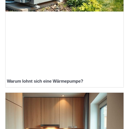
Warum lohnt sich eine Wärmepumpe?