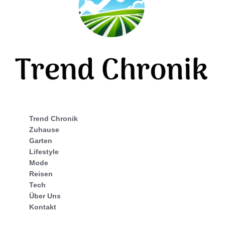
Trend Chronik
Zuhause
Garten
Lifestyle
Mode
Reisen
Tech
Über Uns
Kontakt