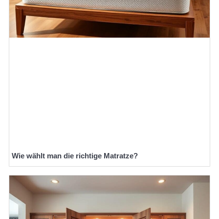
Wie wählt man die richtige Matratze?