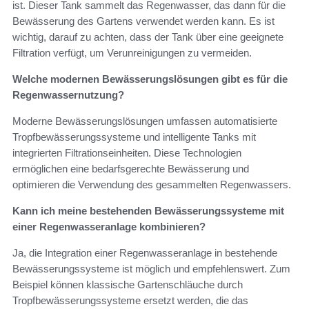
ist. Dieser Tank sammelt das Regenwasser, das dann für die
Bewässerung des Gartens verwendet werden kann. Es ist
wichtig, darauf zu achten, dass der Tank über eine geeignete
Filtration verfügt, um Verunreinigungen zu vermeiden.
Welche modernen Bewässerungslösungen gibt es für die
Regenwassernutzung?
Moderne Bewässerungslösungen umfassen automatisierte
Tropfbewässerungssysteme und intelligente Tanks mit
integrierten Filtrationseinheiten. Diese Technologien
ermöglichen eine bedarfsgerechte Bewässerung und
optimieren die Verwendung des gesammelten Regenwassers.
Kann ich meine bestehenden Bewässerungssysteme mit
einer Regenwasseranlage kombinieren?
Ja, die Integration einer Regenwasseranlage in bestehende
Bewässerungssysteme ist möglich und empfehlenswert. Zum
Beispiel können klassische Gartenschläuche durch
Tropfbewässerungssysteme ersetzt werden, die das