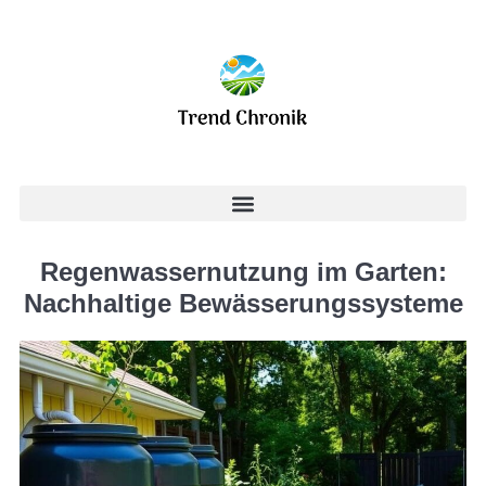
Regenwassernutzung im Garten:
Nachhaltige Bewässerungssysteme