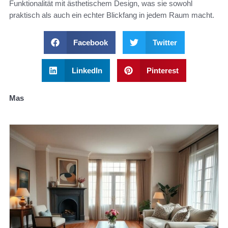
Funktionalität mit ästhetischem Design, was sie sowohl
praktisch als auch ein echter Blickfang in jedem Raum macht.
Facebook
Twitter
LinkedIn
Pinterest
Mas