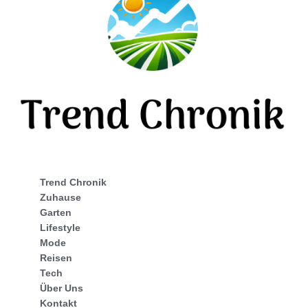
Trend Chronik
Zuhause
Garten
Lifestyle
Mode
Reisen
Tech
Über Uns
Kontakt