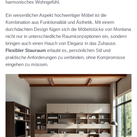
harmonisches Wohngefühl.
Ein wesentlicher Aspekt hochwertiger Möbel ist die
Kombination aus Funktionalität und Ästhetik. Mit einem
durchdachten Design fügen sich die Möbelstücke von Montana
nicht nur in unterschiedliche Raumkonzeptionen ein, sondern
bringen auch einen Hauch von Eleganz in das Zuhause.
Flexibler Stauraum
erlaubt es, persönlichen Stil und
praktische Anforderungen zu verbinden, ohne Kompromisse
eingehen zu müssen.