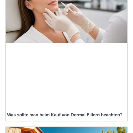
Was sollte man beim Kauf von Dermal Fillern beachten?