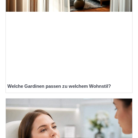
Welche Gardinen passen zu welchem Wohnstil?