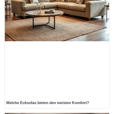
Welche Ecksofas bieten den meisten Komfort?