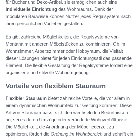
für Bücher und Deko-Artikel, sie ermöglichen auch eine
individuelle Einrichtung
des Wohnraums. Dank der
modularen Bauweise können Nutzer jedes Regalsystem nach
ihren persönlichen Vorlieben gestalten.
Es gibt zahlreiche Möglichkeiten, die Regalsysteme von
Montana mit anderen Möbelstücken zu kombinieren. Ob im
Wohnzimmer, Arbeitszimmer oder Hobbyraum, die Vielfalt
dieser Lösungen bietet für jeden Einrichtungsstil das passende
Element. Die flexible Gestaltung der Regalsysteme fördert eine
organisierte und stilvolle Wohnumgebung.
Vorteile von flexiblem Stauraum
Flexibler Stauraum
bietet zahlreiche Vorteile, die vor allem in
einem dynamischen Wohnumfeld zur Geltung kommen. Diese
Art von Stauraum passt sich den wechselnden Bedürfnissen
an, sei es durch Umzüge oder veränderte Wohnverhältnisse.
Die Möglichkeit, die Anordnung der Möbel jederzeit zu
optimieren, fördert die
Ordnung im Wohnbereich
und schafft ein