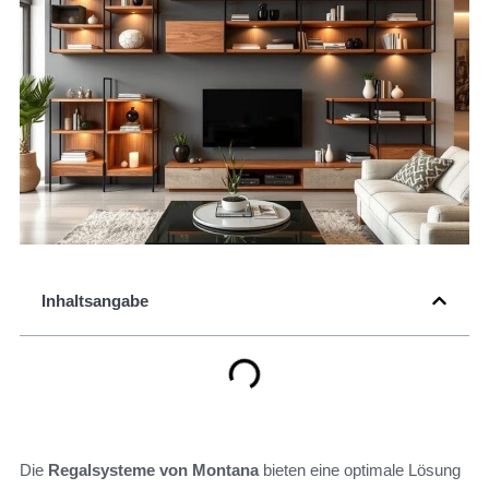
Inhaltsangabe
Die
Regalsysteme von Montana
bieten eine optimale Lösung