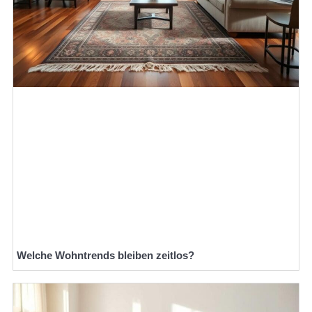
Welche Wohntrends bleiben zeitlos?