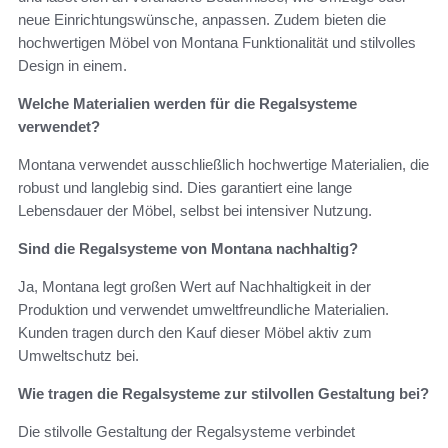
neue Einrichtungswünsche, anpassen. Zudem bieten die
hochwertigen Möbel von Montana Funktionalität und stilvolles
Design in einem.
Welche Materialien werden für die Regalsysteme
verwendet?
Montana verwendet ausschließlich hochwertige Materialien, die
robust und langlebig sind. Dies garantiert eine lange
Lebensdauer der Möbel, selbst bei intensiver Nutzung.
Sind die Regalsysteme von Montana nachhaltig?
Ja, Montana legt großen Wert auf Nachhaltigkeit in der
Produktion und verwendet umweltfreundliche Materialien.
Kunden tragen durch den Kauf dieser Möbel aktiv zum
Umweltschutz bei.
Wie tragen die Regalsysteme zur stilvollen Gestaltung bei?
Die stilvolle Gestaltung der Regalsysteme verbindet