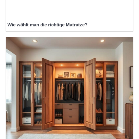
Wie wählt man die richtige Matratze?