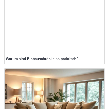
Warum sind Einbauschränke so praktisch?