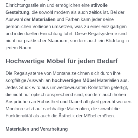
Einrichtungsstile ein und ermöglichen eine
stilvolle
Gestaltung
, die sowohl modern als auch zeitlos ist. Bei der
Auswahl der
Materialien
und Farben kann jeder seine
persönlichen Vorlieben umsetzen, was zu einer einzigartigen
und individuellen Einrichtung führt. Diese Regalsysteme sind
nicht nur praktischer Stauraum, sondern auch ein Blickfang in
jedem Raum.
Hochwertige Möbel für jeden Bedarf
Die Regalsysteme von Montana zeichnen sich durch ihre
sorgfältige Auswahl an
hochwertigen Möbel
Materialien aus.
Jedes Stück wird aus umweltbewussten Rohstoffen gefertigt,
die nicht nur optisch ansprechend sind, sondern auch hohen
Ansprüchen an Robustheit und Dauerhaftigkeit gerecht werden.
Montana setzt auf nachhaltige Materialien, die sowohl die
Funktionalität als auch die Ästhetik der Möbel erhöhen.
Materialien und Verarbeitung