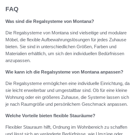
FAQ
Was sind die Regalsysteme von Montana?
Die Regalsysteme von Montana sind vielseitige und modulare
Möbel, die flexible Aufbewahrungslösungen für jedes Zuhause
bieten. Sie sind in unterschiedlichen Größen, Farben und
Materialien erhältlich, um sich den individuellen Bedürfnissen
anzupassen.
Wie kann ich die Regalsysteme von Montana anpassen?
Die Regalsysteme ermöglichen eine individuelle Einrichtung, da
sie leicht erweiterbar und umgestaltbar sind. Ob für eine kleine
Wohnung oder ein größeres Zuhause, die Systeme lassen sich
je nach Raumgröße und persönlichem Geschmack anpassen.
Welche Vorteile bieten flexible Stauräume?
Flexibler Stauraum hilft, Ordnung im Wohnbereich zu schaffen
und lässt sich an veränderte Bedürfnisse, wie Umzüge oder