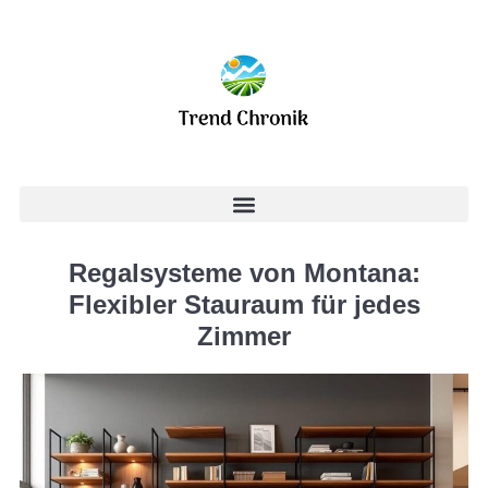
Regalsysteme von Montana:
Flexibler Stauraum für jedes
Zimmer