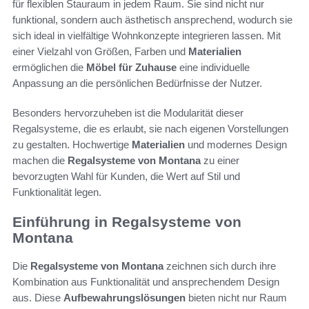
für flexiblen Stauraum in jedem Raum. Sie sind nicht nur
funktional, sondern auch ästhetisch ansprechend, wodurch sie
sich ideal in vielfältige Wohnkonzepte integrieren lassen. Mit
einer Vielzahl von Größen, Farben und
Materialien
ermöglichen die
Möbel für Zuhause
eine individuelle
Anpassung an die persönlichen Bedürfnisse der Nutzer.
Besonders hervorzuheben ist die Modularität dieser
Regalsysteme, die es erlaubt, sie nach eigenen Vorstellungen
zu gestalten. Hochwertige
Materialien
und modernes Design
machen die
Regalsysteme von Montana
zu einer
bevorzugten Wahl für Kunden, die Wert auf Stil und
Funktionalität legen.
Einführung in Regalsysteme von
Montana
Die
Regalsysteme von Montana
zeichnen sich durch ihre
Kombination aus Funktionalität und ansprechendem Design
aus. Diese
Aufbewahrungslösungen
bieten nicht nur Raum