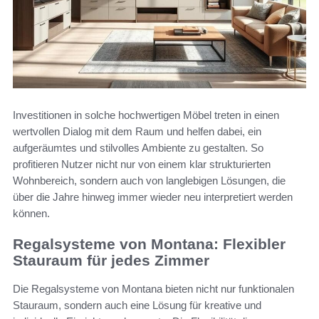
Investitionen in solche hochwertigen Möbel treten in einen
wertvollen Dialog mit dem Raum und helfen dabei, ein
aufgeräumtes und stilvolles Ambiente zu gestalten. So
profitieren Nutzer nicht nur von einem klar strukturierten
Wohnbereich, sondern auch von langlebigen Lösungen, die
über die Jahre hinweg immer wieder neu interpretiert werden
können.
Regalsysteme von Montana: Flexibler
Stauraum für jedes Zimmer
Die Regalsysteme von Montana bieten nicht nur funktionalen
Stauraum, sondern auch eine Lösung für kreative und