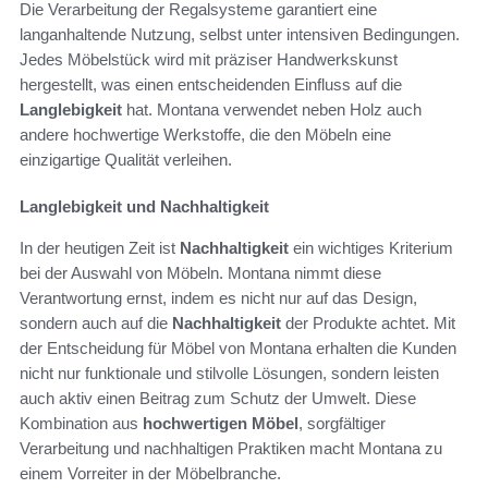
Die Verarbeitung der Regalsysteme garantiert eine
langanhaltende Nutzung, selbst unter intensiven Bedingungen.
Jedes Möbelstück wird mit präziser Handwerkskunst
hergestellt, was einen entscheidenden Einfluss auf die
Langlebigkeit
hat. Montana verwendet neben Holz auch
andere hochwertige Werkstoffe, die den Möbeln eine
einzigartige Qualität verleihen.
Langlebigkeit und Nachhaltigkeit
In der heutigen Zeit ist
Nachhaltigkeit
ein wichtiges Kriterium
bei der Auswahl von Möbeln. Montana nimmt diese
Verantwortung ernst, indem es nicht nur auf das Design,
sondern auch auf die
Nachhaltigkeit
der Produkte achtet. Mit
der Entscheidung für Möbel von Montana erhalten die Kunden
nicht nur funktionale und stilvolle Lösungen, sondern leisten
auch aktiv einen Beitrag zum Schutz der Umwelt. Diese
Kombination aus
hochwertigen Möbel
, sorgfältiger
Verarbeitung und nachhaltigen Praktiken macht Montana zu
einem Vorreiter in der Möbelbranche.