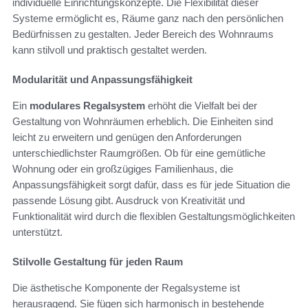
individuelle Einrichtungskonzepte. Die Flexibilität dieser
Systeme ermöglicht es, Räume ganz nach den persönlichen
Bedürfnissen zu gestalten. Jeder Bereich des Wohnraums
kann stilvoll und praktisch gestaltet werden.
Modularität und Anpassungsfähigkeit
Ein
modulares Regalsystem
erhöht die Vielfalt bei der
Gestaltung von Wohnräumen erheblich. Die Einheiten sind
leicht zu erweitern und genügen den Anforderungen
unterschiedlichster Raumgrößen. Ob für eine gemütliche
Wohnung oder ein großzügiges Familienhaus, die
Anpassungsfähigkeit sorgt dafür, dass es für jede Situation die
passende Lösung gibt. Ausdruck von Kreativität und
Funktionalität wird durch die flexiblen Gestaltungsmöglichkeiten
unterstützt.
Stilvolle Gestaltung für jeden Raum
Die ästhetische Komponente der Regalsysteme ist
herausragend. Sie fügen sich harmonisch in bestehende