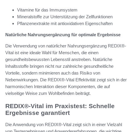
Vitamine für das Immunsystem
Mineralstoffe zur Unterstützung der Zellfunktionen
Pflanzenextrakte mit antioxidativen Eigenschaften
Natürliche Nahrungsergänzung für optimale Ergebnisse
Die Verwendung von natürlicher Nahrungsergänzung REDIX®-
Vital ist eine ideale Wahl für Menschen, die einen
gesundheitsbewussten Lebensstil anstreben. Natürliche
Inhaltsstoffe bringen nicht nur zahlreiche gesundheitliche
Vorteile, sondern minimieren auch das Risiko von
Nebenwirkungen. Die REDIX®-Vital Effektivität zeigt sich in der
harmonischen Interaktion dieser Komponenten, die auf
vielseitige Weise zum Wohlbefinden beiträgt.
REDIX®-Vital im Praxistest: Schnelle
Ergebnisse garantiert
Die Anwendung von REDIX®-Vital zeigt sich in einer Vielzahl
von Testergebnissen und Anwendererfahrungen, die wichtige