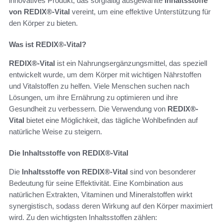
innovatives Produkt, das sorgfältig ausgewählte
Inhaltsstoffe
von REDIX®-Vital
vereint, um eine effektive Unterstützung für
den Körper zu bieten.
Was ist REDIX®-Vital?
REDIX®-Vital
ist ein Nahrungsergänzungsmittel, das speziell
entwickelt wurde, um dem Körper mit wichtigen Nährstoffen
und Vitalstoffen zu helfen. Viele Menschen suchen nach
Lösungen, um ihre Ernährung zu optimieren und ihre
Gesundheit zu verbessern. Die Verwendung von
REDIX®-
Vital
bietet eine Möglichkeit, das tägliche Wohlbefinden auf
natürliche Weise zu steigern.
Die Inhaltsstoffe von REDIX®-Vital
Die
Inhaltsstoffe von REDIX®-Vital
sind von besonderer
Bedeutung für seine Effektivität. Eine Kombination aus
natürlichen Extrakten, Vitaminen und Mineralstoffen wirkt
synergistisch, sodass deren Wirkung auf den Körper maximiert
wird. Zu den wichtigsten Inhaltsstoffen zählen: