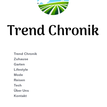
Trend Chronik
Zuhause
Garten
Lifestyle
Mode
Reisen
Tech
Über Uns
Kontakt