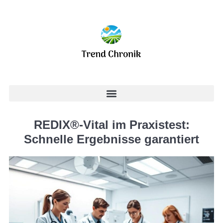
REDIX®-Vital im Praxistest:
Schnelle Ergebnisse garantiert