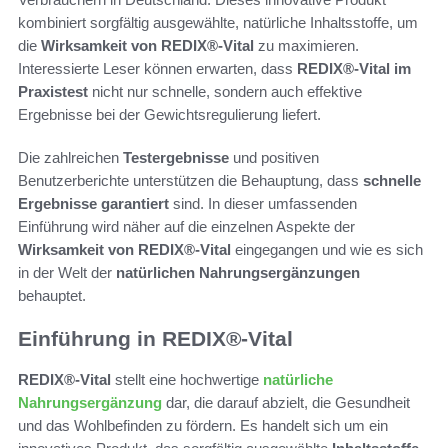
kombiniert sorgfältig ausgewählte, natürliche Inhaltsstoffe, um
die
Wirksamkeit von REDIX®-Vital
zu maximieren.
Interessierte Leser können erwarten, dass
REDIX®-Vital im
Praxistest
nicht nur schnelle, sondern auch effektive
Ergebnisse bei der Gewichtsregulierung liefert.
Die zahlreichen
Testergebnisse
und positiven
Benutzerberichte unterstützen die Behauptung, dass
schnelle
Ergebnisse garantiert
sind. In dieser umfassenden
Einführung wird näher auf die einzelnen Aspekte der
Wirksamkeit von REDIX®-Vital
eingegangen und wie es sich
in der Welt der
natürlichen Nahrungsergänzungen
behauptet.
Einführung in REDIX®-Vital
REDIX®-Vital
stellt eine hochwertige
natürliche
Nahrungsergänzung
dar, die darauf abzielt, die Gesundheit
und das Wohlbefinden zu fördern. Es handelt sich um ein