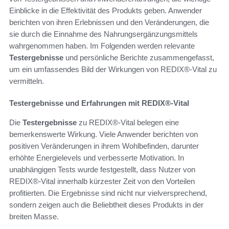
Einblicke in die Effektivität des Produkts geben. Anwender
berichten von ihren Erlebnissen und den Veränderungen, die
sie durch die Einnahme des Nahrungsergänzungsmittels
wahrgenommen haben. Im Folgenden werden relevante
Testergebnisse
und persönliche Berichte zusammengefasst,
um ein umfassendes Bild der Wirkungen von REDIX®-Vital zu
vermitteln.
Testergebnisse und Erfahrungen mit REDIX®-Vital
Die
Testergebnisse
zu REDIX®-Vital belegen eine
bemerkenswerte Wirkung. Viele Anwender berichten von
positiven Veränderungen in ihrem Wohlbefinden, darunter
erhöhte Energielevels und verbesserte Motivation. In
unabhängigen Tests wurde festgestellt, dass Nutzer von
REDIX®-Vital innerhalb kürzester Zeit von den Vorteilen
profitierten. Die Ergebnisse sind nicht nur vielversprechend,
sondern zeigen auch die Beliebtheit dieses Produkts in der
breiten Masse.