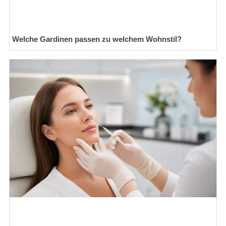
Welche Gardinen passen zu welchem Wohnstil?