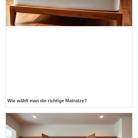
Wie wählt man die richtige Matratze?