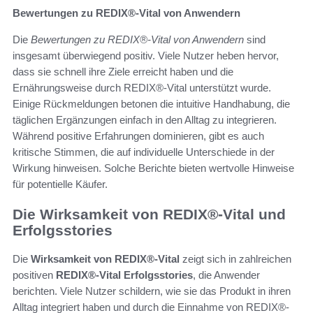
Bewertungen zu REDIX®-Vital von Anwendern
Die
Bewertungen zu REDIX®-Vital von Anwendern
sind
insgesamt überwiegend positiv. Viele Nutzer heben hervor,
dass sie schnell ihre Ziele erreicht haben und die
Ernährungsweise durch REDIX®-Vital unterstützt wurde.
Einige Rückmeldungen betonen die intuitive Handhabung, die
täglichen Ergänzungen einfach in den Alltag zu integrieren.
Während positive Erfahrungen dominieren, gibt es auch
kritische Stimmen, die auf individuelle Unterschiede in der
Wirkung hinweisen. Solche Berichte bieten wertvolle Hinweise
für potentielle Käufer.
Die Wirksamkeit von REDIX®-Vital und
Erfolgsstories
Die
Wirksamkeit von REDIX®-Vital
zeigt sich in zahlreichen
positiven
REDIX®-Vital Erfolgsstories
, die Anwender
berichten. Viele Nutzer schildern, wie sie das Produkt in ihren
Alltag integriert haben und durch die Einnahme von REDIX®-