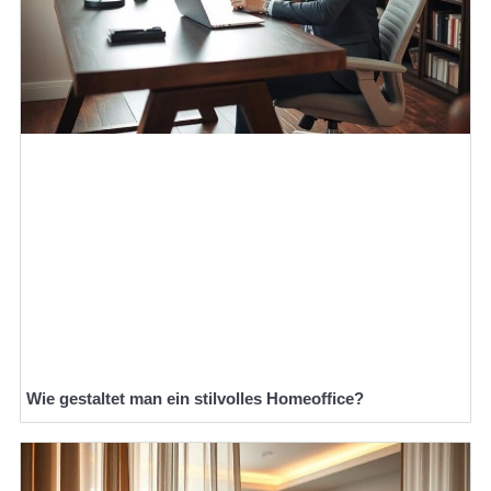
Wie gestaltet man ein stilvolles Homeoffice?