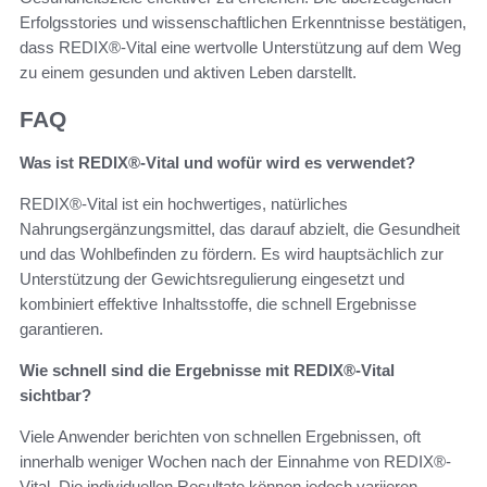
Erfolgsstories und wissenschaftlichen Erkenntnisse bestätigen,
dass REDIX®-Vital eine wertvolle Unterstützung auf dem Weg
zu einem gesunden und aktiven Leben darstellt.
FAQ
Was ist REDIX®-Vital und wofür wird es verwendet?
REDIX®-Vital ist ein hochwertiges, natürliches
Nahrungsergänzungsmittel, das darauf abzielt, die Gesundheit
und das Wohlbefinden zu fördern. Es wird hauptsächlich zur
Unterstützung der Gewichtsregulierung eingesetzt und
kombiniert effektive Inhaltsstoffe, die schnell Ergebnisse
garantieren.
Wie schnell sind die Ergebnisse mit REDIX®-Vital
sichtbar?
Viele Anwender berichten von schnellen Ergebnissen, oft
innerhalb weniger Wochen nach der Einnahme von REDIX®-
Vital. Die individuellen Resultate können jedoch variieren,