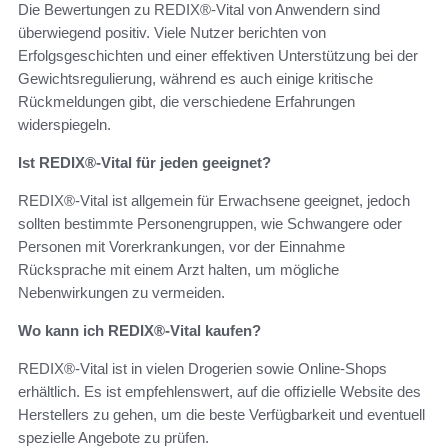
Die Bewertungen zu REDIX®-Vital von Anwendern sind
überwiegend positiv. Viele Nutzer berichten von
Erfolgsgeschichten und einer effektiven Unterstützung bei der
Gewichtsregulierung, während es auch einige kritische
Rückmeldungen gibt, die verschiedene Erfahrungen
widerspiegeln.
Ist REDIX®-Vital für jeden geeignet?
REDIX®-Vital ist allgemein für Erwachsene geeignet, jedoch
sollten bestimmte Personengruppen, wie Schwangere oder
Personen mit Vorerkrankungen, vor der Einnahme
Rücksprache mit einem Arzt halten, um mögliche
Nebenwirkungen zu vermeiden.
Wo kann ich REDIX®-Vital kaufen?
REDIX®-Vital ist in vielen Drogerien sowie Online-Shops
erhältlich. Es ist empfehlenswert, auf die offizielle Website des
Herstellers zu gehen, um die beste Verfügbarkeit und eventuell
spezielle Angebote zu prüfen.