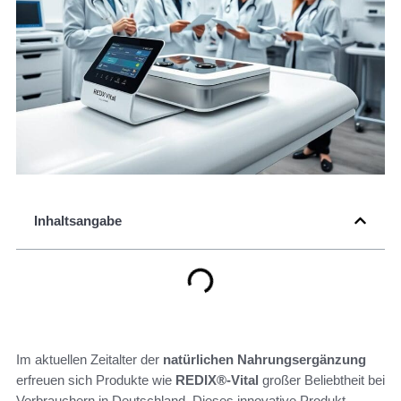
Inhaltsangabe
Im aktuellen Zeitalter der
natürlichen Nahrungsergänzung
erfreuen sich Produkte wie
REDIX®-Vital
großer Beliebtheit bei
Verbrauchern in Deutschland. Dieses innovative Produkt