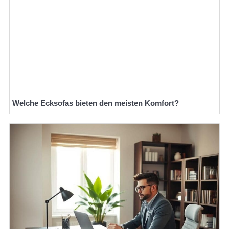
Welche Ecksofas bieten den meisten Komfort?