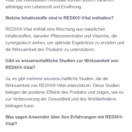
abhängig von Lebensstil und Ernährung.
Welche Inhaltsstoffe sind in REDIX®-Vital enthalten?
REDIX®-Vital enthält eine Mischung aus natürlichen
Inhaltsstoffen, darunter Pflanzenextrakte und Vitamine, die
synergistisch wirken, um optimale Ergebnisse zu erzielen und
die Wirksamkeit des Produkts zu unterstützen.
Gibt es wissenschaftliche Studien zur Wirksamkeit von
REDIX®-Vital?
Ja, es gibt mehrere wissenschaftliche Studien, die die
Wirksamkeit von REDIX®-Vital unterstützen. Diese Studien
belegen die positiven Effekte des Produkts und zeigen, wie es
zur Verbesserung der Gesundheit und des Wohlbefindens
beitragen kann.
Was sagen Anwender über ihre Erfahrungen mit REDIX®-
Vital?