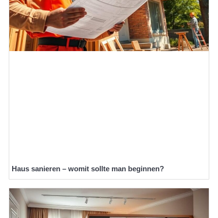
Haus sanieren – womit sollte man beginnen?