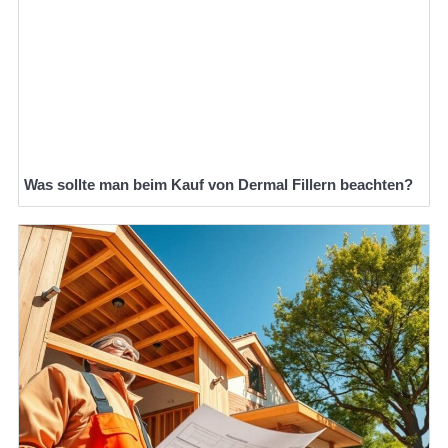
Was sollte man beim Kauf von Dermal Fillern beachten?