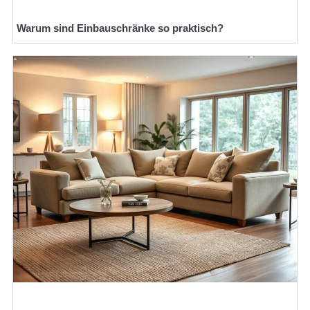
Warum sind Einbauschränke so praktisch?