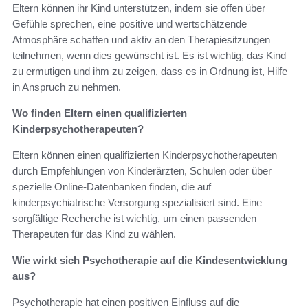
Eltern können ihr Kind unterstützen, indem sie offen über
Gefühle sprechen, eine positive und wertschätzende
Atmosphäre schaffen und aktiv an den Therapiesitzungen
teilnehmen, wenn dies gewünscht ist. Es ist wichtig, das Kind
zu ermutigen und ihm zu zeigen, dass es in Ordnung ist, Hilfe
in Anspruch zu nehmen.
Wo finden Eltern einen qualifizierten
Kinderpsychotherapeuten?
Eltern können einen qualifizierten Kinderpsychotherapeuten
durch Empfehlungen von Kinderärzten, Schulen oder über
spezielle Online-Datenbanken finden, die auf
kinderpsychiatrische Versorgung spezialisiert sind. Eine
sorgfältige Recherche ist wichtig, um einen passenden
Therapeuten für das Kind zu wählen.
Wie wirkt sich Psychotherapie auf die Kindesentwicklung
aus?
Psychotherapie hat einen positiven Einfluss auf die