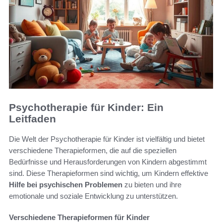
Psychotherapie für Kinder: Ein
Leitfaden
Die Welt der Psychotherapie für Kinder ist vielfältig und bietet
verschiedene Therapieformen, die auf die speziellen
Bedürfnisse und Herausforderungen von Kindern abgestimmt
sind. Diese Therapieformen sind wichtig, um Kindern effektive
Hilfe bei psychischen Problemen
zu bieten und ihre
emotionale und soziale Entwicklung zu unterstützen.
Verschiedene Therapieformen für Kinder