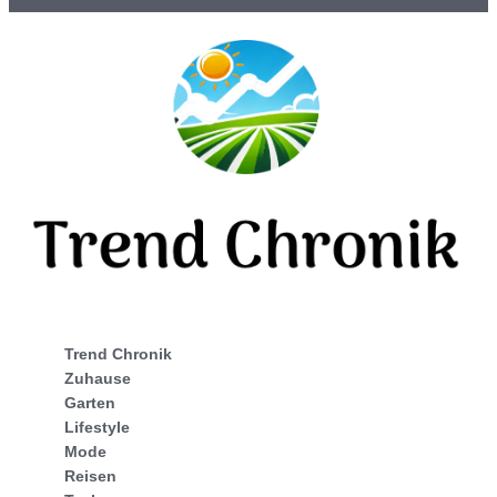
Trend Chronik
Zuhause
Garten
Lifestyle
Mode
Reisen