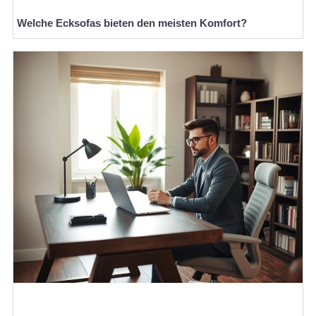
Welche Ecksofas bieten den meisten Komfort?