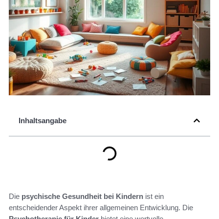
Inhaltsangabe
Die
psychische Gesundheit bei Kindern
ist ein
entscheidender Aspekt ihrer allgemeinen Entwicklung. Die
Psychotherapie für Kinder
bietet eine wertvolle