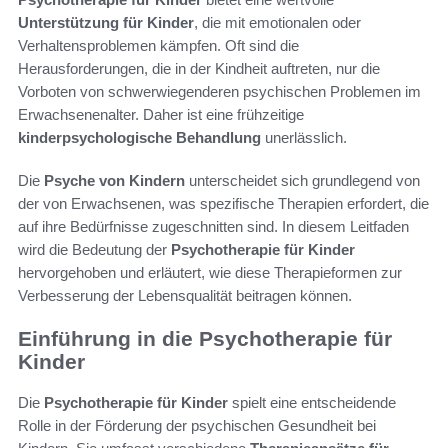
Unterstützung für Kinder
, die mit emotionalen oder
Verhaltensproblemen kämpfen. Oft sind die
Herausforderungen, die in der Kindheit auftreten, nur die
Vorboten von schwerwiegenderen psychischen Problemen im
Erwachsenenalter. Daher ist eine frühzeitige
kinderpsychologische Behandlung
unerlässlich.
Die
Psyche von Kindern
unterscheidet sich grundlegend von
der von Erwachsenen, was spezifische Therapien erfordert, die
auf ihre Bedürfnisse zugeschnitten sind. In diesem Leitfaden
wird die Bedeutung der
Psychotherapie für Kinder
hervorgehoben und erläutert, wie diese Therapieformen zur
Verbesserung der Lebensqualität beitragen können.
Einführung in die Psychotherapie für
Kinder
Die
Psychotherapie für Kinder
spielt eine entscheidende
Rolle in der Förderung der psychischen Gesundheit bei