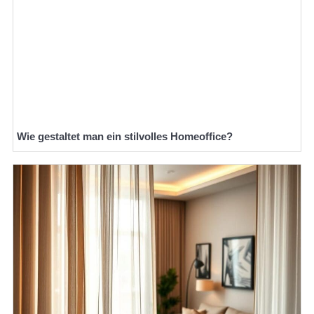
Wie gestaltet man ein stilvolles Homeoffice?