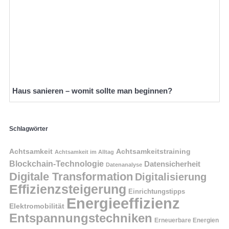
Haus sanieren – womit sollte man beginnen?
Schlagwörter
Achtsamkeit
Achtsamkeitstraining
Achtsamkeit im Alltag
Blockchain-Technologie
Datensicherheit
Datenanalyse
Digitale Transformation
Digitalisierung
Effizienzsteigerung
Einrichtungstipps
Energieeffizienz
Elektromobilität
Entspannungstechniken
Erneuerbare Energien