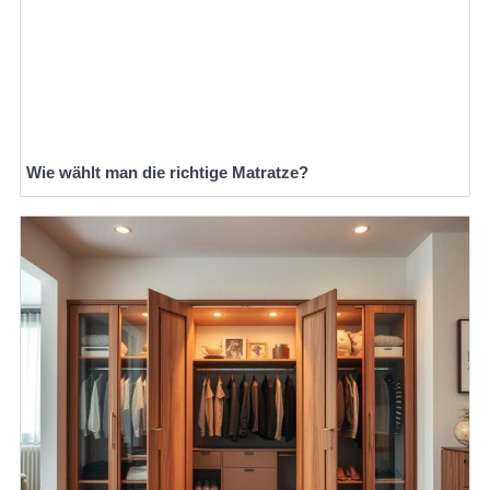
Wie wählt man die richtige Matratze?