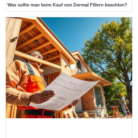
Was sollte man beim Kauf von Dermal Fillern beachten?