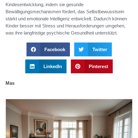
Kindesentwicklung, indem sie gesunde
Bewältigungsmechanismen fördert, das Selbstbewusstsein
stärkt und emotionale Intelligenz entwickelt. Dadurch können
Kinder besser mit Stress und Herausforderungen umgehen,
was ihre langfristige psychische Gesundheit unterstützt.
Facebook
Twitter
LinkedIn
Pinterest
Mas