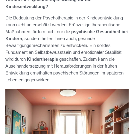
Kindesentwicklung?
Die Bedeutung der Psychotherapie in der Kindesentwicklung
kann nicht unterschätzt werden. Frühzeitige therapeutische
Maßnahmen fördern nicht nur die
psychische Gesundheit bei
Kindern
, sondern helfen ihnen auch, gesunde
Bewältigungsmechanismen zu entwickeln. Ein solides
Fundament an Selbstbewusstsein und emotionaler Stabilität
wird durch
Kindertherapie
geschaffen. Zudem kann die
Auseinandersetzung mit Herausforderungen in der frühen
Entwicklung ernsthaften psychischen Störungen im späteren
Leben entgegenwirken.