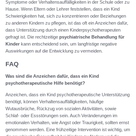
Symptome oder Verhaltensauffälligkeiten in der Schule oder zu
Hause. Wenn Eltern oder Lehrer feststellen, dass ein Kind
Schwierigkeiten hat, sich zu konzentrieren oder Beziehungen
zu anderen Kindern zu pflegen, ist das oft ein Anzeichen dafür,
dass Unterstützung durch einen Kinderpsychotherapeuten
gefragt ist. Die rechtzeitige
psychiatrische Behandlung für
Kinder
kann entscheidend sein, um langfristige negative
Auswirkungen auf die Entwicklung zu vermeiden.
FAQ
Was sind die Anzeichen dafür, dass ein Kind
psychotherapeutische Hilfe benötigt?
Anzeichen, dass ein Kind psychotherapeutische Unterstützung
benötigt, können Verhaltensauffälligkeiten, häufige
Wutausbrüche, Rückzug von sozialen Aktivitäten, sowie
Schlaf- oder Essstörungen sein. Auch Veränderungen im
emotionalen Verhalten, wie Angst oder Traurigkeit, sollten ernst
genommen werden. Eine frühzeitige Intervention ist wichtig, um