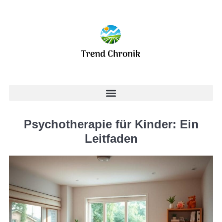
Psychotherapie für Kinder: Ein
Leitfaden