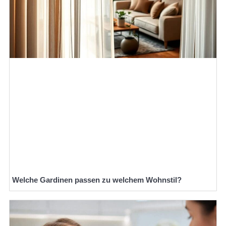
Welche Gardinen passen zu welchem Wohnstil?