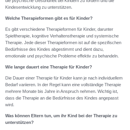
die psychische Gesundheit bei Kindern zu fördern und die
Kindesentwicklung zu unterstützen.
Welche Therapieformen gibt es für Kinder?
Es gibt verschiedene Therapieformen für Kinder, darunter
Spieltherapie, kognitive Verhaltenstherapie und systemische
Therapie. Jede dieser Therapieformen ist auf die spezifischen
Bedürfnisse des Kindes abgestimmt und dient dazu,
emotionale und psychische Probleme effektiv zu behandeln.
Wie lange dauert eine Therapie für Kinder?
Die Dauer einer Therapie für Kinder kann je nach individuellem
Bedarf variieren. In der Regel kann eine vollständige Therapie
mehrere Monate bis Jahre in Anspruch nehmen. Wichtig ist,
dass die Therapie an die Bedürfnisse des Kindes angepasst
wird.
Was können Eltern tun, um ihr Kind bei der Therapie zu
unterstützen?