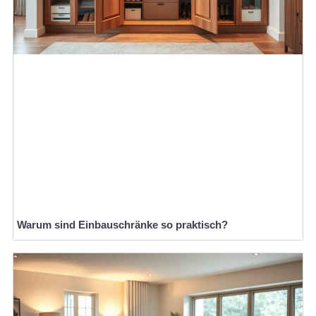
Warum sind Einbauschränke so praktisch?