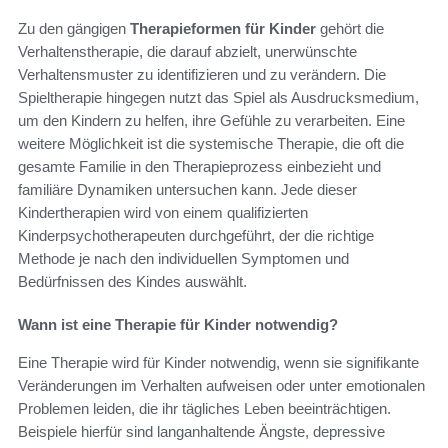
Zu den gängigen
Therapieformen für Kinder
gehört die
Verhaltenstherapie, die darauf abzielt, unerwünschte
Verhaltensmuster zu identifizieren und zu verändern. Die
Spieltherapie hingegen nutzt das Spiel als Ausdrucksmedium,
um den Kindern zu helfen, ihre Gefühle zu verarbeiten. Eine
weitere Möglichkeit ist die systemische Therapie, die oft die
gesamte Familie in den Therapieprozess einbezieht und
familiäre Dynamiken untersuchen kann. Jede dieser
Kindertherapien wird von einem qualifizierten
Kinderpsychotherapeuten durchgeführt, der die richtige
Methode je nach den individuellen Symptomen und
Bedürfnissen des Kindes auswählt.
Wann ist eine Therapie für Kinder notwendig?
Eine Therapie wird für Kinder notwendig, wenn sie signifikante
Veränderungen im Verhalten aufweisen oder unter emotionalen
Problemen leiden, die ihr tägliches Leben beeinträchtigen.
Beispiele hierfür sind langanhaltende Ängste, depressive