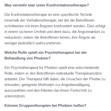
Was versteht man unter Konfrontationstherapie?
Die Konfrontationstherapie ist eine spezifische Technik
innerhalb der Verhaltenstherapie, bei der die Betroffenen
schrittweise mit ihren Ängsten konfrontiert werden. Dies erfolgt
in einem sicheren Umfeld und dient dazu, die Angstreaktion zu
reduzieren, indem die Betroffenen lernen, ihre Ängste als
weniger bedrohlich wahrzunehmen.
Welche Rolle spielt ein Psychotherapeut bei der
Behandlung von Phobien?
Ein Psychotherapeut für Phobien spielt eine entscheidende
Rolle, indem er den Betroffenen individuelle Therapieansätze
anbietet. Der Therapeut hilft dabei, die Ursachen der Phobie zu
erkunden, geeignete Methoden zur Angstbewältigung
auszuwählen und den Klienten bei ihrem Fortschritt zu
unterstützen.
Können Gruppentherapien bei Phobien helfen?