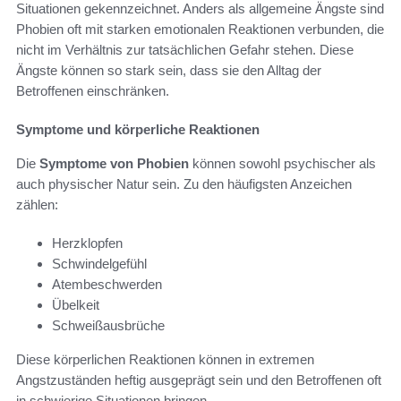
Situationen gekennzeichnet. Anders als allgemeine Ängste sind
Phobien oft mit starken emotionalen Reaktionen verbunden, die
nicht im Verhältnis zur tatsächlichen Gefahr stehen. Diese
Ängste können so stark sein, dass sie den Alltag der
Betroffenen einschränken.
Symptome und körperliche Reaktionen
Die
Symptome von Phobien
können sowohl psychischer als
auch physischer Natur sein. Zu den häufigsten Anzeichen
zählen:
Herzklopfen
Schwindelgefühl
Atembeschwerden
Übelkeit
Schweißausbrüche
Diese körperlichen Reaktionen können in extremen
Angstzuständen heftig ausgeprägt sein und den Betroffenen oft
in schwierige Situationen bringen.