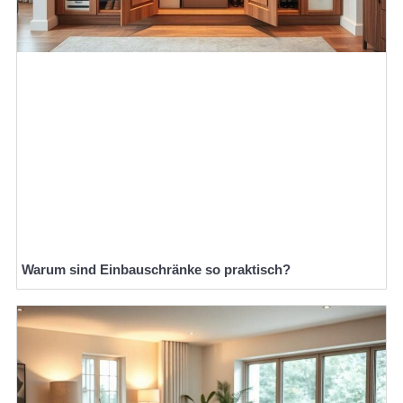
Warum sind Einbauschränke so praktisch?