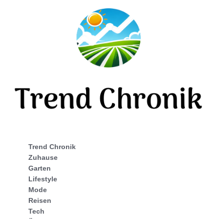
Trend Chronik
Zuhause
Garten
Lifestyle
Mode
Reisen
Tech