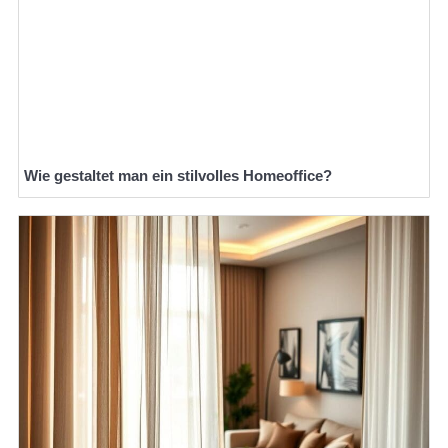
Wie gestaltet man ein stilvolles Homeoffice?