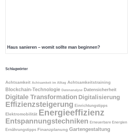
Haus sanieren – womit sollte man beginnen?
Schlagwörter
Achtsamkeit
Achtsamkeitstraining
Achtsamkeit im Alltag
Blockchain-Technologie
Datensicherheit
Datenanalyse
Digitale Transformation
Digitalisierung
Effizienzsteigerung
Einrichtungstipps
Energieeffizienz
Elektromobilität
Entspannungstechniken
Erneuerbare Energien
Gartengestaltung
Finanzplanung
Ernährungstipps