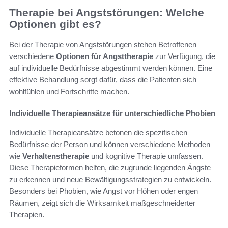
Therapie bei Angststörungen: Welche
Optionen gibt es?
Bei der Therapie von Angststörungen stehen Betroffenen
verschiedene
Optionen für Angsttherapie
zur Verfügung, die
auf individuelle Bedürfnisse abgestimmt werden können. Eine
effektive Behandlung sorgt dafür, dass die Patienten sich
wohlfühlen und Fortschritte machen.
Individuelle Therapieansätze für unterschiedliche Phobien
Individuelle Therapieansätze betonen die spezifischen
Bedürfnisse der Person und können verschiedene Methoden
wie
Verhaltenstherapie
und kognitive Therapie umfassen.
Diese Therapieformen helfen, die zugrunde liegenden Ängste
zu erkennen und neue Bewältigungsstrategien zu entwickeln.
Besonders bei Phobien, wie Angst vor Höhen oder engen
Räumen, zeigt sich die Wirksamkeit maßgeschneiderter
Therapien.