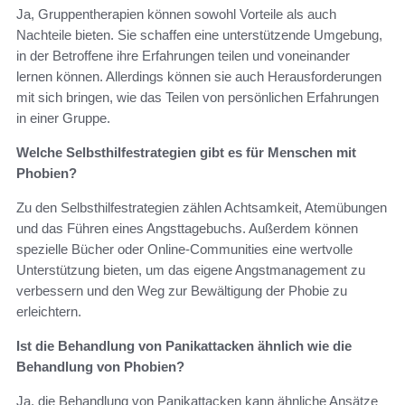
Ja, Gruppentherapien können sowohl Vorteile als auch
Nachteile bieten. Sie schaffen eine unterstützende Umgebung,
in der Betroffene ihre Erfahrungen teilen und voneinander
lernen können. Allerdings können sie auch Herausforderungen
mit sich bringen, wie das Teilen von persönlichen Erfahrungen
in einer Gruppe.
Welche Selbsthilfestrategien gibt es für Menschen mit
Phobien?
Zu den Selbsthilfestrategien zählen Achtsamkeit, Atemübungen
und das Führen eines Angsttagebuchs. Außerdem können
spezielle Bücher oder Online-Communities eine wertvolle
Unterstützung bieten, um das eigene Angstmanagement zu
verbessern und den Weg zur Bewältigung der Phobie zu
erleichtern.
Ist die Behandlung von Panikattacken ähnlich wie die
Behandlung von Phobien?
Ja, die Behandlung von Panikattacken kann ähnliche Ansätze