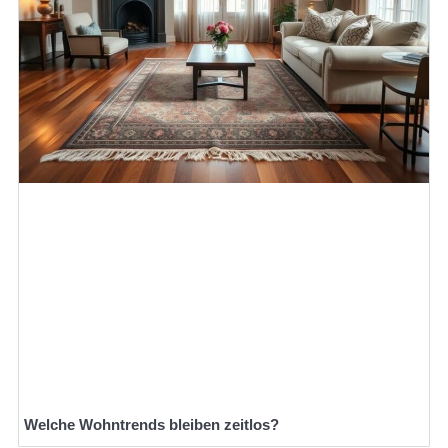
Welche Wohntrends bleiben zeitlos?