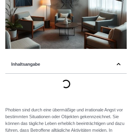
Inhaltsangabe
Phobien sind durch eine übermäßige und irrationale Angst vor
bestimmten Situationen oder Objekten gekennzeichnet. Sie
können das tägliche Leben erheblich beeinträchtigen und dazu
führen, dass Betroffene alltägliche Aktivitäten meiden. In