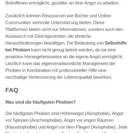
Betroffenen ermöglicht, gezielter an ihrer Angst zu arbeiten.
Zusätzlich können Ressourcen wie Bücher und Online-
Communities wertvolle Unterstützung bieten. Diese
Plattformen bieten nicht nur Informationen, sondern auch den
Austausch mit Gleichgesinnten, die ähnliche
Herausforderungen bewältigen. Die Bedeutung von
Selbsthilfe
bei Phobien
kann nicht genug betont werden, da sie eine
proaktive Herangehensweise an die eigene Angst ermöglicht.
Letztlich kann das eigenverantwortliche Management der
Phobien in Kombination mit professioneller Hilfe eine
nachhaltige Verbesserung der Lebensqualität bewirken.
FAQ
Was sind die häufigsten Phobien?
Die häufigsten Phobien sind Höhenangst (Akrophobie), Angst
vor Spinnen (Arachnophobie), Angst vor engen Räumen
(Klaustrophobie) und Angst vor dem Fliegen (Aviophobie). Jede