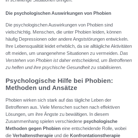
Die psychologischen Auswirkungen von Phobien
Die psychologischen Auswirkungen von Phobien sind
vielschichtig. Menschen, die unter Phobien leiden, können
häufig Depressionen oder andere Angststörungen entwickeln.
Ihre Lebensqualität leidet erheblich, da sie alltägliche Aktivitäten
oft meiden, um unangenehme Situationen zu vermeiden.
Das
Verstehen von Phobien ist daher entscheidend, um Betroffenen
zu helfen und ihre psychische Gesundheit zu stabilisieren.
Psychologische Hilfe bei Phobien:
Methoden und Ansätze
Phobien wirken sich stark auf das tägliche Leben der
Betroffenen aus. Viele Menschen suchen nach effektiven
Lösungen, um ihre Ängste zu bewältigen. In diesem
Zusammenhang spielen verschiedene
psychologische
Methoden gegen Phobien
eine entscheidende Rolle, wobei
die
Verhaltenstherapie
und die
Konfrontationstherapie