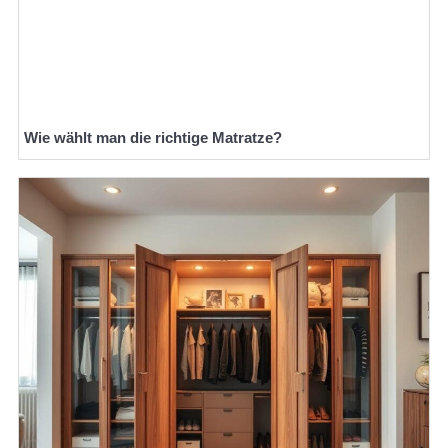
Wie wählt man die richtige Matratze?