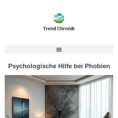
Psychologische Hilfe bei Phobien