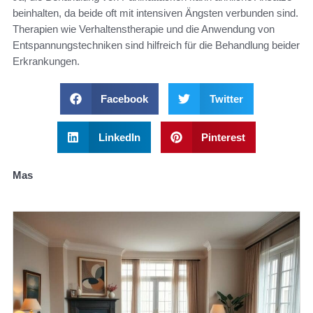
beinhalten, da beide oft mit intensiven Ängsten verbunden sind.
Therapien wie Verhaltenstherapie und die Anwendung von
Entspannungstechniken sind hilfreich für die Behandlung beider
Erkrankungen.
Facebook
Twitter
LinkedIn
Pinterest
Mas