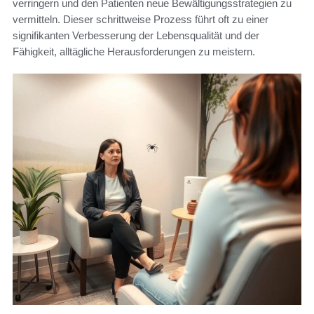
verringern und den Patienten neue Bewältigungsstrategien zu
vermitteln. Dieser schrittweise Prozess führt oft zu einer
signifikanten Verbesserung der Lebensqualität und der
Fähigkeit, alltägliche Herausforderungen zu meistern.