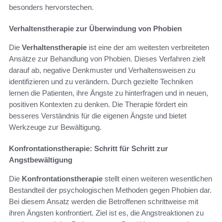
besonders hervorstechen.
Verhaltenstherapie zur Überwindung von Phobien
Die
Verhaltenstherapie
ist eine der am weitesten verbreiteten
Ansätze zur Behandlung von Phobien. Dieses Verfahren zielt
darauf ab, negative Denkmuster und Verhaltensweisen zu
identifizieren und zu verändern. Durch gezielte Techniken
lernen die Patienten, ihre Ängste zu hinterfragen und in neuen,
positiven Kontexten zu denken. Die Therapie fördert ein
besseres Verständnis für die eigenen Ängste und bietet
Werkzeuge zur Bewältigung.
Konfrontationstherapie: Schritt für Schritt zur
Angstbewältigung
Die
Konfrontationstherapie
stellt einen weiteren wesentlichen
Bestandteil der psychologischen Methoden gegen Phobien dar.
Bei diesem Ansatz werden die Betroffenen schrittweise mit
ihren Ängsten konfrontiert. Ziel ist es, die Angstreaktionen zu