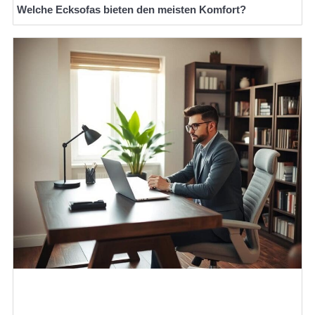
Welche Ecksofas bieten den meisten Komfort?