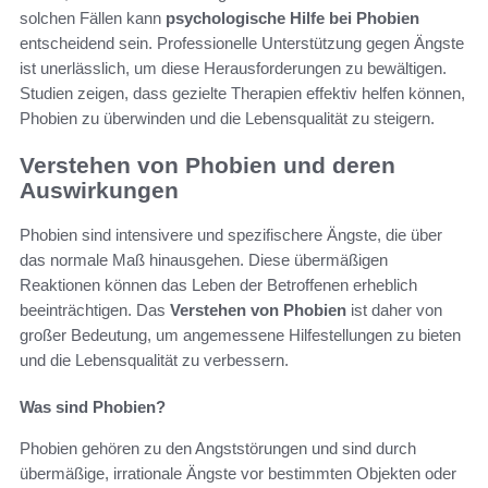
solchen Fällen kann
psychologische Hilfe bei Phobien
entscheidend sein. Professionelle Unterstützung gegen Ängste
ist unerlässlich, um diese Herausforderungen zu bewältigen.
Studien zeigen, dass gezielte Therapien effektiv helfen können,
Phobien zu überwinden und die Lebensqualität zu steigern.
Verstehen von Phobien und deren
Auswirkungen
Phobien sind intensivere und spezifischere Ängste, die über
das normale Maß hinausgehen. Diese übermäßigen
Reaktionen können das Leben der Betroffenen erheblich
beeinträchtigen. Das
Verstehen von Phobien
ist daher von
großer Bedeutung, um angemessene Hilfestellungen zu bieten
und die Lebensqualität zu verbessern.
Was sind Phobien?
Phobien gehören zu den Angststörungen und sind durch
übermäßige, irrationale Ängste vor bestimmten Objekten oder