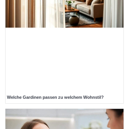
Welche Gardinen passen zu welchem Wohnstil?