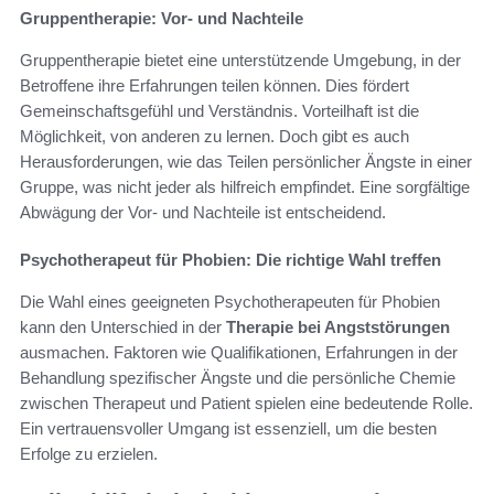
Gruppentherapie: Vor- und Nachteile
Gruppentherapie bietet eine unterstützende Umgebung, in der
Betroffene ihre Erfahrungen teilen können. Dies fördert
Gemeinschaftsgefühl und Verständnis. Vorteilhaft ist die
Möglichkeit, von anderen zu lernen. Doch gibt es auch
Herausforderungen, wie das Teilen persönlicher Ängste in einer
Gruppe, was nicht jeder als hilfreich empfindet. Eine sorgfältige
Abwägung der Vor- und Nachteile ist entscheidend.
Psychotherapeut für Phobien: Die richtige Wahl treffen
Die Wahl eines geeigneten Psychotherapeuten für Phobien
kann den Unterschied in der
Therapie bei Angststörungen
ausmachen. Faktoren wie Qualifikationen, Erfahrungen in der
Behandlung spezifischer Ängste und die persönliche Chemie
zwischen Therapeut und Patient spielen eine bedeutende Rolle.
Ein vertrauensvoller Umgang ist essenziell, um die besten
Erfolge zu erzielen.