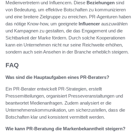
Medienvertretern und Influencern. Diese
Beziehungen
sind
von Bedeutung, um effektive Botschaften zu kommunizieren
und eine breitere Zielgruppe zu erreichen. PR-Agenturen haben
das nötige Know-how, um geeignete
Influencer
auszuwählen
und Kampagnen zu gestalten, die das Engagement und die
Sichtbarkeit der Marke fördern. Durch solche Kooperationen
kann ein Unternehmen nicht nur seine Reichweite erhöhen,
sondern auch sein Ansehen in der Branche erheblich steigern.
FAQ
Was sind die Hauptaufgaben eines PR-Beraters?
Ein PR-Berater entwickelt PR-Strategien, erstellt
Pressemitteilungen, organisiert Presseveranstaltungen und
beantwortet Medienanfragen. Zudem analysiert er die
Unternehmenskommunikation, um sicherzustellen, dass die
Botschaften klar und konsistent vermittelt werden.
Wie kann PR-Beratung die Markenbekanntheit steigern?