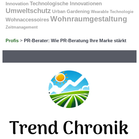
Technologische Innovationen
Innovation
Umweltschutz
Urban Gardening
Wearable Technologie
Wohnraumgestaltung
Wohnaccessoires
Zeitmanagement
Profis
>
PR-Berater: Wie PR-Beratung Ihre Marke stärkt