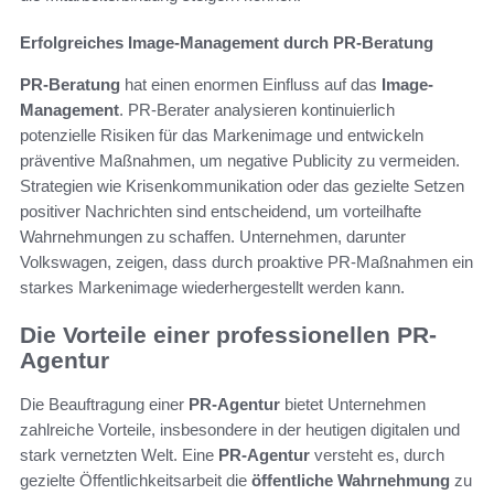
Erfolgreiches Image-Management durch PR-Beratung
PR-Beratung
hat einen enormen Einfluss auf das
Image-
Management
. PR-Berater analysieren kontinuierlich
potenzielle Risiken für das Markenimage und entwickeln
präventive Maßnahmen, um negative Publicity zu vermeiden.
Strategien wie Krisenkommunikation oder das gezielte Setzen
positiver Nachrichten sind entscheidend, um vorteilhafte
Wahrnehmungen zu schaffen. Unternehmen, darunter
Volkswagen, zeigen, dass durch proaktive PR-Maßnahmen ein
starkes Markenimage wiederhergestellt werden kann.
Die Vorteile einer professionellen PR-
Agentur
Die Beauftragung einer
PR-Agentur
bietet Unternehmen
zahlreiche Vorteile, insbesondere in der heutigen digitalen und
stark vernetzten Welt. Eine
PR-Agentur
versteht es, durch
gezielte Öffentlichkeitsarbeit die
öffentliche Wahrnehmung
zu