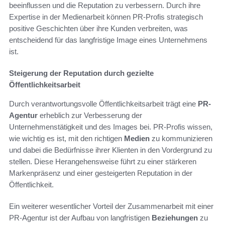
beeinflussen und die Reputation zu verbessern. Durch ihre
Expertise in der Medienarbeit können PR-Profis strategisch
positive Geschichten über ihre Kunden verbreiten, was
entscheidend für das langfristige Image eines Unternehmens
ist.
Steigerung der Reputation durch gezielte
Öffentlichkeitsarbeit
Durch verantwortungsvolle Öffentlichkeitsarbeit trägt eine
PR-
Agentur
erheblich zur Verbesserung der
Unternehmenstätigkeit und des Images bei. PR-Profis wissen,
wie wichtig es ist, mit den richtigen
Medien
zu kommunizieren
und dabei die Bedürfnisse ihrer Klienten in den Vordergrund zu
stellen. Diese Herangehensweise führt zu einer stärkeren
Markenpräsenz und einer gesteigerten Reputation in der
Öffentlichkeit.
Ein weiterer wesentlicher Vorteil der Zusammenarbeit mit einer
PR-Agentur ist der Aufbau von langfristigen
Beziehungen
zu