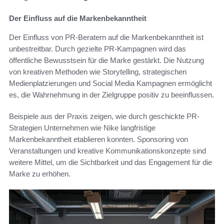
Der Einfluss auf die Markenbekanntheit
Der Einfluss von PR-Beratern auf die Markenbekanntheit ist
unbestreitbar. Durch gezielte PR-Kampagnen wird das
öffentliche Bewusstsein für die Marke gestärkt. Die Nutzung
von kreativen Methoden wie Storytelling, strategischen
Medienplatzierungen und Social Media Kampagnen ermöglicht
es, die Wahrnehmung in der Zielgruppe positiv zu beeinflussen.
Beispiele aus der Praxis zeigen, wie durch geschickte PR-
Strategien Unternehmen wie Nike langfristige
Markenbekanntheit etablieren konnten. Sponsoring von
Veranstaltungen und kreative Kommunikationskonzepte sind
weitere Mittel, um die Sichtbarkeit und das Engagement für die
Marke zu erhöhen.