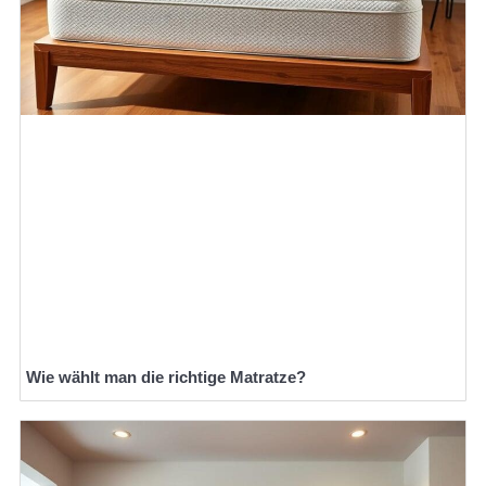
Wie wählt man die richtige Matratze?