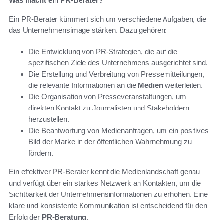
Was macht ein PR-Berater?
Ein PR-Berater kümmert sich um verschiedene Aufgaben, die
das Unternehmensimage stärken. Dazu gehören:
Die Entwicklung von PR-Strategien, die auf die
spezifischen Ziele des Unternehmens ausgerichtet sind.
Die Erstellung und Verbreitung von Pressemitteilungen,
die relevante Informationen an die
Medien
weiterleiten.
Die Organisation von Presseveranstaltungen, um
direkten Kontakt zu Journalisten und Stakeholdern
herzustellen.
Die Beantwortung von Medienanfragen, um ein positives
Bild der Marke in der öffentlichen Wahrnehmung zu
fördern.
Ein effektiver PR-Berater kennt die Medienlandschaft genau
und verfügt über ein starkes Netzwerk an Kontakten, um die
Sichtbarkeit der Unternehmensinformationen zu erhöhen. Eine
klare und konsistente Kommunikation ist entscheidend für den
Erfolg der
PR-Beratung
.