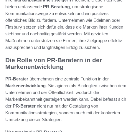
bieten umfassende
PR-Beratung
, um strategische
Kommunikationswege zu entwickeln und ein positives
öffentliches Bild zu fördern. Unternehmen wie Edelman oder
Finsbury setzen sich dafür ein, dass die Marken ihrer Kunden
sichtbar und nachhaltig gestärkt werden. Mit gezielten
Maßnahmen unterstützen sie Firmen, ihre Zielgruppe effektiv
anzusprechen und langfristigen Erfolg zu sichern.
Die Rolle von PR-Beratern in der
Markenentwicklung
PR-Berater
übernehmen eine zentrale Funktion in der
Markenentwicklung
. Sie agieren als Bindeglied zwischen dem
Unternehmen und der Öffentlichkeit, wodurch die
Markenbekanntheit gesteigert werden kann. Dabei befasst sich
der
PR-Berater
nicht nur mit der Gestaltung von
Kommunikationsstrategien, sondern auch mit der konkreten
Umsetzung dieser Strategien.