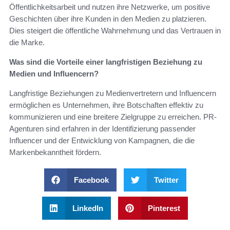
Öffentlichkeitsarbeit und nutzen ihre Netzwerke, um positive
Geschichten über ihre Kunden in den Medien zu platzieren.
Dies steigert die öffentliche Wahrnehmung und das Vertrauen in
die Marke.
Was sind die Vorteile einer langfristigen Beziehung zu
Medien und Influencern?
Langfristige Beziehungen zu Medienvertretern und Influencern
ermöglichen es Unternehmen, ihre Botschaften effektiv zu
kommunizieren und eine breitere Zielgruppe zu erreichen. PR-
Agenturen sind erfahren in der Identifizierung passender
Influencer und der Entwicklung von Kampagnen, die die
Markenbekanntheit fördern.
Facebook
Twitter
LinkedIn
Pinterest