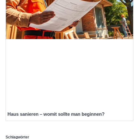
Haus sanieren – womit sollte man beginnen?
Schlagwörter