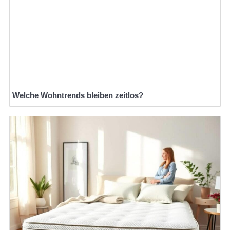
Welche Wohntrends bleiben zeitlos?