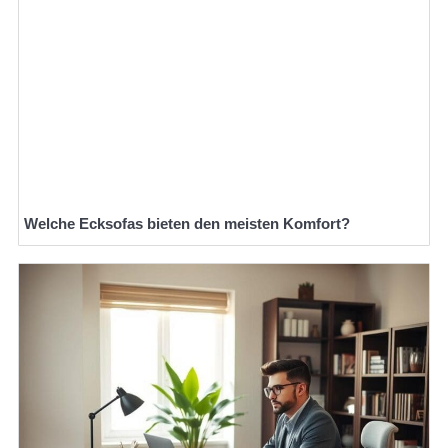
Welche Ecksofas bieten den meisten Komfort?