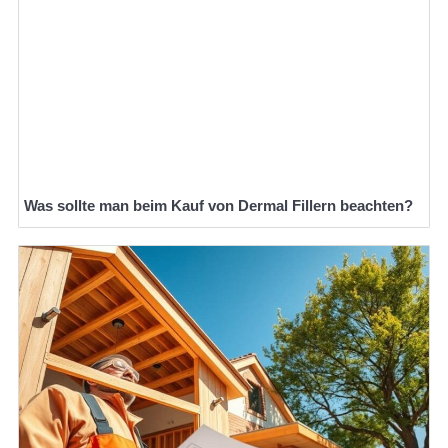
Was sollte man beim Kauf von Dermal Fillern beachten?