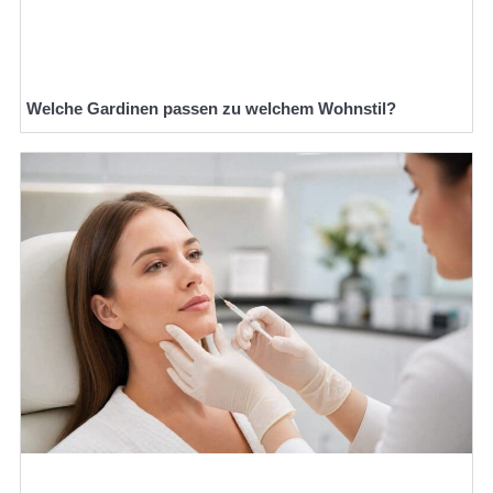
Welche Gardinen passen zu welchem Wohnstil?