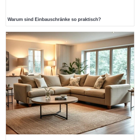
Warum sind Einbauschränke so praktisch?