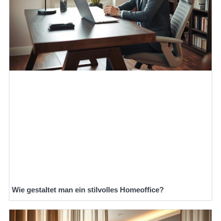
Wie gestaltet man ein stilvolles Homeoffice?