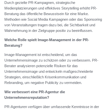
Durch gezielte PR-Kampagnen, strategische
Medienplatzierungen und effektives Storytelling erhöht PR-
Beratung das öffentliche Bewusstsein für eine Marke.
Methoden wie Social Media Kampagnen oder das Sponsoring
von Veranstaltungen tragen dazu bei, die Sichtbarkeit und
Wahrnehmung in der Zielgruppe positiv zu beeinflussen.
Welche Rolle spielt Image-Management in der PR-
Beratung?
Image-Management ist entscheidend, um das
Unternehmensimage zu schützen oder zu verbessern. PR-
Berater analysieren potenzielle Risiken für das
Unternehmensimage und entwickeln maßgeschneiderte
Strategien, einschließlich Krisenkommunikation und
Rebranding, um negative Publicity zu vermeiden.
Wie verbessert eine PR-Agentur die
Unternehmensreputation?
PR-Agenturen verfügen über umfassende Kenntnisse in der