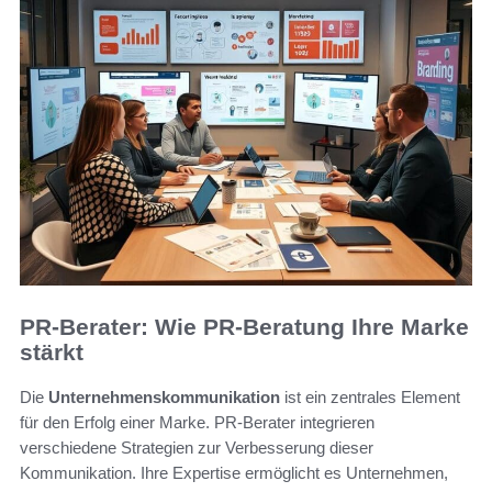
PR-Berater: Wie PR-Beratung Ihre Marke
stärkt
Die
Unternehmenskommunikation
ist ein zentrales Element
für den Erfolg einer Marke. PR-Berater integrieren
verschiedene Strategien zur Verbesserung dieser
Kommunikation. Ihre Expertise ermöglicht es Unternehmen,