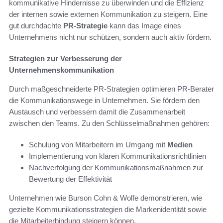
kommunikative Hindernisse zu überwinden und die Effizienz
der internen sowie externen Kommunikation zu steigern. Eine
gut durchdachte
PR-Strategie
kann das Image eines
Unternehmens nicht nur schützen, sondern auch aktiv fördern.
Strategien zur Verbesserung der
Unternehmenskommunikation
Durch maßgeschneiderte PR-Strategien optimieren PR-Berater
die Kommunikationswege in Unternehmen. Sie fördern den
Austausch und verbessern damit die Zusammenarbeit
zwischen den Teams. Zu den Schlüsselmaßnahmen gehören:
Schulung von Mitarbeitern im Umgang mit
Medien
Implementierung von klaren Kommunikationsrichtlinien
Nachverfolgung der Kommunikationsmaßnahmen zur
Bewertung der Effektivität
Unternehmen wie Burson Cohn & Wolfe demonstrieren, wie
gezielte Kommunikationsstrategien die Markenidentität sowie
die Mitarbeiterbindung steigern können.