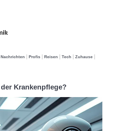
Nachrichten
Profis
Reisen
Tech
Zuhause
t der Krankenpflege?