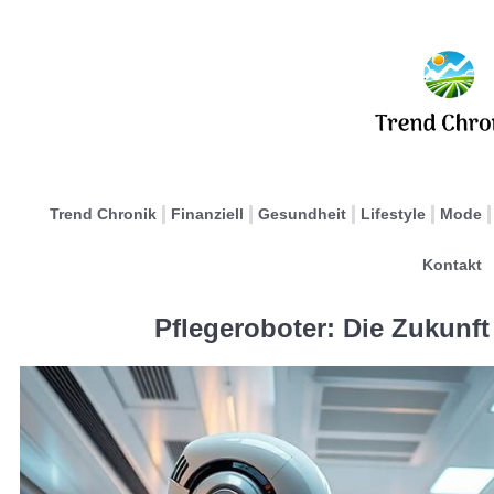
Trend Chronik
Finanziell
Gesundheit
Lifestyle
Mode
Kontakt
Pflegeroboter: Die Zukunf