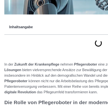
Inhaltsangabe
In der
Zukunft der Krankenpflege
nehmen
Pflegeroboter
eine z
Lösungen
bieten vielversprechende Ansätze zur Bewältigung de
insbesondere im Hinblick auf den demografischen Wandel und di
Pflegeroboter
können nicht nur die Arbeitsbelastung des Pflegepe
Patientenversorgung verbessern. Mit einer Reihe von bereits imp
digitale Revolution
das Pflegeumfeld transformieren kann.
Die Rolle von Pflegeroboter in der moder