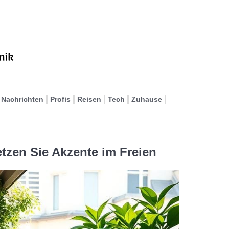
Nachrichten
Profis
Reisen
Tech
Zuhause
etzen Sie Akzente im Freien