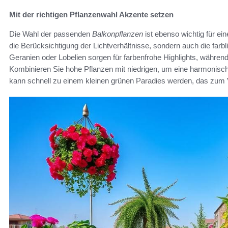
Mit der richtigen Pflanzenwahl Akzente setzen
Die Wahl der passenden
Balkonpflanzen
ist ebenso wichtig für ei
die Berücksichtigung der Lichtverhältnisse, sondern auch die far
Geranien oder Lobelien sorgen für farbenfrohe Highlights, währen
Kombinieren Sie hohe Pflanzen mit niedrigen, um eine harmonisch
kann schnell zu einem kleinen grünen Paradies werden, das zum V