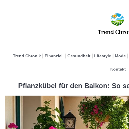
Trend Chronik
Finanziell
Gesundheit
Lifestyle
Mode
Kontakt
Pflanzkübel für den Balkon: So s